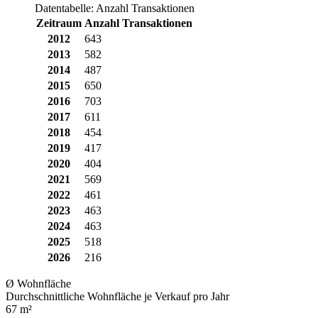
Datentabelle: Anzahl Transaktionen
Zeitraum
Anzahl Transaktionen
2012
643
2013
582
2014
487
2015
650
2016
703
2017
611
2018
454
2019
417
2020
404
2021
569
2022
461
2023
463
2024
463
2025
518
2026
216
Ø Wohnfläche
Durchschnittliche Wohnfläche je Verkauf pro Jahr
67 m²