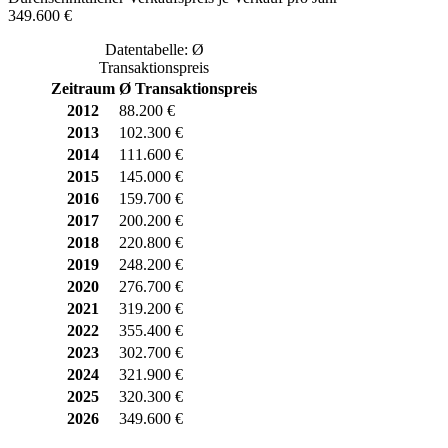
349.600 €
Datentabelle: Ø
Transaktionspreis
Zeitraum
Ø Transaktionspreis
2012
88.200 €
2013
102.300 €
2014
111.600 €
2015
145.000 €
2016
159.700 €
2017
200.200 €
2018
220.800 €
2019
248.200 €
2020
276.700 €
2021
319.200 €
2022
355.400 €
2023
302.700 €
2024
321.900 €
2025
320.300 €
2026
349.600 €