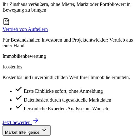
Ihr Zinshaus veräußern, ohne Mieter, Markt oder Portfoliowert in
Bewegung zu bringen
Vertrieb von Aufteilern
Für Bestandshalter, Investoren und Projektentwickler: Vertrieb aus
einer Hand
Immobilienbewertung
Kostenlos
Kostenlos und unverbindlich den Wert Ihrer Immobilie ermitteln.
Erste Einblicke sofort, ohne Anmeldung
Datenbasiert durch tagesaktuelle Marktdaten
Persönliche Experten-Analyse auf Wunsch
Jetzt bewerten
Market Intelligence