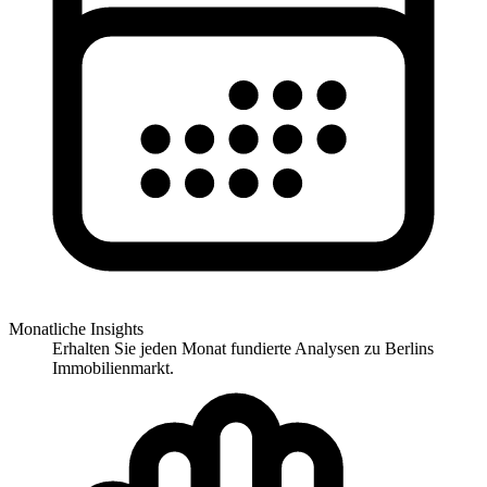
Monatliche Insights
Erhalten Sie jeden Monat fundierte Analysen zu Berlins
Immobilienmarkt.