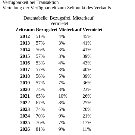
Verfügbarkeit bei Transaktion
Verteilung der Verfügbarkeit zum Zeitpunkt des Verkaufs
Datentabelle: Bezugsfrei, Mieterkauf,
Vermietet
Zeitraum
Bezugsfrei
Mieterkauf
Vermietet
2012
51%
4%
45%
2013
57%
3%
41%
2014
56%
3%
41%
2015
57%
3%
39%
2016
53%
4%
43%
2017
57%
3%
40%
2018
56%
5%
39%
2019
57%
7%
36%
2020
74%
3%
23%
2021
65%
10%
26%
2022
67%
8%
25%
2023
74%
6%
20%
2024
70%
9%
21%
2025
76%
7%
17%
2026
81%
9%
11%