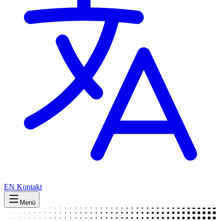
EN
Kontakt
Menü