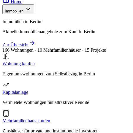
Home
Immobilien
Immobilien in Berlin
Aktuelle Immobilienangebote zum Kauf in Berlin
Zur Übersicht
166 Wohnungen
·
10 Mehrfamilienhäuser
·
15 Projekte
Wohnung kaufen
Eigentumswohnungen zum Selbstbezug in Berlin
Kapitalanlage
Vermietete Wohnungen mit attraktiver Rendite
Mehrfamilienhaus kaufen
Zinshäuser für private und institutionelle Investoren