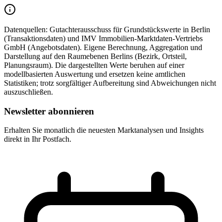
Datenquellen:
Gutachterausschuss für Grundstückswerte in Berlin
(Transaktionsdaten) und IMV Immobilien-Marktdaten-Vertriebs
GmbH (Angebotsdaten). Eigene Berechnung, Aggregation und
Darstellung auf den Raumebenen Berlins (Bezirk, Ortsteil,
Planungsraum). Die dargestellten Werte beruhen auf einer
modellbasierten Auswertung und ersetzen keine amtlichen
Statistiken; trotz sorgfältiger Aufbereitung sind Abweichungen nicht
auszuschließen.
Newsletter abonnieren
Erhalten Sie monatlich die neuesten Marktanalysen und Insights
direkt in Ihr Postfach.