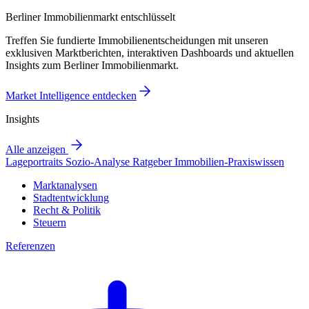
Berliner Immobilienmarkt entschlüsselt
Treffen Sie fundierte Immobilienentscheidungen mit unseren
exklusiven Marktberichten, interaktiven Dashboards und aktuellen
Insights zum Berliner Immobilienmarkt.
Market Intelligence entdecken
Insights
Alle anzeigen
Lageportraits
Sozio-Analyse
Ratgeber
Immobilien-Praxiswissen
Marktanalysen
Stadtentwicklung
Recht & Politik
Steuern
Referenzen