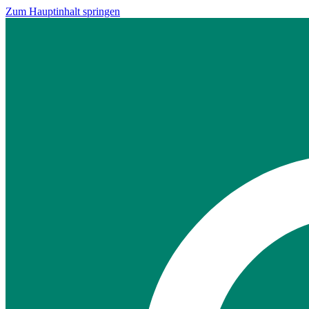
Zum Hauptinhalt springen