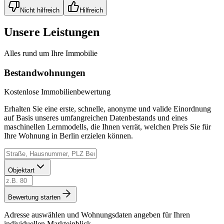
Nicht hilfreich
Hilfreich
Unsere Leistungen
Alles rund um Ihre Immobilie
Bestandwohnungen
Kostenlose Immobilienbewertung
Erhalten Sie eine erste, schnelle, anonyme und valide Einordnung
auf Basis unseres umfangreichen Datenbestands und eines
maschinellen Lernmodells, die Ihnen verrät, welchen Preis Sie für
Ihre Wohnung in Berlin erzielen können.
Objektart
Bewertung starten
Adresse auswählen und Wohnungsdaten angeben für Ihren
individuellen Markteinblick