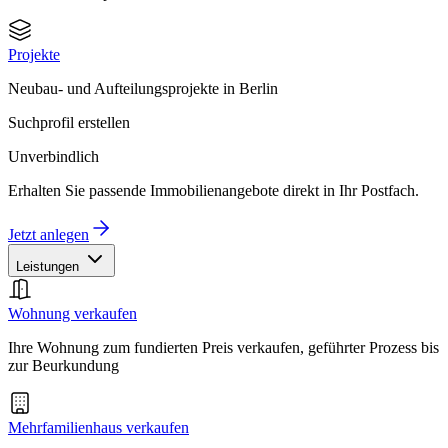
Projekte
Neubau- und Aufteilungsprojekte in Berlin
Suchprofil erstellen
Unverbindlich
Erhalten Sie passende Immobilienangebote direkt in Ihr Postfach.
Jetzt anlegen
Leistungen
Wohnung verkaufen
Ihre Wohnung zum fundierten Preis verkaufen, geführter Prozess bis
zur Beurkundung
Mehrfamilienhaus verkaufen