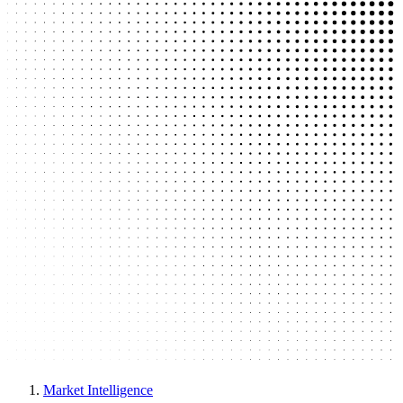
Market Intelligence