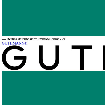
—
Berlins datenbasierte Immobilienmakler.
GUTHMANN®