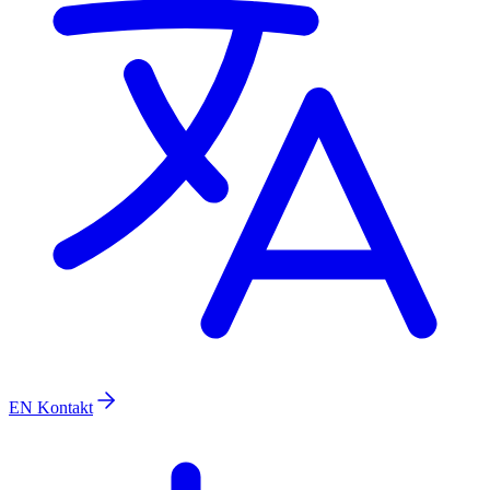
EN
Kontakt