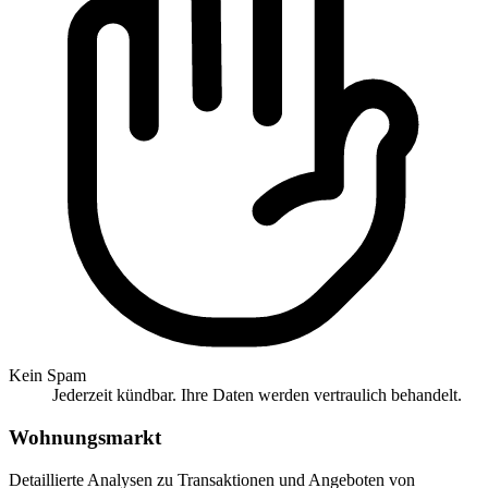
Kein Spam
Jederzeit kündbar. Ihre Daten werden vertraulich behandelt.
Wohnungsmarkt
Detaillierte Analysen zu Transaktionen und Angeboten von