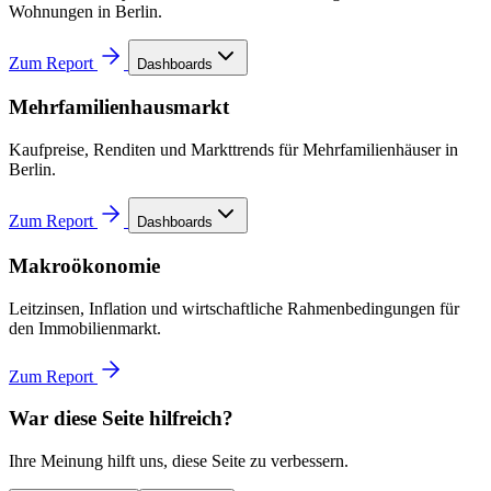
Wohnungen in Berlin.
Zum Report
Dashboards
Mehrfamilienhausmarkt
Kaufpreise, Renditen und Markttrends für Mehrfamilienhäuser in
Berlin.
Zum Report
Dashboards
Makroökonomie
Leitzinsen, Inflation und wirtschaftliche Rahmenbedingungen für
den Immobilienmarkt.
Zum Report
War diese Seite hilfreich?
Ihre Meinung hilft uns, diese Seite zu verbessern.