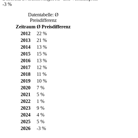
-3 %
Datentabelle: Ø
Preisdifferenz
Zeitraum
Ø Preisdifferenz
2012
22 %
2013
21 %
2014
13 %
2015
15 %
2016
13 %
2017
12 %
2018
11 %
2019
10 %
2020
7 %
2021
5 %
2022
1 %
2023
9 %
2024
4 %
2025
5 %
2026
-3 %