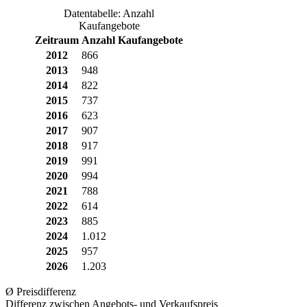
Datentabelle: Anzahl
Kaufangebote
Zeitraum
Anzahl Kaufangebote
2012
866
2013
948
2014
822
2015
737
2016
623
2017
907
2018
917
2019
991
2020
994
2021
788
2022
614
2023
885
2024
1.012
2025
957
2026
1.203
Ø Preisdifferenz
Differenz zwischen Angebots- und Verkaufspreis