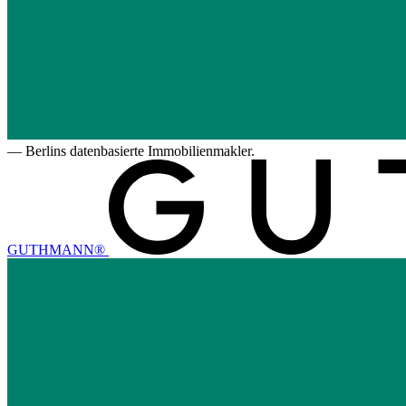
—
Berlins datenbasierte Immobilienmakler.
GUTHMANN®