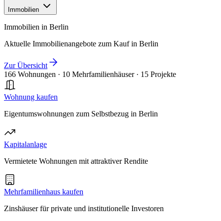
Immobilien
Immobilien in Berlin
Aktuelle Immobilienangebote zum Kauf in Berlin
Zur Übersicht
166 Wohnungen
·
10 Mehrfamilienhäuser
·
15 Projekte
Wohnung kaufen
Eigentumswohnungen zum Selbstbezug in Berlin
Kapitalanlage
Vermietete Wohnungen mit attraktiver Rendite
Mehrfamilienhaus kaufen
Zinshäuser für private und institutionelle Investoren