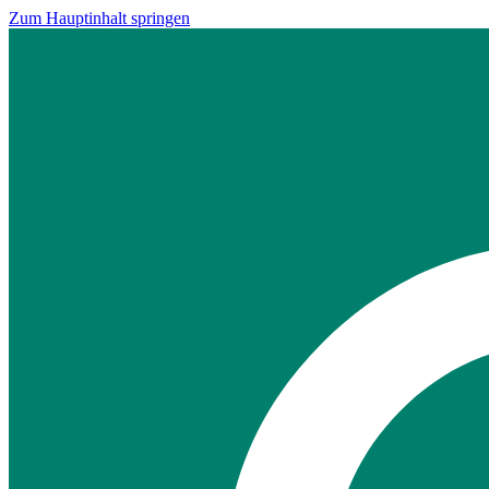
Zum Hauptinhalt springen