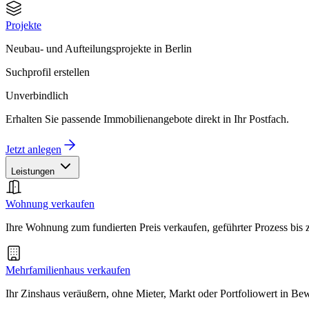
Projekte
Neubau- und Aufteilungsprojekte in Berlin
Suchprofil erstellen
Unverbindlich
Erhalten Sie passende Immobilienangebote direkt in Ihr Postfach.
Jetzt anlegen
Leistungen
Wohnung verkaufen
Ihre Wohnung zum fundierten Preis verkaufen, geführter Prozess bis
Mehrfamilienhaus verkaufen
Ihr Zinshaus veräußern, ohne Mieter, Markt oder Portfoliowert in B