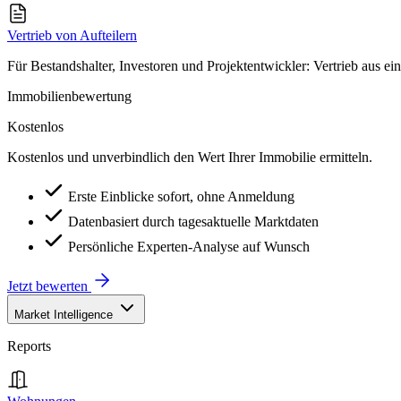
Vertrieb von Aufteilern
Für Bestandshalter, Investoren und Projektentwickler: Vertrieb aus ei
Immobilienbewertung
Kostenlos
Kostenlos und unverbindlich den Wert Ihrer Immobilie ermitteln.
Erste Einblicke sofort, ohne Anmeldung
Datenbasiert durch tagesaktuelle Marktdaten
Persönliche Experten-Analyse auf Wunsch
Jetzt bewerten
Market Intelligence
Reports