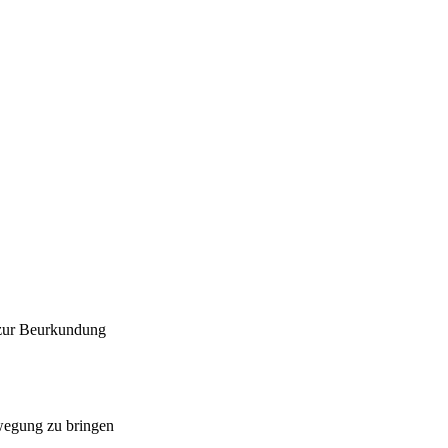
 zur Beurkundung
ewegung zu bringen