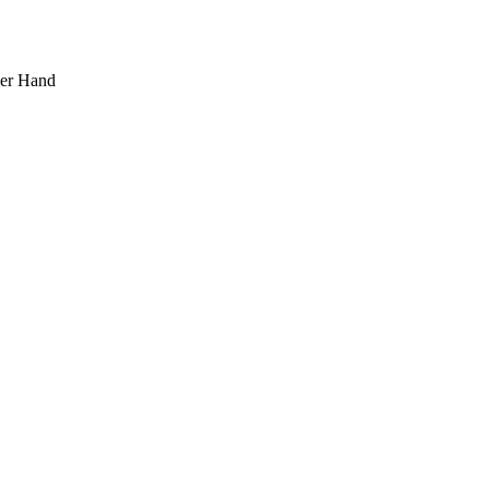
ner Hand