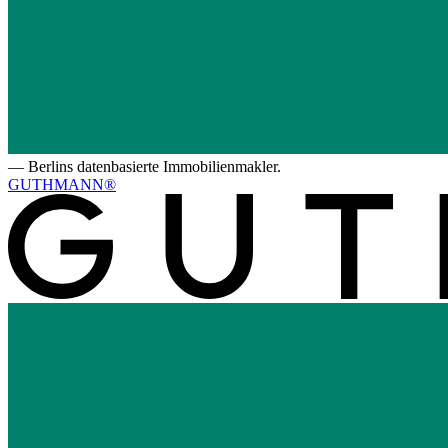
—
Berlins datenbasierte Immobilienmakler.
GUTHMANN®