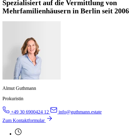
Spezialisiert auf die Vermittlung von
Mehrfamilienhäusern in Berlin seit 2006
Almut Guthmann
Prokuristin
+49 30 6900424 12
info@guthmann.estate
Zum Kontaktformular