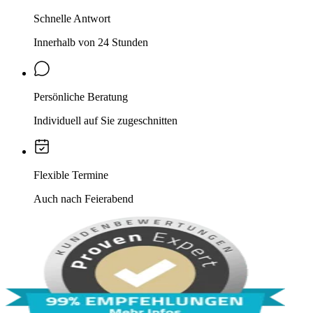
Schnelle Antwort
Innerhalb von 24 Stunden
Persönliche Beratung
Individuell auf Sie zugeschnitten
Flexible Termine
Auch nach Feierabend