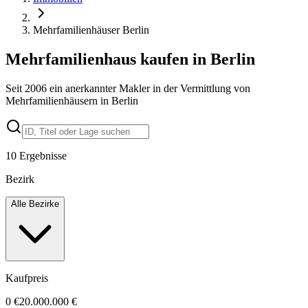
Mehrfamilienhäuser Berlin
Mehrfamilienhaus kaufen in Berlin
Seit 2006 ein anerkannter Makler in der Vermittlung von
Mehrfamilienhäusern in Berlin
10
Ergebnisse
Bezirk
Alle Bezirke
Kaufpreis
0 €
20.000.000 €