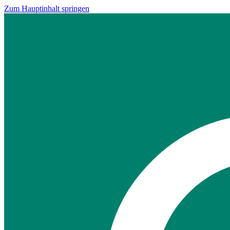
Zum Hauptinhalt springen