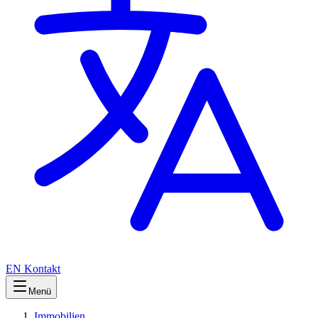
EN
Kontakt
Menü
Immobilien