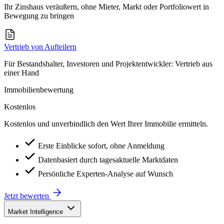
Ihr Zinshaus veräußern, ohne Mieter, Markt oder Portfoliowert in
Bewegung zu bringen
Vertrieb von Aufteilern
Für Bestandshalter, Investoren und Projektentwickler: Vertrieb aus
einer Hand
Immobilienbewertung
Kostenlos
Kostenlos und unverbindlich den Wert Ihrer Immobilie ermitteln.
Erste Einblicke sofort, ohne Anmeldung
Datenbasiert durch tagesaktuelle Marktdaten
Persönliche Experten-Analyse auf Wunsch
Jetzt bewerten
Market Intelligence