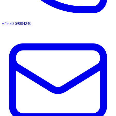
+49 30 69004240