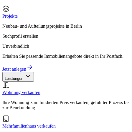
Projekte
Neubau- und Aufteilungsprojekte in Berlin
Suchprofil erstellen
Unverbindlich
Erhalten Sie passende Immobilienangebote direkt in Ihr Postfach.
Jetzt anlegen
Leistungen
Wohnung verkaufen
Ihre Wohnung zum fundierten Preis verkaufen, geführter Prozess bis
zur Beurkundung
Mehrfamilienhaus verkaufen