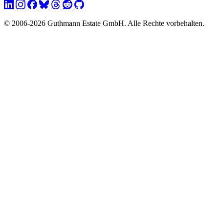
© 2006-2026 Guthmann Estate GmbH. Alle Rechte vorbehalten.