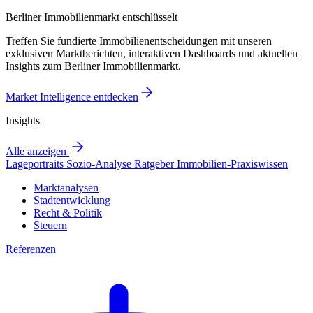
Berliner Immobilienmarkt entschlüsselt
Treffen Sie fundierte Immobilienentscheidungen mit unseren
exklusiven Marktberichten, interaktiven Dashboards und aktuellen
Insights zum Berliner Immobilienmarkt.
Market Intelligence entdecken
Insights
Alle anzeigen
Lageportraits
Sozio-Analyse
Ratgeber
Immobilien-Praxiswissen
Marktanalysen
Stadtentwicklung
Recht & Politik
Steuern
Referenzen