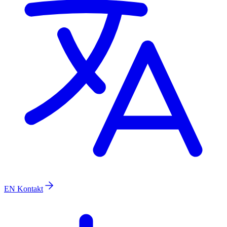
EN
Kontakt