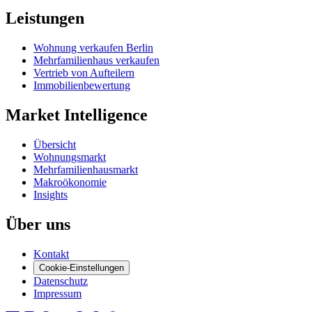
Leistungen
Wohnung verkaufen Berlin
Mehrfamilienhaus verkaufen
Vertrieb von Aufteilern
Immobilienbewertung
Market Intelligence
Übersicht
Wohnungsmarkt
Mehrfamilienhausmarkt
Makroökonomie
Insights
Über uns
Kontakt
Cookie-Einstellungen
Datenschutz
Impressum