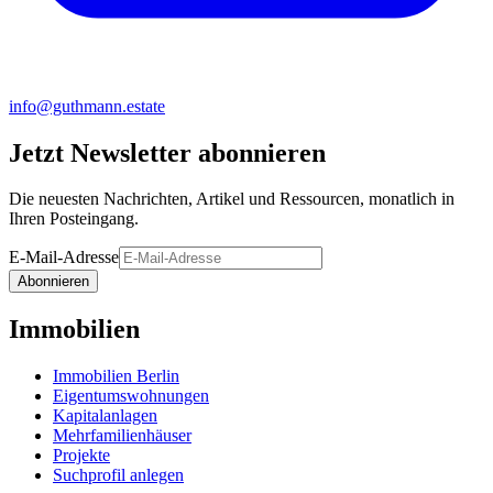
info@guthmann.estate
Jetzt Newsletter abonnieren
Die neuesten Nachrichten, Artikel und Ressourcen, monatlich in
Ihren Posteingang.
E-Mail-Adresse
Abonnieren
Immobilien
Immobilien Berlin
Eigentumswohnungen
Kapitalanlagen
Mehrfamilienhäuser
Projekte
Suchprofil anlegen