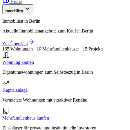
Home
Immobilien
Immobilien in Berlin
Aktuelle Immobilienangebote zum Kauf in Berlin
Zur Übersicht
165 Wohnungen
·
10 Mehrfamilienhäuser
·
15 Projekte
Wohnung kaufen
Eigentumswohnungen zum Selbstbezug in Berlin
Kapitalanlage
Vermietete Wohnungen mit attraktiver Rendite
Mehrfamilienhaus kaufen
Zinshäuser für private und institutionelle Investoren