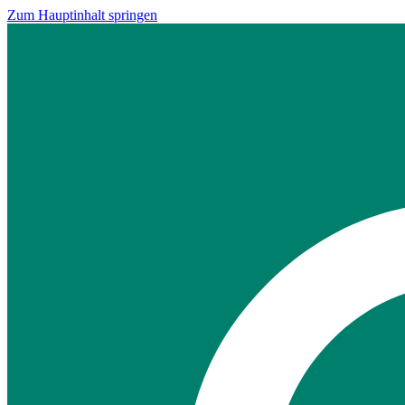
Zum Hauptinhalt springen