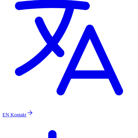
EN
Kontakt