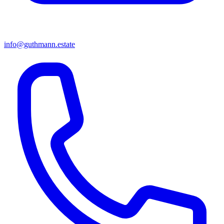
info@guthmann.estate