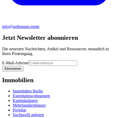
info@guthmann.estate
Jetzt Newsletter abonnieren
Die neuesten Nachrichten, Artikel und Ressourcen, monatlich in
Ihren Posteingang.
E-Mail-Adresse
Abonnieren
Immobilien
Immobilien Berlin
Eigentumswohnungen
Kapitalanlagen
Mehrfamilienhäuser
Projekte
Suchprofil anlegen