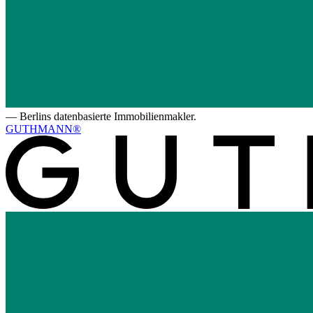
—
Berlins datenbasierte Immobilienmakler.
GUTHMANN®