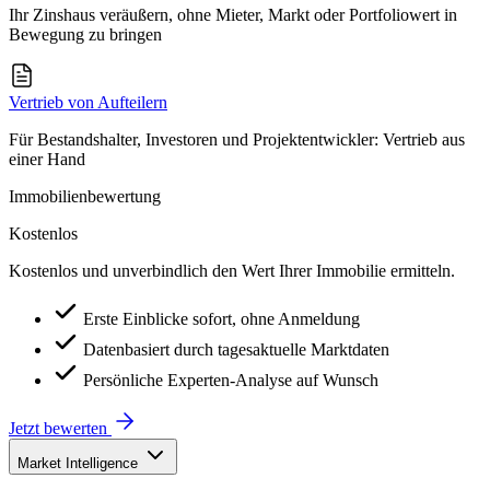
Ihr Zinshaus veräußern, ohne Mieter, Markt oder Portfoliowert in
Bewegung zu bringen
Vertrieb von Aufteilern
Für Bestandshalter, Investoren und Projektentwickler: Vertrieb aus
einer Hand
Immobilienbewertung
Kostenlos
Kostenlos und unverbindlich den Wert Ihrer Immobilie ermitteln.
Erste Einblicke sofort, ohne Anmeldung
Datenbasiert durch tagesaktuelle Marktdaten
Persönliche Experten-Analyse auf Wunsch
Jetzt bewerten
Market Intelligence