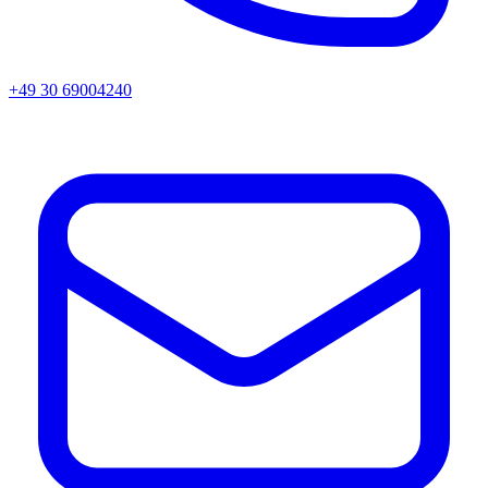
+49 30 69004240