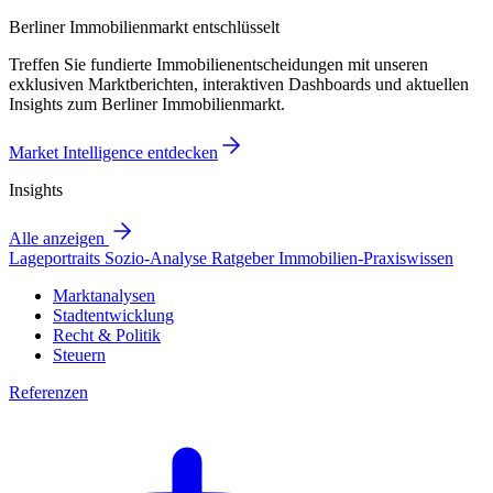
Berliner Immobilienmarkt entschlüsselt
Treffen Sie fundierte Immobilienentscheidungen mit unseren
exklusiven Marktberichten, interaktiven Dashboards und aktuellen
Insights zum Berliner Immobilienmarkt.
Market Intelligence entdecken
Insights
Alle anzeigen
Lageportraits
Sozio-Analyse
Ratgeber
Immobilien-Praxiswissen
Marktanalysen
Stadtentwicklung
Recht & Politik
Steuern
Referenzen