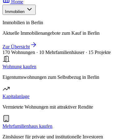
Home
Immobilien
Immobilien in Berlin
Aktuelle Immobilienangebote zum Kauf in Berlin
Zur Übersicht
170 Wohnungen
·
10 Mehrfamilienhäuser
·
15 Projekte
Wohnung kaufen
Eigentumswohnungen zum Selbstbezug in Berlin
Kapitalanlage
Vermietete Wohnungen mit attraktiver Rendite
Mehrfamilienhaus kaufen
Zinshäuser für private und institutionelle Investoren