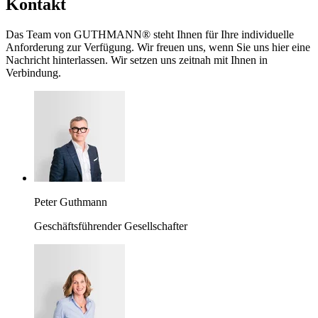
Kontakt
Das Team von GUTHMANN® steht Ihnen für Ihre individuelle
Anforderung zur Verfügung. Wir freuen uns, wenn Sie uns hier eine
Nachricht hinterlassen. Wir setzen uns zeitnah mit Ihnen in
Verbindung.
Peter Guthmann
Geschäftsführender Gesellschafter