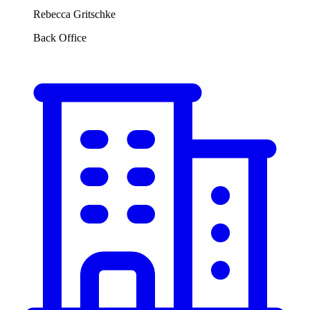
Rebecca Gritschke
Back Office