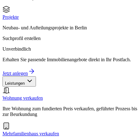
Projekte
Neubau- und Aufteilungsprojekte in Berlin
Suchprofil erstellen
Unverbindlich
Erhalten Sie passende Immobilienangebote direkt in Ihr Postfach.
Jetzt anlegen
Leistungen
Wohnung verkaufen
Ihre Wohnung zum fundierten Preis verkaufen, geführter Prozess bis
zur Beurkundung
Mehrfamilienhaus verkaufen