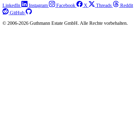
LinkedIn
Instagram
Facebook
X
Threads
Reddit
GitHub
© 2006-2026 Guthmann Estate GmbH. Alle Rechte vorbehalten.