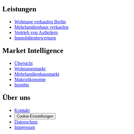
Leistungen
Wohnung verkaufen Berlin
Mehrfamilienhaus verkaufen
Vertrieb von Aufteilern
Immobilienbewertung
Market Intelligence
Übersicht
Wohnungsmarkt
Mehrfamilienhausmarkt
Makroökonomie
Insights
Über uns
Kontakt
Cookie-Einstellungen
Datenschutz
Impressum