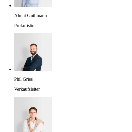
Almut Guthmann
Prokuristin
Phil Gries
Verkaufsleiter