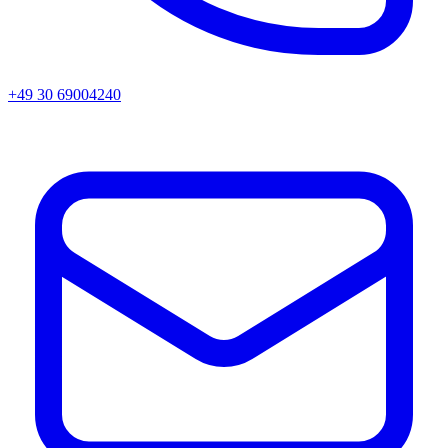
+49 30 69004240