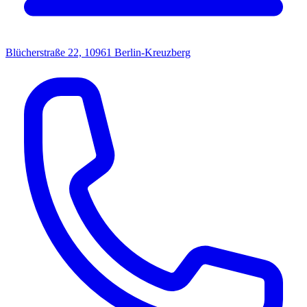
Blücherstraße 22, 10961 Berlin-Kreuzberg