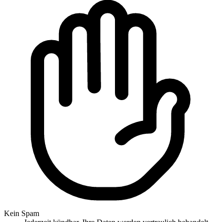
Kein Spam