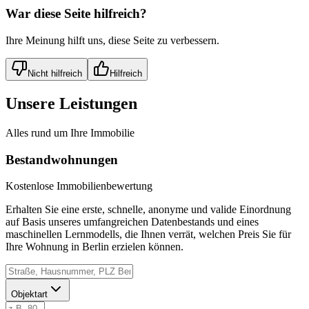
War diese Seite hilfreich?
Ihre Meinung hilft uns, diese Seite zu verbessern.
Nicht hilfreich
Hilfreich
Unsere Leistungen
Alles rund um Ihre Immobilie
Bestandwohnungen
Kostenlose Immobilienbewertung
Erhalten Sie eine erste, schnelle, anonyme und valide Einordnung
auf Basis unseres umfangreichen Datenbestands und eines
maschinellen Lernmodells, die Ihnen verrät, welchen Preis Sie für
Ihre Wohnung in Berlin erzielen können.
Objektart