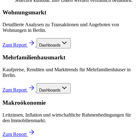
Jederzeit kündbar. Ihre Daten werden vertraulich behandelt.
Wohnungsmarkt
Detaillierte Analysen zu Transaktionen und Angeboten von
Wohnungen in Berlin.
Zum Report
Dashboards
Mehrfamilienhausmarkt
Kaufpreise, Renditen und Markttrends für Mehrfamilienhäuser in
Berlin.
Zum Report
Dashboards
Makroökonomie
Leitzinsen, Inflation und wirtschaftliche Rahmenbedingungen für
den Immobilienmarkt.
Zum Report