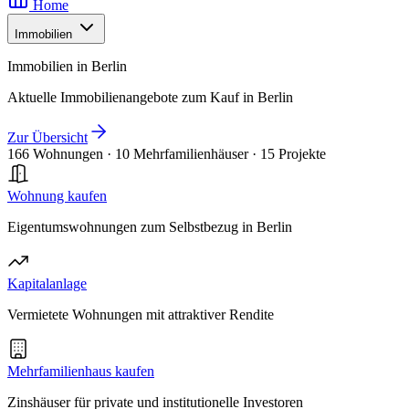
Home
Immobilien
Immobilien in Berlin
Aktuelle Immobilienangebote zum Kauf in Berlin
Zur Übersicht
166 Wohnungen
·
10 Mehrfamilienhäuser
·
15 Projekte
Wohnung kaufen
Eigentumswohnungen zum Selbstbezug in Berlin
Kapitalanlage
Vermietete Wohnungen mit attraktiver Rendite
Mehrfamilienhaus kaufen
Zinshäuser für private und institutionelle Investoren