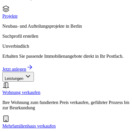
Projekte
Neubau- und Aufteilungsprojekte in Berlin
Suchprofil erstellen
Unverbindlich
Erhalten Sie passende Immobilienangebote direkt in Ihr Postfach.
Jetzt anlegen
Leistungen
Wohnung verkaufen
Ihre Wohnung zum fundierten Preis verkaufen, geführter Prozess bis
zur Beurkundung
Mehrfamilienhaus verkaufen