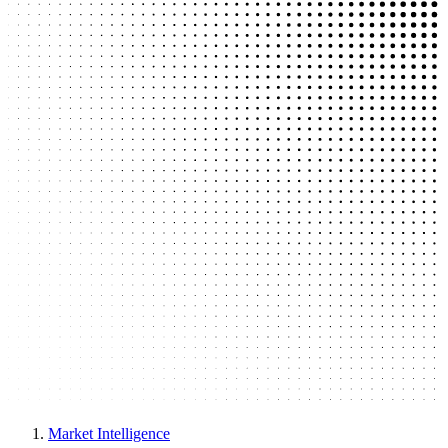
Market Intelligence