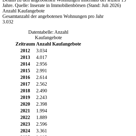
Jahre. Quelle: Inserate in Immobilienbörsen (Stand: Juli 2026)
Anzahl Kaufangebote
Gesamtanzahl der angebotenen Wohnungen pro Jahr
3.032
Datentabelle: Anzahl
Kaufangebote
Zeitraum
Anzahl Kaufangebote
2012
3.034
2013
4.017
2014
2.956
2015
2.991
2016
2.614
2017
2.562
2018
2.490
2019
2.243
2020
2.398
2021
1.994
2022
1.889
2023
2.596
2024
3.361