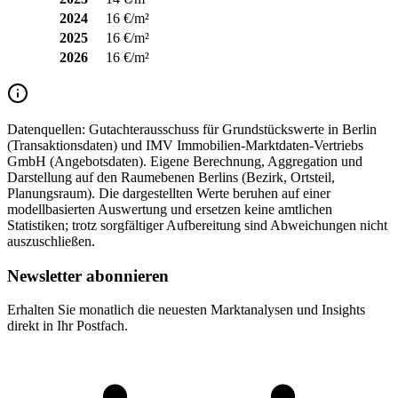
2024
16 €/m²
2025
16 €/m²
2026
16 €/m²
Datenquellen:
Gutachterausschuss für Grundstückswerte in Berlin
(Transaktionsdaten) und IMV Immobilien-Marktdaten-Vertriebs
GmbH (Angebotsdaten). Eigene Berechnung, Aggregation und
Darstellung auf den Raumebenen Berlins (Bezirk, Ortsteil,
Planungsraum). Die dargestellten Werte beruhen auf einer
modellbasierten Auswertung und ersetzen keine amtlichen
Statistiken; trotz sorgfältiger Aufbereitung sind Abweichungen nicht
auszuschließen.
Newsletter abonnieren
Erhalten Sie monatlich die neuesten Marktanalysen und Insights
direkt in Ihr Postfach.