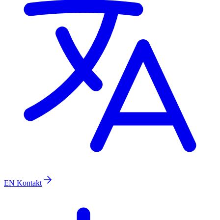
EN
Kontakt