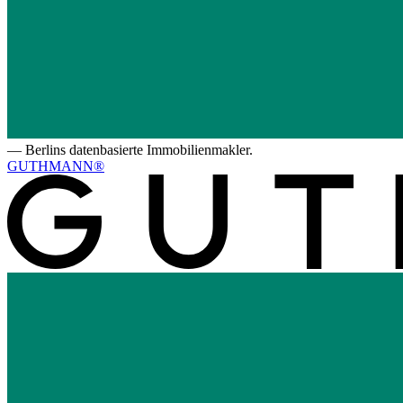
—
Berlins datenbasierte Immobilienmakler.
GUTHMANN®