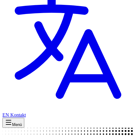
EN
Kontakt
Menü