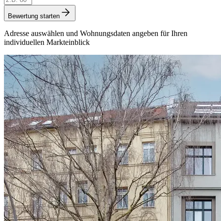
Bewertung starten
Adresse auswählen und Wohnungsdaten angeben für Ihren
individuellen Markteinblick