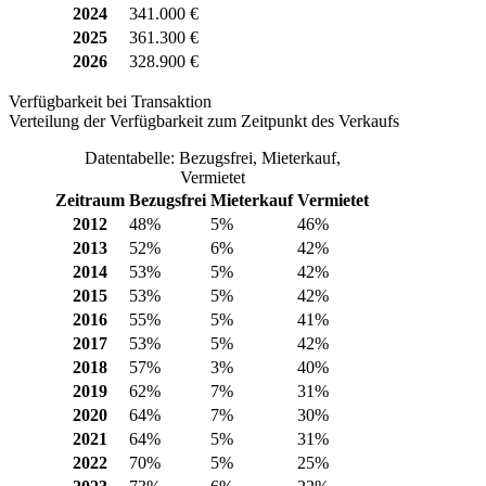
2024
341.000 €
2025
361.300 €
2026
328.900 €
Verfügbarkeit bei Transaktion
Verteilung der Verfügbarkeit zum Zeitpunkt des Verkaufs
Datentabelle: Bezugsfrei, Mieterkauf,
Vermietet
Zeitraum
Bezugsfrei
Mieterkauf
Vermietet
2012
48%
5%
46%
2013
52%
6%
42%
2014
53%
5%
42%
2015
53%
5%
42%
2016
55%
5%
41%
2017
53%
5%
42%
2018
57%
3%
40%
2019
62%
7%
31%
2020
64%
7%
30%
2021
64%
5%
31%
2022
70%
5%
25%