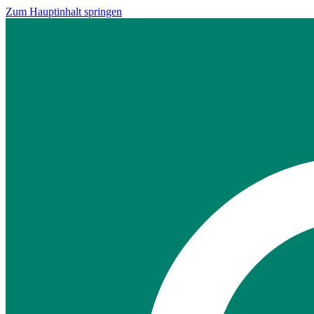
Zum Hauptinhalt springen