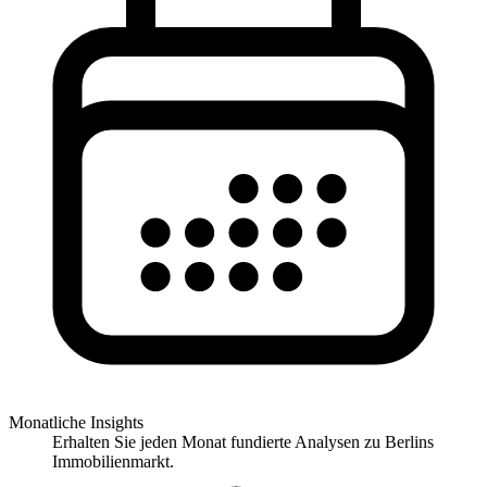
Monatliche Insights
Erhalten Sie jeden Monat fundierte Analysen zu Berlins
Immobilienmarkt.