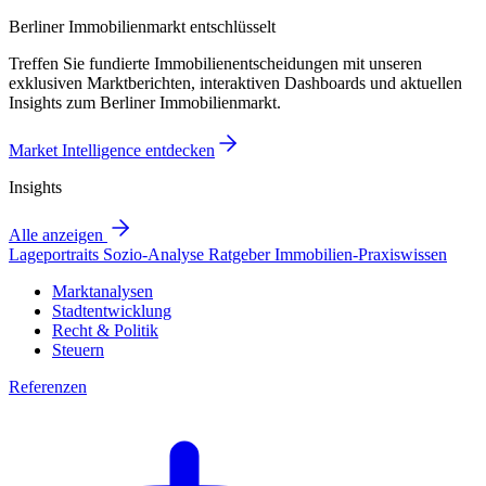
Berliner Immobilienmarkt entschlüsselt
Treffen Sie fundierte Immobilienentscheidungen mit unseren
exklusiven Marktberichten, interaktiven Dashboards und aktuellen
Insights zum Berliner Immobilienmarkt.
Market Intelligence entdecken
Insights
Alle anzeigen
Lageportraits
Sozio-Analyse
Ratgeber
Immobilien-Praxiswissen
Marktanalysen
Stadtentwicklung
Recht & Politik
Steuern
Referenzen