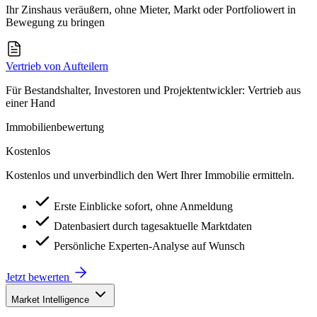
Ihr Zinshaus veräußern, ohne Mieter, Markt oder Portfoliowert in
Bewegung zu bringen
Vertrieb von Aufteilern
Für Bestandshalter, Investoren und Projektentwickler: Vertrieb aus
einer Hand
Immobilienbewertung
Kostenlos
Kostenlos und unverbindlich den Wert Ihrer Immobilie ermitteln.
Erste Einblicke sofort, ohne Anmeldung
Datenbasiert durch tagesaktuelle Marktdaten
Persönliche Experten-Analyse auf Wunsch
Jetzt bewerten
Market Intelligence