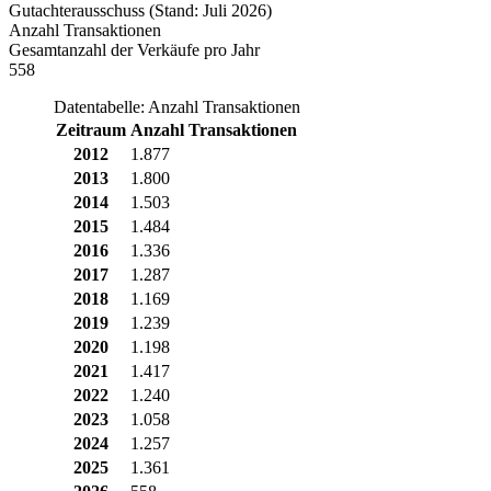
Gutachterausschuss (Stand: Juli 2026)
Anzahl Transaktionen
Gesamtanzahl der Verkäufe pro Jahr
558
Datentabelle: Anzahl Transaktionen
Zeitraum
Anzahl Transaktionen
2012
1.877
2013
1.800
2014
1.503
2015
1.484
2016
1.336
2017
1.287
2018
1.169
2019
1.239
2020
1.198
2021
1.417
2022
1.240
2023
1.058
2024
1.257
2025
1.361