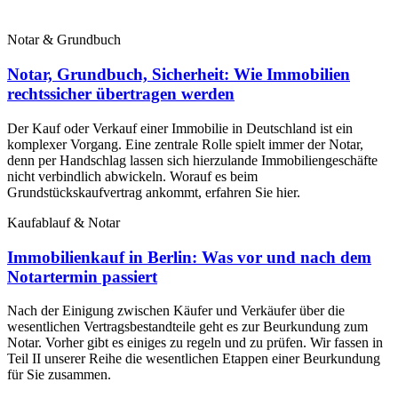
Notar & Grundbuch
Notar, Grundbuch, Sicherheit: Wie Immobilien
rechtssicher übertragen werden
Der Kauf oder Verkauf einer Immobilie in Deutschland ist ein
komplexer Vorgang. Eine zentrale Rolle spielt immer der Notar,
denn per Handschlag lassen sich hierzulande Immobiliengeschäfte
nicht verbindlich abwickeln. Worauf es beim
Grundstückskaufvertrag ankommt, erfahren Sie hier.
Kaufablauf & Notar
Immobilienkauf in Berlin: Was vor und nach dem
Notartermin passiert
Nach der Einigung zwischen Käufer und Verkäufer über die
wesentlichen Vertragsbestandteile geht es zur Beurkundung zum
Notar. Vorher gibt es einiges zu regeln und zu prüfen. Wir fassen in
Teil II unserer Reihe die wesentlichen Etappen einer Beurkundung
für Sie zusammen.