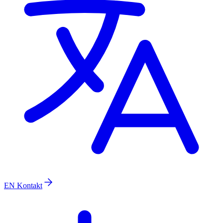
EN
Kontakt