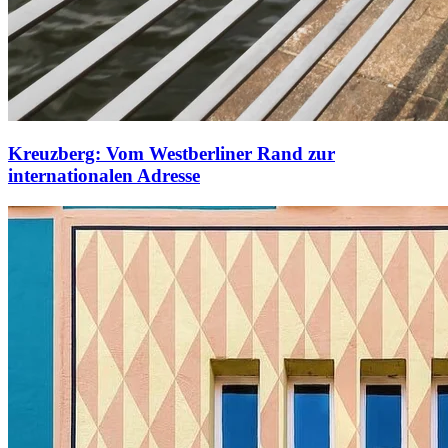
Kreuzberg: Vom Westberliner Rand zur
internationalen Adresse