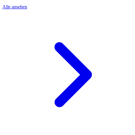
Alle ansehen