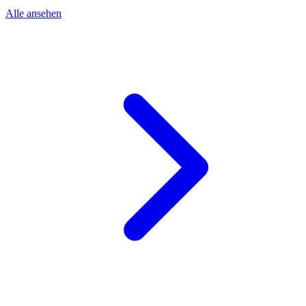
Alle ansehen