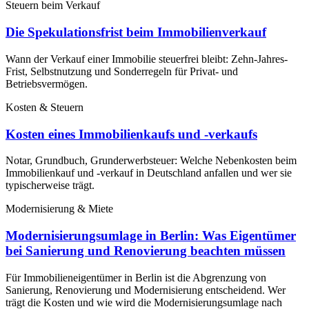
Steuern beim Verkauf
Die Spekulationsfrist beim Immobilienverkauf
Wann der Verkauf einer Immobilie steuerfrei bleibt: Zehn-Jahres-
Frist, Selbstnutzung und Sonderregeln für Privat- und
Betriebsvermögen.
Kosten & Steuern
Kosten eines Immobilienkaufs und -verkaufs
Notar, Grundbuch, Grunderwerbsteuer: Welche Nebenkosten beim
Immobilienkauf und -verkauf in Deutschland anfallen und wer sie
typischerweise trägt.
Modernisierung & Miete
Modernisierungsumlage in Berlin: Was Eigentümer
bei Sanierung und Renovierung beachten müssen
Für Immobilieneigentümer in Berlin ist die Abgrenzung von
Sanierung, Renovierung und Modernisierung entscheidend. Wer
trägt die Kosten und wie wird die Modernisierungsumlage nach