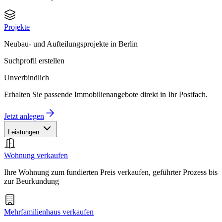
Projekte
Neubau- und Aufteilungsprojekte in Berlin
Suchprofil erstellen
Unverbindlich
Erhalten Sie passende Immobilienangebote direkt in Ihr Postfach.
Jetzt anlegen
Leistungen
Wohnung verkaufen
Ihre Wohnung zum fundierten Preis verkaufen, geführter Prozess bis
zur Beurkundung
Mehrfamilienhaus verkaufen