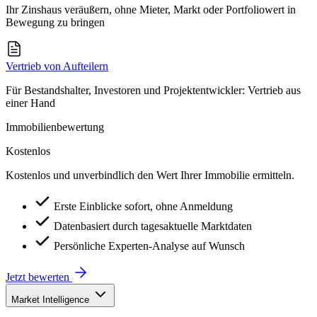
Ihr Zinshaus veräußern, ohne Mieter, Markt oder Portfoliowert in
Bewegung zu bringen
Vertrieb von Aufteilern
Für Bestandshalter, Investoren und Projektentwickler: Vertrieb aus
einer Hand
Immobilienbewertung
Kostenlos
Kostenlos und unverbindlich den Wert Ihrer Immobilie ermitteln.
Erste Einblicke sofort, ohne Anmeldung
Datenbasiert durch tagesaktuelle Marktdaten
Persönliche Experten-Analyse auf Wunsch
Jetzt bewerten
Market Intelligence