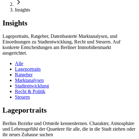
Insights
Insights
Lageportraits, Ratgeber, Datenbasierte Marktanalysen, und
Einordnungen zu Stadtentwicklung, Recht und Steuern. Auf
konkrete Entscheidungen am Berliner Immobilienmarkt
ausgerichtet.
Alle
Lageportraits
Ratgeber
Marktanalysen
Stadtentwicklung
Recht & Politik
Steuern
Lageportraits
Berlins Bezirke und Ortsteile kennenlernen. Charakter, Atmosphäre
und Lebensgefühl der Quartiere für alle, die in die Stadt ziehen oder
ihr neues Zuhause suchen