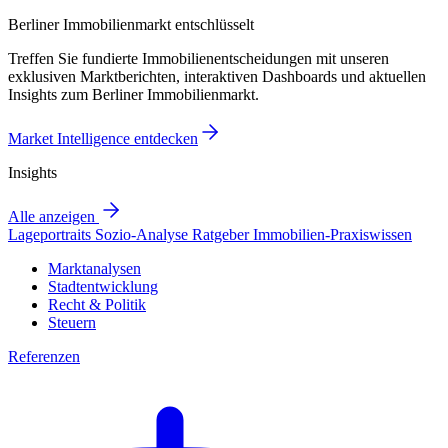
Berliner Immobilienmarkt entschlüsselt
Treffen Sie fundierte Immobilienentscheidungen mit unseren
exklusiven Marktberichten, interaktiven Dashboards und aktuellen
Insights zum Berliner Immobilienmarkt.
Market Intelligence entdecken
Insights
Alle anzeigen
Lageportraits
Sozio-Analyse
Ratgeber
Immobilien-Praxiswissen
Marktanalysen
Stadtentwicklung
Recht & Politik
Steuern
Referenzen