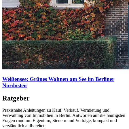
Weißensee: Grünes Wohnen am See im Berliner
Nordosten
Ratgeber
Praxisnahe Anleitungen zu Kauf, Verkauf, Vermietung und
Verwaltung von Immobilien in Berlin. Antworten auf die häufigsten
Fragen rund um Eigentum, Steuern und Verträge, kompakt und
verständlich aufbereitet.