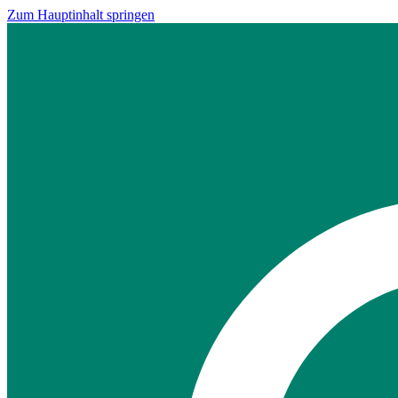
Zum Hauptinhalt springen