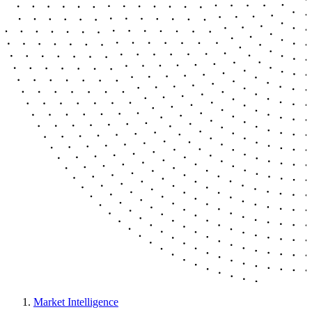
Market Intelligence