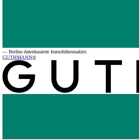
—
Berlins datenbasierte Immobilienmakler.
GUTHMANN®