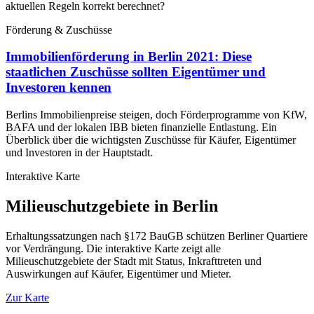
aktuellen Regeln korrekt berechnet?
Förderung & Zuschüsse
Immobilienförderung in Berlin 2021: Diese
staatlichen Zuschüsse sollten Eigentümer und
Investoren kennen
Berlins Immobilienpreise steigen, doch Förderprogramme von KfW,
BAFA und der lokalen IBB bieten finanzielle Entlastung. Ein
Überblick über die wichtigsten Zuschüsse für Käufer, Eigentümer
und Investoren in der Hauptstadt.
Interaktive Karte
Milieuschutzgebiete in Berlin
Erhaltungssatzungen nach §172 BauGB schützen Berliner Quartiere
vor Verdrängung. Die interaktive Karte zeigt alle
Milieuschutzgebiete der Stadt mit Status, Inkrafttreten und
Auswirkungen auf Käufer, Eigentümer und Mieter.
Zur Karte