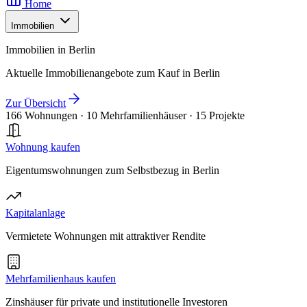
Home
Immobilien
Immobilien in Berlin
Aktuelle Immobilienangebote zum Kauf in Berlin
Zur Übersicht
166 Wohnungen
·
10 Mehrfamilienhäuser
·
15 Projekte
Wohnung kaufen
Eigentumswohnungen zum Selbstbezug in Berlin
Kapitalanlage
Vermietete Wohnungen mit attraktiver Rendite
Mehrfamilienhaus kaufen
Zinshäuser für private und institutionelle Investoren