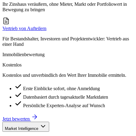
Ihr Zinshaus veräußern, ohne Mieter, Markt oder Portfoliowert in
Bewegung zu bringen
Vertrieb von Aufteilern
Für Bestandshalter, Investoren und Projektentwickler: Vertrieb aus
einer Hand
Immobilienbewertung
Kostenlos
Kostenlos und unverbindlich den Wert Ihrer Immobilie ermitteln.
Erste Einblicke sofort, ohne Anmeldung
Datenbasiert durch tagesaktuelle Marktdaten
Persönliche Experten-Analyse auf Wunsch
Jetzt bewerten
Market Intelligence