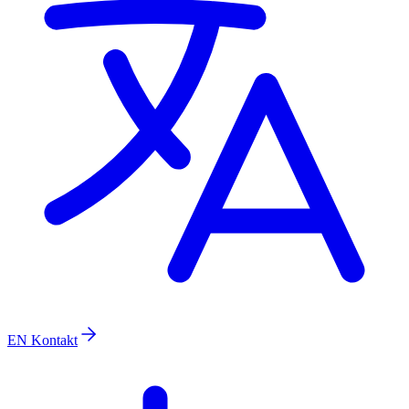
EN
Kontakt