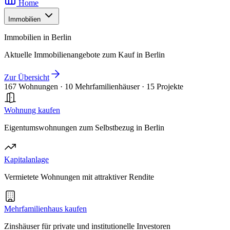
Home
Immobilien
Immobilien in Berlin
Aktuelle Immobilienangebote zum Kauf in Berlin
Zur Übersicht
167 Wohnungen
·
10 Mehrfamilienhäuser
·
15 Projekte
Wohnung kaufen
Eigentumswohnungen zum Selbstbezug in Berlin
Kapitalanlage
Vermietete Wohnungen mit attraktiver Rendite
Mehrfamilienhaus kaufen
Zinshäuser für private und institutionelle Investoren