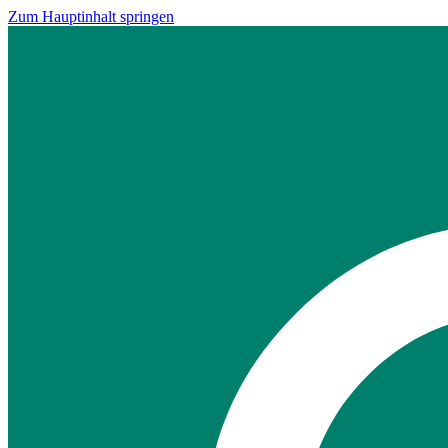
Zum Hauptinhalt springen