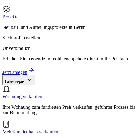
Projekte
Neubau- und Aufteilungsprojekte in Berlin
Suchprofil erstellen
Unverbindlich
Erhalten Sie passende Immobilienangebote direkt in Ihr Postfach.
Jetzt anlegen
Leistungen
Wohnung verkaufen
Ihre Wohnung zum fundierten Preis verkaufen, geführter Prozess bis
zur Beurkundung
Mehrfamilienhaus verkaufen