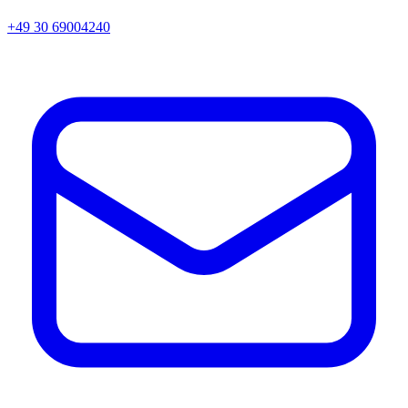
+49 30 69004240