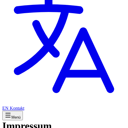
EN
Kontakt
Menü
Impressum