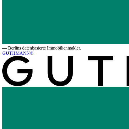
—
Berlins datenbasierte Immobilienmakler.
GUTHMANN®