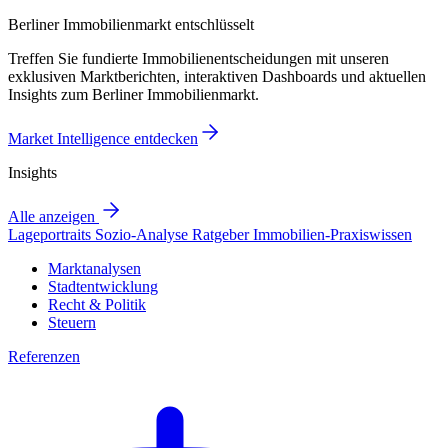
Berliner Immobilienmarkt entschlüsselt
Treffen Sie fundierte Immobilienentscheidungen mit unseren
exklusiven Marktberichten, interaktiven Dashboards und aktuellen
Insights zum Berliner Immobilienmarkt.
Market Intelligence entdecken
Insights
Alle anzeigen
Lageportraits
Sozio-Analyse
Ratgeber
Immobilien-Praxiswissen
Marktanalysen
Stadtentwicklung
Recht & Politik
Steuern
Referenzen