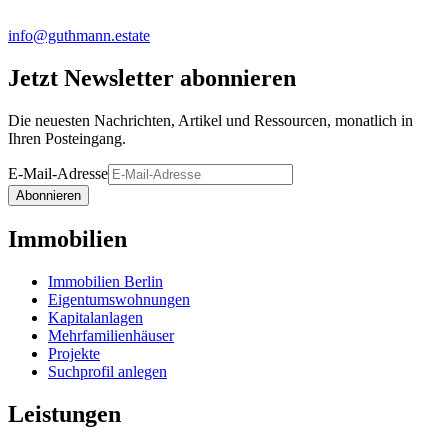
info@guthmann.estate
Jetzt Newsletter abonnieren
Die neuesten Nachrichten, Artikel und Ressourcen, monatlich in
Ihren Posteingang.
E-Mail-Adresse
Abonnieren
Immobilien
Immobilien Berlin
Eigentumswohnungen
Kapitalanlagen
Mehrfamilienhäuser
Projekte
Suchprofil anlegen
Leistungen