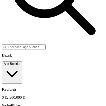
Bezirk
Alle Bezirke
Kaufpreis
0 €
2.300.000 €
Wohnfläche