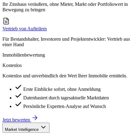
Ihr Zinshaus veräußern, ohne Mieter, Markt oder Portfoliowert in
Bewegung zu bringen
Vertrieb von Aufteilern
Für Bestandshalter, Investoren und Projektentwickler: Vertrieb aus
einer Hand
Immobilienbewertung
Kostenlos
Kostenlos und unverbindlich den Wert Ihrer Immobilie ermitteln.
Erste Einblicke sofort, ohne Anmeldung
Datenbasiert durch tagesaktuelle Marktdaten
Persönliche Experten-Analyse auf Wunsch
Jetzt bewerten
Market Intelligence