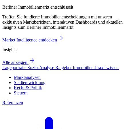
Berliner Immobilienmarkt entschlüsselt
Treffen Sie fundierte Immobilienentscheidungen mit unseren
exklusiven Marktberichten, interaktiven Dashboards und aktuellen
Insights zum Berliner Immobilienmarkt.
Market Intelligence entdecken
Insights
Alle anzeigen
Lageportraits
Sozio-Analyse
Ratgeber
Immobilien-Praxiswissen
Marktanalysen
Stadtentwicklung
Recht & Politik
Steuern
Referenzen