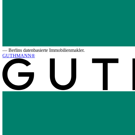
—
Berlins datenbasierte Immobilienmakler.
GUTHMANN®