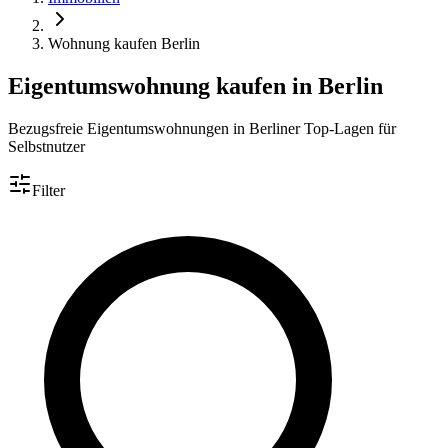
Wohnung kaufen Berlin
Eigentumswohnung kaufen in Berlin
Bezugsfreie Eigentumswohnungen in Berliner Top-Lagen für
Selbstnutzer
Filter