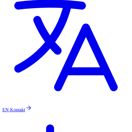
EN
Kontakt