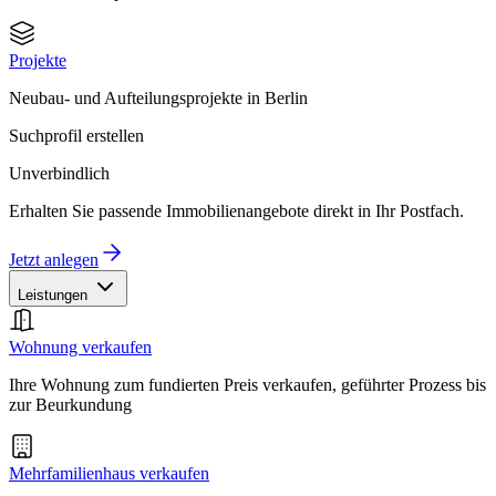
Projekte
Neubau- und Aufteilungsprojekte in Berlin
Suchprofil erstellen
Unverbindlich
Erhalten Sie passende Immobilienangebote direkt in Ihr Postfach.
Jetzt anlegen
Leistungen
Wohnung verkaufen
Ihre Wohnung zum fundierten Preis verkaufen, geführter Prozess bis
zur Beurkundung
Mehrfamilienhaus verkaufen