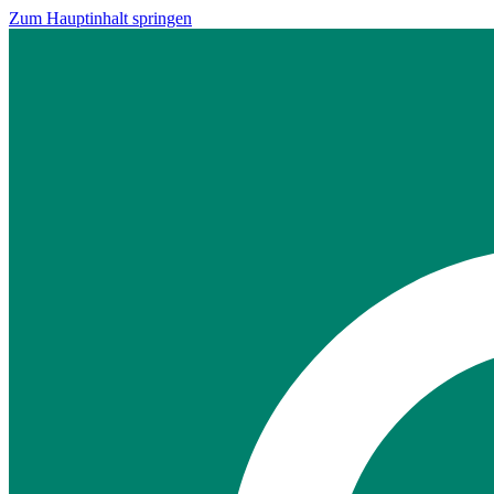
Zum Hauptinhalt springen