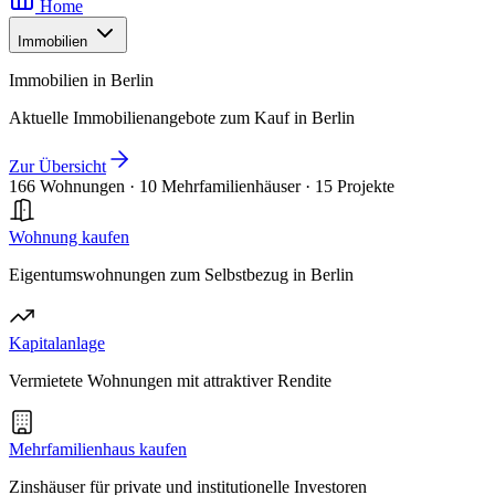
Home
Immobilien
Immobilien in Berlin
Aktuelle Immobilienangebote zum Kauf in Berlin
Zur Übersicht
166 Wohnungen
·
10 Mehrfamilienhäuser
·
15 Projekte
Wohnung kaufen
Eigentumswohnungen zum Selbstbezug in Berlin
Kapitalanlage
Vermietete Wohnungen mit attraktiver Rendite
Mehrfamilienhaus kaufen
Zinshäuser für private und institutionelle Investoren