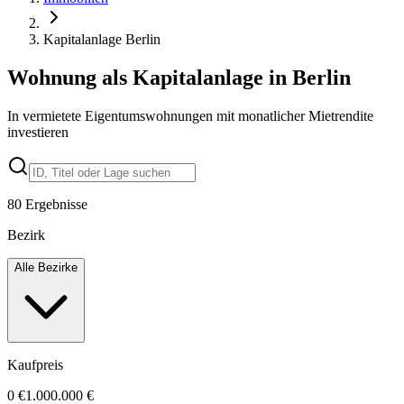
Kapitalanlage Berlin
Wohnung als Kapitalanlage in Berlin
In vermietete Eigentumswohnungen mit monatlicher Mietrendite
investieren
80
Ergebnisse
Bezirk
Alle Bezirke
Kaufpreis
0 €
1.000.000 €