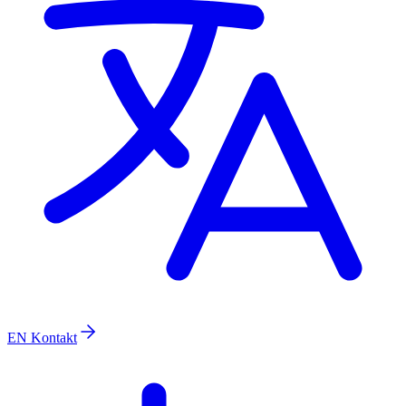
EN
Kontakt