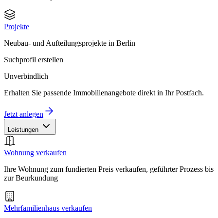
Projekte
Neubau- und Aufteilungsprojekte in Berlin
Suchprofil erstellen
Unverbindlich
Erhalten Sie passende Immobilienangebote direkt in Ihr Postfach.
Jetzt anlegen
Leistungen
Wohnung verkaufen
Ihre Wohnung zum fundierten Preis verkaufen, geführter Prozess bis
zur Beurkundung
Mehrfamilienhaus verkaufen