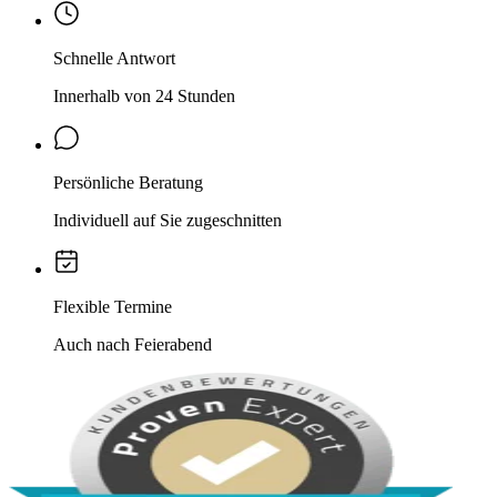
Schnelle Antwort
Innerhalb von 24 Stunden
Persönliche Beratung
Individuell auf Sie zugeschnitten
Flexible Termine
Auch nach Feierabend