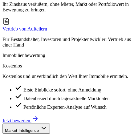
Ihr Zinshaus veräußern, ohne Mieter, Markt oder Portfoliowert in
Bewegung zu bringen
Vertrieb von Aufteilern
Für Bestandshalter, Investoren und Projektentwickler: Vertrieb aus
einer Hand
Immobilienbewertung
Kostenlos
Kostenlos und unverbindlich den Wert Ihrer Immobilie ermitteln.
Erste Einblicke sofort, ohne Anmeldung
Datenbasiert durch tagesaktuelle Marktdaten
Persönliche Experten-Analyse auf Wunsch
Jetzt bewerten
Market Intelligence