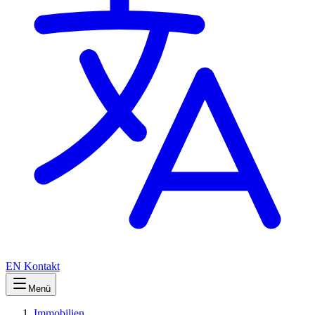
EN
Kontakt
Menü
Immobilien