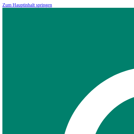
Zum Hauptinhalt springen