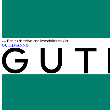
—
Berlins datenbasierte Immobilienmakler.
GUTHMANN®