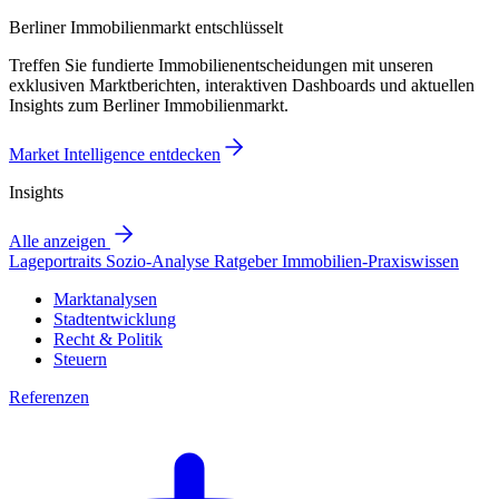
Berliner Immobilienmarkt entschlüsselt
Treffen Sie fundierte Immobilienentscheidungen mit unseren
exklusiven Marktberichten, interaktiven Dashboards und aktuellen
Insights zum Berliner Immobilienmarkt.
Market Intelligence entdecken
Insights
Alle anzeigen
Lageportraits
Sozio-Analyse
Ratgeber
Immobilien-Praxiswissen
Marktanalysen
Stadtentwicklung
Recht & Politik
Steuern
Referenzen