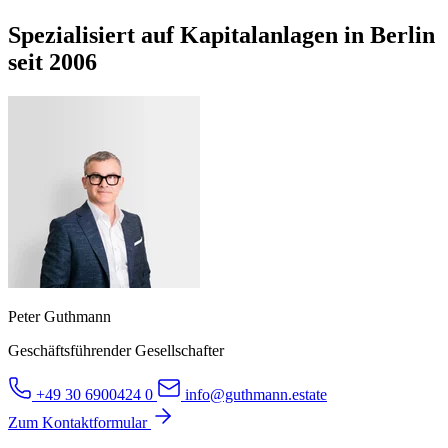
Spezialisiert auf Kapitalanlagen in Berlin
seit 2006
Peter Guthmann
Geschäftsführender Gesellschafter
+49 30 6900424 0
info@guthmann.estate
Zum Kontaktformular