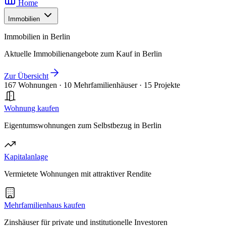
Home
Immobilien
Immobilien in Berlin
Aktuelle Immobilienangebote zum Kauf in Berlin
Zur Übersicht
167 Wohnungen
·
10 Mehrfamilienhäuser
·
15 Projekte
Wohnung kaufen
Eigentumswohnungen zum Selbstbezug in Berlin
Kapitalanlage
Vermietete Wohnungen mit attraktiver Rendite
Mehrfamilienhaus kaufen
Zinshäuser für private und institutionelle Investoren