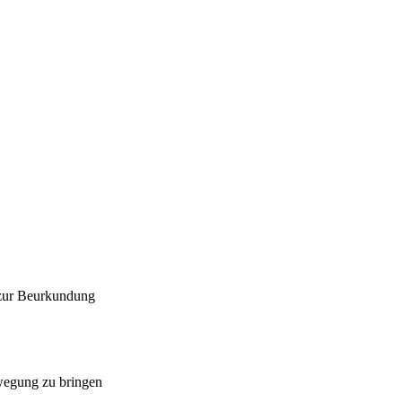
 zur Beurkundung
ewegung zu bringen