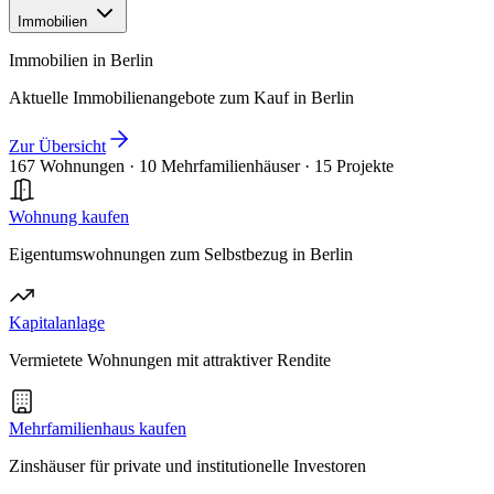
Immobilien
Immobilien in Berlin
Aktuelle Immobilienangebote zum Kauf in Berlin
Zur Übersicht
167 Wohnungen
·
10 Mehrfamilienhäuser
·
15 Projekte
Wohnung kaufen
Eigentumswohnungen zum Selbstbezug in Berlin
Kapitalanlage
Vermietete Wohnungen mit attraktiver Rendite
Mehrfamilienhaus kaufen
Zinshäuser für private und institutionelle Investoren