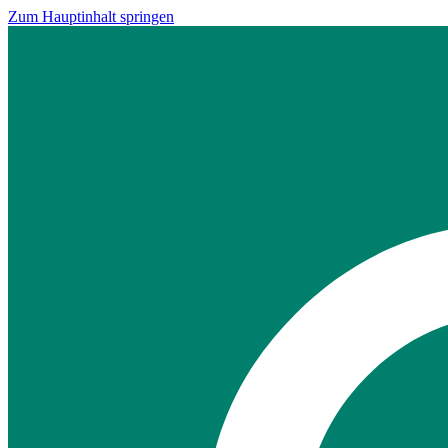
Zum Hauptinhalt springen