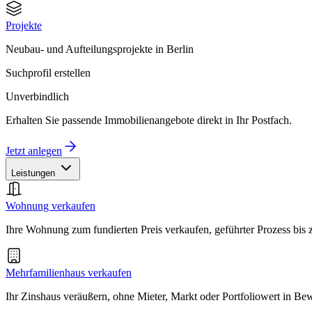
Projekte
Neubau- und Aufteilungsprojekte in Berlin
Suchprofil erstellen
Unverbindlich
Erhalten Sie passende Immobilienangebote direkt in Ihr Postfach.
Jetzt anlegen
Leistungen
Wohnung verkaufen
Ihre Wohnung zum fundierten Preis verkaufen, geführter Prozess bis
Mehrfamilienhaus verkaufen
Ihr Zinshaus veräußern, ohne Mieter, Markt oder Portfoliowert in B