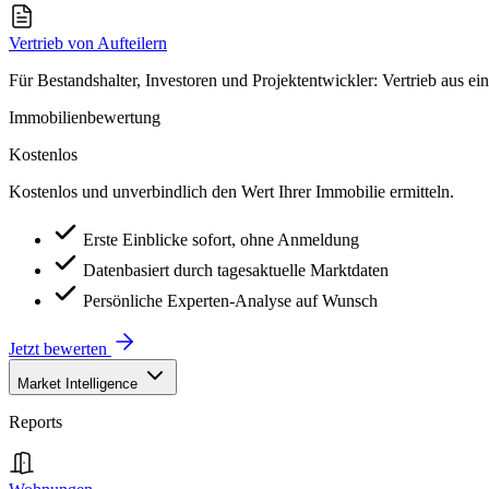
Vertrieb von Aufteilern
Für Bestandshalter, Investoren und Projektentwickler: Vertrieb aus ei
Immobilienbewertung
Kostenlos
Kostenlos und unverbindlich den Wert Ihrer Immobilie ermitteln.
Erste Einblicke sofort, ohne Anmeldung
Datenbasiert durch tagesaktuelle Marktdaten
Persönliche Experten-Analyse auf Wunsch
Jetzt bewerten
Market Intelligence
Reports