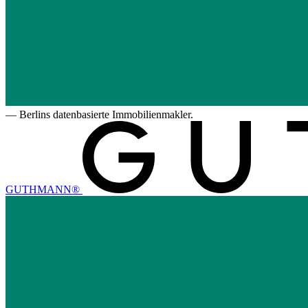
—
Berlins datenbasierte Immobilienmakler.
GUTHMANN®