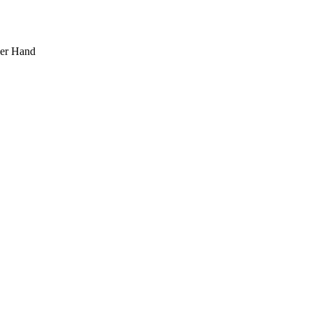
ner Hand