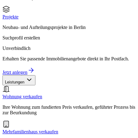
Projekte
Neubau- und Aufteilungsprojekte in Berlin
Suchprofil erstellen
Unverbindlich
Erhalten Sie passende Immobilienangebote direkt in Ihr Postfach.
Jetzt anlegen
Leistungen
Wohnung verkaufen
Ihre Wohnung zum fundierten Preis verkaufen, geführter Prozess bis
zur Beurkundung
Mehrfamilienhaus verkaufen