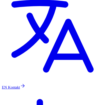
EN
Kontakt