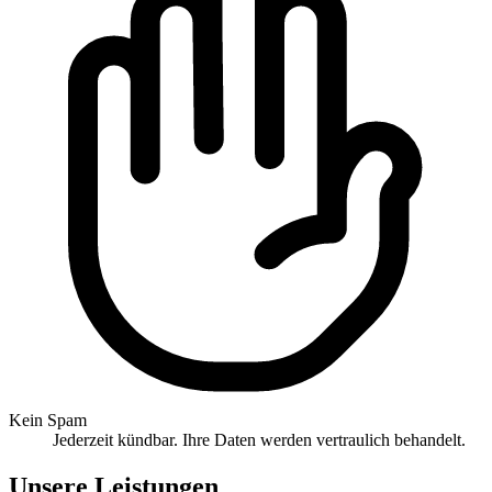
Kein Spam
Jederzeit kündbar. Ihre Daten werden vertraulich behandelt.
Unsere Leistungen