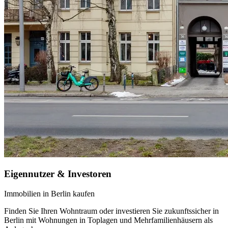
Eigennutzer & Investoren
Immobilien in Berlin kaufen
Finden Sie Ihren Wohntraum oder investieren Sie zukunftssicher in
Berlin mit Wohnungen in Toplagen und Mehrfamilienhäusern als