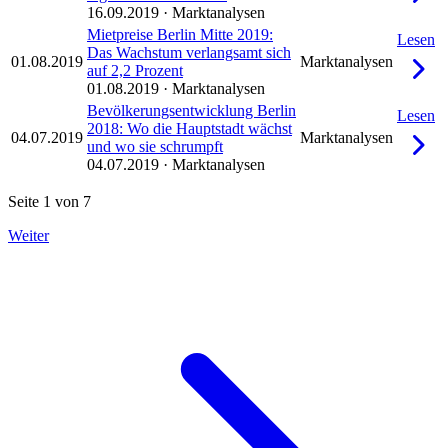
16.09.2019
·
Marktanalysen
Mietpreise Berlin Mitte 2019:
Lesen
Das Wachstum verlangsamt sich
01.08.2019
Marktanalysen
auf 2,2 Prozent
01.08.2019
·
Marktanalysen
Bevölkerungsentwicklung Berlin
Lesen
2018: Wo die Hauptstadt wächst
04.07.2019
Marktanalysen
und wo sie schrumpft
04.07.2019
·
Marktanalysen
Seite 1 von 7
Weiter