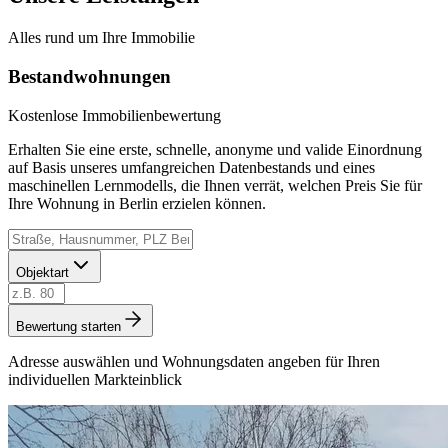
Alles rund um Ihre Immobilie
Bestandwohnungen
Kostenlose Immobilienbewertung
Erhalten Sie eine erste, schnelle, anonyme und valide Einordnung
auf Basis unseres umfangreichen Datenbestands und eines
maschinellen Lernmodells, die Ihnen verrät, welchen Preis Sie für
Ihre Wohnung in Berlin erzielen können.
Objektart
Bewertung starten
Adresse auswählen und Wohnungsdaten angeben für Ihren
individuellen Markteinblick