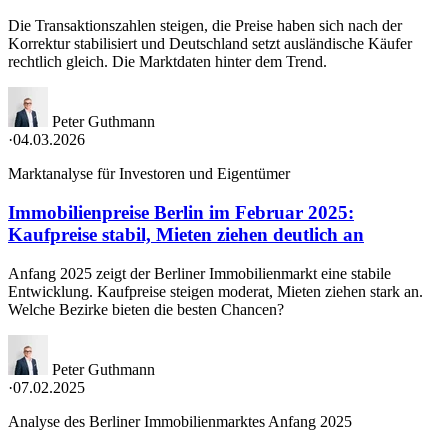
Die Transaktionszahlen steigen, die Preise haben sich nach der
Korrektur stabilisiert und Deutschland setzt ausländische Käufer
rechtlich gleich. Die Marktdaten hinter dem Trend.
Peter Guthmann
·
04.03.2026
Marktanalyse für Investoren und Eigentümer
Immobilienpreise Berlin im Februar 2025:
Kaufpreise stabil, Mieten ziehen deutlich an
Anfang 2025 zeigt der Berliner Immobilienmarkt eine stabile
Entwicklung. Kaufpreise steigen moderat, Mieten ziehen stark an.
Welche Bezirke bieten die besten Chancen?
Peter Guthmann
·
07.02.2025
Analyse des Berliner Immobilienmarktes Anfang 2025