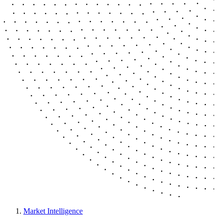
Market Intelligence