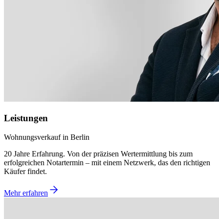
Leistungen
Wohnungsverkauf in Berlin
20 Jahre Erfahrung. Von der präzisen Wertermittlung bis zum
erfolgreichen Notartermin – mit einem Netzwerk, das den richtigen
Käufer findet.
Mehr erfahren