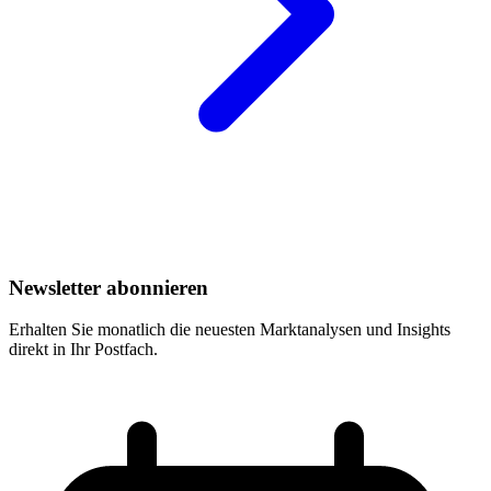
Newsletter abonnieren
Erhalten Sie monatlich die neuesten Marktanalysen und Insights
direkt in Ihr Postfach.