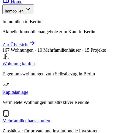
Home
Immobilien
Immobilien in Berlin
Aktuelle Immobilienangebote zum Kauf in Berlin
Zur Übersicht
167 Wohnungen
·
10 Mehrfamilienhäuser
·
15 Projekte
Wohnung kaufen
Eigentumswohnungen zum Selbstbezug in Berlin
Kapitalanlage
Vermietete Wohnungen mit attraktiver Rendite
Mehrfamilienhaus kaufen
Zinshäuser für private und institutionelle Investoren