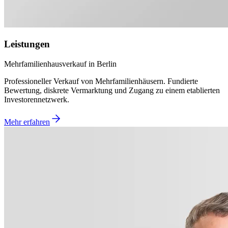
Leistungen
Mehrfamilienhausverkauf in Berlin
Professioneller Verkauf von Mehrfamilienhäusern. Fundierte
Bewertung, diskrete Vermarktung und Zugang zu einem etablierten
Investorennetzwerk.
Mehr erfahren