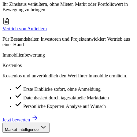
Ihr Zinshaus veräußern, ohne Mieter, Markt oder Portfoliowert in
Bewegung zu bringen
Vertrieb von Aufteilern
Für Bestandshalter, Investoren und Projektentwickler: Vertrieb aus
einer Hand
Immobilienbewertung
Kostenlos
Kostenlos und unverbindlich den Wert Ihrer Immobilie ermitteln.
Erste Einblicke sofort, ohne Anmeldung
Datenbasiert durch tagesaktuelle Marktdaten
Persönliche Experten-Analyse auf Wunsch
Jetzt bewerten
Market Intelligence