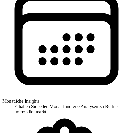
Monatliche Insights
Erhalten Sie jeden Monat fundierte Analysen zu Berlins
Immobilienmarkt.