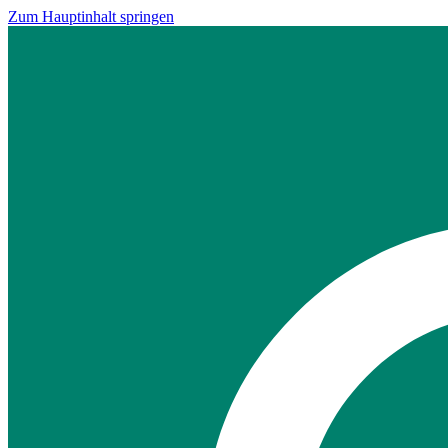
Zum Hauptinhalt springen