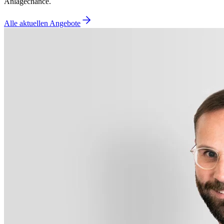
Anlagechance.
Alle aktuellen Angebote