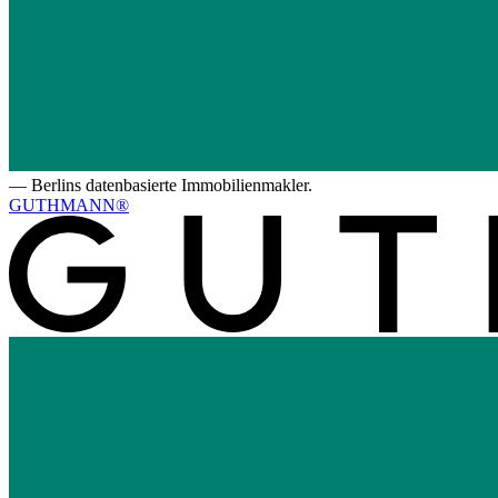
—
Berlins datenbasierte Immobilienmakler.
GUTHMANN®