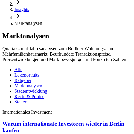
Insights
Marktanalysen
Marktanalysen
Quartals- und Jahresanalysen zum Berliner Wohnungs- und
Mehrfamilienhausmarkt. Beurkundete Transaktionspreise,
Preisentwicklungen und Marktbewegungen mit konkreten Zahlen.
Alle
Lageportraits
Ratgeber
Marktanalysen
Stadtentwicklung
Recht & Politik
Steuern
Internationales Investment
Warum internationale Investoren wieder in Berlin
kaufen