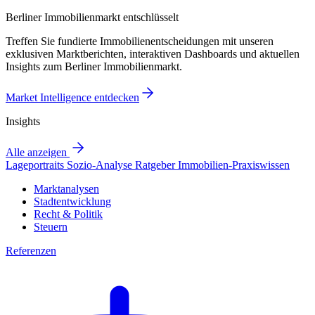
Berliner Immobilienmarkt entschlüsselt
Treffen Sie fundierte Immobilienentscheidungen mit unseren
exklusiven Marktberichten, interaktiven Dashboards und aktuellen
Insights zum Berliner Immobilienmarkt.
Market Intelligence entdecken
Insights
Alle anzeigen
Lageportraits
Sozio-Analyse
Ratgeber
Immobilien-Praxiswissen
Marktanalysen
Stadtentwicklung
Recht & Politik
Steuern
Referenzen