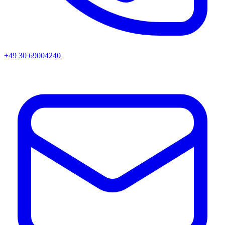
+49 30 69004240