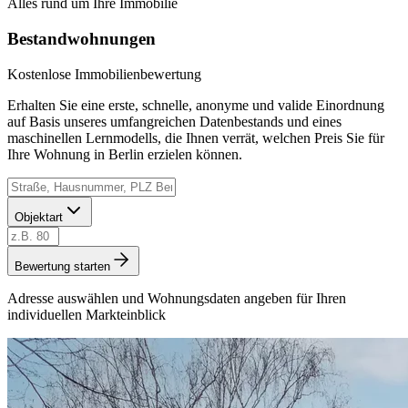
Alles rund um Ihre Immobilie
Bestandwohnungen
Kostenlose Immobilienbewertung
Erhalten Sie eine erste, schnelle, anonyme und valide Einordnung
auf Basis unseres umfangreichen Datenbestands und eines
maschinellen Lernmodells, die Ihnen verrät, welchen Preis Sie für
Ihre Wohnung in Berlin erzielen können.
Objektart
Bewertung starten
Adresse auswählen und Wohnungsdaten angeben für Ihren
individuellen Markteinblick