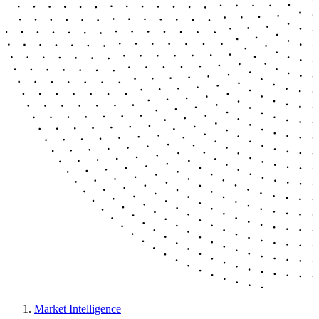
Market Intelligence