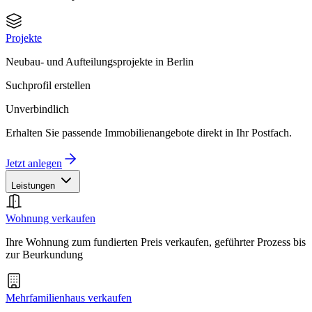
Projekte
Neubau- und Aufteilungsprojekte in Berlin
Suchprofil erstellen
Unverbindlich
Erhalten Sie passende Immobilienangebote direkt in Ihr Postfach.
Jetzt anlegen
Leistungen
Wohnung verkaufen
Ihre Wohnung zum fundierten Preis verkaufen, geführter Prozess bis
zur Beurkundung
Mehrfamilienhaus verkaufen