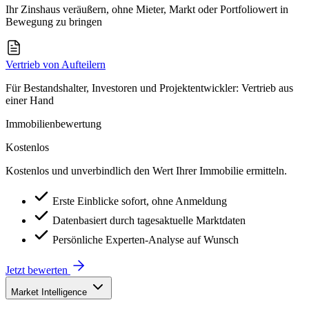
Ihr Zinshaus veräußern, ohne Mieter, Markt oder Portfoliowert in
Bewegung zu bringen
Vertrieb von Aufteilern
Für Bestandshalter, Investoren und Projektentwickler: Vertrieb aus
einer Hand
Immobilienbewertung
Kostenlos
Kostenlos und unverbindlich den Wert Ihrer Immobilie ermitteln.
Erste Einblicke sofort, ohne Anmeldung
Datenbasiert durch tagesaktuelle Marktdaten
Persönliche Experten-Analyse auf Wunsch
Jetzt bewerten
Market Intelligence