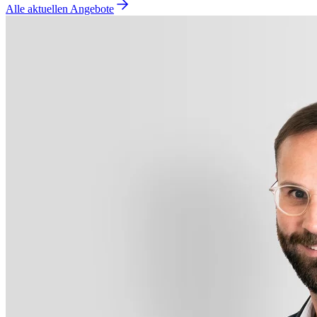
Alle aktuellen Angebote