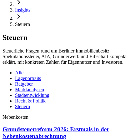
Insights
Steuern
Steuern
Steuerliche Fragen rund um Berliner Immobilienbesitz.
Spekulationssteuer, AfA, Grunderwerb und Erbschaft kompakt
erklärt, mit konkreten Zahlen für Eigennutzer und Investoren.
Alle
Lageportraits
Ratgeber
Marktanalysen
Stadtentwicklung
Recht & Politik
Steuern
Nebenkosten
Grundsteuerreform 2026: Erstmals in der
Nebenkostenabrechnung