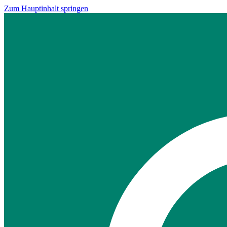
Zum Hauptinhalt springen