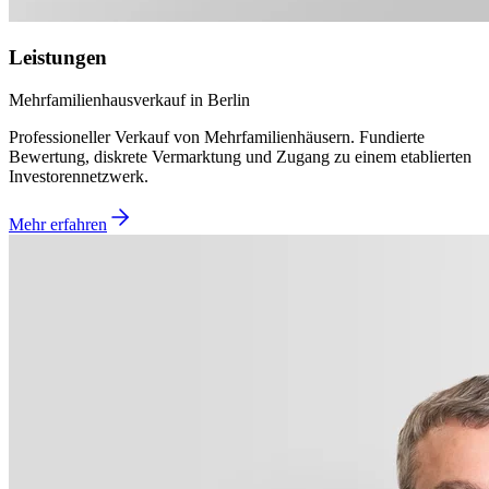
Leistungen
Mehrfamilienhausverkauf in Berlin
Professioneller Verkauf von Mehrfamilienhäusern. Fundierte
Bewertung, diskrete Vermarktung und Zugang zu einem etablierten
Investorennetzwerk.
Mehr erfahren