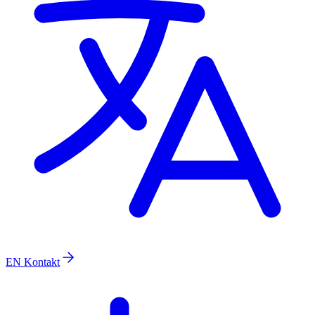
EN
Kontakt