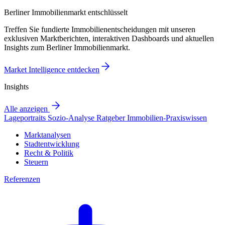
Berliner Immobilienmarkt entschlüsselt
Treffen Sie fundierte Immobilienentscheidungen mit unseren
exklusiven Marktberichten, interaktiven Dashboards und aktuellen
Insights zum Berliner Immobilienmarkt.
Market Intelligence entdecken
Insights
Alle anzeigen
Lageportraits
Sozio-Analyse
Ratgeber
Immobilien-Praxiswissen
Marktanalysen
Stadtentwicklung
Recht & Politik
Steuern
Referenzen