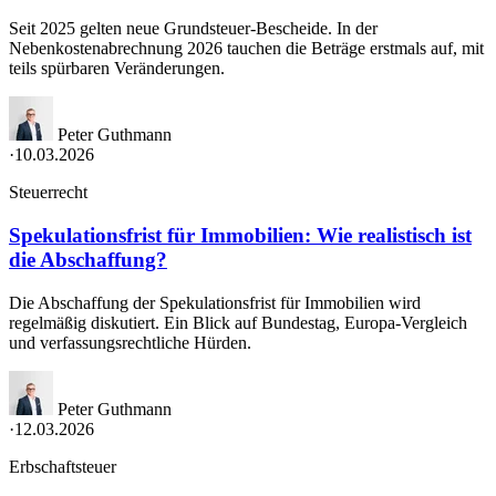
Seit 2025 gelten neue Grundsteuer-Bescheide. In der
Nebenkostenabrechnung 2026 tauchen die Beträge erstmals auf, mit
teils spürbaren Veränderungen.
Peter Guthmann
·
10.03.2026
Steuerrecht
Spekulationsfrist für Immobilien: Wie realistisch ist
die Abschaffung?
Die Abschaffung der Spekulationsfrist für Immobilien wird
regelmäßig diskutiert. Ein Blick auf Bundestag, Europa-Vergleich
und verfassungsrechtliche Hürden.
Peter Guthmann
·
12.03.2026
Erbschaftsteuer