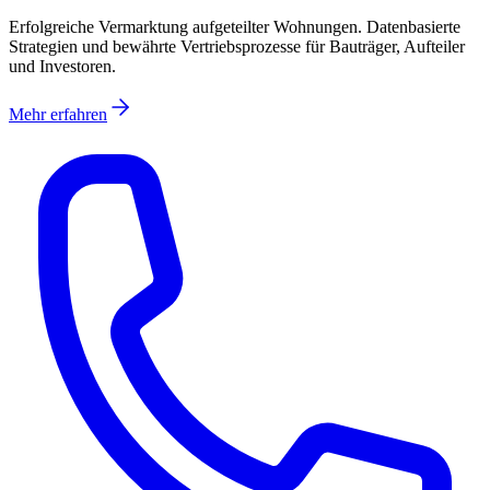
Erfolgreiche Vermarktung aufgeteilter Wohnungen. Datenbasierte
Strategien und bewährte Vertriebsprozesse für Bauträger, Aufteiler
und Investoren.
Mehr erfahren