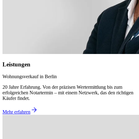
Leistungen
Wohnungsverkauf in Berlin
20 Jahre Erfahrung. Von der präzisen Wertermittlung bis zum
erfolgreichen Notartermin – mit einem Netzwerk, das den richtigen
Käufer findet.
Mehr erfahren