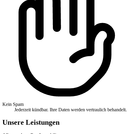
Kein Spam
Jederzeit kündbar. Ihre Daten werden vertraulich behandelt.
Unsere Leistungen