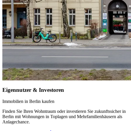
Eigennutzer & Investoren
Immobilien in Berlin kaufen
Finden Sie Ihren Wohntraum oder investieren Sie zukunftssicher in
Berlin mit Wohnungen in Toplagen und Mehrfamilienhäusern als
Anlagechance.