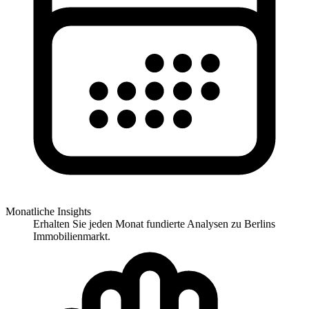
Monatliche Insights
Erhalten Sie jeden Monat fundierte Analysen zu Berlins
Immobilienmarkt.