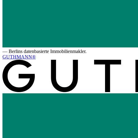
—
Berlins datenbasierte Immobilienmakler.
GUTHMANN®