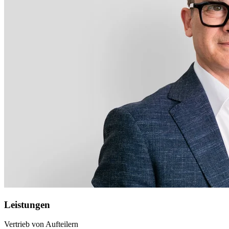
Leistungen
Vertrieb von Aufteilern