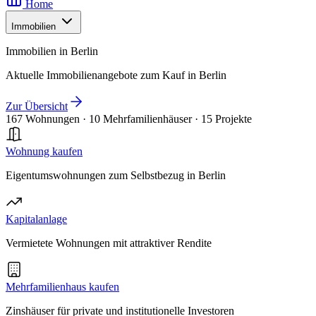
Home
Immobilien
Immobilien in Berlin
Aktuelle Immobilienangebote zum Kauf in Berlin
Zur Übersicht
167 Wohnungen
·
10 Mehrfamilienhäuser
·
15 Projekte
Wohnung kaufen
Eigentumswohnungen zum Selbstbezug in Berlin
Kapitalanlage
Vermietete Wohnungen mit attraktiver Rendite
Mehrfamilienhaus kaufen
Zinshäuser für private und institutionelle Investoren