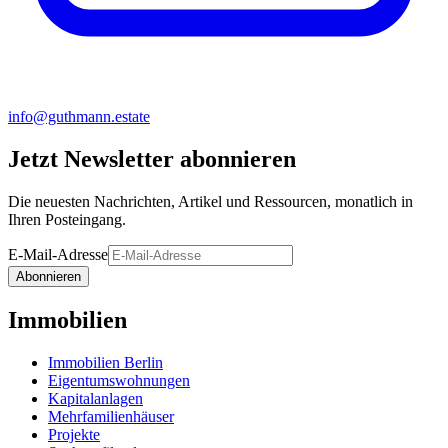
info@guthmann.estate
Jetzt Newsletter abonnieren
Die neuesten Nachrichten, Artikel und Ressourcen, monatlich in
Ihren Posteingang.
E-Mail-Adresse
Abonnieren
Immobilien
Immobilien Berlin
Eigentumswohnungen
Kapitalanlagen
Mehrfamilienhäuser
Projekte