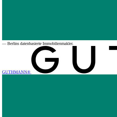
—
Berlins datenbasierte Immobilienmakler.
GUTHMANN®