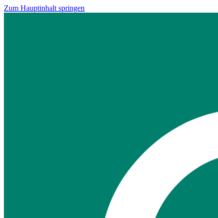
Zum Hauptinhalt springen