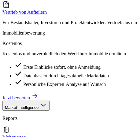
Vertrieb von Aufteilern
Für Bestandshalter, Investoren und Projektentwickler: Vertrieb aus ei
Immobilienbewertung
Kostenlos
Kostenlos und unverbindlich den Wert Ihrer Immobilie ermitteln.
Erste Einblicke sofort, ohne Anmeldung
Datenbasiert durch tagesaktuelle Marktdaten
Persönliche Experten-Analyse auf Wunsch
Jetzt bewerten
Market Intelligence
Reports