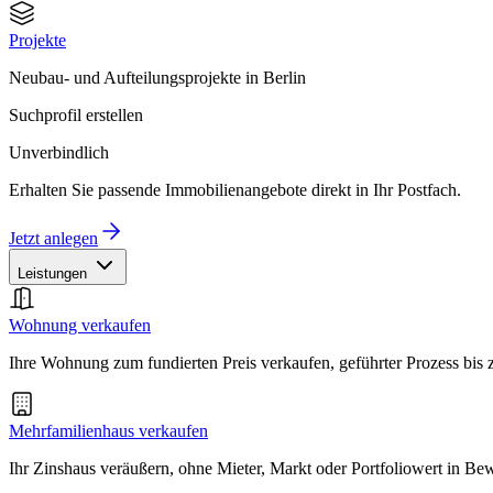
Projekte
Neubau- und Aufteilungsprojekte in Berlin
Suchprofil erstellen
Unverbindlich
Erhalten Sie passende Immobilienangebote direkt in Ihr Postfach.
Jetzt anlegen
Leistungen
Wohnung verkaufen
Ihre Wohnung zum fundierten Preis verkaufen, geführter Prozess bis
Mehrfamilienhaus verkaufen
Ihr Zinshaus veräußern, ohne Mieter, Markt oder Portfoliowert in B