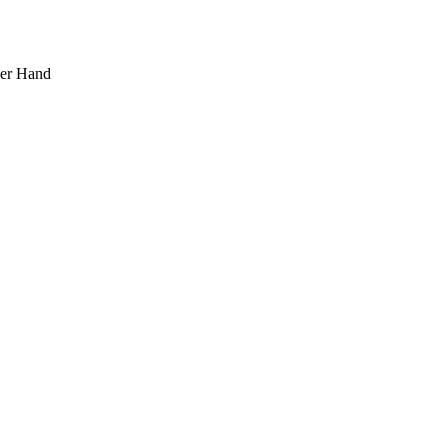
ner Hand