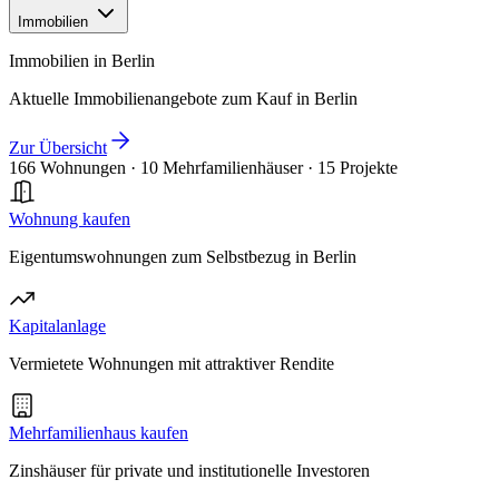
Immobilien
Immobilien in Berlin
Aktuelle Immobilienangebote zum Kauf in Berlin
Zur Übersicht
166 Wohnungen
·
10 Mehrfamilienhäuser
·
15 Projekte
Wohnung kaufen
Eigentumswohnungen zum Selbstbezug in Berlin
Kapitalanlage
Vermietete Wohnungen mit attraktiver Rendite
Mehrfamilienhaus kaufen
Zinshäuser für private und institutionelle Investoren