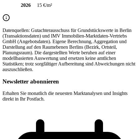
2026
15 €/m²
Datenquellen:
Gutachterausschuss für Grundstückswerte in Berlin
(Transaktionsdaten) und IMV Immobilien-Marktdaten-Vertriebs
GmbH (Angebotsdaten). Eigene Berechnung, Aggregation und
Darstellung auf den Raumebenen Berlins (Bezirk, Ortsteil,
Planungsraum). Die dargestellten Werte beruhen auf einer
modellbasierten Auswertung und ersetzen keine amtlichen
Statistiken; trotz sorgfältiger Aufbereitung sind Abweichungen nicht
auszuschließen.
Newsletter abonnieren
Erhalten Sie monatlich die neuesten Marktanalysen und Insights
direkt in Ihr Postfach.