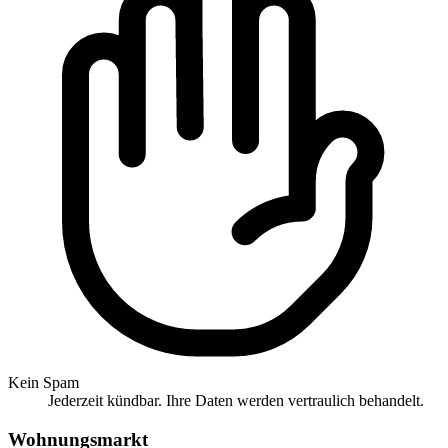
Kein Spam
Jederzeit kündbar. Ihre Daten werden vertraulich behandelt.
Wohnungsmarkt