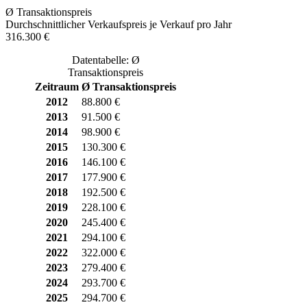
Ø Transaktionspreis
Durchschnittlicher Verkaufspreis je Verkauf pro Jahr
316.300 €
Datentabelle: Ø
Transaktionspreis
Zeitraum
Ø Transaktionspreis
2012
88.800 €
2013
91.500 €
2014
98.900 €
2015
130.300 €
2016
146.100 €
2017
177.900 €
2018
192.500 €
2019
228.100 €
2020
245.400 €
2021
294.100 €
2022
322.000 €
2023
279.400 €
2024
293.700 €
2025
294.700 €