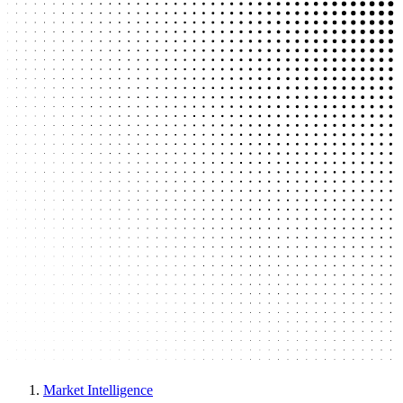
Market Intelligence