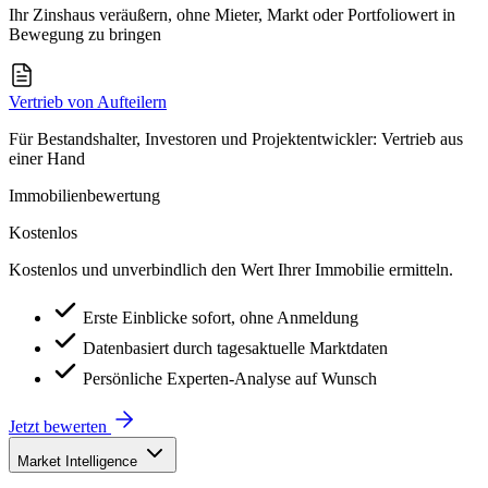
Ihr Zinshaus veräußern, ohne Mieter, Markt oder Portfoliowert in
Bewegung zu bringen
Vertrieb von Aufteilern
Für Bestandshalter, Investoren und Projektentwickler: Vertrieb aus
einer Hand
Immobilienbewertung
Kostenlos
Kostenlos und unverbindlich den Wert Ihrer Immobilie ermitteln.
Erste Einblicke sofort, ohne Anmeldung
Datenbasiert durch tagesaktuelle Marktdaten
Persönliche Experten-Analyse auf Wunsch
Jetzt bewerten
Market Intelligence