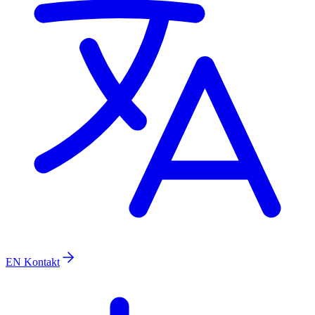
EN
Kontakt