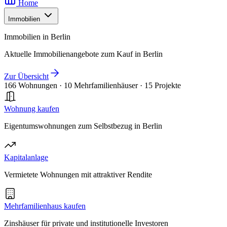
Home
Immobilien
Immobilien in Berlin
Aktuelle Immobilienangebote zum Kauf in Berlin
Zur Übersicht
166 Wohnungen
·
10 Mehrfamilienhäuser
·
15 Projekte
Wohnung kaufen
Eigentumswohnungen zum Selbstbezug in Berlin
Kapitalanlage
Vermietete Wohnungen mit attraktiver Rendite
Mehrfamilienhaus kaufen
Zinshäuser für private und institutionelle Investoren