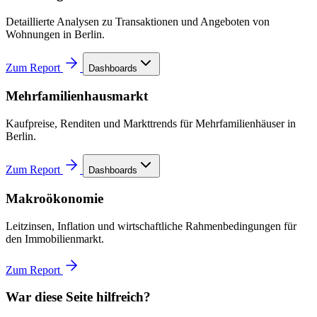
Detaillierte Analysen zu Transaktionen und Angeboten von
Wohnungen in Berlin.
Zum Report
Dashboards
Mehrfamilienhausmarkt
Kaufpreise, Renditen und Markttrends für Mehrfamilienhäuser in
Berlin.
Zum Report
Dashboards
Makroökonomie
Leitzinsen, Inflation und wirtschaftliche Rahmenbedingungen für
den Immobilienmarkt.
Zum Report
War diese Seite hilfreich?