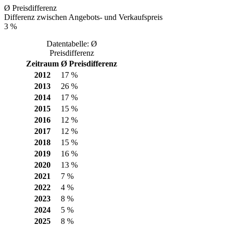
Ø Preisdifferenz
Differenz zwischen Angebots- und Verkaufspreis
3 %
Datentabelle: Ø
Preisdifferenz
Zeitraum
Ø Preisdifferenz
2012
17 %
2013
26 %
2014
17 %
2015
15 %
2016
12 %
2017
12 %
2018
15 %
2019
16 %
2020
13 %
2021
7 %
2022
4 %
2023
8 %
2024
5 %
2025
8 %