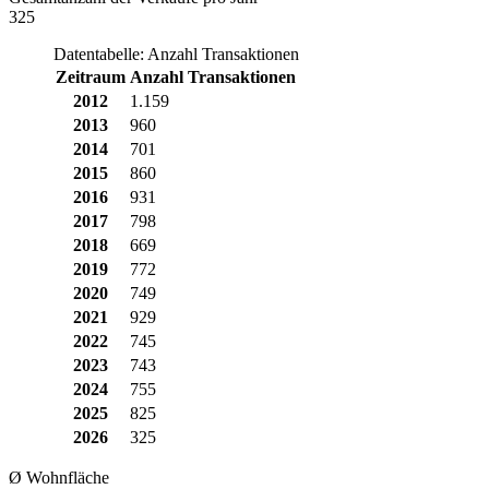
325
Datentabelle: Anzahl Transaktionen
Zeitraum
Anzahl Transaktionen
2012
1.159
2013
960
2014
701
2015
860
2016
931
2017
798
2018
669
2019
772
2020
749
2021
929
2022
745
2023
743
2024
755
2025
825
2026
325
Ø Wohnfläche