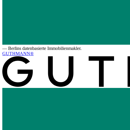
—
Berlins datenbasierte Immobilienmakler.
GUTHMANN®