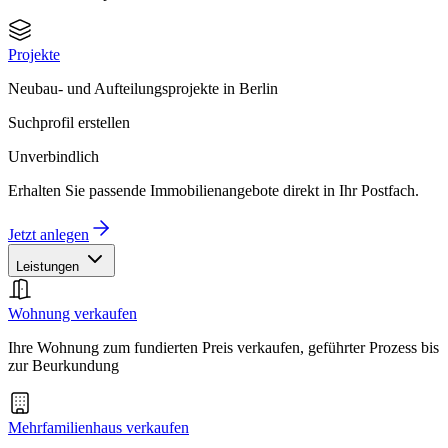
Projekte
Neubau- und Aufteilungsprojekte in Berlin
Suchprofil erstellen
Unverbindlich
Erhalten Sie passende Immobilienangebote direkt in Ihr Postfach.
Jetzt anlegen
Leistungen
Wohnung verkaufen
Ihre Wohnung zum fundierten Preis verkaufen, geführter Prozess bis
zur Beurkundung
Mehrfamilienhaus verkaufen