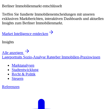
Berliner Immobilienmarkt entschlüsselt
Treffen Sie fundierte Immobilienentscheidungen mit unseren
exklusiven Marktberichten, interaktiven Dashboards und aktuellen
Insights zum Berliner Immobilienmarkt.
Market Intelligence entdecken
Insights
Alle anzeigen
Lageportraits
Sozio-Analyse
Ratgeber
Immobilien-Praxiswissen
Marktanalysen
Stadtentwicklung
Recht & Politik
Steuern
Referenzen