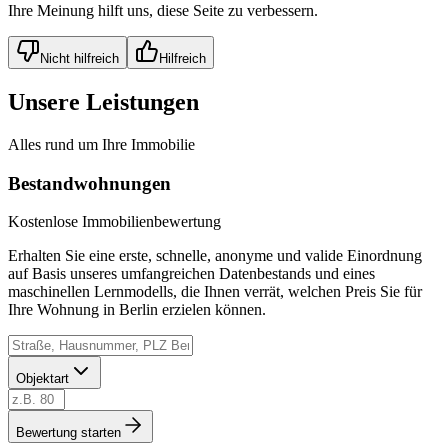
Ihre Meinung hilft uns, diese Seite zu verbessern.
Nicht hilfreich
Hilfreich
Unsere Leistungen
Alles rund um Ihre Immobilie
Bestandwohnungen
Kostenlose Immobilienbewertung
Erhalten Sie eine erste, schnelle, anonyme und valide Einordnung
auf Basis unseres umfangreichen Datenbestands und eines
maschinellen Lernmodells, die Ihnen verrät, welchen Preis Sie für
Ihre Wohnung in Berlin erzielen können.
Objektart
Bewertung starten