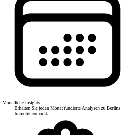
Monatliche Insights
Erhalten Sie jeden Monat fundierte Analysen zu Berlins
Immobilienmarkt.