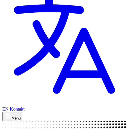
EN
Kontakt
Menü