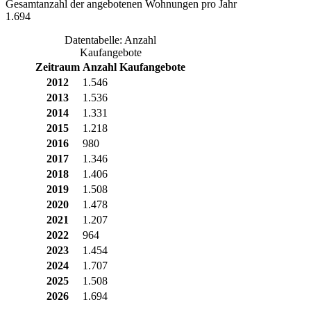
Gesamtanzahl der angebotenen Wohnungen pro Jahr
1.694
Datentabelle: Anzahl
Kaufangebote
Zeitraum
Anzahl Kaufangebote
2012
1.546
2013
1.536
2014
1.331
2015
1.218
2016
980
2017
1.346
2018
1.406
2019
1.508
2020
1.478
2021
1.207
2022
964
2023
1.454
2024
1.707
2025
1.508
2026
1.694