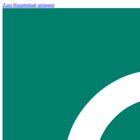
Zum Hauptinhalt springen