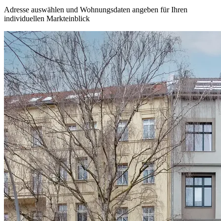
Adresse auswählen und Wohnungsdaten angeben für Ihren
individuellen Markteinblick