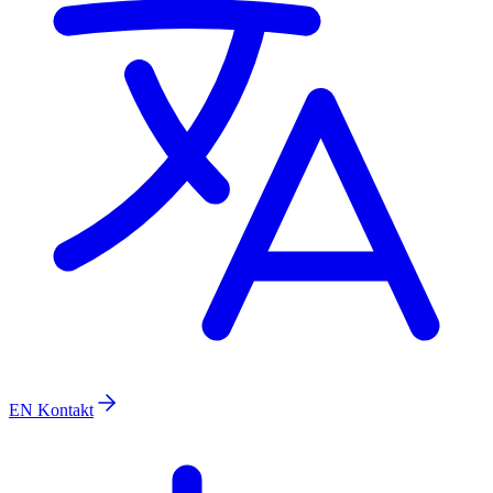
EN
Kontakt