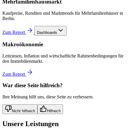
Mehrfamilienhausmarkt
Kaufpreise, Renditen und Markttrends für Mehrfamilienhäuser in
Berlin.
Zum Report
Dashboards
Makroökonomie
Leitzinsen, Inflation und wirtschaftliche Rahmenbedingungen für
den Immobilienmarkt.
Zum Report
War diese Seite hilfreich?
Ihre Meinung hilft uns, diese Seite zu verbessern.
Nicht hilfreich
Hilfreich
Unsere Leistungen