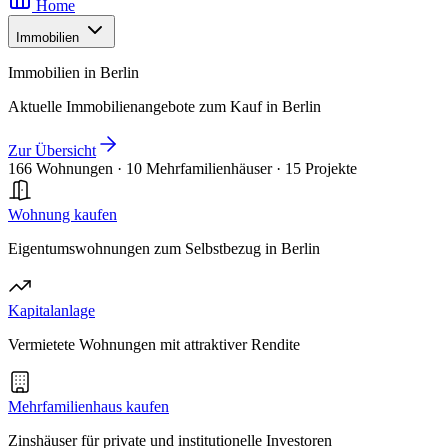
Home
Immobilien
Immobilien in Berlin
Aktuelle Immobilienangebote zum Kauf in Berlin
Zur Übersicht
166 Wohnungen
·
10 Mehrfamilienhäuser
·
15 Projekte
Wohnung kaufen
Eigentumswohnungen zum Selbstbezug in Berlin
Kapitalanlage
Vermietete Wohnungen mit attraktiver Rendite
Mehrfamilienhaus kaufen
Zinshäuser für private und institutionelle Investoren