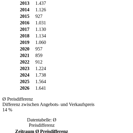
2013
1.437
2014
1.126
2015
927
2016
1.031
2017
1.130
2018
1.134
2019
1.060
2020
957
2021
859
2022
912
2023
1.224
2024
1.738
2025
1.564
2026
1.641
Ø Preisdifferenz
Differenz zwischen Angebots- und Verkaufspreis
14 %
Datentabelle: Ø
Preisdifferenz
Zeitraum
Ø Preisdifferenz