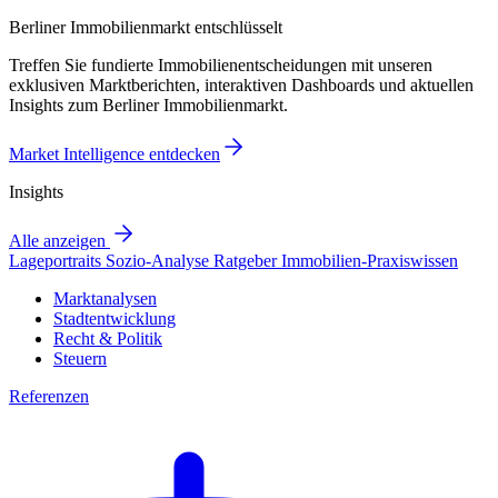
Berliner Immobilienmarkt entschlüsselt
Treffen Sie fundierte Immobilienentscheidungen mit unseren
exklusiven Marktberichten, interaktiven Dashboards und aktuellen
Insights zum Berliner Immobilienmarkt.
Market Intelligence entdecken
Insights
Alle anzeigen
Lageportraits
Sozio-Analyse
Ratgeber
Immobilien-Praxiswissen
Marktanalysen
Stadtentwicklung
Recht & Politik
Steuern
Referenzen