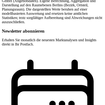
GmbH (Angebotsdaten). Eigene Berechnung, Aggregation und
Darstellung auf den Raumebenen Berlins (Bezirk, Ortsteil,
Planungsraum). Die dargestellten Werte beruhen auf einer
modellbasierten Auswertung und ersetzen keine amtlichen
Statistiken; trotz sorgfältiger Aufbereitung sind Abweichungen nicht
auszuschließen.
Newsletter abonnieren
Erhalten Sie monatlich die neuesten Marktanalysen und Insights
direkt in Ihr Postfach.