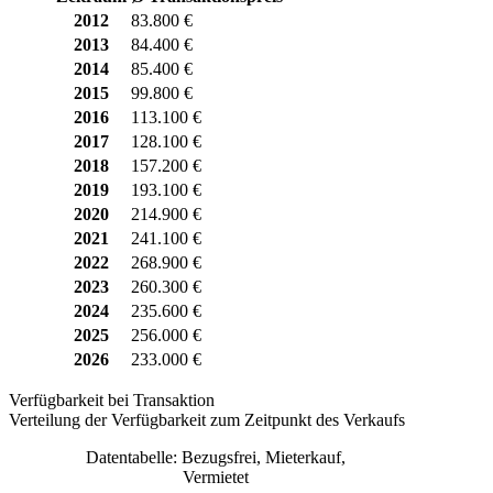
2012
83.800 €
2013
84.400 €
2014
85.400 €
2015
99.800 €
2016
113.100 €
2017
128.100 €
2018
157.200 €
2019
193.100 €
2020
214.900 €
2021
241.100 €
2022
268.900 €
2023
260.300 €
2024
235.600 €
2025
256.000 €
2026
233.000 €
Verfügbarkeit bei Transaktion
Verteilung der Verfügbarkeit zum Zeitpunkt des Verkaufs
Datentabelle: Bezugsfrei, Mieterkauf,
Vermietet