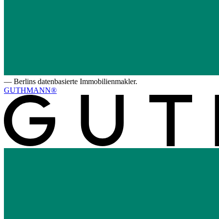
—
Berlins datenbasierte Immobilienmakler.
GUTHMANN®