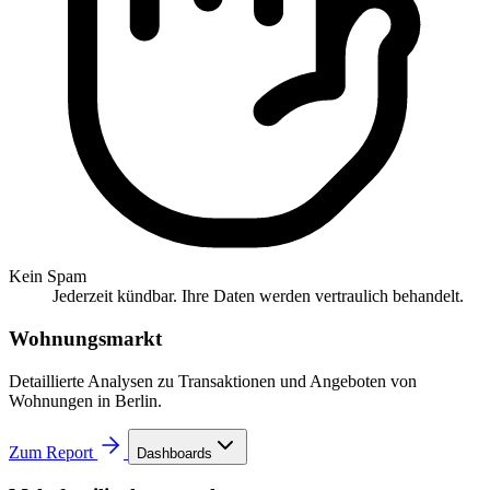
Kein Spam
Jederzeit kündbar. Ihre Daten werden vertraulich behandelt.
Wohnungsmarkt
Detaillierte Analysen zu Transaktionen und Angeboten von
Wohnungen in Berlin.
Zum Report
Dashboards