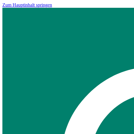
Zum Hauptinhalt springen