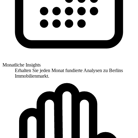
Monatliche Insights
Erhalten Sie jeden Monat fundierte Analysen zu Berlins
Immobilienmarkt.