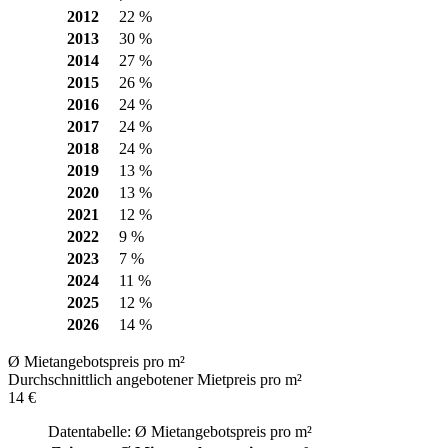
2012
22 %
2013
30 %
2014
27 %
2015
26 %
2016
24 %
2017
24 %
2018
24 %
2019
13 %
2020
13 %
2021
12 %
2022
9 %
2023
7 %
2024
11 %
2025
12 %
2026
14 %
Ø Mietangebotspreis pro m²
Durchschnittlich angebotener Mietpreis pro m²
14 €
Datentabelle: Ø Mietangebotspreis pro m²