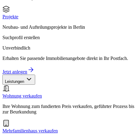
Projekte
Neubau- und Aufteilungsprojekte in Berlin
Suchprofil erstellen
Unverbindlich
Erhalten Sie passende Immobilienangebote direkt in Ihr Postfach.
Jetzt anlegen
Leistungen
Wohnung verkaufen
Ihre Wohnung zum fundierten Preis verkaufen, geführter Prozess bis
zur Beurkundung
Mehrfamilienhaus verkaufen