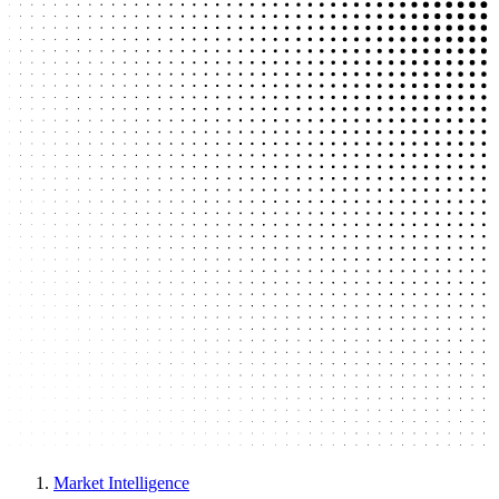
Market Intelligence