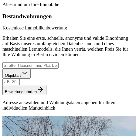
Alles rund um Ihre Immobilie
Bestandwohnungen
Kostenlose Immobilienbewertung
Erhalten Sie eine erste, schnelle, anonyme und valide Einordnung
auf Basis unseres umfangreichen Datenbestands und eines
maschinellen Lernmodells, die Ihnen verrät, welchen Preis Sie für
Ihre Wohnung in Berlin erzielen können.
Objektart
Bewertung starten
Adresse auswählen und Wohnungsdaten angeben für Ihren
individuellen Markteinblick