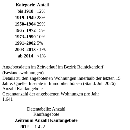
Kategorie
Anteil
bis 1918
12%
1919–1949
28%
1950–1964
29%
1965–1972
15%
1973–1990
10%
1991–2002
5%
2003–2013
<1%
ab 2014
<1%
Angebotsdaten im Zeitverlauf im Bezirk Reinickendorf
(Bestandswohnungen)
Details zu den angebotenen Wohnungen innerhalb der letzten 15
Jahre. Quelle: Inserate in Immobilienbörsen (Stand: Juli 2026)
Anzahl Kaufangebote
Gesamtanzahl der angebotenen Wohnungen pro Jahr
1.641
Datentabelle: Anzahl
Kaufangebote
Zeitraum
Anzahl Kaufangebote
2012
1.422