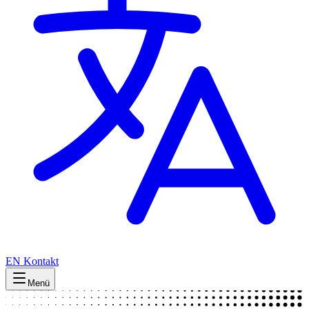
EN
Kontakt
Menü