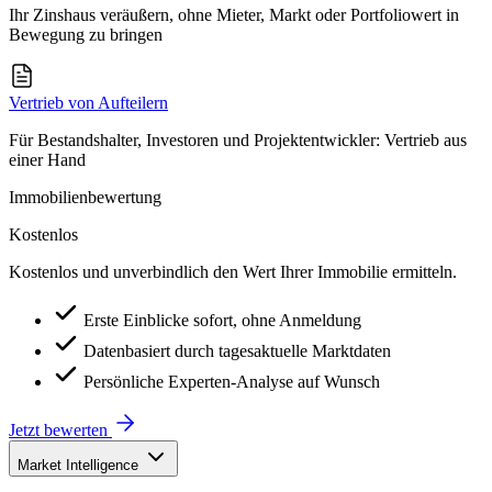
Ihr Zinshaus veräußern, ohne Mieter, Markt oder Portfoliowert in
Bewegung zu bringen
Vertrieb von Aufteilern
Für Bestandshalter, Investoren und Projektentwickler: Vertrieb aus
einer Hand
Immobilienbewertung
Kostenlos
Kostenlos und unverbindlich den Wert Ihrer Immobilie ermitteln.
Erste Einblicke sofort, ohne Anmeldung
Datenbasiert durch tagesaktuelle Marktdaten
Persönliche Experten-Analyse auf Wunsch
Jetzt bewerten
Market Intelligence