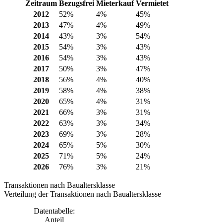
Zeitraum
Bezugsfrei
Mieterkauf
Vermietet
2012
52%
4%
45%
2013
47%
4%
49%
2014
43%
3%
54%
2015
54%
3%
43%
2016
54%
3%
43%
2017
50%
3%
47%
2018
56%
4%
40%
2019
58%
4%
38%
2020
65%
4%
31%
2021
66%
3%
31%
2022
63%
3%
34%
2023
69%
3%
28%
2024
65%
5%
30%
2025
71%
5%
24%
2026
76%
3%
21%
Transaktionen nach Baualtersklasse
Verteilung der Transaktionen nach Baualtersklasse
Datentabelle:
Anteil