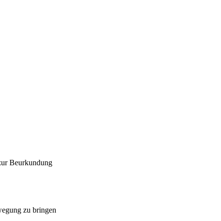
 zur Beurkundung
ewegung zu bringen