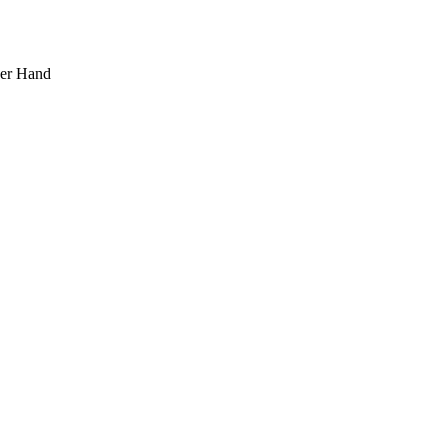
ner Hand