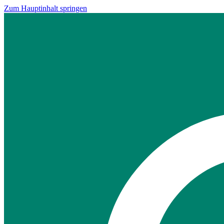
Zum Hauptinhalt springen