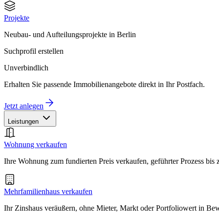
Projekte
Neubau- und Aufteilungsprojekte in Berlin
Suchprofil erstellen
Unverbindlich
Erhalten Sie passende Immobilienangebote direkt in Ihr Postfach.
Jetzt anlegen
Leistungen
Wohnung verkaufen
Ihre Wohnung zum fundierten Preis verkaufen, geführter Prozess bis
Mehrfamilienhaus verkaufen
Ihr Zinshaus veräußern, ohne Mieter, Markt oder Portfoliowert in B