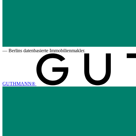
—
Berlins datenbasierte Immobilienmakler.
GUTHMANN®