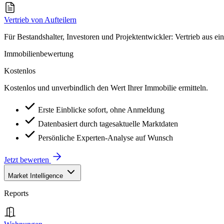
Vertrieb von Aufteilern
Für Bestandshalter, Investoren und Projektentwickler: Vertrieb aus ei
Immobilienbewertung
Kostenlos
Kostenlos und unverbindlich den Wert Ihrer Immobilie ermitteln.
Erste Einblicke sofort, ohne Anmeldung
Datenbasiert durch tagesaktuelle Marktdaten
Persönliche Experten-Analyse auf Wunsch
Jetzt bewerten
Market Intelligence
Reports