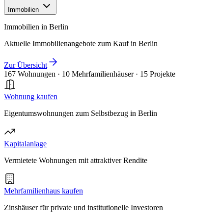
Immobilien
Immobilien in Berlin
Aktuelle Immobilienangebote zum Kauf in Berlin
Zur Übersicht
167 Wohnungen
·
10 Mehrfamilienhäuser
·
15 Projekte
Wohnung kaufen
Eigentumswohnungen zum Selbstbezug in Berlin
Kapitalanlage
Vermietete Wohnungen mit attraktiver Rendite
Mehrfamilienhaus kaufen
Zinshäuser für private und institutionelle Investoren