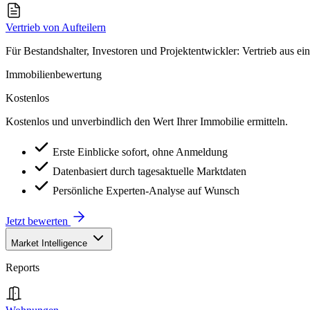
Vertrieb von Aufteilern
Für Bestandshalter, Investoren und Projektentwickler: Vertrieb aus ei
Immobilienbewertung
Kostenlos
Kostenlos und unverbindlich den Wert Ihrer Immobilie ermitteln.
Erste Einblicke sofort, ohne Anmeldung
Datenbasiert durch tagesaktuelle Marktdaten
Persönliche Experten-Analyse auf Wunsch
Jetzt bewerten
Market Intelligence
Reports