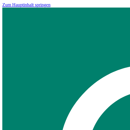
Zum Hauptinhalt springen