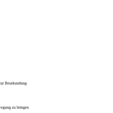
 zur Beurkundung
ewegung zu bringen