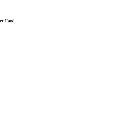
ner Hand