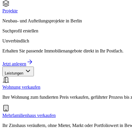
Projekte
Neubau- und Aufteilungsprojekte in Berlin
Suchprofil erstellen
Unverbindlich
Erhalten Sie passende Immobilienangebote direkt in Ihr Postfach.
Jetzt anlegen
Leistungen
Wohnung verkaufen
Ihre Wohnung zum fundierten Preis verkaufen, geführter Prozess bis
Mehrfamilienhaus verkaufen
Ihr Zinshaus veräußern, ohne Mieter, Markt oder Portfoliowert in B