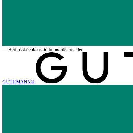
—
Berlins datenbasierte Immobilienmakler.
GUTHMANN®