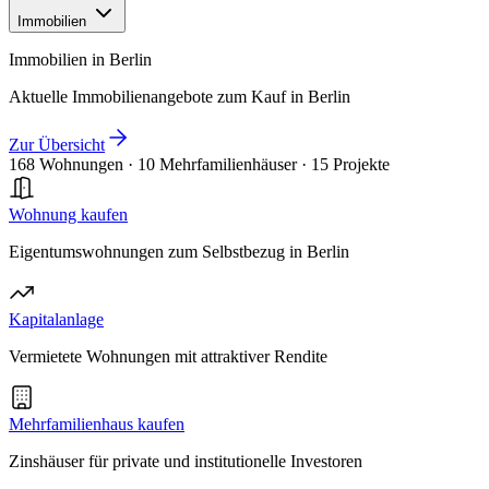
Immobilien
Immobilien in Berlin
Aktuelle Immobilienangebote zum Kauf in Berlin
Zur Übersicht
168 Wohnungen
·
10 Mehrfamilienhäuser
·
15 Projekte
Wohnung kaufen
Eigentumswohnungen zum Selbstbezug in Berlin
Kapitalanlage
Vermietete Wohnungen mit attraktiver Rendite
Mehrfamilienhaus kaufen
Zinshäuser für private und institutionelle Investoren