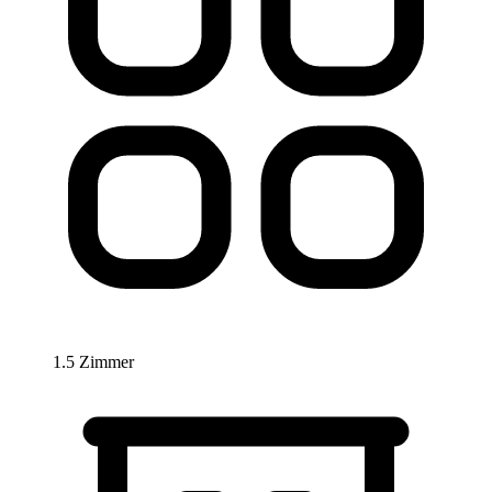
1.5 Zimmer