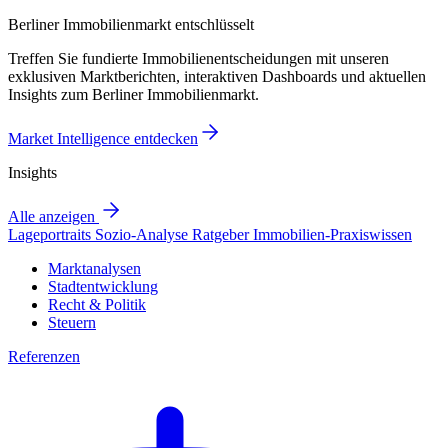
Berliner Immobilienmarkt entschlüsselt
Treffen Sie fundierte Immobilienentscheidungen mit unseren
exklusiven Marktberichten, interaktiven Dashboards und aktuellen
Insights zum Berliner Immobilienmarkt.
Market Intelligence entdecken
Insights
Alle anzeigen
Lageportraits
Sozio-Analyse
Ratgeber
Immobilien-Praxiswissen
Marktanalysen
Stadtentwicklung
Recht & Politik
Steuern
Referenzen