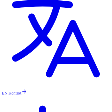
EN
Kontakt