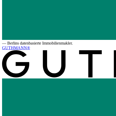
—
Berlins datenbasierte Immobilienmakler.
GUTHMANN®