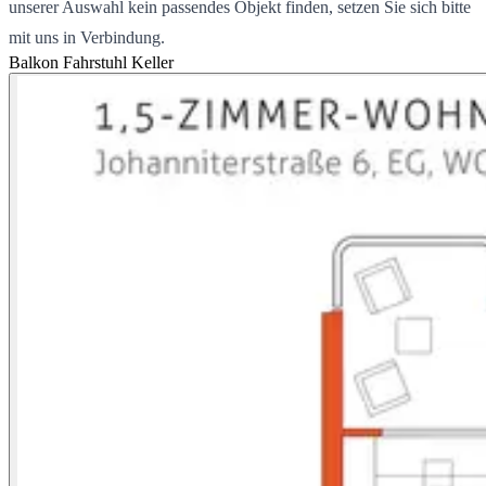
unserer Auswahl kein passendes Objekt finden, setzen Sie sich bitte
mit uns in Verbindung.
Balkon
Fahrstuhl
Keller