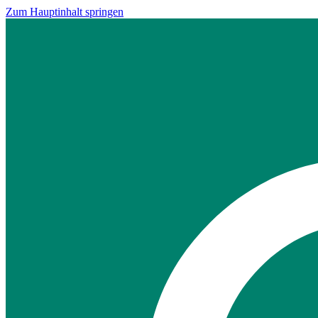
Zum Hauptinhalt springen