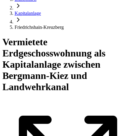
Kapitalanlage
Friedrichshain-Kreuzberg
Vermietete
Erdgeschosswohnung als
Kapitalanlage zwischen
Bergmann-Kiez und
Landwehrkanal