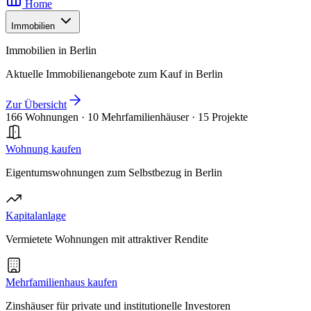
Home
Immobilien
Immobilien in Berlin
Aktuelle Immobilienangebote zum Kauf in Berlin
Zur Übersicht
166 Wohnungen
·
10 Mehrfamilienhäuser
·
15 Projekte
Wohnung kaufen
Eigentumswohnungen zum Selbstbezug in Berlin
Kapitalanlage
Vermietete Wohnungen mit attraktiver Rendite
Mehrfamilienhaus kaufen
Zinshäuser für private und institutionelle Investoren