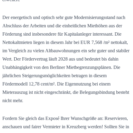
Der energetisch und optisch sehr gute Modernisierungsstand nach
Abschluss der Arbeiten und die einheitlichen Miethöhen aus der
Förderung sind insbesondere für Kapitalanleger interessant. Die
Nettokaltmieten liegen in diesem Jahr bei EUR 7,568 /m² nettokalt,
im Vergleich zu vielen Altbauwohnungen ein sehr guter und stabiler
Wert. Der Fördervertrag läuft 2028 aus und bedeutet bis dahin
Unabhängigkeit von den Berliner Mietbegrenzungsplänen. Die
jährlichen Steigerungsmöglichkeiten betragen in diesem
Fördermodell 12,78 cent/m². Die Eigennutzung bei einem
Mieterauszug ist nicht eingeschränkt, die Belegungsbindung besteht
nicht mehr.
Fordern Sie gleich das Exposé Ihrer Wunschgröße an: Reservieren,
anschauen und fairer Vermieter in Kreuzberg werden! Sollten Sie in