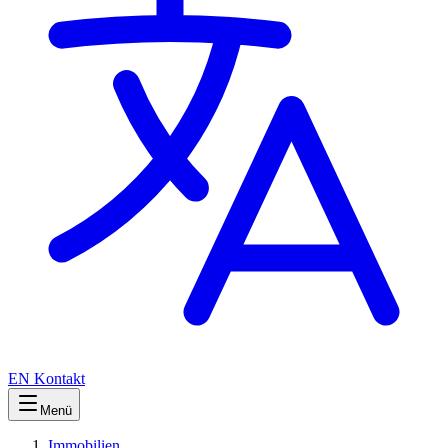
EN
Kontakt
Menü
Immobilien