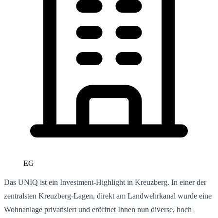
EG
Das UNIQ ist ein Investment-Highlight in Kreuzberg. In einer der
zentralsten Kreuzberg-Lagen, direkt am Landwehrkanal wurde eine
Wohnanlage privatisiert und eröffnet Ihnen nun diverse, hoch