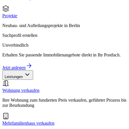
Projekte
Neubau- und Aufteilungsprojekte in Berlin
Suchprofil erstellen
Unverbindlich
Erhalten Sie passende Immobilienangebote direkt in Ihr Postfach.
Jetzt anlegen
Leistungen
Wohnung verkaufen
Ihre Wohnung zum fundierten Preis verkaufen, geführter Prozess bis
zur Beurkundung
Mehrfamilienhaus verkaufen