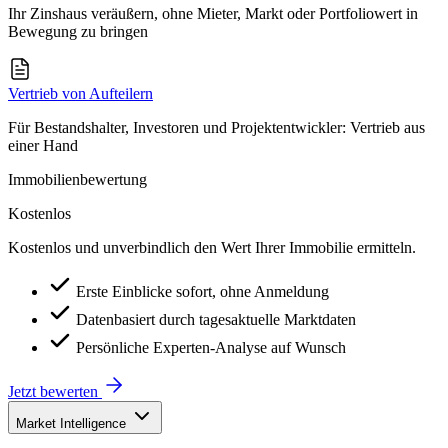
Ihr Zinshaus veräußern, ohne Mieter, Markt oder Portfoliowert in
Bewegung zu bringen
Vertrieb von Aufteilern
Für Bestandshalter, Investoren und Projektentwickler: Vertrieb aus
einer Hand
Immobilienbewertung
Kostenlos
Kostenlos und unverbindlich den Wert Ihrer Immobilie ermitteln.
Erste Einblicke sofort, ohne Anmeldung
Datenbasiert durch tagesaktuelle Marktdaten
Persönliche Experten-Analyse auf Wunsch
Jetzt bewerten
Market Intelligence