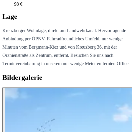
98 €
Lage
Kreuzberger Wohnlage, direkt am Landwehrkanal. Hervorragende
Anbindung per ÖPNV. Fahrradfreundliches Umfeld, nur wenige
Minuten vom Bergmann-Kiez und von Kreuzberg 36, mit der
Oranienstraße als Zentrum, entfernt. Besuchen Sie uns nach
Terminvereinbarung in unserem nur wenige Meter entfernten Office.
Bildergalerie