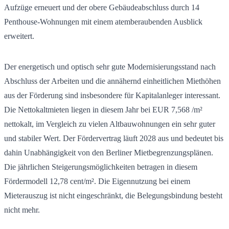
Aufzüge erneuert und der obere Gebäudeabschluss durch 14
Penthouse-Wohnungen mit einem atemberaubenden Ausblick
erweitert.
Der energetisch und optisch sehr gute Modernisierungsstand nach
Abschluss der Arbeiten und die annähernd einheitlichen Miethöhen
aus der Förderung sind insbesondere für Kapitalanleger interessant.
Die Nettokaltmieten liegen in diesem Jahr bei EUR 7,568 /m²
nettokalt, im Vergleich zu vielen Altbauwohnungen ein sehr guter
und stabiler Wert. Der Fördervertrag läuft 2028 aus und bedeutet bis
dahin Unabhängigkeit von den Berliner Mietbegrenzungsplänen.
Die jährlichen Steigerungsmöglichkeiten betragen in diesem
Fördermodell 12,78 cent/m². Die Eigennutzung bei einem
Mieterauszug ist nicht eingeschränkt, die Belegungsbindung besteht
nicht mehr.