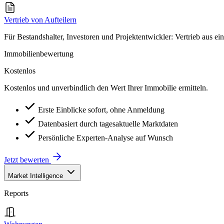
Vertrieb von Aufteilern
Für Bestandshalter, Investoren und Projektentwickler: Vertrieb aus ei
Immobilienbewertung
Kostenlos
Kostenlos und unverbindlich den Wert Ihrer Immobilie ermitteln.
Erste Einblicke sofort, ohne Anmeldung
Datenbasiert durch tagesaktuelle Marktdaten
Persönliche Experten-Analyse auf Wunsch
Jetzt bewerten
Market Intelligence
Reports