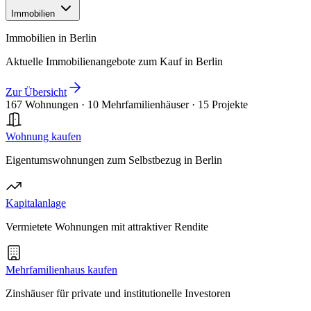
Immobilien
Immobilien in Berlin
Aktuelle Immobilienangebote zum Kauf in Berlin
Zur Übersicht
167 Wohnungen
·
10 Mehrfamilienhäuser
·
15 Projekte
Wohnung kaufen
Eigentumswohnungen zum Selbstbezug in Berlin
Kapitalanlage
Vermietete Wohnungen mit attraktiver Rendite
Mehrfamilienhaus kaufen
Zinshäuser für private und institutionelle Investoren