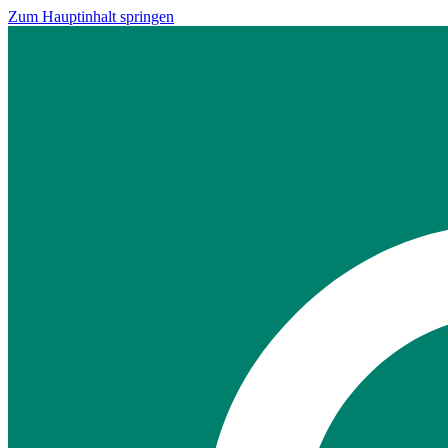
Zum Hauptinhalt springen