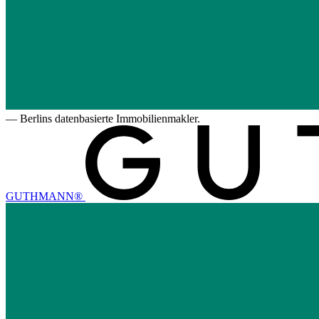
—
Berlins datenbasierte Immobilienmakler.
GUTHMANN®