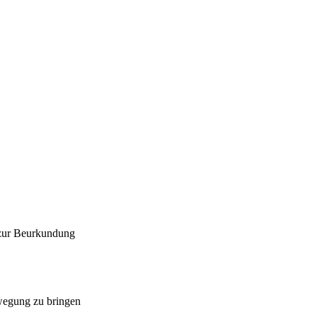
 zur Beurkundung
ewegung zu bringen