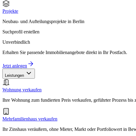
Projekte
Neubau- und Aufteilungsprojekte in Berlin
Suchprofil erstellen
Unverbindlich
Erhalten Sie passende Immobilienangebote direkt in Ihr Postfach.
Jetzt anlegen
Leistungen
Wohnung verkaufen
Ihre Wohnung zum fundierten Preis verkaufen, geführter Prozess bis
Mehrfamilienhaus verkaufen
Ihr Zinshaus veräußern, ohne Mieter, Markt oder Portfoliowert in B