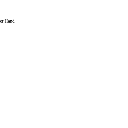
ner Hand