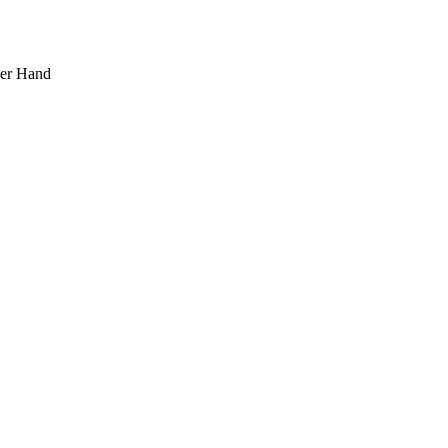
ner Hand