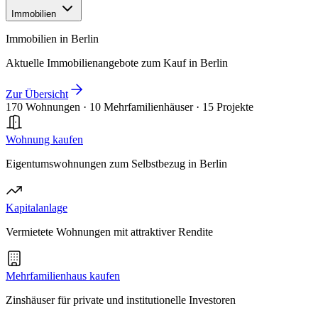
Immobilien
Immobilien in Berlin
Aktuelle Immobilienangebote zum Kauf in Berlin
Zur Übersicht
170 Wohnungen
·
10 Mehrfamilienhäuser
·
15 Projekte
Wohnung kaufen
Eigentumswohnungen zum Selbstbezug in Berlin
Kapitalanlage
Vermietete Wohnungen mit attraktiver Rendite
Mehrfamilienhaus kaufen
Zinshäuser für private und institutionelle Investoren