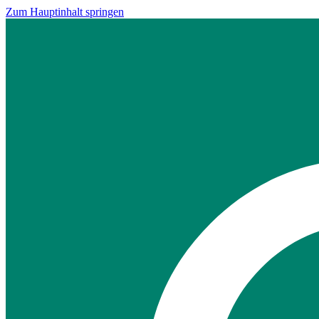
Zum Hauptinhalt springen