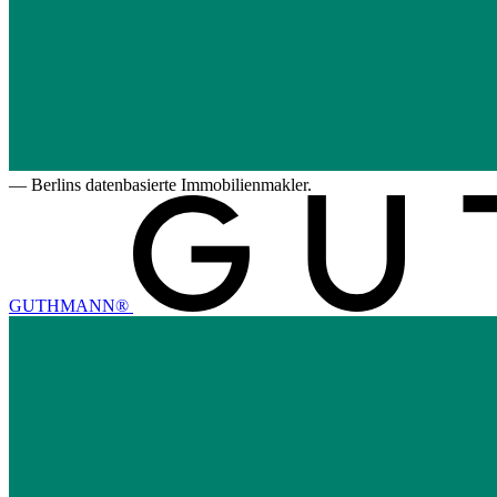
—
Berlins datenbasierte Immobilienmakler.
GUTHMANN®