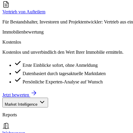
Vertrieb von Aufteilern
Für Bestandshalter, Investoren und Projektentwickler: Vertrieb aus ei
Immobilienbewertung
Kostenlos
Kostenlos und unverbindlich den Wert Ihrer Immobilie ermitteln.
Erste Einblicke sofort, ohne Anmeldung
Datenbasiert durch tagesaktuelle Marktdaten
Persönliche Experten-Analyse auf Wunsch
Jetzt bewerten
Market Intelligence
Reports