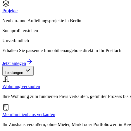
Projekte
Neubau- und Aufteilungsprojekte in Berlin
Suchprofil erstellen
Unverbindlich
Erhalten Sie passende Immobilienangebote direkt in Ihr Postfach.
Jetzt anlegen
Leistungen
Wohnung verkaufen
Ihre Wohnung zum fundierten Preis verkaufen, geführter Prozess bis
Mehrfamilienhaus verkaufen
Ihr Zinshaus veräußern, ohne Mieter, Markt oder Portfoliowert in B