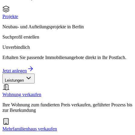
Projekte
Neubau- und Aufteilungsprojekte in Berlin
Suchprofil erstellen
Unverbindlich
Erhalten Sie passende Immobilienangebote direkt in Ihr Postfach.
Jetzt anlegen
Leistungen
Wohnung verkaufen
Ihre Wohnung zum fundierten Preis verkaufen, geführter Prozess bis
zur Beurkundung
Mehrfamilienhaus verkaufen