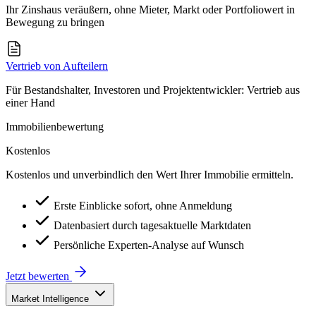
Ihr Zinshaus veräußern, ohne Mieter, Markt oder Portfoliowert in
Bewegung zu bringen
Vertrieb von Aufteilern
Für Bestandshalter, Investoren und Projektentwickler: Vertrieb aus
einer Hand
Immobilienbewertung
Kostenlos
Kostenlos und unverbindlich den Wert Ihrer Immobilie ermitteln.
Erste Einblicke sofort, ohne Anmeldung
Datenbasiert durch tagesaktuelle Marktdaten
Persönliche Experten-Analyse auf Wunsch
Jetzt bewerten
Market Intelligence