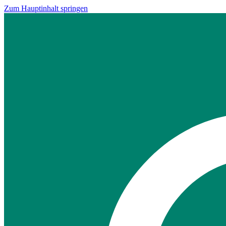
Zum Hauptinhalt springen