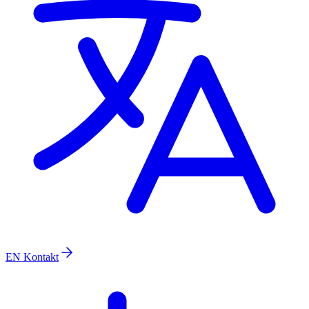
EN
Kontakt