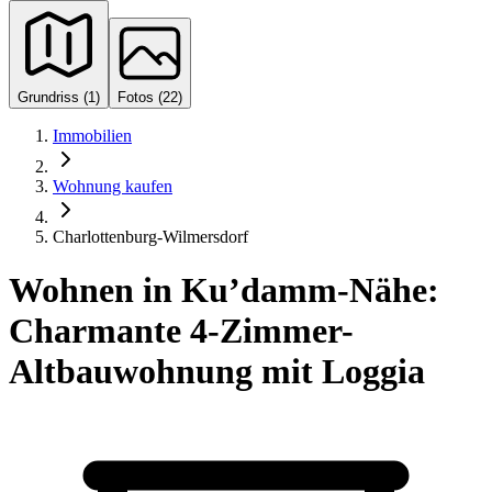
Grundriss (1)
Fotos (22)
Immobilien
Wohnung kaufen
Charlottenburg-Wilmersdorf
Wohnen in Ku’damm-Nähe:
Charmante 4-Zimmer-
Altbauwohnung mit Loggia