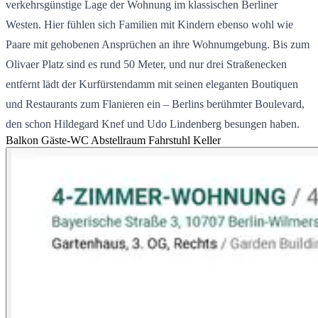
verkehrsgünstige Lage der Wohnung im klassischen Berliner
Westen. Hier fühlen sich Familien mit Kindern ebenso wohl wie
Paare mit gehobenen Ansprüchen an ihre Wohnumgebung. Bis zum
Olivaer Platz sind es rund 50 Meter, und nur drei Straßenecken
entfernt lädt der Kurfürstendamm mit seinen eleganten Boutiquen
und Restaurants zum Flanieren ein – Berlins berühmter Boulevard,
den schon Hildegard Knef und Udo Lindenberg besungen haben.
Balkon
Gäste-WC
Abstellraum
Fahrstuhl
Keller