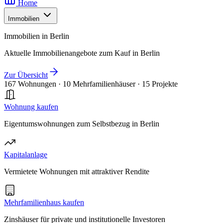
Home
Immobilien
Immobilien in Berlin
Aktuelle Immobilienangebote zum Kauf in Berlin
Zur Übersicht
167 Wohnungen
·
10 Mehrfamilienhäuser
·
15 Projekte
Wohnung kaufen
Eigentumswohnungen zum Selbstbezug in Berlin
Kapitalanlage
Vermietete Wohnungen mit attraktiver Rendite
Mehrfamilienhaus kaufen
Zinshäuser für private und institutionelle Investoren