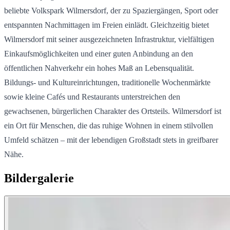
beliebte Volkspark Wilmersdorf, der zu Spaziergängen, Sport oder
entspannten Nachmittagen im Freien einlädt. Gleichzeitig bietet
Wilmersdorf mit seiner ausgezeichneten Infrastruktur, vielfältigen
Einkaufsmöglichkeiten und einer guten Anbindung an den
öffentlichen Nahverkehr ein hohes Maß an Lebensqualität.
Bildungs- und Kultureinrichtungen, traditionelle Wochenmärkte
sowie kleine Cafés und Restaurants unterstreichen den
gewachsenen, bürgerlichen Charakter des Ortsteils. Wilmersdorf ist
ein Ort für Menschen, die das ruhige Wohnen in einem stilvollen
Umfeld schätzen – mit der lebendigen Großstadt stets in greifbarer
Nähe.
Bildergalerie