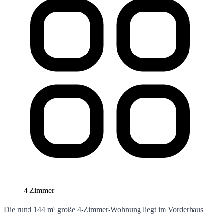
4 Zimmer
Die rund 144 m² große 4-Zimmer-Wohnung liegt im Vorderhaus