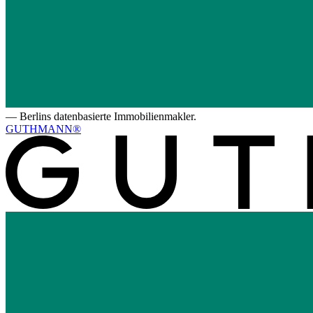
—
Berlins datenbasierte Immobilienmakler.
GUTHMANN®