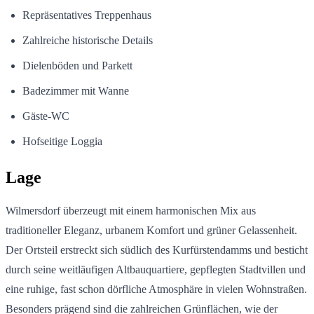
Repräsentatives Treppenhaus
Zahlreiche historische Details
Dielenböden und Parkett
Badezimmer mit Wanne
Gäste-WC
Hofseitige Loggia
Lage
Wilmersdorf überzeugt mit einem harmonischen Mix aus
traditioneller Eleganz, urbanem Komfort und grüner Gelassenheit.
Der Ortsteil erstreckt sich südlich des Kurfürstendamms und besticht
durch seine weitläufigen Altbauquartiere, gepflegten Stadtvillen und
eine ruhige, fast schon dörfliche Atmosphäre in vielen Wohnstraßen.
Besonders prägend sind die zahlreichen Grünflächen, wie der