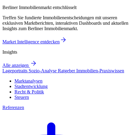
Berliner Immobilienmarkt entschlüsselt
Treffen Sie fundierte Immobilienentscheidungen mit unseren
exklusiven Marktberichten, interaktiven Dashboards und aktuellen
Insights zum Berliner Immobilienmarkt.
Market Intelligence entdecken
Insights
Alle anzeigen
Lageportraits
Sozio-Analyse
Ratgeber
Immobilien-Praxiswissen
Marktanalysen
Stadtentwicklung
Recht & Politik
Steuern
Referenzen