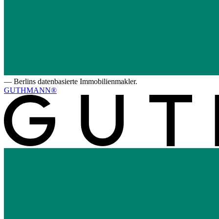
—
Berlins datenbasierte Immobilienmakler.
GUTHMANN®