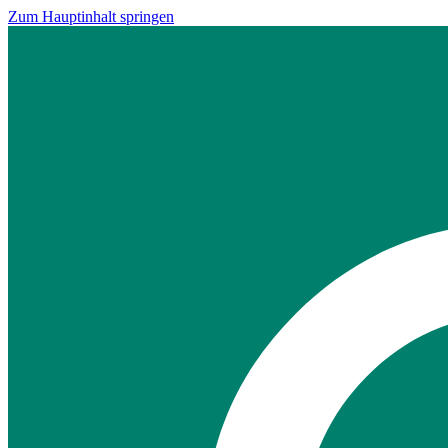
Zum Hauptinhalt springen