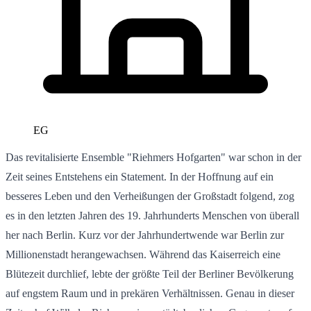
EG
Das revitalisierte Ensemble "Riehmers Hofgarten" war schon in der
Zeit seines Entstehens ein Statement. In der Hoffnung auf ein
besseres Leben und den Verheißungen der Großstadt folgend, zog
es in den letzten Jahren des 19. Jahrhunderts Menschen von überall
her nach Berlin. Kurz vor der Jahrhundertwende war Berlin zur
Millionenstadt herangewachsen. Während das Kaiserreich eine
Blütezeit durchlief, lebte der größte Teil der Berliner Bevölkerung
auf engstem Raum und in prekären Verhältnissen. Genau in dieser