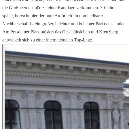
die Großbeerenstraße zu einer Randlage verkommen. 30 Jahre
später, herrscht hier der pure Aufbruch. In unmittelbarer
Nachbarschaft ist ein großer, belebter und beliebter Parkt entstanden.
Am Potsdamer Platz pulsiert das Geschäftsleben und Kreuzberg
entwickelt sich zu einer internationalen Top-Lage.