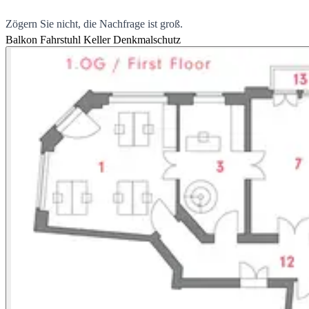
Zögern Sie nicht, die Nachfrage ist groß.
Balkon
Fahrstuhl
Keller
Denkmalschutz