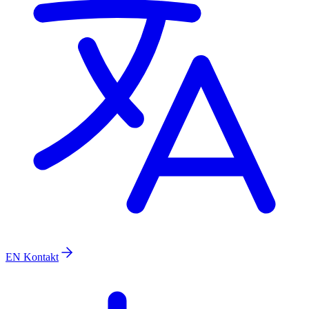
EN
Kontakt