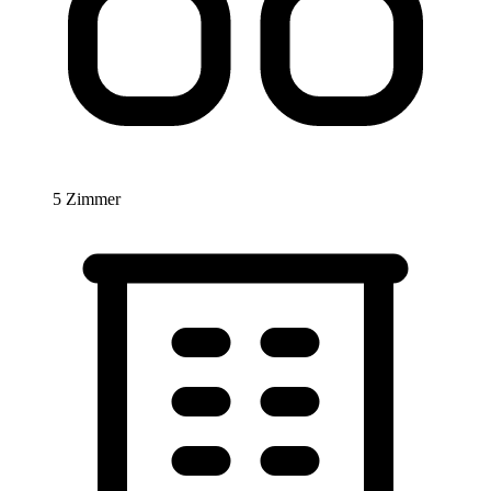
5 Zimmer