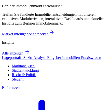
Berliner Immobilienmarkt entschlüsselt
Treffen Sie fundierte Immobilienentscheidungen mit unseren
exklusiven Marktberichten, interaktiven Dashboards und aktuellen
Insights zum Berliner Immobilienmarkt.
Market Intelligence entdecken
Insights
Alle anzeigen
Lageportraits
Sozio-Analyse
Ratgeber
Immobilien-Praxiswissen
Marktanalysen
Stadtentwicklung
Recht & Politik
Steuern
Referenzen