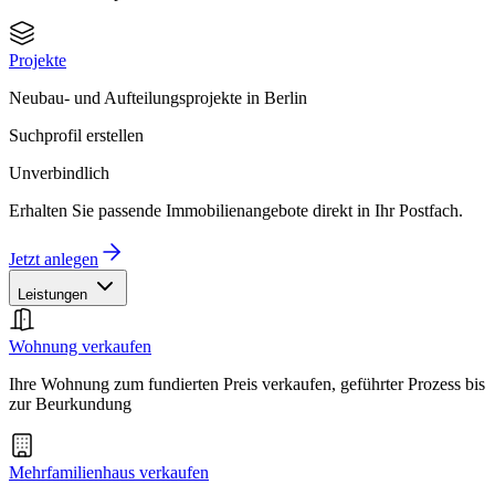
Projekte
Neubau- und Aufteilungsprojekte in Berlin
Suchprofil erstellen
Unverbindlich
Erhalten Sie passende Immobilienangebote direkt in Ihr Postfach.
Jetzt anlegen
Leistungen
Wohnung verkaufen
Ihre Wohnung zum fundierten Preis verkaufen, geführter Prozess bis
zur Beurkundung
Mehrfamilienhaus verkaufen