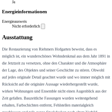
Ja
Energieinformationen
Energieausweis
Nicht erforderlich
Ausstattung
Die Restaurierung von Riehmers Hofgarten beweist, dass es
möglich ist, ein wunderschönes Wohndenkmal aus dem Jahr 1891 in
die Jetztzeit zu versetzen, ohne den Charakter und die Atmosphäre
der Lage, des Objektes und seiner Geschichte zu stören. Obwohl
auf jedes originale Detail geachtet wurde und wo immer möglich mit
Rücksicht auf die originäre Aussage wiederhergestellt wurde,
wirken Wohnungen und Ensemble nicht einen Augenblick aus der
Zeit gefallen. Bauzeitliche Fassungen wurden weitestgehend
erhalten, Farbschichten entfernt, Fehlstellen materialgleich