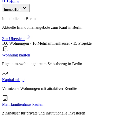
Home
Immobilien
Immobilien in Berlin
Aktuelle Immobilienangebote zum Kauf in Berlin
Zur Übersicht
166 Wohnungen
·
10 Mehrfamilienhäuser
·
15 Projekte
Wohnung kaufen
Eigentumswohnungen zum Selbstbezug in Berlin
Kapitalanlage
Vermietete Wohnungen mit attraktiver Rendite
Mehrfamilienhaus kaufen
Zinshäuser für private und institutionelle Investoren