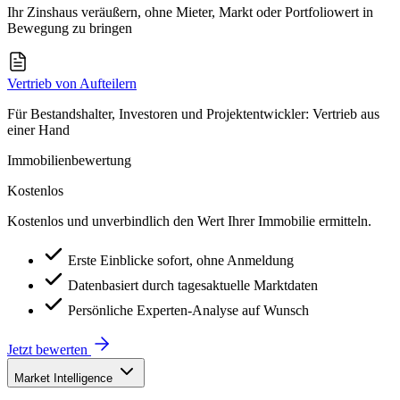
Ihr Zinshaus veräußern, ohne Mieter, Markt oder Portfoliowert in
Bewegung zu bringen
Vertrieb von Aufteilern
Für Bestandshalter, Investoren und Projektentwickler: Vertrieb aus
einer Hand
Immobilienbewertung
Kostenlos
Kostenlos und unverbindlich den Wert Ihrer Immobilie ermitteln.
Erste Einblicke sofort, ohne Anmeldung
Datenbasiert durch tagesaktuelle Marktdaten
Persönliche Experten-Analyse auf Wunsch
Jetzt bewerten
Market Intelligence