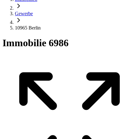
Gewerbe
10965 Berlin
Immobilie 6986