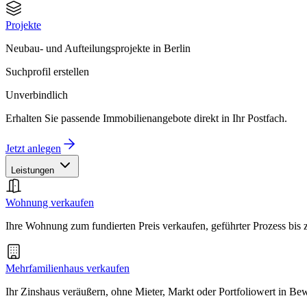
Projekte
Neubau- und Aufteilungsprojekte in Berlin
Suchprofil erstellen
Unverbindlich
Erhalten Sie passende Immobilienangebote direkt in Ihr Postfach.
Jetzt anlegen
Leistungen
Wohnung verkaufen
Ihre Wohnung zum fundierten Preis verkaufen, geführter Prozess bis
Mehrfamilienhaus verkaufen
Ihr Zinshaus veräußern, ohne Mieter, Markt oder Portfoliowert in B