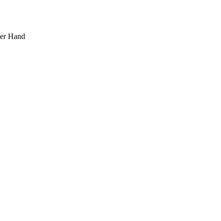
ner Hand