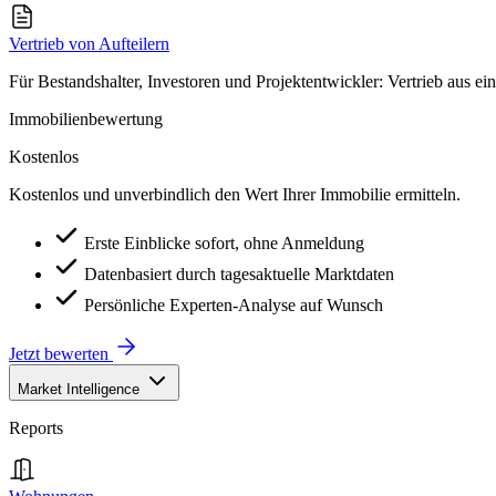
Vertrieb von Aufteilern
Für Bestandshalter, Investoren und Projektentwickler: Vertrieb aus ei
Immobilienbewertung
Kostenlos
Kostenlos und unverbindlich den Wert Ihrer Immobilie ermitteln.
Erste Einblicke sofort, ohne Anmeldung
Datenbasiert durch tagesaktuelle Marktdaten
Persönliche Experten-Analyse auf Wunsch
Jetzt bewerten
Market Intelligence
Reports