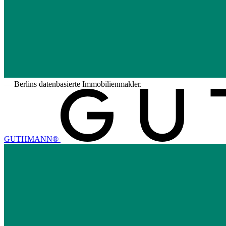
—
Berlins datenbasierte Immobilienmakler.
GUTHMANN®