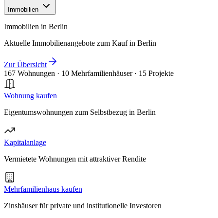
Immobilien
Immobilien in Berlin
Aktuelle Immobilienangebote zum Kauf in Berlin
Zur Übersicht
167 Wohnungen
·
10 Mehrfamilienhäuser
·
15 Projekte
Wohnung kaufen
Eigentumswohnungen zum Selbstbezug in Berlin
Kapitalanlage
Vermietete Wohnungen mit attraktiver Rendite
Mehrfamilienhaus kaufen
Zinshäuser für private und institutionelle Investoren