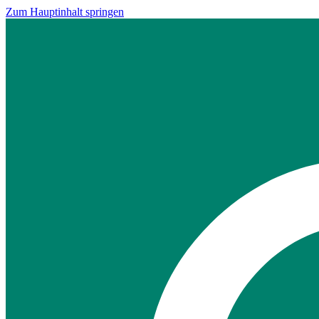
Zum Hauptinhalt springen