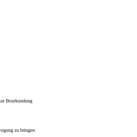
 zur Beurkundung
ewegung zu bringen