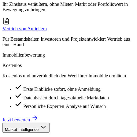
Ihr Zinshaus veräußern, ohne Mieter, Markt oder Portfoliowert in
Bewegung zu bringen
Vertrieb von Aufteilern
Für Bestandshalter, Investoren und Projektentwickler: Vertrieb aus
einer Hand
Immobilienbewertung
Kostenlos
Kostenlos und unverbindlich den Wert Ihrer Immobilie ermitteln.
Erste Einblicke sofort, ohne Anmeldung
Datenbasiert durch tagesaktuelle Marktdaten
Persönliche Experten-Analyse auf Wunsch
Jetzt bewerten
Market Intelligence