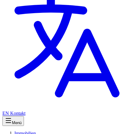
EN
Kontakt
Menü
Immobilien