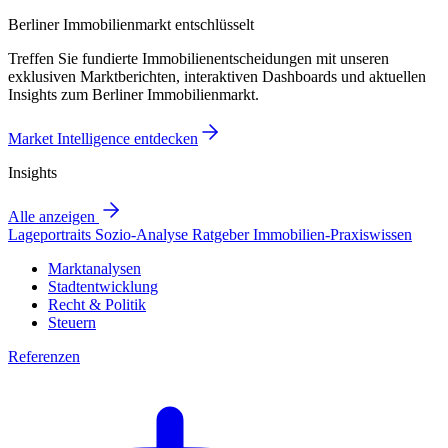
Berliner Immobilienmarkt entschlüsselt
Treffen Sie fundierte Immobilienentscheidungen mit unseren
exklusiven Marktberichten, interaktiven Dashboards und aktuellen
Insights zum Berliner Immobilienmarkt.
Market Intelligence entdecken
Insights
Alle anzeigen
Lageportraits
Sozio-Analyse
Ratgeber
Immobilien-Praxiswissen
Marktanalysen
Stadtentwicklung
Recht & Politik
Steuern
Referenzen