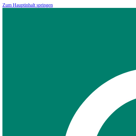
Zum Hauptinhalt springen