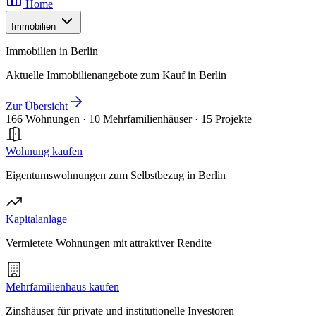
Home
Immobilien
Immobilien in Berlin
Aktuelle Immobilienangebote zum Kauf in Berlin
Zur Übersicht
166 Wohnungen
·
10 Mehrfamilienhäuser
·
15 Projekte
Wohnung kaufen
Eigentumswohnungen zum Selbstbezug in Berlin
Kapitalanlage
Vermietete Wohnungen mit attraktiver Rendite
Mehrfamilienhaus kaufen
Zinshäuser für private und institutionelle Investoren