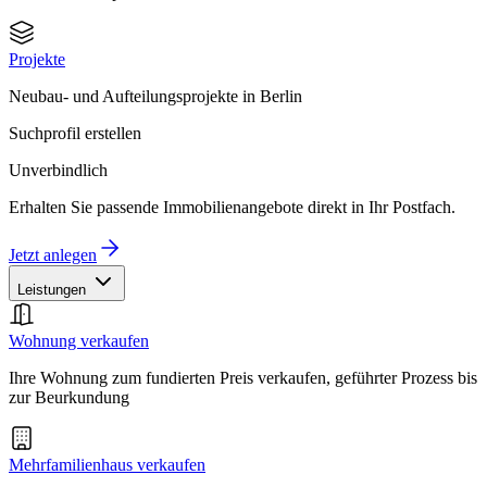
Projekte
Neubau- und Aufteilungsprojekte in Berlin
Suchprofil erstellen
Unverbindlich
Erhalten Sie passende Immobilienangebote direkt in Ihr Postfach.
Jetzt anlegen
Leistungen
Wohnung verkaufen
Ihre Wohnung zum fundierten Preis verkaufen, geführter Prozess bis
zur Beurkundung
Mehrfamilienhaus verkaufen