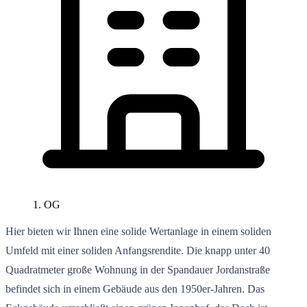
1. OG
Hier bieten wir Ihnen eine solide Wertanlage in einem soliden
Umfeld mit einer soliden Anfangsrendite. Die knapp unter 40
Quadratmeter große Wohnung in der Spandauer Jordanstraße
befindet sich in einem Gebäude aus den 1950er-Jahren. Das