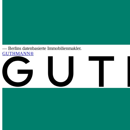
—
Berlins datenbasierte Immobilienmakler.
GUTHMANN®