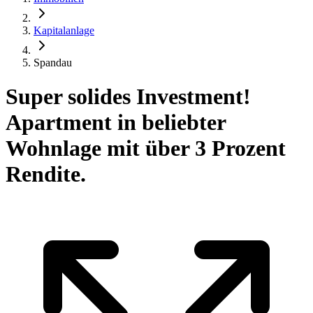
Kapitalanlage
Spandau
Super solides Investment!
Apartment in beliebter
Wohnlage mit über 3 Prozent
Rendite.