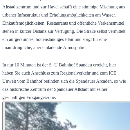
Altstadtzentrum und zur Havel schafft eine stimmige Mischung aus
urbaner Infrastruktur und Erholungsmöglichkeiten am Wasser.
Einkaufsmöglichkeiten, Restaurants und öffentliche Verkehrsmittel
stehen in kurzer Distanz zur Verfügung. Die Straße selbst vermittelt
ein aufgeräumtes, bodenständiges Flair und sorgt für eine
unaufdringliche, aber einladende Atmosphäre.
In nur 10 Minuten ist der S+U Bahnhof Spandau erreicht, hier
haben Sie auch Anschluss zum Regionalverkehr und zum ICE.
Unweit vom Bahnhof befinden sich die Spandauer Arcaden, so wie
das historische Zentrum der Spandauer Altstadt mit seiner
geschäftigen Fußgängerzone.