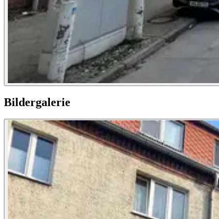
Bildergalerie