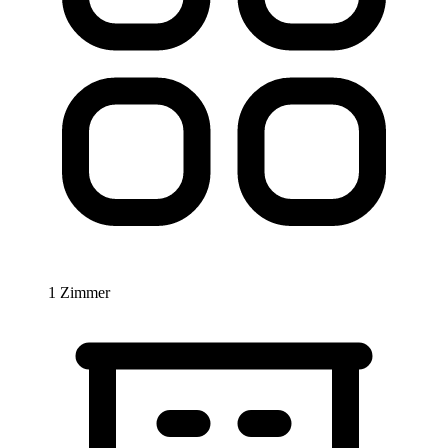
1 Zimmer