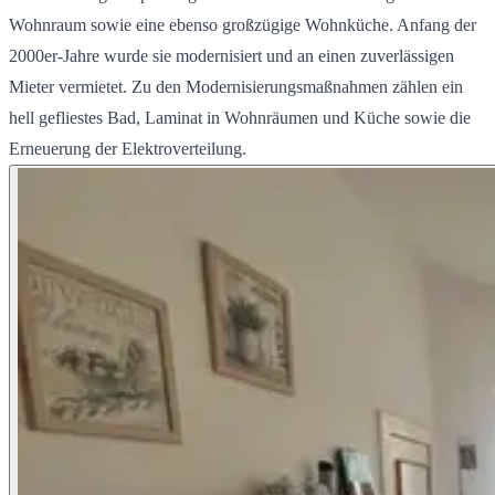
Wohnraum sowie eine ebenso großzügige Wohnküche. Anfang der
2000er-Jahre wurde sie modernisiert und an einen zuverlässigen
Mieter vermietet. Zu den Modernisierungsmaßnahmen zählen ein
hell gefliestes Bad, Laminat in Wohnräumen und Küche sowie die
Erneuerung der Elektroverteilung.