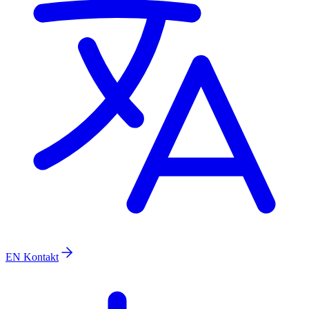
EN
Kontakt