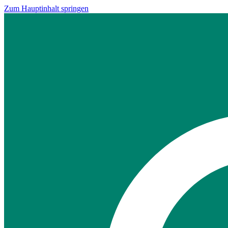
Zum Hauptinhalt springen