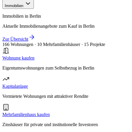
Immobilien
Immobilien in Berlin
Aktuelle Immobilienangebote zum Kauf in Berlin
Zur Übersicht
166 Wohnungen
·
10 Mehrfamilienhäuser
·
15 Projekte
Wohnung kaufen
Eigentumswohnungen zum Selbstbezug in Berlin
Kapitalanlage
Vermietete Wohnungen mit attraktiver Rendite
Mehrfamilienhaus kaufen
Zinshäuser für private und institutionelle Investoren