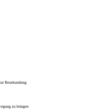
 zur Beurkundung
ewegung zu bringen