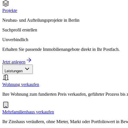
Projekte
Neubau- und Aufteilungsprojekte in Berlin
Suchprofil erstellen
Unverbindlich
Erhalten Sie passende Immobilienangebote direkt in Ihr Postfach.
Jetzt anlegen
Leistungen
Wohnung verkaufen
Ihre Wohnung zum fundierten Preis verkaufen, geführter Prozess bis
Mehrfamilienhaus verkaufen
Ihr Zinshaus veräußern, ohne Mieter, Markt oder Portfoliowert in B