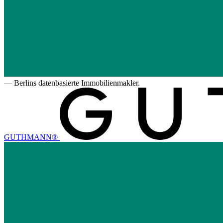
—
Berlins datenbasierte Immobilienmakler.
GUTHMANN®