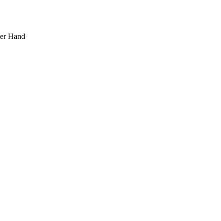
ner Hand