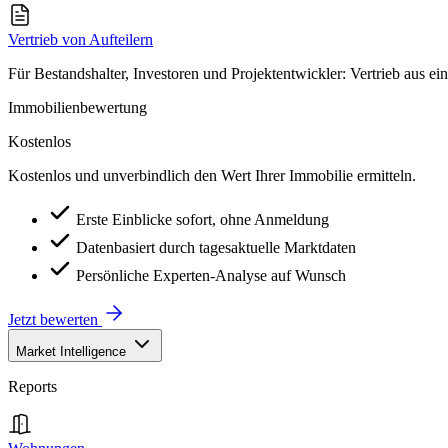
Vertrieb von Aufteilern
Für Bestandshalter, Investoren und Projektentwickler: Vertrieb aus ei
Immobilienbewertung
Kostenlos
Kostenlos und unverbindlich den Wert Ihrer Immobilie ermitteln.
Erste Einblicke sofort, ohne Anmeldung
Datenbasiert durch tagesaktuelle Marktdaten
Persönliche Experten-Analyse auf Wunsch
Jetzt bewerten
Market Intelligence
Reports