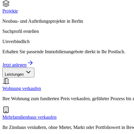
Projekte
Neubau- und Aufteilungsprojekte in Berlin
Suchprofil erstellen
Unverbindlich
Erhalten Sie passende Immobilienangebote direkt in Ihr Postfach.
Jetzt anlegen
Leistungen
Wohnung verkaufen
Ihre Wohnung zum fundierten Preis verkaufen, geführter Prozess bis
Mehrfamilienhaus verkaufen
Ihr Zinshaus veräußern, ohne Mieter, Markt oder Portfoliowert in B