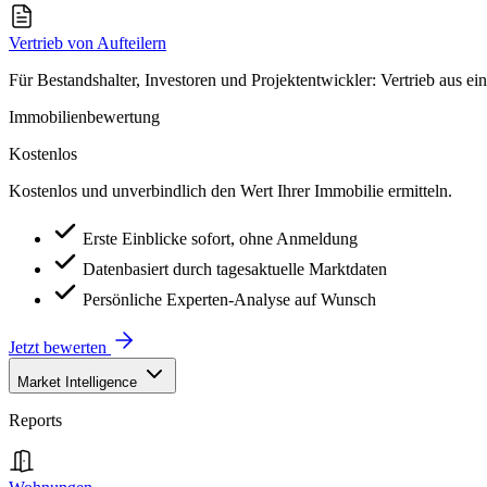
Vertrieb von Aufteilern
Für Bestandshalter, Investoren und Projektentwickler: Vertrieb aus ei
Immobilienbewertung
Kostenlos
Kostenlos und unverbindlich den Wert Ihrer Immobilie ermitteln.
Erste Einblicke sofort, ohne Anmeldung
Datenbasiert durch tagesaktuelle Marktdaten
Persönliche Experten-Analyse auf Wunsch
Jetzt bewerten
Market Intelligence
Reports