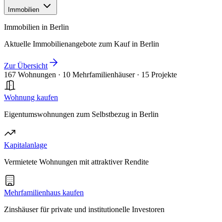
Immobilien
Immobilien in Berlin
Aktuelle Immobilienangebote zum Kauf in Berlin
Zur Übersicht
167 Wohnungen
·
10 Mehrfamilienhäuser
·
15 Projekte
Wohnung kaufen
Eigentumswohnungen zum Selbstbezug in Berlin
Kapitalanlage
Vermietete Wohnungen mit attraktiver Rendite
Mehrfamilienhaus kaufen
Zinshäuser für private und institutionelle Investoren