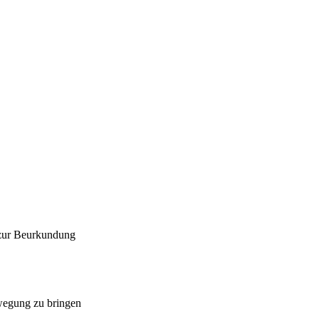
 zur Beurkundung
ewegung zu bringen