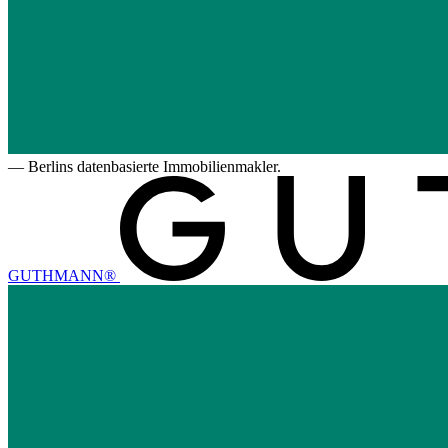
—
Berlins datenbasierte Immobilienmakler.
GUTHMANN®