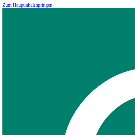
Zum Hauptinhalt springen