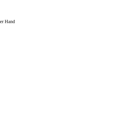
ner Hand