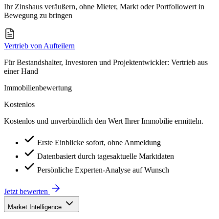
Ihr Zinshaus veräußern, ohne Mieter, Markt oder Portfoliowert in
Bewegung zu bringen
Vertrieb von Aufteilern
Für Bestandshalter, Investoren und Projektentwickler: Vertrieb aus
einer Hand
Immobilienbewertung
Kostenlos
Kostenlos und unverbindlich den Wert Ihrer Immobilie ermitteln.
Erste Einblicke sofort, ohne Anmeldung
Datenbasiert durch tagesaktuelle Marktdaten
Persönliche Experten-Analyse auf Wunsch
Jetzt bewerten
Market Intelligence