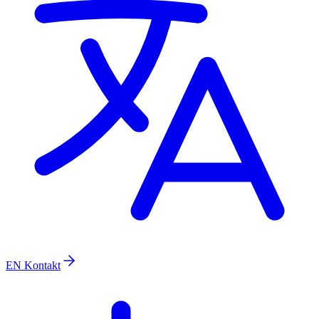
EN
Kontakt