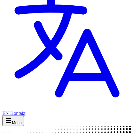
EN
Kontakt
Menü