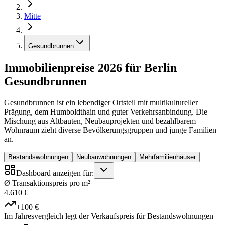
Mitte
Gesundbrunnen
Immobilienpreise 2026 für Berlin
Gesundbrunnen
Gesundbrunnen ist ein lebendiger Ortsteil mit multikultureller
Prägung, dem Humboldthain und guter Verkehrsanbindung. Die
Mischung aus Altbauten, Neubauprojekten und bezahlbarem
Wohnraum zieht diverse Bevölkerungsgruppen und junge Familien
an.
Bestandswohnungen
Neubauwohnungen
Mehrfamilienhäuser
Dashboard anzeigen für:
Ø Transaktionspreis pro m²
4.610 €
+100 €
Im Jahresvergleich legt der Verkaufspreis für Bestandswohnungen