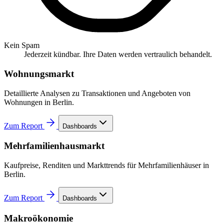
Kein Spam
Jederzeit kündbar. Ihre Daten werden vertraulich behandelt.
Wohnungsmarkt
Detaillierte Analysen zu Transaktionen und Angeboten von
Wohnungen in Berlin.
Zum Report
Dashboards
Mehrfamilienhausmarkt
Kaufpreise, Renditen und Markttrends für Mehrfamilienhäuser in
Berlin.
Zum Report
Dashboards
Makroökonomie