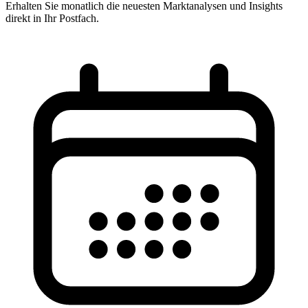
Erhalten Sie monatlich die neuesten Marktanalysen und Insights
direkt in Ihr Postfach.