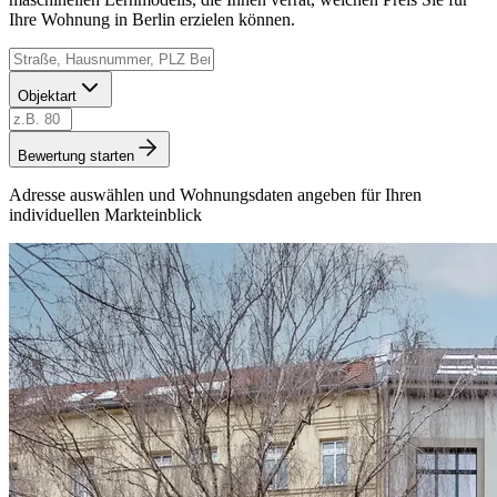
Ihre Wohnung in Berlin erzielen können.
Objektart
Bewertung starten
Adresse auswählen und Wohnungsdaten angeben für Ihren
individuellen Markteinblick