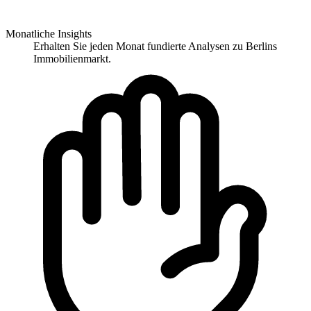
Monatliche Insights
Erhalten Sie jeden Monat fundierte Analysen zu Berlins
Immobilienmarkt.