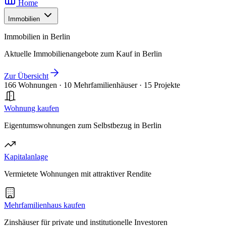
Home
Immobilien
Immobilien in Berlin
Aktuelle Immobilienangebote zum Kauf in Berlin
Zur Übersicht
166 Wohnungen
·
10 Mehrfamilienhäuser
·
15 Projekte
Wohnung kaufen
Eigentumswohnungen zum Selbstbezug in Berlin
Kapitalanlage
Vermietete Wohnungen mit attraktiver Rendite
Mehrfamilienhaus kaufen
Zinshäuser für private und institutionelle Investoren