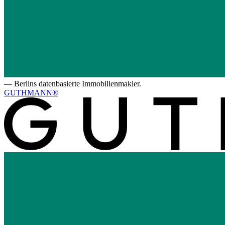
—
Berlins datenbasierte Immobilienmakler.
GUTHMANN®