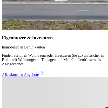
Eigennutzer & Investoren
Immobilien in Berlin kaufen
Finden Sie Ihren Wohntraum oder investieren Sie zukunftssicher in
Berlin mit Wohnungen in Toplagen und Mehrfamilienhäusern als
Anlagechance.
Alle aktuellen Angebote