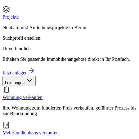
Projekte
Neubau- und Aufteilungsprojekte in Berlin
Suchprofil erstellen
Unverbindlich
Erhalten Sie passende Immobilienangebote direkt in Ihr Postfach.
Jetzt anlegen
Leistungen
Wohnung verkaufen
Ihre Wohnung zum fundierten Preis verkaufen, geführter Prozess bis
zur Beurkundung
Mehrfamilienhaus verkaufen