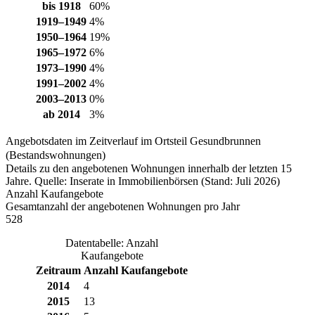
bis 1918
60%
1919–1949
4%
1950–1964
19%
1965–1972
6%
1973–1990
4%
1991–2002
4%
2003–2013
0%
ab 2014
3%
Angebotsdaten im Zeitverlauf im Ortsteil Gesundbrunnen
(Bestandswohnungen)
Details zu den angebotenen Wohnungen innerhalb der letzten 15
Jahre. Quelle: Inserate in Immobilienbörsen (Stand: Juli 2026)
Anzahl Kaufangebote
Gesamtanzahl der angebotenen Wohnungen pro Jahr
528
Datentabelle: Anzahl
Kaufangebote
Zeitraum
Anzahl Kaufangebote
2014
4
2015
13