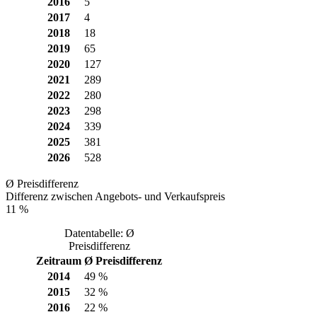
2016
5
2017
4
2018
18
2019
65
2020
127
2021
289
2022
280
2023
298
2024
339
2025
381
2026
528
Ø Preisdifferenz
Differenz zwischen Angebots- und Verkaufspreis
11 %
Datentabelle: Ø
Preisdifferenz
Zeitraum
Ø Preisdifferenz
2014
49 %
2015
32 %
2016
22 %