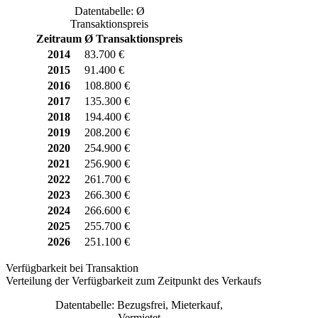
Datentabelle: Ø
Transaktionspreis
Zeitraum
Ø Transaktionspreis
2014
83.700 €
2015
91.400 €
2016
108.800 €
2017
135.300 €
2018
194.400 €
2019
208.200 €
2020
254.900 €
2021
256.900 €
2022
261.700 €
2023
266.300 €
2024
266.600 €
2025
255.700 €
2026
251.100 €
Verfügbarkeit bei Transaktion
Verteilung der Verfügbarkeit zum Zeitpunkt des Verkaufs
Datentabelle: Bezugsfrei, Mieterkauf,
Vermietet