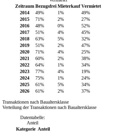
Zeitraum
Bezugsfrei
Mieterkauf
Vermietet
2014
49%
1%
49%
2015
71%
2%
27%
2016
48%
0%
52%
2017
51%
4%
45%
2018
63%
5%
32%
2019
51%
2%
47%
2020
71%
4%
25%
2021
60%
2%
38%
2022
64%
1%
34%
2023
77%
4%
19%
2024
75%
1%
24%
2025
61%
5%
34%
2026
61%
2%
37%
Transaktionen nach Baualtersklasse
Verteilung der Transaktionen nach Baualtersklasse
Datentabelle:
Anteil
Kategorie
Anteil