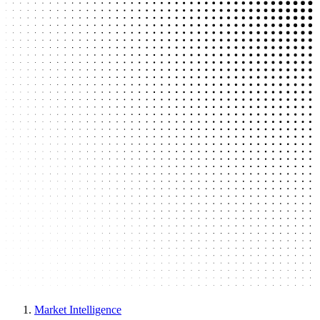
Market Intelligence