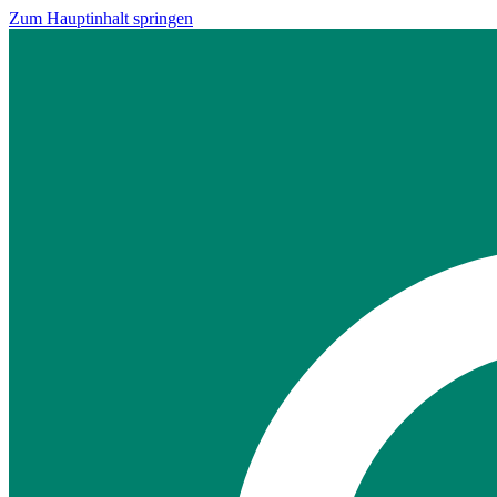
Zum Hauptinhalt springen