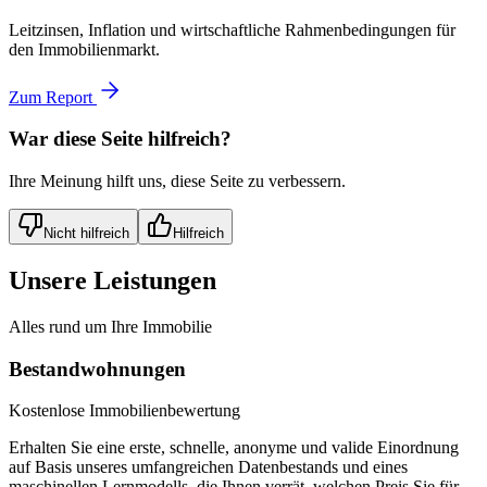
Leitzinsen, Inflation und wirtschaftliche Rahmenbedingungen für
den Immobilienmarkt.
Zum Report
War diese Seite hilfreich?
Ihre Meinung hilft uns, diese Seite zu verbessern.
Nicht hilfreich
Hilfreich
Unsere Leistungen
Alles rund um Ihre Immobilie
Bestandwohnungen
Kostenlose Immobilienbewertung
Erhalten Sie eine erste, schnelle, anonyme und valide Einordnung
auf Basis unseres umfangreichen Datenbestands und eines
maschinellen Lernmodells, die Ihnen verrät, welchen Preis Sie für