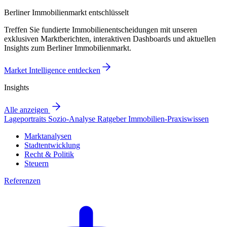
Berliner Immobilienmarkt entschlüsselt
Treffen Sie fundierte Immobilienentscheidungen mit unseren
exklusiven Marktberichten, interaktiven Dashboards und aktuellen
Insights zum Berliner Immobilienmarkt.
Market Intelligence entdecken
Insights
Alle anzeigen
Lageportraits
Sozio-Analyse
Ratgeber
Immobilien-Praxiswissen
Marktanalysen
Stadtentwicklung
Recht & Politik
Steuern
Referenzen