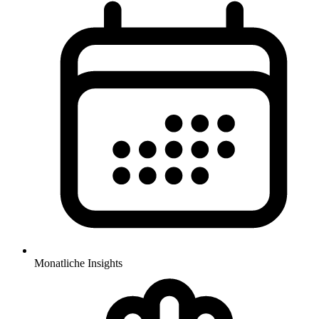
Monatliche Insights