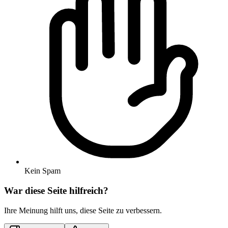
Kein Spam
War diese Seite hilfreich?
Ihre Meinung hilft uns, diese Seite zu verbessern.