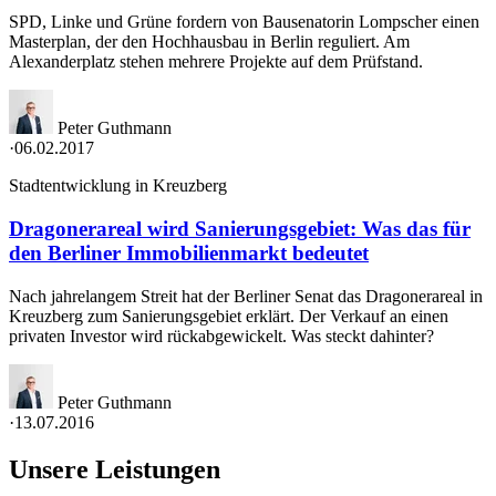
SPD, Linke und Grüne fordern von Bausenatorin Lompscher einen
Masterplan, der den Hochhausbau in Berlin reguliert. Am
Alexanderplatz stehen mehrere Projekte auf dem Prüfstand.
Peter Guthmann
·
06.02.2017
Stadtentwicklung in Kreuzberg
Dragonerareal wird Sanierungsgebiet: Was das für
den Berliner Immobilienmarkt bedeutet
Nach jahrelangem Streit hat der Berliner Senat das Dragonerareal in
Kreuzberg zum Sanierungsgebiet erklärt. Der Verkauf an einen
privaten Investor wird rückabgewickelt. Was steckt dahinter?
Peter Guthmann
·
13.07.2016
Unsere Leistungen