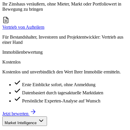
Ihr Zinshaus veräußern, ohne Mieter, Markt oder Portfoliowert in
Bewegung zu bringen
Vertrieb von Aufteilern
Für Bestandshalter, Investoren und Projektentwickler: Vertrieb aus
einer Hand
Immobilienbewertung
Kostenlos
Kostenlos und unverbindlich den Wert Ihrer Immobilie ermitteln.
Erste Einblicke sofort, ohne Anmeldung
Datenbasiert durch tagesaktuelle Marktdaten
Persönliche Experten-Analyse auf Wunsch
Jetzt bewerten
Market Intelligence