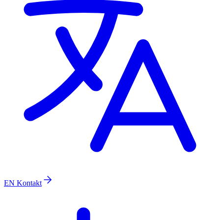
EN
Kontakt