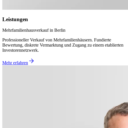
Leistungen
Mehrfamilienhausverkauf in Berlin
Professioneller Verkauf von Mehrfamilienhäusern. Fundierte
Bewertung, diskrete Vermarktung und Zugang zu einem etablierten
Investorennetzwerk.
Mehr erfahren