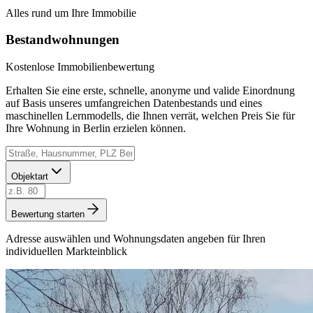
Alles rund um Ihre Immobilie
Bestandwohnungen
Kostenlose Immobilienbewertung
Erhalten Sie eine erste, schnelle, anonyme und valide Einordnung
auf Basis unseres umfangreichen Datenbestands und eines
maschinellen Lernmodells, die Ihnen verrät, welchen Preis Sie für
Ihre Wohnung in Berlin erzielen können.
Objektart
Bewertung starten
Adresse auswählen und Wohnungsdaten angeben für Ihren
individuellen Markteinblick