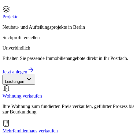
Projekte
Neubau- und Aufteilungsprojekte in Berlin
Suchprofil erstellen
Unverbindlich
Erhalten Sie passende Immobilienangebote direkt in Ihr Postfach.
Jetzt anlegen
Leistungen
Wohnung verkaufen
Ihre Wohnung zum fundierten Preis verkaufen, geführter Prozess bis
zur Beurkundung
Mehrfamilienhaus verkaufen