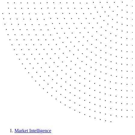
Market Intelligence