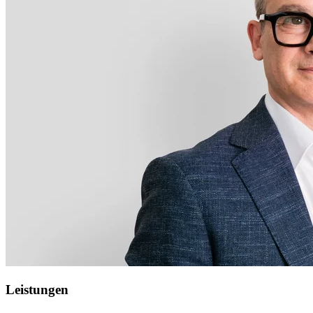
Leistungen