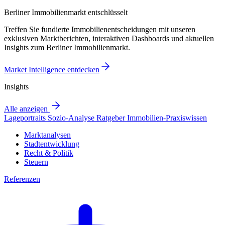
Berliner Immobilienmarkt entschlüsselt
Treffen Sie fundierte Immobilienentscheidungen mit unseren
exklusiven Marktberichten, interaktiven Dashboards und aktuellen
Insights zum Berliner Immobilienmarkt.
Market Intelligence entdecken
Insights
Alle anzeigen
Lageportraits
Sozio-Analyse
Ratgeber
Immobilien-Praxiswissen
Marktanalysen
Stadtentwicklung
Recht & Politik
Steuern
Referenzen