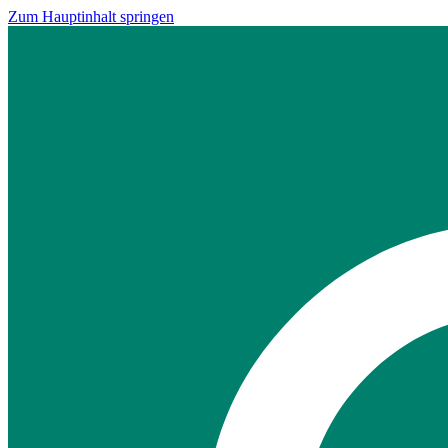
Zum Hauptinhalt springen