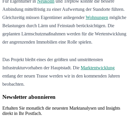
Für Eigentümer in
Neukölln
und Treptow könnte die bessere
Anbindung mittelfristig zu einer Aufwertung der Standorte führen.
Gleichzeitig müssen Eigentümer anliegender
Wohnungen
mögliche
Belastungen durch Lärm und Feinstaub berücksichtigen. Die
geplanten Lärmschutzmaßnahmen werden für die Wertentwicklung
der angrenzenden Immobilien eine Rolle spielen.
Das Projekt bleibt eines der größten und umstrittensten
Infrastrukturvorhaben der Hauptstadt. Die
Marktentwicklung
entlang der neuen Trasse werden wir in den kommenden Jahren
beobachten.
Newsletter abonnieren
Erhalten Sie monatlich die neuesten Marktanalysen und Insights
direkt in Ihr Postfach.