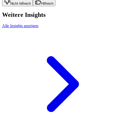
Nicht hilfreich
Hilfreich
Weitere Insights
Alle Insights anzeigen