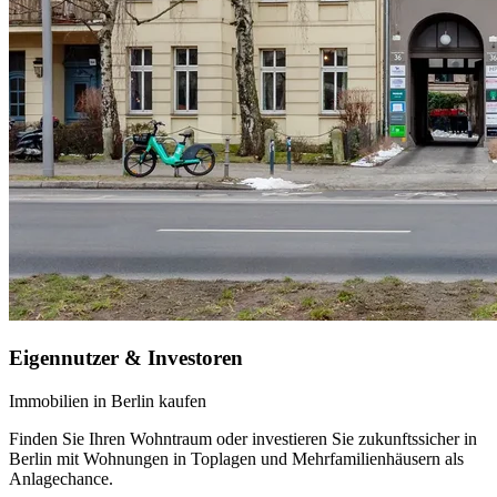
Eigennutzer & Investoren
Immobilien in Berlin kaufen
Finden Sie Ihren Wohntraum oder investieren Sie zukunftssicher in
Berlin mit Wohnungen in Toplagen und Mehrfamilienhäusern als
Anlagechance.