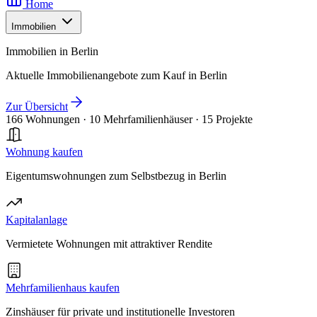
Home
Immobilien
Immobilien in Berlin
Aktuelle Immobilienangebote zum Kauf in Berlin
Zur Übersicht
166 Wohnungen
·
10 Mehrfamilienhäuser
·
15 Projekte
Wohnung kaufen
Eigentumswohnungen zum Selbstbezug in Berlin
Kapitalanlage
Vermietete Wohnungen mit attraktiver Rendite
Mehrfamilienhaus kaufen
Zinshäuser für private und institutionelle Investoren