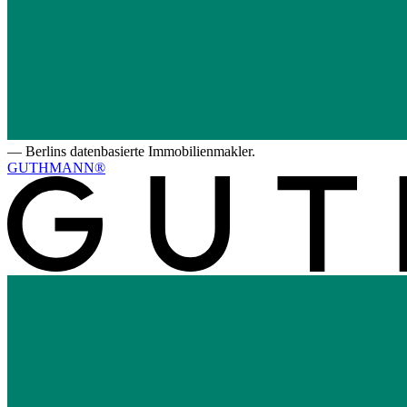
—
Berlins datenbasierte Immobilienmakler.
GUTHMANN®