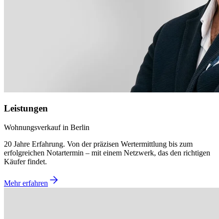
Leistungen
Wohnungsverkauf in Berlin
20 Jahre Erfahrung. Von der präzisen Wertermittlung bis zum
erfolgreichen Notartermin – mit einem Netzwerk, das den richtigen
Käufer findet.
Mehr erfahren