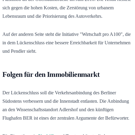
sich gegen die hohen Kosten, die Zerstörung von urbanem
Lebensraum und die Priorisierung des Autoverkehrs.
Auf der anderen Seite steht die Initiative "Wirtschaft pro A100", die
in dem Lückenschluss eine bessere Erreichbarkeit für Unternehmen
und Pendler sieht.
Folgen für den Immobilienmarkt
Der Lückenschluss soll die Verkehrsanbindung des Berliner
Südostens verbessern und die Innenstadt entlasten. Die Anbindung
an den Wissenschaftsstandort Adlershof und den künftigen
Flughafen BER ist eines der zentralen Argumente der Befürworter.