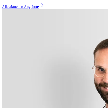
Alle aktuellen Angebote