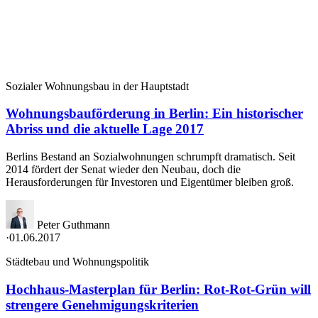
Sozialer Wohnungsbau in der Hauptstadt
Wohnungsbauförderung in Berlin: Ein historischer
Abriss und die aktuelle Lage 2017
Berlins Bestand an Sozialwohnungen schrumpft dramatisch. Seit
2014 fördert der Senat wieder den Neubau, doch die
Herausforderungen für Investoren und Eigentümer bleiben groß.
Peter Guthmann
·
01.06.2017
Städtebau und Wohnungspolitik
Hochhaus-Masterplan für Berlin: Rot-Rot-Grün will
strengere Genehmigungskriterien