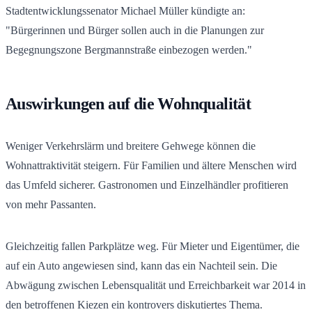
Stadtentwicklungssenator Michael Müller kündigte an:
"Bürgerinnen und Bürger sollen auch in die Planungen zur
Begegnungszone Bergmannstraße einbezogen werden."
Auswirkungen auf die Wohnqualität
Weniger Verkehrslärm und breitere Gehwege können die
Wohnattraktivität steigern. Für Familien und ältere Menschen wird
das Umfeld sicherer. Gastronomen und Einzelhändler profitieren
von mehr Passanten.
Gleichzeitig fallen Parkplätze weg. Für Mieter und Eigentümer, die
auf ein Auto angewiesen sind, kann das ein Nachteil sein. Die
Abwägung zwischen Lebensqualität und Erreichbarkeit war 2014 in
den betroffenen Kiezen ein kontrovers diskutiertes Thema.