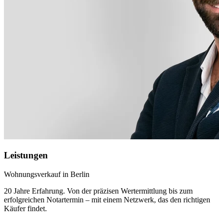
Leistungen
Wohnungsverkauf in Berlin
20 Jahre Erfahrung. Von der präzisen Wertermittlung bis zum
erfolgreichen Notartermin – mit einem Netzwerk, das den richtigen
Käufer findet.