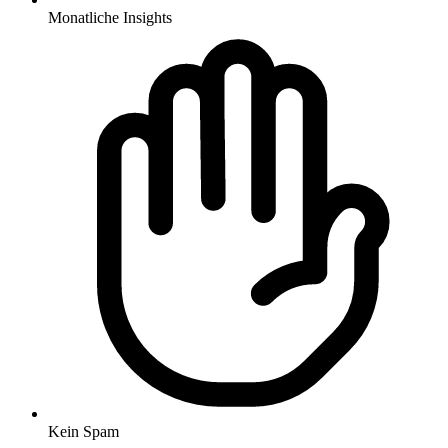
Monatliche Insights
Kein Spam