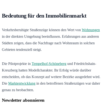
Bedeutung für den Immobilienmarkt
Verkehrsberuhigte Straßenzüge können den Wert von
Wohnungen
in der direkten Umgebung beeinflussen. Erfahrungen aus anderen
Städten zeigen, dass die Nachfrage nach Wohnraum in solchen
Gebieten tendenziell steigt.
Die Pilotprojekte in
Tempelhof-Schöneberg
und Friedrichshain-
Kreuzberg hatten Modellcharakter. Ihr Erfolg würde darüber
entscheiden, ob das Konzept auf weitere Bezirke ausgedehnt wird.
Die
Marktentwicklung
in den betroffenen Straßenzügen war daher
genau zu beobachten.
Newsletter abonnieren