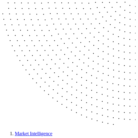
Market Intelligence