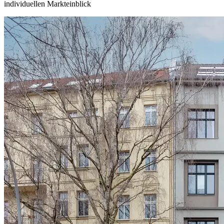
individuellen Markteinblick