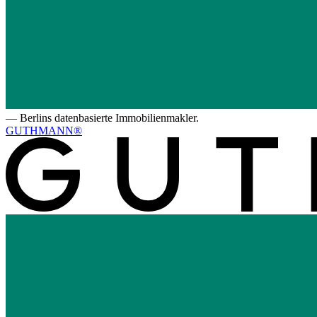
—
Berlins datenbasierte Immobilienmakler.
GUTHMANN®