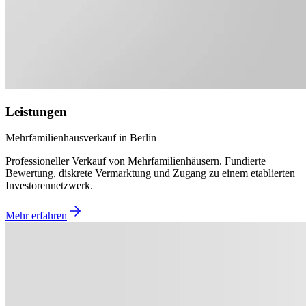
Leistungen
Mehrfamilienhausverkauf in Berlin
Professioneller Verkauf von Mehrfamilienhäusern. Fundierte
Bewertung, diskrete Vermarktung und Zugang zu einem etablierten
Investorennetzwerk.
Mehr erfahren