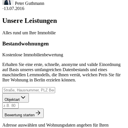
Peter Guthmann
·
13.07.2016
Unsere Leistungen
Alles rund um Ihre Immobilie
Bestandwohnungen
Kostenlose Immobilienbewertung
Erhalten Sie eine erste, schnelle, anonyme und valide Einordnung
auf Basis unseres umfangreichen Datenbestands und eines
maschinellen Lernmodells, die Ihnen verrät, welchen Preis Sie für
Ihre Wohnung in Berlin erzielen können.
Objektart
Bewertung starten
Adresse auswählen und Wohnungsdaten angeben für Ihren