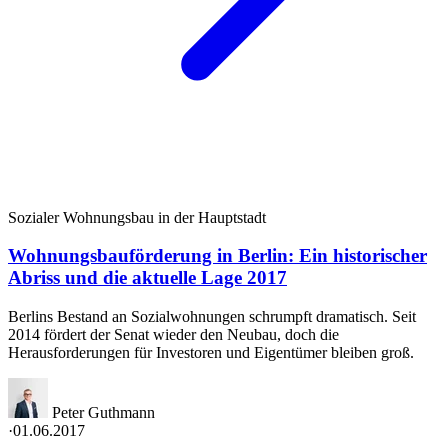
Sozialer Wohnungsbau in der Hauptstadt
Wohnungsbauförderung in Berlin: Ein historischer
Abriss und die aktuelle Lage 2017
Berlins Bestand an Sozialwohnungen schrumpft dramatisch. Seit
2014 fördert der Senat wieder den Neubau, doch die
Herausforderungen für Investoren und Eigentümer bleiben groß.
Peter Guthmann
·
01.06.2017