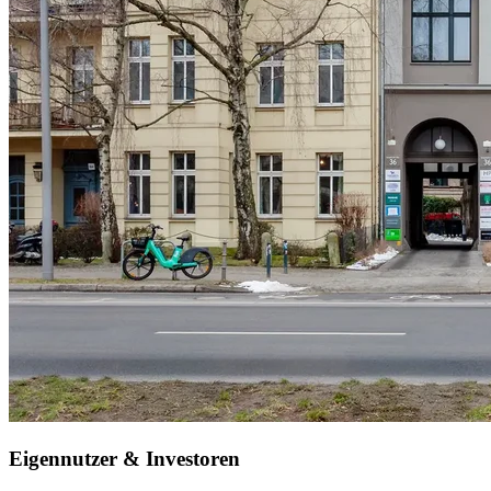
Eigennutzer & Investoren