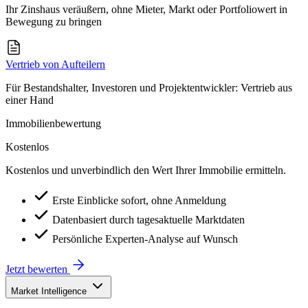
Ihr Zinshaus veräußern, ohne Mieter, Markt oder Portfoliowert in
Bewegung zu bringen
Vertrieb von Aufteilern
Für Bestandshalter, Investoren und Projektentwickler: Vertrieb aus
einer Hand
Immobilienbewertung
Kostenlos
Kostenlos und unverbindlich den Wert Ihrer Immobilie ermitteln.
Erste Einblicke sofort, ohne Anmeldung
Datenbasiert durch tagesaktuelle Marktdaten
Persönliche Experten-Analyse auf Wunsch
Jetzt bewerten
Market Intelligence