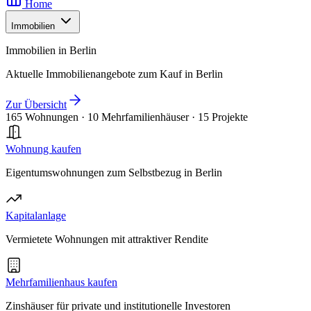
Home
Immobilien
Immobilien in Berlin
Aktuelle Immobilienangebote zum Kauf in Berlin
Zur Übersicht
165 Wohnungen
·
10 Mehrfamilienhäuser
·
15 Projekte
Wohnung kaufen
Eigentumswohnungen zum Selbstbezug in Berlin
Kapitalanlage
Vermietete Wohnungen mit attraktiver Rendite
Mehrfamilienhaus kaufen
Zinshäuser für private und institutionelle Investoren