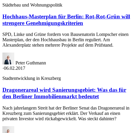
Städtebau und Wohnungspolitik
Hochhaus-Masterplan für Berlin: Rot-Rot-Grün will
strengere Genehmigungskriterien
SPD, Linke und Grüne fordern von Bausenatorin Lompscher einen
Masterplan, der den Hochhausbau in Berlin reguliert. Am
Alexanderplatz stehen mehrere Projekte auf dem Prüfstand.
Peter Guthmann
·
06.02.2017
Stadtentwicklung in Kreuzberg
Dragonerareal wird Sanierungsgebiet: Was das für
den Berliner Immobilienmarkt bedeutet
Nach jahrelangem Streit hat der Berliner Senat das Dragonerareal in
Kreuzberg zum Sanierungsgebiet erklärt. Der Verkauf an einen
privaten Investor wird rückabgewickelt. Was steckt dahinter?