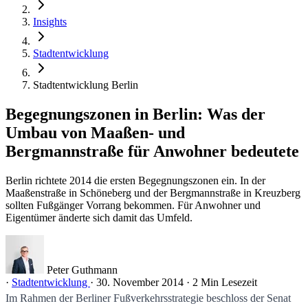
Insights
Stadtentwicklung
Stadtentwicklung Berlin
Begegnungszonen in Berlin: Was der
Umbau von Maaßen- und
Bergmannstraße für Anwohner bedeutete
Berlin richtete 2014 die ersten Begegnungszonen ein. In der
Maaßenstraße in Schöneberg und der Bergmannstraße in Kreuzberg
sollten Fußgänger Vorrang bekommen. Für Anwohner und
Eigentümer änderte sich damit das Umfeld.
Peter Guthmann
·
Stadtentwicklung
·
30. November 2014
·
2 Min Lesezeit
Im Rahmen der Berliner Fußverkehrsstrategie beschloss der Senat