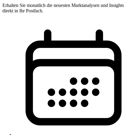
Erhalten Sie monatlich die neuesten Marktanalysen und Insights
direkt in Ihr Postfach.