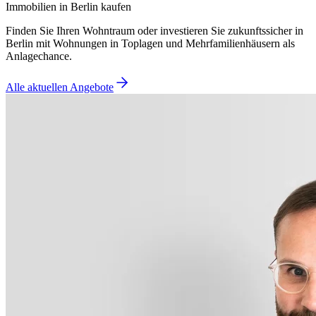
Immobilien in Berlin kaufen
Finden Sie Ihren Wohntraum oder investieren Sie zukunftssicher in
Berlin mit Wohnungen in Toplagen und Mehrfamilienhäusern als
Anlagechance.
Alle aktuellen Angebote