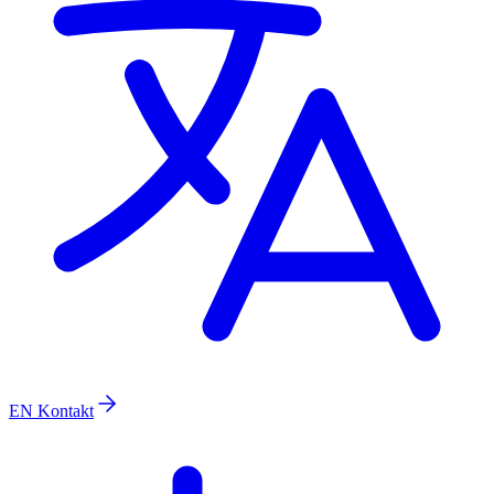
EN
Kontakt