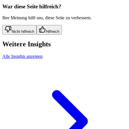
War diese Seite hilfreich?
Ihre Meinung hilft uns, diese Seite zu verbessern.
Nicht hilfreich
Hilfreich
Weitere Insights
Alle Insights anzeigen