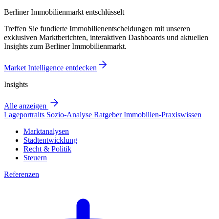
Berliner Immobilienmarkt entschlüsselt
Treffen Sie fundierte Immobilienentscheidungen mit unseren
exklusiven Marktberichten, interaktiven Dashboards und aktuellen
Insights zum Berliner Immobilienmarkt.
Market Intelligence entdecken
Insights
Alle anzeigen
Lageportraits
Sozio-Analyse
Ratgeber
Immobilien-Praxiswissen
Marktanalysen
Stadtentwicklung
Recht & Politik
Steuern
Referenzen