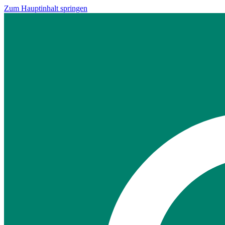
Zum Hauptinhalt springen