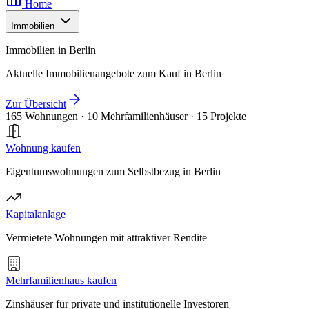
Home
Immobilien
Immobilien in Berlin
Aktuelle Immobilienangebote zum Kauf in Berlin
Zur Übersicht
165 Wohnungen
·
10 Mehrfamilienhäuser
·
15 Projekte
Wohnung kaufen
Eigentumswohnungen zum Selbstbezug in Berlin
Kapitalanlage
Vermietete Wohnungen mit attraktiver Rendite
Mehrfamilienhaus kaufen
Zinshäuser für private und institutionelle Investoren