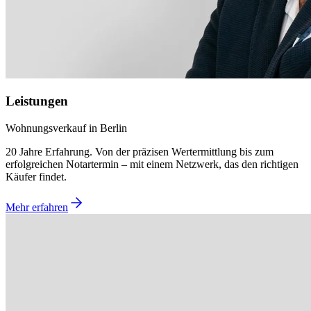
Leistungen
Wohnungsverkauf in Berlin
20 Jahre Erfahrung. Von der präzisen Wertermittlung bis zum
erfolgreichen Notartermin – mit einem Netzwerk, das den richtigen
Käufer findet.
Mehr erfahren