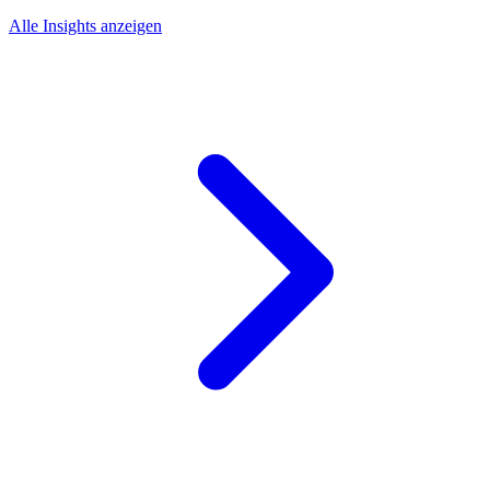
Alle Insights anzeigen