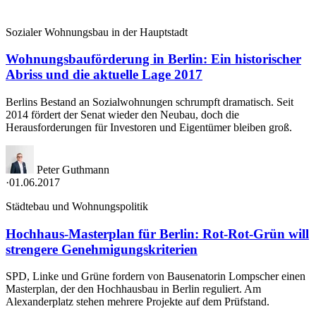
Sozialer Wohnungsbau in der Hauptstadt
Wohnungsbauförderung in Berlin: Ein historischer
Abriss und die aktuelle Lage 2017
Berlins Bestand an Sozialwohnungen schrumpft dramatisch. Seit
2014 fördert der Senat wieder den Neubau, doch die
Herausforderungen für Investoren und Eigentümer bleiben groß.
Peter Guthmann
·
01.06.2017
Städtebau und Wohnungspolitik
Hochhaus-Masterplan für Berlin: Rot-Rot-Grün will
strengere Genehmigungskriterien
SPD, Linke und Grüne fordern von Bausenatorin Lompscher einen
Masterplan, der den Hochhausbau in Berlin reguliert. Am
Alexanderplatz stehen mehrere Projekte auf dem Prüfstand.