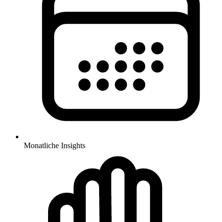
Monatliche Insights