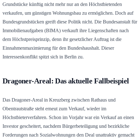
Grundstücke künftig nicht mehr nur an den Höchstbietenden
verkaufen, um günstigen Wohnungsbau zu ermöglichen. Doch auf
Bundesgrundstücken greift diese Politik nicht. Die Bundesanstalt für
Immobilienaufgaben (BIMA) verkauft ihre Liegenschaften nach
dem Höchstpreisprinzip, denn ihr gesetzlicher Auftrag ist die
Einnahmenmaximierung für den Bundeshaushalt. Dieser
Interessenkonflikt spitzt sich in Berlin zu.
Dragoner-Areal: Das aktuelle Fallbeispiel
Das Dragoner-Areal in Kreuzberg zwischen Rathaus und
Obentrautstraße steht erneut zum Verkauf, wieder im
Höchstbieterverfahren. Schon im Vorjahr war ein Verkauf an einen
Investor gescheitert, nachdem Bürgerbeteiligung und bezirkliche
Forderungen nach Sozialwohnungen den Deal unattraktiv gemacht