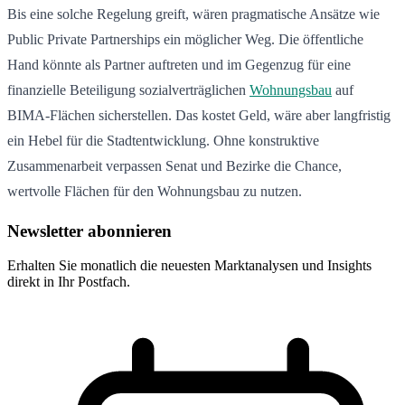
Bis eine solche Regelung greift, wären pragmatische Ansätze wie
Public Private Partnerships ein möglicher Weg. Die öffentliche
Hand könnte als Partner auftreten und im Gegenzug für eine
finanzielle Beteiligung sozialverträglichen
Wohnungsbau
auf
BIMA-Flächen sicherstellen. Das kostet Geld, wäre aber langfristig
ein Hebel für die Stadtentwicklung. Ohne konstruktive
Zusammenarbeit verpassen Senat und Bezirke die Chance,
wertvolle Flächen für den Wohnungsbau zu nutzen.
Newsletter abonnieren
Erhalten Sie monatlich die neuesten Marktanalysen und Insights
direkt in Ihr Postfach.