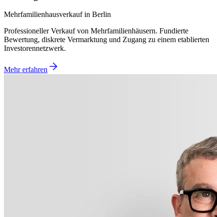
Mehrfamilienhausverkauf in Berlin
Professioneller Verkauf von Mehrfamilienhäusern. Fundierte
Bewertung, diskrete Vermarktung und Zugang zu einem etablierten
Investorennetzwerk.
Mehr erfahren