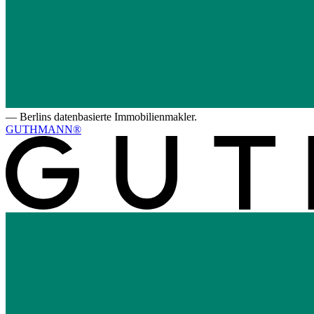
—
Berlins datenbasierte Immobilienmakler.
GUTHMANN®