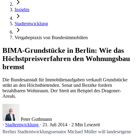
Insights
Stadtentwicklung
Vergabepraxis von Bundesimmobilien
BIMA-Grundstücke in Berlin: Wie das
Höchstpreisverfahren den Wohnungsbau
bremst
Die Bundesanstalt für Immobilienaufgaben verkauft Grundstücke
strikt an den Höchstbietenden. Senat und Bezirke fordern
bezahlbaren Wohnraum. Der Streit am Beispiel des Dragoner-
Areals.
Peter Guthmann
·
Stadtentwicklung
·
21. Juli 2014
·
2 Min Lesezeit
Berlins Stadtentwicklungssenator Michael Müller will landeseigene