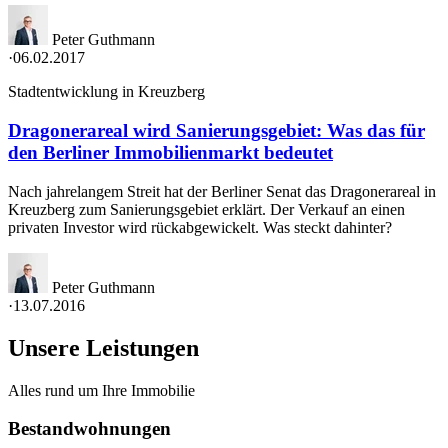
Peter Guthmann
·
06.02.2017
Stadtentwicklung in Kreuzberg
Dragonerareal wird Sanierungsgebiet: Was das für
den Berliner Immobilienmarkt bedeutet
Nach jahrelangem Streit hat der Berliner Senat das Dragonerareal in
Kreuzberg zum Sanierungsgebiet erklärt. Der Verkauf an einen
privaten Investor wird rückabgewickelt. Was steckt dahinter?
Peter Guthmann
·
13.07.2016
Unsere Leistungen
Alles rund um Ihre Immobilie
Bestandwohnungen