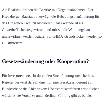
Als Reaktion drohen die Bezirke mit Gegenmaßnahmen. Der
Kreuzberger Baustadtrat erwägt, die Bebauungsplanänderung für
das Dragoner-Areal zu blockieren. Das Gelände ist als
Gewerbefläche ausgewiesen und müsste für Wohnungsbau
umgewidmet werden. Käufer von BIMA-Grundstücken werden so
zu Bittstellern.
Gesetzesänderung oder Kooperation?
Für Investoren entsteht durch den Streit Planungsunsicherheit.
Regeler verweist darauf, dass nur eine Gesetzesänderung auf
Bundesebene die Abkehr vom Höchstpreisverfahren ermöglichen
würde. Erste Vorstöße unter Berliner Führung gibt es bereits.