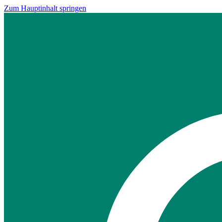
Zum Hauptinhalt springen