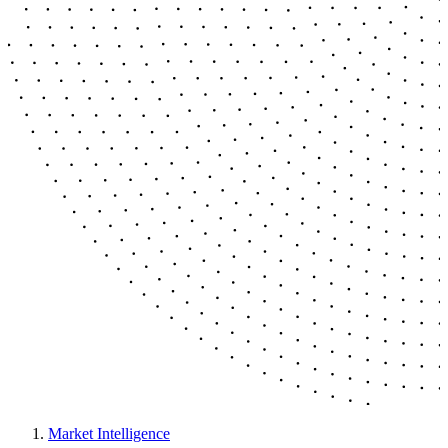
Market Intelligence