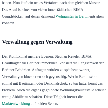
hatten. Nun läuft ein neues Verfahren nach dem gleichen Muster.
Das Areal ist eines von vielen innerstädtischen BIMA-
Grundstücken, auf denen dringend
Wohnungen in Berlin
entstehen
könnten.
Verwaltung gegen Verwaltung
Der Konflikt hat mehrere Ebenen. Stephan Regeler, BIMA-
Beauftragter für Berliner Immobilien, kritisiert die Langsamkeit der
Berliner Behörden. Anfragen würden zu spät beantwortet,
Verwaltungen blockierten sich gegenseitig. Wer in Berlin schon
einmal mit Bauämtern oder Denkmalschutz zu tun hatte, kennt das
Problem. Auch die eigens gegründete Wohnungsbauleitstelle scheint
wenig Abhilfe zu schaffen. Diese Trägheit bremst die
Marktentwicklung
auf beiden Seiten.