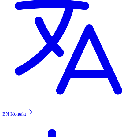
EN
Kontakt