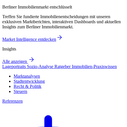
Berliner Immobilienmarkt entschlüsselt
Treffen Sie fundierte Immobilienentscheidungen mit unseren
exklusiven Marktberichten, interaktiven Dashboards und aktuellen
Insights zum Berliner Immobilienmarkt.
Market Intelligence entdecken
Insights
Alle anzeigen
Lageportraits
Sozio-Analyse
Ratgeber
Immobilien-Praxiswissen
Marktanalysen
Stadtentwicklung
Recht & Politik
Steuern
Referenzen