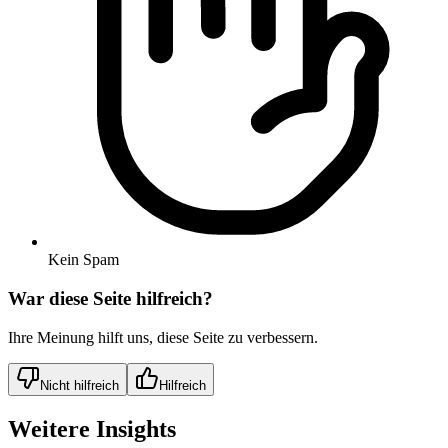
Kein Spam
War diese Seite hilfreich?
Ihre Meinung hilft uns, diese Seite zu verbessern.
Nicht hilfreich
Hilfreich
Weitere Insights