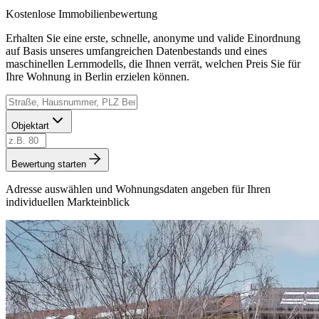
Kostenlose Immobilienbewertung
Erhalten Sie eine erste, schnelle, anonyme und valide Einordnung
auf Basis unseres umfangreichen Datenbestands und eines
maschinellen Lernmodells, die Ihnen verrät, welchen Preis Sie für
Ihre Wohnung in Berlin erzielen können.
Objektart
Bewertung starten
Adresse auswählen und Wohnungsdaten angeben für Ihren
individuellen Markteinblick