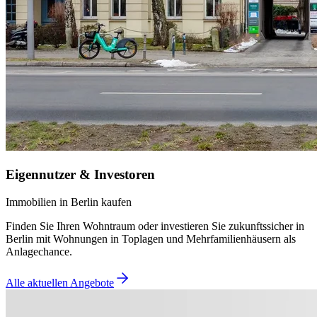
Eigennutzer & Investoren
Immobilien in Berlin kaufen
Finden Sie Ihren Wohntraum oder investieren Sie zukunftssicher in
Berlin mit Wohnungen in Toplagen und Mehrfamilienhäusern als
Anlagechance.
Alle aktuellen Angebote