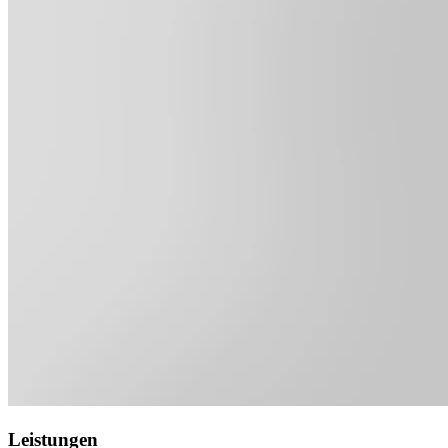
Leistungen