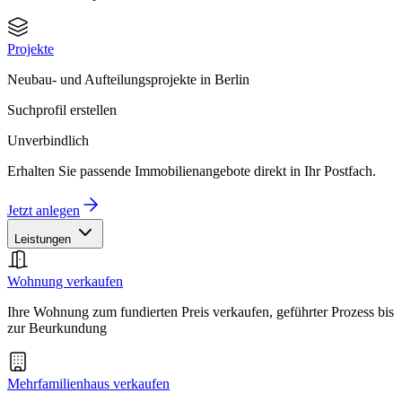
Projekte
Neubau- und Aufteilungsprojekte in Berlin
Suchprofil erstellen
Unverbindlich
Erhalten Sie passende Immobilienangebote direkt in Ihr Postfach.
Jetzt anlegen
Leistungen
Wohnung verkaufen
Ihre Wohnung zum fundierten Preis verkaufen, geführter Prozess bis
zur Beurkundung
Mehrfamilienhaus verkaufen