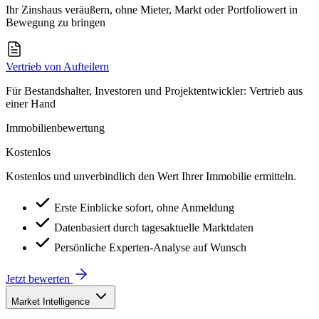
Ihr Zinshaus veräußern, ohne Mieter, Markt oder Portfoliowert in
Bewegung zu bringen
Vertrieb von Aufteilern
Für Bestandshalter, Investoren und Projektentwickler: Vertrieb aus
einer Hand
Immobilienbewertung
Kostenlos
Kostenlos und unverbindlich den Wert Ihrer Immobilie ermitteln.
Erste Einblicke sofort, ohne Anmeldung
Datenbasiert durch tagesaktuelle Marktdaten
Persönliche Experten-Analyse auf Wunsch
Jetzt bewerten
Market Intelligence