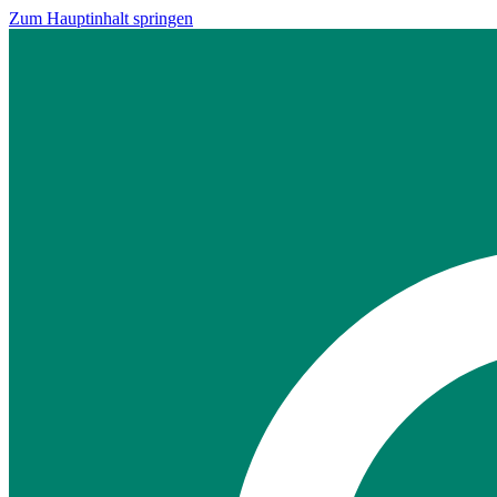
Zum Hauptinhalt springen