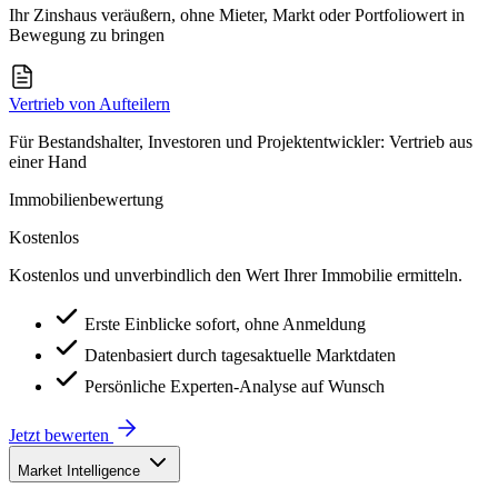
Ihr Zinshaus veräußern, ohne Mieter, Markt oder Portfoliowert in
Bewegung zu bringen
Vertrieb von Aufteilern
Für Bestandshalter, Investoren und Projektentwickler: Vertrieb aus
einer Hand
Immobilienbewertung
Kostenlos
Kostenlos und unverbindlich den Wert Ihrer Immobilie ermitteln.
Erste Einblicke sofort, ohne Anmeldung
Datenbasiert durch tagesaktuelle Marktdaten
Persönliche Experten-Analyse auf Wunsch
Jetzt bewerten
Market Intelligence