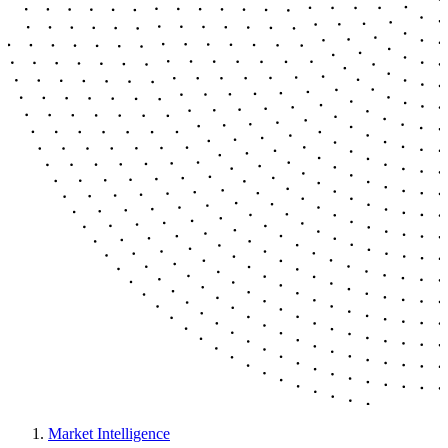
Market Intelligence