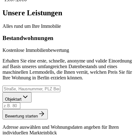
Unsere Leistungen
Alles rund um Ihre Immobilie
Bestandwohnungen
Kostenlose Immobilienbewertung
Erhalten Sie eine erste, schnelle, anonyme und valide Einordnung
auf Basis unseres umfangreichen Datenbestands und eines
maschinellen Lernmodells, die Ihnen verrät, welchen Preis Sie für
Ihre Wohnung in Berlin erzielen können.
Objektart
Bewertung starten
Adresse auswählen und Wohnungsdaten angeben für Ihren
individuellen Markteinblick