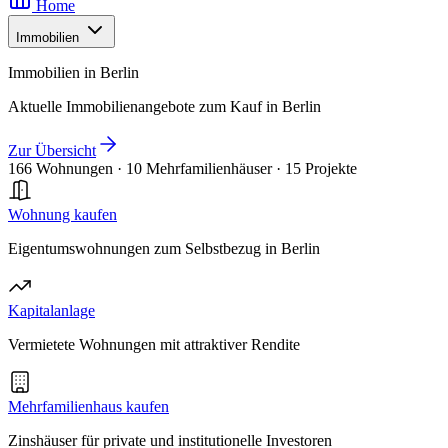
Home
Immobilien
Immobilien in Berlin
Aktuelle Immobilienangebote zum Kauf in Berlin
Zur Übersicht
166 Wohnungen
·
10 Mehrfamilienhäuser
·
15 Projekte
Wohnung kaufen
Eigentumswohnungen zum Selbstbezug in Berlin
Kapitalanlage
Vermietete Wohnungen mit attraktiver Rendite
Mehrfamilienhaus kaufen
Zinshäuser für private und institutionelle Investoren