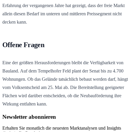
Erfahrung der vergangenen Jahre hat gezeigt, dass der freie Markt
allein diesen Bedarf im unteren und mittleren Preissegment nicht
decken kann.
Offene Fragen
Eine der größten Herausforderungen bleibt die Verfügbarkeit von
Bauland. Auf dem Tempelhofer Feld plant der Senat bis zu 4.700
Wohnungen. Ob das Gelände tatsächlich bebaut werden darf, hängt
vom Volksentscheid am 25. Mai ab. Die Bereitstellung geeigneter
Flächen wird darüber entscheiden, ob die Neubauförderung ihre
Wirkung entfalten kann.
Newsletter abonnieren
Erhalten Sie monatlich die neuesten Marktanalysen und Insights