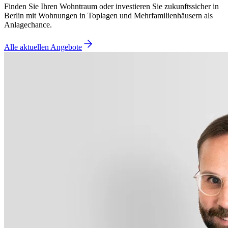
Finden Sie Ihren Wohntraum oder investieren Sie zukunftssicher in
Berlin mit Wohnungen in Toplagen und Mehrfamilienhäusern als
Anlagechance.
Alle aktuellen Angebote