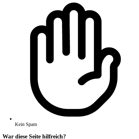
Kein Spam
War diese Seite hilfreich?