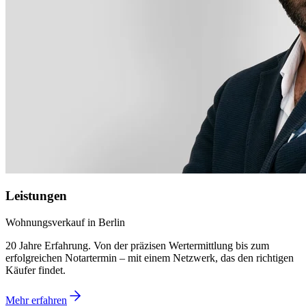
Leistungen
Wohnungsverkauf in Berlin
20 Jahre Erfahrung. Von der präzisen Wertermittlung bis zum
erfolgreichen Notartermin – mit einem Netzwerk, das den richtigen
Käufer findet.
Mehr erfahren