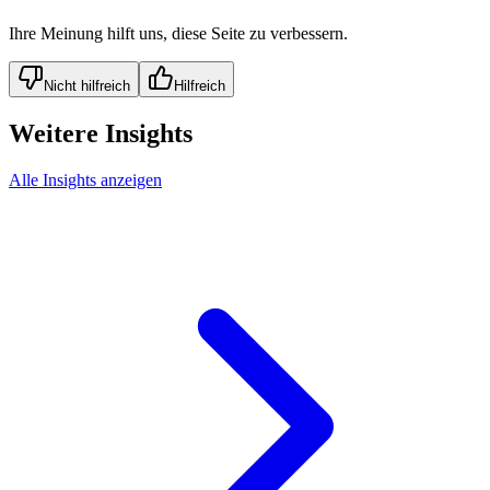
Ihre Meinung hilft uns, diese Seite zu verbessern.
Nicht hilfreich
Hilfreich
Weitere Insights
Alle Insights anzeigen