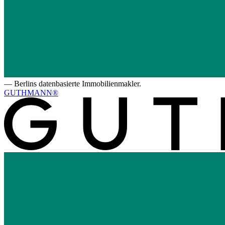
—
Berlins datenbasierte Immobilienmakler.
GUTHMANN®