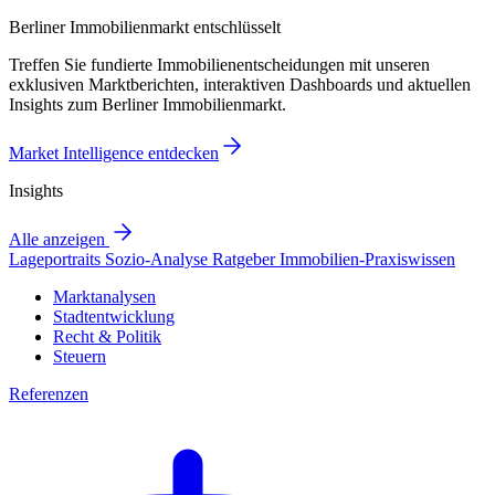
Berliner Immobilienmarkt entschlüsselt
Treffen Sie fundierte Immobilienentscheidungen mit unseren
exklusiven Marktberichten, interaktiven Dashboards und aktuellen
Insights zum Berliner Immobilienmarkt.
Market Intelligence entdecken
Insights
Alle anzeigen
Lageportraits
Sozio-Analyse
Ratgeber
Immobilien-Praxiswissen
Marktanalysen
Stadtentwicklung
Recht & Politik
Steuern
Referenzen