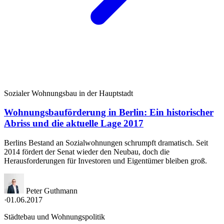
Sozialer Wohnungsbau in der Hauptstadt
Wohnungsbauförderung in Berlin: Ein historischer
Abriss und die aktuelle Lage 2017
Berlins Bestand an Sozialwohnungen schrumpft dramatisch. Seit
2014 fördert der Senat wieder den Neubau, doch die
Herausforderungen für Investoren und Eigentümer bleiben groß.
Peter Guthmann
·
01.06.2017
Städtebau und Wohnungspolitik