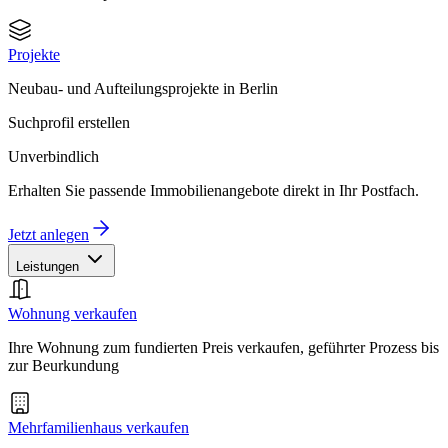
Projekte
Neubau- und Aufteilungsprojekte in Berlin
Suchprofil erstellen
Unverbindlich
Erhalten Sie passende Immobilienangebote direkt in Ihr Postfach.
Jetzt anlegen
Leistungen
Wohnung verkaufen
Ihre Wohnung zum fundierten Preis verkaufen, geführter Prozess bis
zur Beurkundung
Mehrfamilienhaus verkaufen