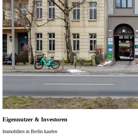
Eigennutzer & Investoren
Immobilien in Berlin kaufen