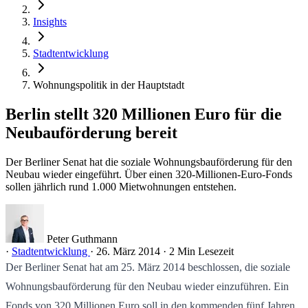
Insights
Stadtentwicklung
Wohnungspolitik in der Hauptstadt
Berlin stellt 320 Millionen Euro für die
Neubauförderung bereit
Der Berliner Senat hat die soziale Wohnungsbauförderung für den
Neubau wieder eingeführt. Über einen 320-Millionen-Euro-Fonds
sollen jährlich rund 1.000 Mietwohnungen entstehen.
Peter Guthmann
·
Stadtentwicklung
·
26. März 2014
·
2 Min Lesezeit
Der Berliner Senat hat am 25. März 2014 beschlossen, die soziale
Wohnungsbauförderung für den Neubau wieder einzuführen. Ein
Fonds von 320 Millionen Euro soll in den kommenden fünf Jahren