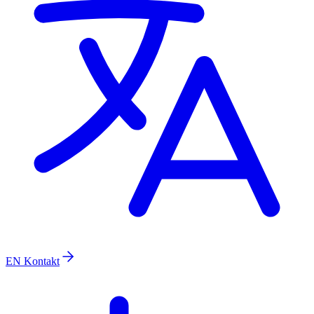
EN
Kontakt