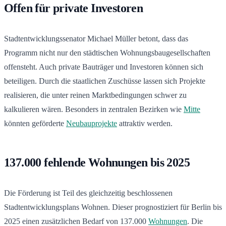
Offen für private Investoren
Stadtentwicklungssenator Michael Müller betont, dass das
Programm nicht nur den städtischen Wohnungsbaugesellschaften
offensteht. Auch private Bauträger und Investoren können sich
beteiligen. Durch die staatlichen Zuschüsse lassen sich Projekte
realisieren, die unter reinen Marktbedingungen schwer zu
kalkulieren wären. Besonders in zentralen Bezirken wie
Mitte
könnten geförderte
Neubauprojekte
attraktiv werden.
137.000 fehlende Wohnungen bis 2025
Die Förderung ist Teil des gleichzeitig beschlossenen
Stadtentwicklungsplans Wohnen. Dieser prognostiziert für Berlin bis
2025 einen zusätzlichen Bedarf von 137.000
Wohnungen
. Die