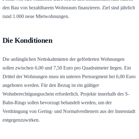
den Bau von bezahlbarem Wohnraum finanzieren. Ziel sind jährlich
rund 1.000 neue Mietwohnungen.
Die Konditionen
Die anfänglichen Nettokaltmieten der geförderten Wohnungen
sollen zwischen 6,00 und 7,50 Euro pro Quadratmeter liegen. Ein
Drittel der Wohnungen muss im unteren Preissegment bei 6,00 Euro
angeboten werden. Für den Bezug ist ein gültiger
Wohnberechtigungsschein erforderlich. Projekte innerhalb des S-
Bahn-Rings sollen bevorzugt behandelt werden, um der
Verdrängung von Gering- und Normalverdienern aus der Innenstadt
entgegenzuwirken.