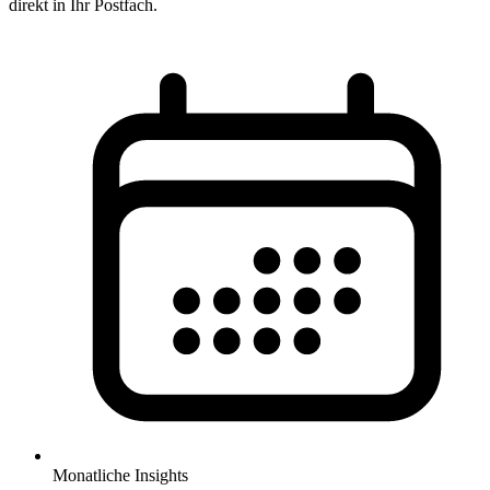
direkt in Ihr Postfach.
Monatliche Insights