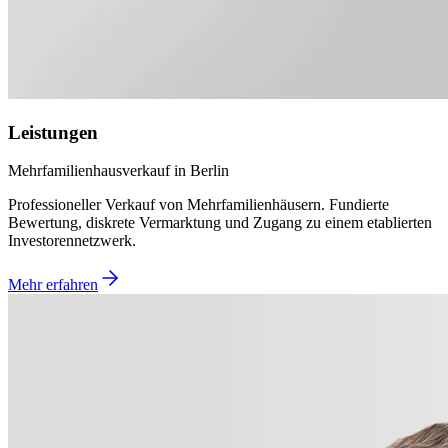
Leistungen
Mehrfamilienhausverkauf in Berlin
Professioneller Verkauf von Mehrfamilienhäusern. Fundierte
Bewertung, diskrete Vermarktung und Zugang zu einem etablierten
Investorennetzwerk.
Mehr erfahren