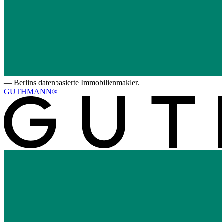
—
Berlins datenbasierte Immobilienmakler.
GUTHMANN®