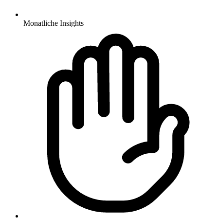
Monatliche Insights