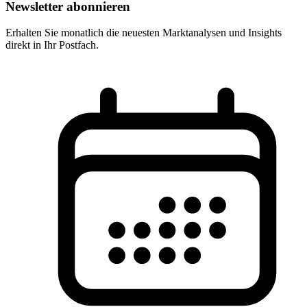
Newsletter abonnieren
Erhalten Sie monatlich die neuesten Marktanalysen und Insights
direkt in Ihr Postfach.