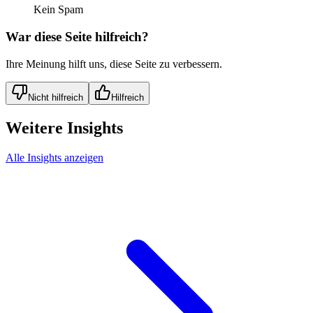
Kein Spam
War diese Seite hilfreich?
Ihre Meinung hilft uns, diese Seite zu verbessern.
Nicht hilfreich
Hilfreich
Weitere Insights
Alle Insights anzeigen