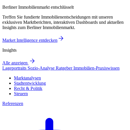
Berliner Immobilienmarkt entschlüsselt
Treffen Sie fundierte Immobilienentscheidungen mit unseren
exklusiven Marktberichten, interaktiven Dashboards und aktuellen
Insights zum Berliner Immobilienmarkt.
Market Intelligence entdecken
Insights
Alle anzeigen
Lageportraits
Sozio-Analyse
Ratgeber
Immobilien-Praxiswissen
Marktanalysen
Stadtentwicklung
Recht & Politik
Steuern
Referenzen