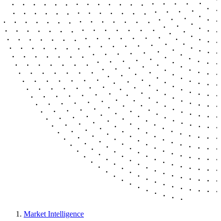
Market Intelligence