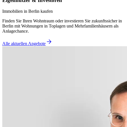
Eigennutzer & Investoren
Immobilien in Berlin kaufen
Finden Sie Ihren Wohntraum oder investieren Sie zukunftssicher in
Berlin mit Wohnungen in Toplagen und Mehrfamilienhäusern als
Anlagechance.
Alle aktuellen Angebote