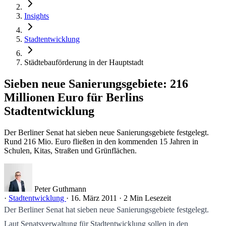
Insights
Stadtentwicklung
Städtebauförderung in der Hauptstadt
Sieben neue Sanierungsgebiete: 216
Millionen Euro für Berlins
Stadtentwicklung
Der Berliner Senat hat sieben neue Sanierungsgebiete festgelegt.
Rund 216 Mio. Euro fließen in den kommenden 15 Jahren in
Schulen, Kitas, Straßen und Grünflächen.
Peter Guthmann
·
Stadtentwicklung
·
16. März 2011
·
2 Min Lesezeit
Der Berliner Senat hat sieben neue Sanierungsgebiete festgelegt.
Laut Senatsverwaltung für Stadtentwicklung sollen in den