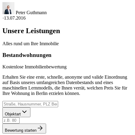
Peter Guthmann
·
13.07.2016
Unsere Leistungen
Alles rund um Ihre Immobilie
Bestandwohnungen
Kostenlose Immobilienbewertung
Erhalten Sie eine erste, schnelle, anonyme und valide Einordnung
auf Basis unseres umfangreichen Datenbestands und eines
maschinellen Lernmodells, die Ihnen verrät, welchen Preis Sie für
Ihre Wohnung in Berlin erzielen können.
Objektart
Bewertung starten