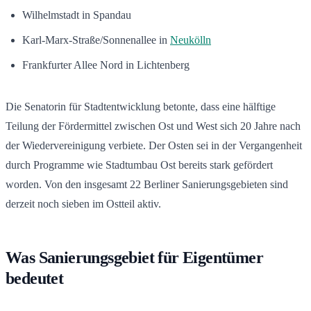
Wilhelmstadt in Spandau
Karl-Marx-Straße/Sonnenallee in
Neukölln
Frankfurter Allee Nord in Lichtenberg
Die Senatorin für Stadtentwicklung betonte, dass eine hälftige
Teilung der Fördermittel zwischen Ost und West sich 20 Jahre nach
der Wiedervereinigung verbiete. Der Osten sei in der Vergangenheit
durch Programme wie Stadtumbau Ost bereits stark gefördert
worden. Von den insgesamt 22 Berliner Sanierungsgebieten sind
derzeit noch sieben im Ostteil aktiv.
Was Sanierungsgebiet für Eigentümer
bedeutet