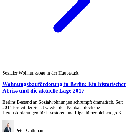
Sozialer Wohnungsbau in der Hauptstadt
Wohnungsbauförderung in Berlin: Ein historischer
Abriss und die aktuelle Lage 2017
Berlins Bestand an Sozialwohnungen schrumpft dramatisch. Seit
2014 fördert der Senat wieder den Neubau, doch die
Herausforderungen für Investoren und Eigentümer bleiben groß.
Peter Guthmann