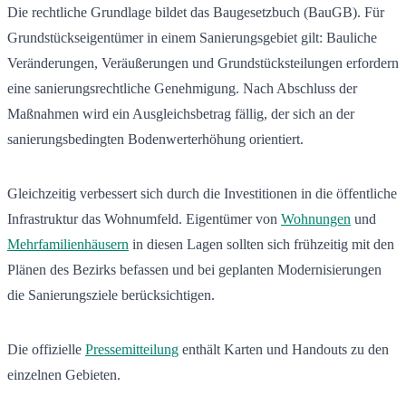
Die rechtliche Grundlage bildet das Baugesetzbuch (BauGB). Für
Grundstückseigentümer in einem Sanierungsgebiet gilt: Bauliche
Veränderungen, Veräußerungen und Grundstücksteilungen erfordern
eine sanierungsrechtliche Genehmigung. Nach Abschluss der
Maßnahmen wird ein Ausgleichsbetrag fällig, der sich an der
sanierungsbedingten Bodenwerterhöhung orientiert.
Gleichzeitig verbessert sich durch die Investitionen in die öffentliche
Infrastruktur das Wohnumfeld. Eigentümer von
Wohnungen
und
Mehrfamilienhäusern
in diesen Lagen sollten sich frühzeitig mit den
Plänen des Bezirks befassen und bei geplanten Modernisierungen
die Sanierungsziele berücksichtigen.
Die offizielle
Pressemitteilung
enthält Karten und Handouts zu den
einzelnen Gebieten.