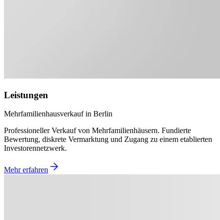
Leistungen
Mehrfamilienhausverkauf in Berlin
Professioneller Verkauf von Mehrfamilienhäusern. Fundierte
Bewertung, diskrete Vermarktung und Zugang zu einem etablierten
Investorennetzwerk.
Mehr erfahren