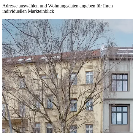
Adresse auswählen und Wohnungsdaten angeben für Ihren
individuellen Markteinblick