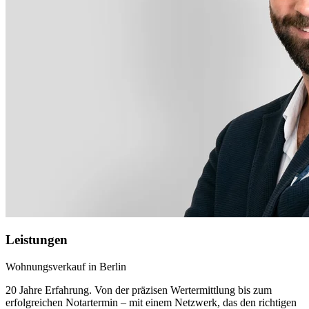
Leistungen
Wohnungsverkauf in Berlin
20 Jahre Erfahrung. Von der präzisen Wertermittlung bis zum
erfolgreichen Notartermin – mit einem Netzwerk, das den richtigen