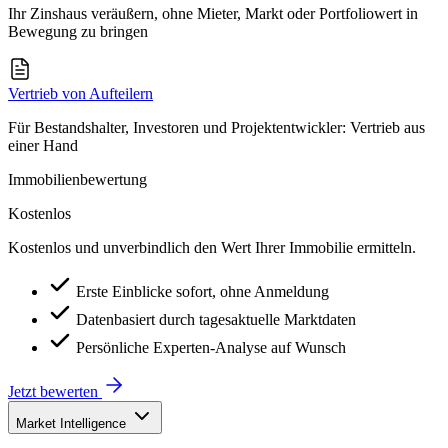
Ihr Zinshaus veräußern, ohne Mieter, Markt oder Portfoliowert in
Bewegung zu bringen
Vertrieb von Aufteilern
Für Bestandshalter, Investoren und Projektentwickler: Vertrieb aus
einer Hand
Immobilienbewertung
Kostenlos
Kostenlos und unverbindlich den Wert Ihrer Immobilie ermitteln.
Erste Einblicke sofort, ohne Anmeldung
Datenbasiert durch tagesaktuelle Marktdaten
Persönliche Experten-Analyse auf Wunsch
Jetzt bewerten
Market Intelligence