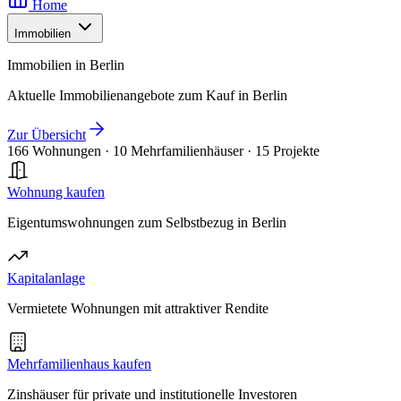
Home
Immobilien
Immobilien in Berlin
Aktuelle Immobilienangebote zum Kauf in Berlin
Zur Übersicht
166 Wohnungen
·
10 Mehrfamilienhäuser
·
15 Projekte
Wohnung kaufen
Eigentumswohnungen zum Selbstbezug in Berlin
Kapitalanlage
Vermietete Wohnungen mit attraktiver Rendite
Mehrfamilienhaus kaufen
Zinshäuser für private und institutionelle Investoren