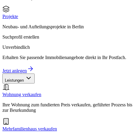
Projekte
Neubau- und Aufteilungsprojekte in Berlin
Suchprofil erstellen
Unverbindlich
Erhalten Sie passende Immobilienangebote direkt in Ihr Postfach.
Jetzt anlegen
Leistungen
Wohnung verkaufen
Ihre Wohnung zum fundierten Preis verkaufen, geführter Prozess bis
zur Beurkundung
Mehrfamilienhaus verkaufen