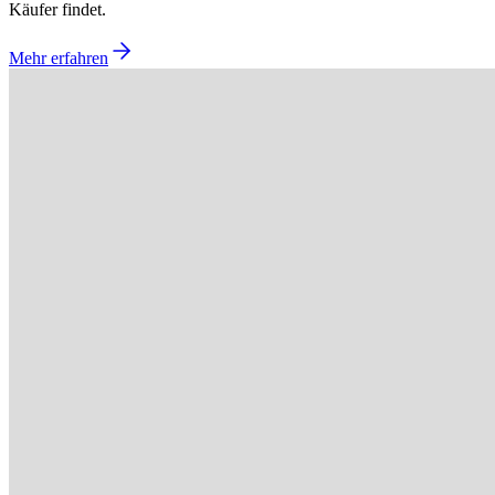
Käufer findet.
Mehr erfahren