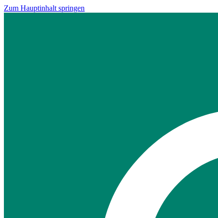
Zum Hauptinhalt springen