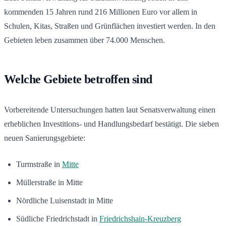
kommenden 15 Jahren rund 216 Millionen Euro vor allem in
Schulen, Kitas, Straßen und Grünflächen investiert werden. In den
Gebieten leben zusammen über 74.000 Menschen.
Welche Gebiete betroffen sind
Vorbereitende Untersuchungen hatten laut Senatsverwaltung einen
erheblichen Investitions- und Handlungsbedarf bestätigt. Die sieben
neuen Sanierungsgebiete:
Turmstraße in
Mitte
Müllerstraße in Mitte
Nördliche Luisenstadt in Mitte
Südliche Friedrichstadt in
Friedrichshain-Kreuzberg