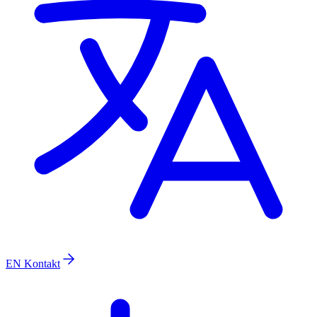
EN
Kontakt