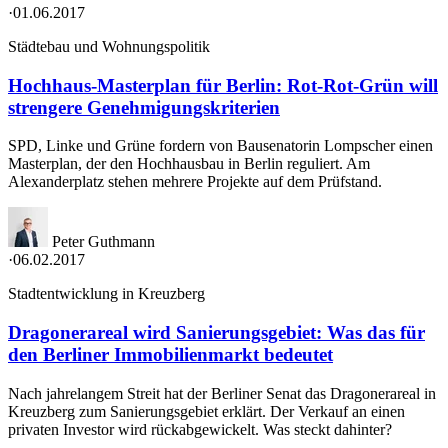
·
01.06.2017
Städtebau und Wohnungspolitik
Hochhaus-Masterplan für Berlin: Rot-Rot-Grün will
strengere Genehmigungskriterien
SPD, Linke und Grüne fordern von Bausenatorin Lompscher einen
Masterplan, der den Hochhausbau in Berlin reguliert. Am
Alexanderplatz stehen mehrere Projekte auf dem Prüfstand.
Peter Guthmann
·
06.02.2017
Stadtentwicklung in Kreuzberg
Dragonerareal wird Sanierungsgebiet: Was das für
den Berliner Immobilienmarkt bedeutet
Nach jahrelangem Streit hat der Berliner Senat das Dragonerareal in
Kreuzberg zum Sanierungsgebiet erklärt. Der Verkauf an einen
privaten Investor wird rückabgewickelt. Was steckt dahinter?