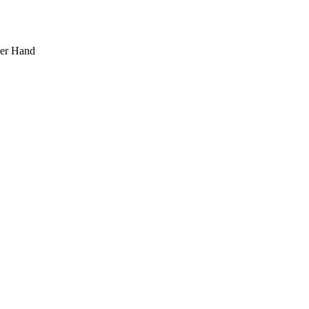
ner Hand