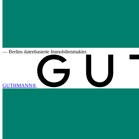
—
Berlins datenbasierte Immobilienmakler.
GUTHMANN®