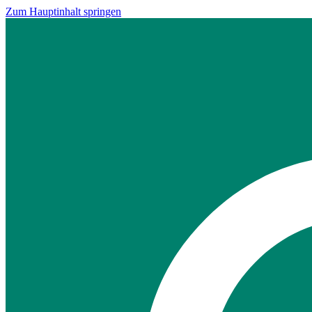
Zum Hauptinhalt springen