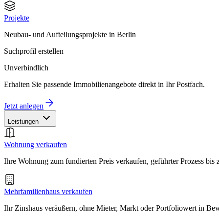
Projekte
Neubau- und Aufteilungsprojekte in Berlin
Suchprofil erstellen
Unverbindlich
Erhalten Sie passende Immobilienangebote direkt in Ihr Postfach.
Jetzt anlegen
Leistungen
Wohnung verkaufen
Ihre Wohnung zum fundierten Preis verkaufen, geführter Prozess bis
Mehrfamilienhaus verkaufen
Ihr Zinshaus veräußern, ohne Mieter, Markt oder Portfoliowert in B