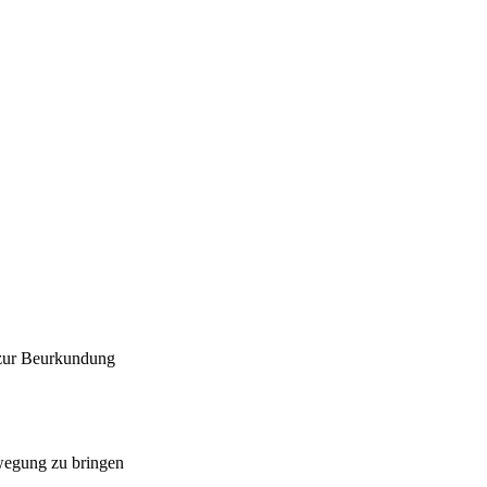
 zur Beurkundung
ewegung zu bringen