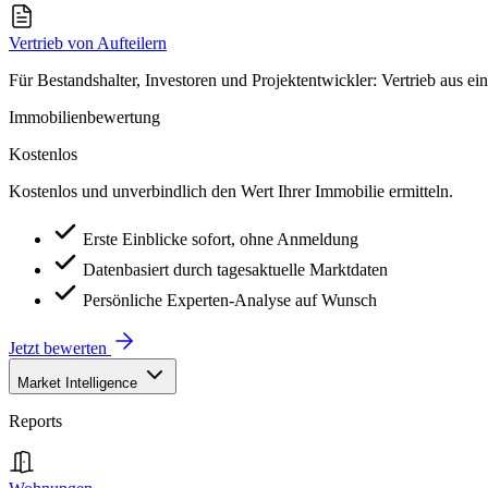
Vertrieb von Aufteilern
Für Bestandshalter, Investoren und Projektentwickler: Vertrieb aus ei
Immobilienbewertung
Kostenlos
Kostenlos und unverbindlich den Wert Ihrer Immobilie ermitteln.
Erste Einblicke sofort, ohne Anmeldung
Datenbasiert durch tagesaktuelle Marktdaten
Persönliche Experten-Analyse auf Wunsch
Jetzt bewerten
Market Intelligence
Reports