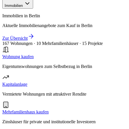
Immobilien
Immobilien in Berlin
Aktuelle Immobilienangebote zum Kauf in Berlin
Zur Übersicht
167 Wohnungen
·
10 Mehrfamilienhäuser
·
15 Projekte
Wohnung kaufen
Eigentumswohnungen zum Selbstbezug in Berlin
Kapitalanlage
Vermietete Wohnungen mit attraktiver Rendite
Mehrfamilienhaus kaufen
Zinshäuser für private und institutionelle Investoren