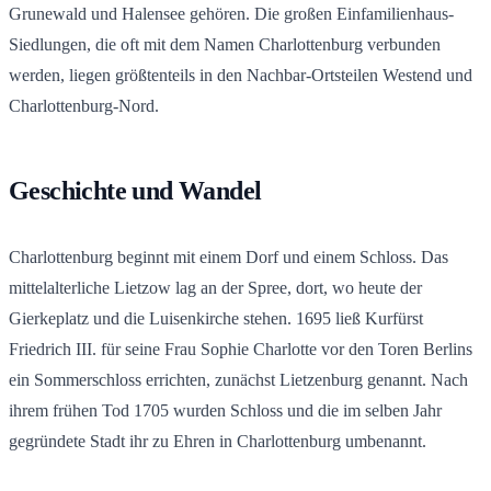
Grunewald und Halensee gehören. Die großen Einfamilienhaus-
Siedlungen, die oft mit dem Namen Charlottenburg verbunden
werden, liegen größtenteils in den Nachbar-Ortsteilen Westend und
Charlottenburg-Nord.
Geschichte und Wandel
Charlottenburg beginnt mit einem Dorf und einem Schloss. Das
mittelalterliche Lietzow lag an der Spree, dort, wo heute der
Gierkeplatz und die Luisenkirche stehen. 1695 ließ Kurfürst
Friedrich III. für seine Frau Sophie Charlotte vor den Toren Berlins
ein Sommerschloss errichten, zunächst Lietzenburg genannt. Nach
ihrem frühen Tod 1705 wurden Schloss und die im selben Jahr
gegründete Stadt ihr zu Ehren in Charlottenburg umbenannt.