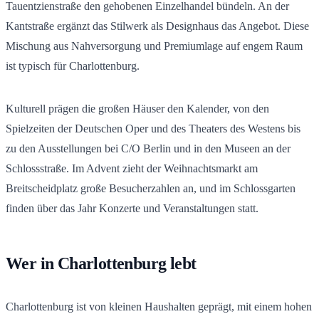
Tauentzienstraße den gehobenen Einzelhandel bündeln. An der
Kantstraße ergänzt das Stilwerk als Designhaus das Angebot. Diese
Mischung aus Nahversorgung und Premiumlage auf engem Raum
ist typisch für Charlottenburg.
Kulturell prägen die großen Häuser den Kalender, von den
Spielzeiten der Deutschen Oper und des Theaters des Westens bis
zu den Ausstellungen bei C/O Berlin und in den Museen an der
Schlossstraße. Im Advent zieht der Weihnachtsmarkt am
Breitscheidplatz große Besucherzahlen an, und im Schlossgarten
finden über das Jahr Konzerte und Veranstaltungen statt.
Wer in Charlottenburg lebt
Charlottenburg ist von kleinen Haushalten geprägt, mit einem hohen