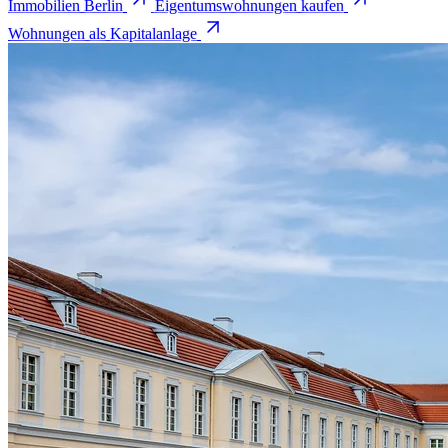
Immobilien Berlin
Eigentumswohnungen kaufen
Wohnungen als Kapitalanlage