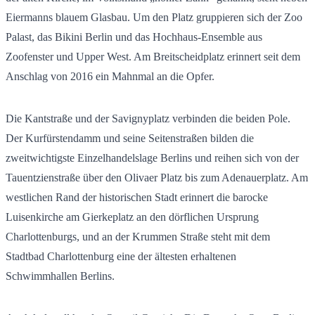
Eiermanns blauem Glasbau. Um den Platz gruppieren sich der Zoo
Palast, das Bikini Berlin und das Hochhaus-Ensemble aus
Zoofenster und Upper West. Am Breitscheidplatz erinnert seit dem
Anschlag von 2016 ein Mahnmal an die Opfer.
Die Kantstraße und der Savignyplatz verbinden die beiden Pole.
Der Kurfürstendamm und seine Seitenstraßen bilden die
zweitwichtigste Einzelhandelslage Berlins und reihen sich von der
Tauentzienstraße über den Olivaer Platz bis zum Adenauerplatz. Am
westlichen Rand der historischen Stadt erinnert die barocke
Luisenkirche am Gierkeplatz an den dörflichen Ursprung
Charlottenburgs, und an der Krummen Straße steht mit dem
Stadtbad Charlottenburg eine der ältesten erhaltenen
Schwimmhallen Berlins.