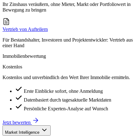
Ihr Zinshaus veräußern, ohne Mieter, Markt oder Portfoliowert in
Bewegung zu bringen
Vertrieb von Aufteilern
Für Bestandshalter, Investoren und Projektentwickler: Vertrieb aus
einer Hand
Immobilienbewertung
Kostenlos
Kostenlos und unverbindlich den Wert Ihrer Immobilie ermitteln.
Erste Einblicke sofort, ohne Anmeldung
Datenbasiert durch tagesaktuelle Marktdaten
Persönliche Experten-Analyse auf Wunsch
Jetzt bewerten
Market Intelligence