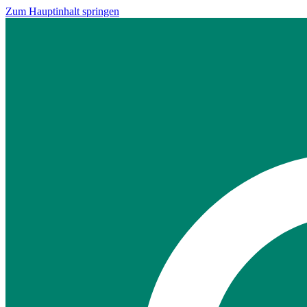
Zum Hauptinhalt springen