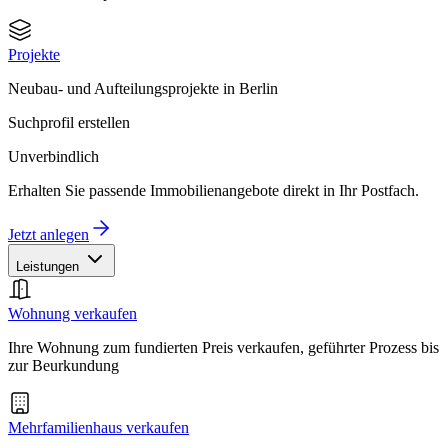
Projekte
Neubau- und Aufteilungsprojekte in Berlin
Suchprofil erstellen
Unverbindlich
Erhalten Sie passende Immobilienangebote direkt in Ihr Postfach.
Jetzt anlegen
Leistungen
Wohnung verkaufen
Ihre Wohnung zum fundierten Preis verkaufen, geführter Prozess bis
zur Beurkundung
Mehrfamilienhaus verkaufen