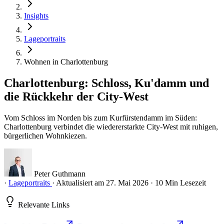
Insights
Lageportraits
Wohnen in Charlottenburg
Charlottenburg: Schloss, Ku'damm und
die Rückkehr der City-West
Vom Schloss im Norden bis zum Kurfürstendamm im Süden:
Charlottenburg verbindet die wiedererstarkte City-West mit ruhigen,
bürgerlichen Wohnkiezen.
Peter Guthmann
·
Lageportraits
·
Aktualisiert am 27. Mai 2026
·
10 Min Lesezeit
Relevante Links