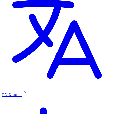
EN
Kontakt