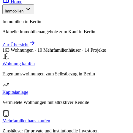
Home
Immobilien
Immobilien in Berlin
Aktuelle Immobilienangebote zum Kauf in Berlin
Zur Übersicht
163 Wohnungen
·
10 Mehrfamilienhäuser
·
14 Projekte
Wohnung kaufen
Eigentumswohnungen zum Selbstbezug in Berlin
Kapitalanlage
Vermietete Wohnungen mit attraktiver Rendite
Mehrfamilienhaus kaufen
Zinshäuser für private und institutionelle Investoren