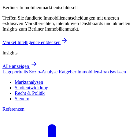
Berliner Immobilienmarkt entschlüsselt
Treffen Sie fundierte Immobilienentscheidungen mit unseren
exklusiven Marktberichten, interaktiven Dashboards und aktuellen
Insights zum Berliner Immobilienmarkt.
Market Intelligence entdecken
Insights
Alle anzeigen
Lageportraits
Sozio-Analyse
Ratgeber
Immobilien-Praxiswissen
Marktanalysen
Stadtentwicklung
Recht & Politik
Steuern
Referenzen