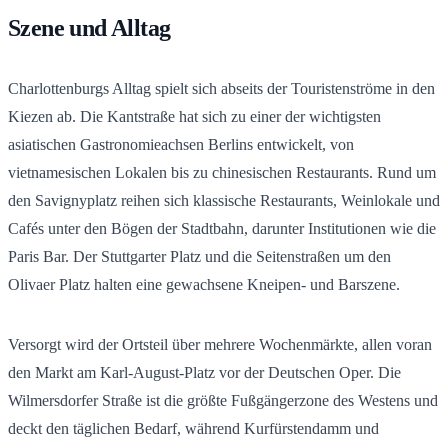
Szene und Alltag
Charlottenburgs Alltag spielt sich abseits der Touristenströme in den
Kiezen ab. Die Kantstraße hat sich zu einer der wichtigsten
asiatischen Gastronomieachsen Berlins entwickelt, von
vietnamesischen Lokalen bis zu chinesischen Restaurants. Rund um
den Savignyplatz reihen sich klassische Restaurants, Weinlokale und
Cafés unter den Bögen der Stadtbahn, darunter Institutionen wie die
Paris Bar. Der Stuttgarter Platz und die Seitenstraßen um den
Olivaer Platz halten eine gewachsene Kneipen- und Barszene.
Versorgt wird der Ortsteil über mehrere Wochenmärkte, allen voran
den Markt am Karl-August-Platz vor der Deutschen Oper. Die
Wilmersdorfer Straße ist die größte Fußgängerzone des Westens und
deckt den täglichen Bedarf, während Kurfürstendamm und