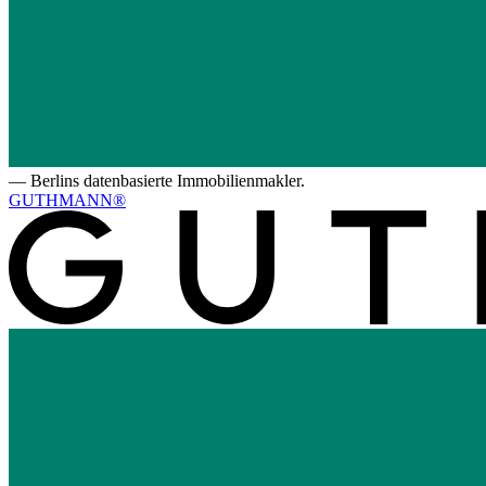
—
Berlins datenbasierte Immobilienmakler.
GUTHMANN®