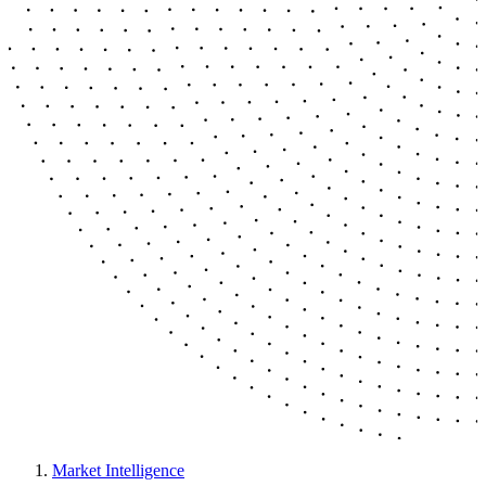
Market Intelligence