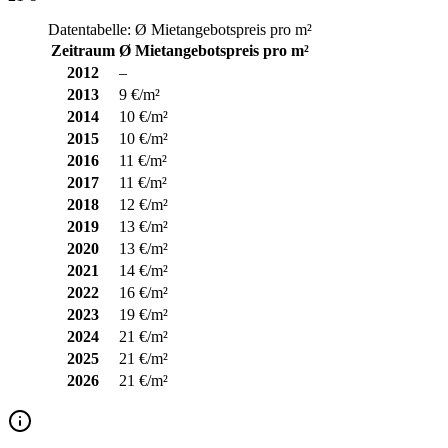
Datentabelle: Ø Mietangebotspreis pro m²
Zeitraum
Ø Mietangebotspreis pro m²
2012
–
2013
9 €/m²
2014
10 €/m²
2015
10 €/m²
2016
11 €/m²
2017
11 €/m²
2018
12 €/m²
2019
13 €/m²
2020
13 €/m²
2021
14 €/m²
2022
16 €/m²
2023
19 €/m²
2024
21 €/m²
2025
21 €/m²
2026
21 €/m²