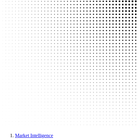
Market Intelligence