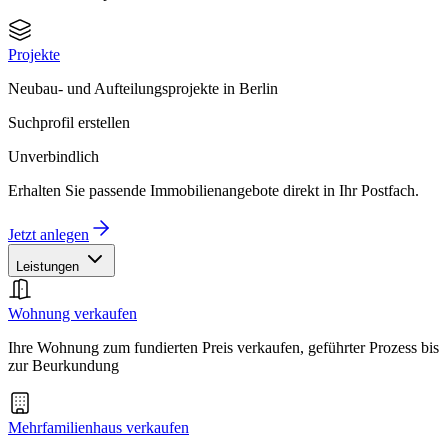
Projekte
Neubau- und Aufteilungsprojekte in Berlin
Suchprofil erstellen
Unverbindlich
Erhalten Sie passende Immobilienangebote direkt in Ihr Postfach.
Jetzt anlegen
Leistungen
Wohnung verkaufen
Ihre Wohnung zum fundierten Preis verkaufen, geführter Prozess bis
zur Beurkundung
Mehrfamilienhaus verkaufen