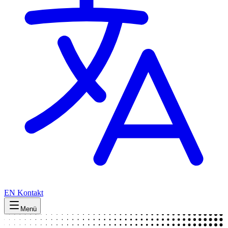
EN
Kontakt
Menü