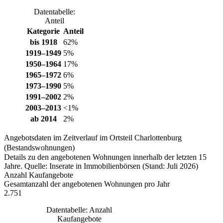
Datentabelle:
Anteil
Kategorie
Anteil
bis 1918
62%
1919–1949
5%
1950–1964
17%
1965–1972
6%
1973–1990
5%
1991–2002
2%
2003–2013
<1%
ab 2014
2%
Angebotsdaten im Zeitverlauf im Ortsteil Charlottenburg
(Bestandswohnungen)
Details zu den angebotenen Wohnungen innerhalb der letzten 15
Jahre. Quelle: Inserate in Immobilienbörsen (Stand: Juli 2026)
Anzahl Kaufangebote
Gesamtanzahl der angebotenen Wohnungen pro Jahr
2.751
Datentabelle: Anzahl
Kaufangebote