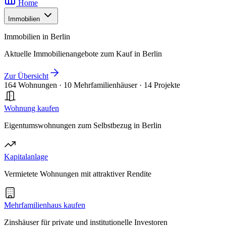
Home
Immobilien
Immobilien in Berlin
Aktuelle Immobilienangebote zum Kauf in Berlin
Zur Übersicht
164 Wohnungen
·
10 Mehrfamilienhäuser
·
14 Projekte
Wohnung kaufen
Eigentumswohnungen zum Selbstbezug in Berlin
Kapitalanlage
Vermietete Wohnungen mit attraktiver Rendite
Mehrfamilienhaus kaufen
Zinshäuser für private und institutionelle Investoren