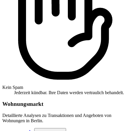
Kein Spam
Jederzeit kündbar. Ihre Daten werden vertraulich behandelt.
Wohnungsmarkt
Detaillierte Analysen zu Transaktionen und Angeboten von
Wohnungen in Berlin.