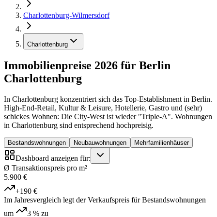
Charlottenburg-Wilmersdorf
Charlottenburg
Immobilienpreise 2026 für Berlin
Charlottenburg
In Charlottenburg konzentriert sich das Top-Establishment in Berlin.
High-End-Retail, Kultur & Leisure, Hotellerie, Gastro und (sehr)
schickes Wohnen: Die City-West ist wieder "Triple-A". Wohnungen
in Charlottenburg sind entsprechend hochpreisig.
Bestandswohnungen
Neubauwohnungen
Mehrfamilienhäuser
Dashboard anzeigen für:
Ø Transaktionspreis pro m²
5.900 €
+190 €
Im Jahresvergleich legt der Verkaufspreis für Bestandswohnungen
um
3 %
zu