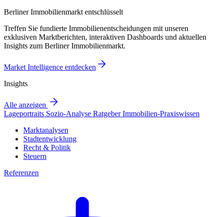
Berliner Immobilienmarkt entschlüsselt
Treffen Sie fundierte Immobilienentscheidungen mit unseren
exklusiven Marktberichten, interaktiven Dashboards und aktuellen
Insights zum Berliner Immobilienmarkt.
Market Intelligence entdecken
Insights
Alle anzeigen
Lageportraits
Sozio-Analyse
Ratgeber
Immobilien-Praxiswissen
Marktanalysen
Stadtentwicklung
Recht & Politik
Steuern
Referenzen