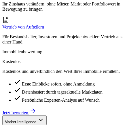
Ihr Zinshaus veräußern, ohne Mieter, Markt oder Portfoliowert in
Bewegung zu bringen
Vertrieb von Aufteilern
Für Bestandshalter, Investoren und Projektentwickler: Vertrieb aus
einer Hand
Immobilienbewertung
Kostenlos
Kostenlos und unverbindlich den Wert Ihrer Immobilie ermitteln.
Erste Einblicke sofort, ohne Anmeldung
Datenbasiert durch tagesaktuelle Marktdaten
Persönliche Experten-Analyse auf Wunsch
Jetzt bewerten
Market Intelligence