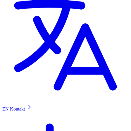
EN
Kontakt