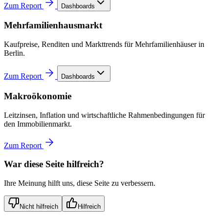
Zum Report
Dashboards
Mehrfamilienhausmarkt
Kaufpreise, Renditen und Markttrends für Mehrfamilienhäuser in
Berlin.
Zum Report
Dashboards
Makroökonomie
Leitzinsen, Inflation und wirtschaftliche Rahmenbedingungen für
den Immobilienmarkt.
Zum Report
War diese Seite hilfreich?
Ihre Meinung hilft uns, diese Seite zu verbessern.
Nicht hilfreich
Hilfreich