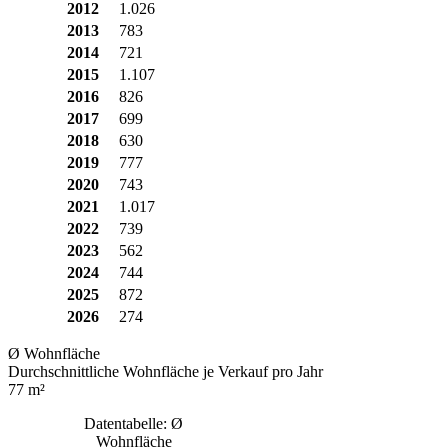
2012
1.026
2013
783
2014
721
2015
1.107
2016
826
2017
699
2018
630
2019
777
2020
743
2021
1.017
2022
739
2023
562
2024
744
2025
872
2026
274
Ø Wohnfläche
Durchschnittliche Wohnfläche je Verkauf pro Jahr
77 m²
Datentabelle: Ø
Wohnfläche