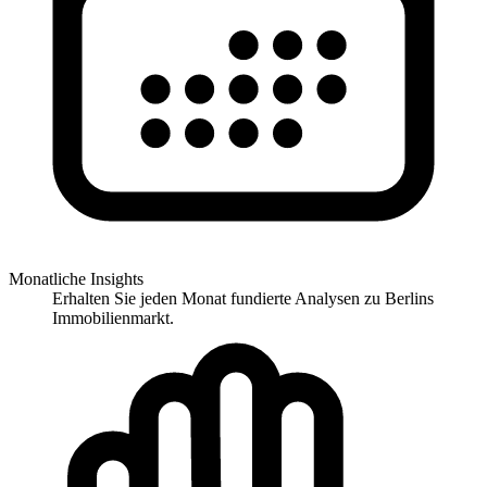
Monatliche Insights
Erhalten Sie jeden Monat fundierte Analysen zu Berlins
Immobilienmarkt.