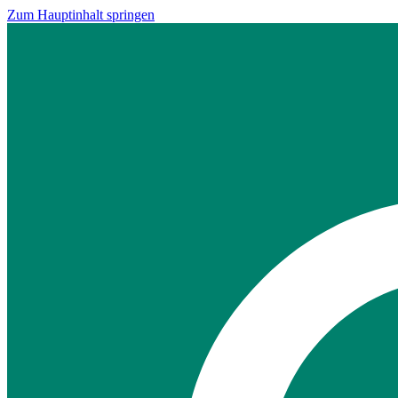
Zum Hauptinhalt springen