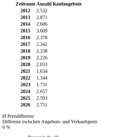
Zeitraum
Anzahl Kaufangebote
2012
2.532
2013
2.871
2014
2.606
2015
3.609
2016
2.378
2017
2.342
2018
2.238
2019
2.226
2020
2.033
2021
1.634
2022
1.344
2023
1.731
2024
2.657
2025
2.593
2026
2.751
Ø Preisdifferenz
Differenz zwischen Angebots- und Verkaufspreis
6 %