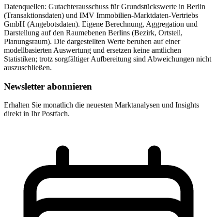
Datenquellen:
Gutachterausschuss für Grundstückswerte in Berlin
(Transaktionsdaten) und IMV Immobilien-Marktdaten-Vertriebs
GmbH (Angebotsdaten). Eigene Berechnung, Aggregation und
Darstellung auf den Raumebenen Berlins (Bezirk, Ortsteil,
Planungsraum). Die dargestellten Werte beruhen auf einer
modellbasierten Auswertung und ersetzen keine amtlichen
Statistiken; trotz sorgfältiger Aufbereitung sind Abweichungen nicht
auszuschließen.
Newsletter abonnieren
Erhalten Sie monatlich die neuesten Marktanalysen und Insights
direkt in Ihr Postfach.