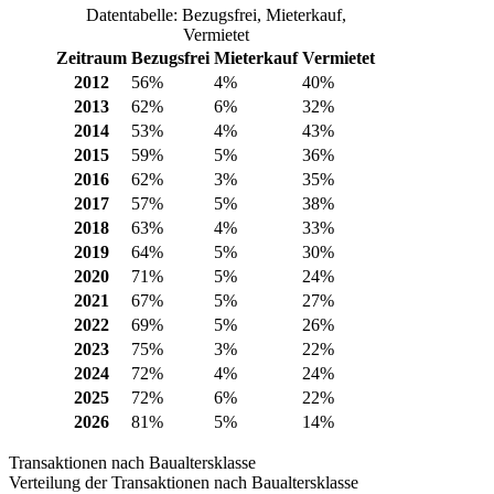
Datentabelle: Bezugsfrei, Mieterkauf,
Vermietet
Zeitraum
Bezugsfrei
Mieterkauf
Vermietet
2012
56%
4%
40%
2013
62%
6%
32%
2014
53%
4%
43%
2015
59%
5%
36%
2016
62%
3%
35%
2017
57%
5%
38%
2018
63%
4%
33%
2019
64%
5%
30%
2020
71%
5%
24%
2021
67%
5%
27%
2022
69%
5%
26%
2023
75%
3%
22%
2024
72%
4%
24%
2025
72%
6%
22%
2026
81%
5%
14%
Transaktionen nach Baualtersklasse
Verteilung der Transaktionen nach Baualtersklasse