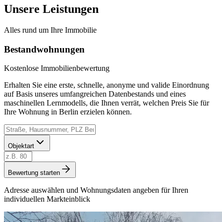
Unsere Leistungen
Alles rund um Ihre Immobilie
Bestandwohnungen
Kostenlose Immobilienbewertung
Erhalten Sie eine erste, schnelle, anonyme und valide Einordnung
auf Basis unseres umfangreichen Datenbestands und eines
maschinellen Lernmodells, die Ihnen verrät, welchen Preis Sie für
Ihre Wohnung in Berlin erzielen können.
Objektart
Bewertung starten
Adresse auswählen und Wohnungsdaten angeben für Ihren
individuellen Markteinblick