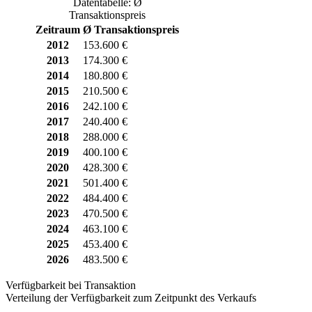
Datentabelle: Ø
Transaktionspreis
Zeitraum
Ø Transaktionspreis
2012
153.600 €
2013
174.300 €
2014
180.800 €
2015
210.500 €
2016
242.100 €
2017
240.400 €
2018
288.000 €
2019
400.100 €
2020
428.300 €
2021
501.400 €
2022
484.400 €
2023
470.500 €
2024
463.100 €
2025
453.400 €
2026
483.500 €
Verfügbarkeit bei Transaktion
Verteilung der Verfügbarkeit zum Zeitpunkt des Verkaufs