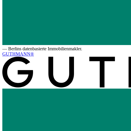
—
Berlins datenbasierte Immobilienmakler.
GUTHMANN®