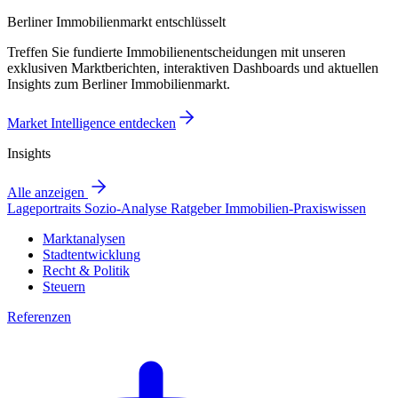
Berliner Immobilienmarkt entschlüsselt
Treffen Sie fundierte Immobilienentscheidungen mit unseren
exklusiven Marktberichten, interaktiven Dashboards und aktuellen
Insights zum Berliner Immobilienmarkt.
Market Intelligence entdecken
Insights
Alle anzeigen
Lageportraits
Sozio-Analyse
Ratgeber
Immobilien-Praxiswissen
Marktanalysen
Stadtentwicklung
Recht & Politik
Steuern
Referenzen