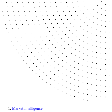
Market Intelligence