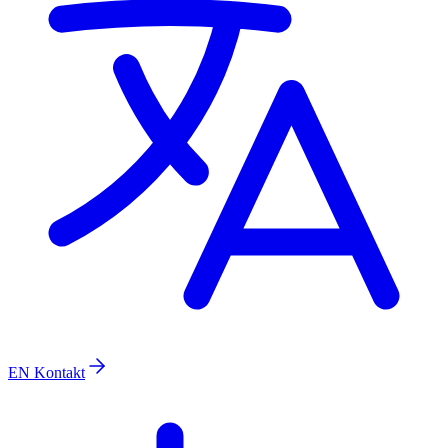
EN
Kontakt