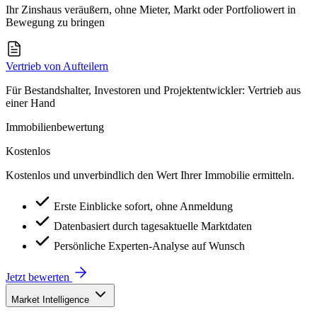
Ihr Zinshaus veräußern, ohne Mieter, Markt oder Portfoliowert in
Bewegung zu bringen
Vertrieb von Aufteilern
Für Bestandshalter, Investoren und Projektentwickler: Vertrieb aus
einer Hand
Immobilienbewertung
Kostenlos
Kostenlos und unverbindlich den Wert Ihrer Immobilie ermitteln.
Erste Einblicke sofort, ohne Anmeldung
Datenbasiert durch tagesaktuelle Marktdaten
Persönliche Experten-Analyse auf Wunsch
Jetzt bewerten
Market Intelligence