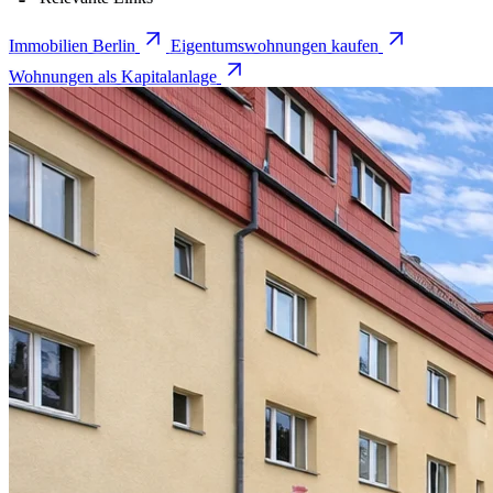
Immobilien Berlin
Eigentumswohnungen kaufen
Wohnungen als Kapitalanlage