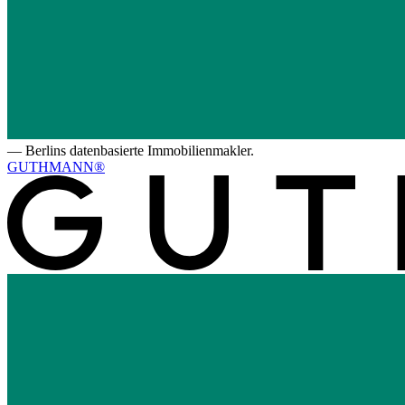
—
Berlins datenbasierte Immobilienmakler.
GUTHMANN®