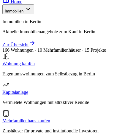
Home
Immobilien
Immobilien in Berlin
Aktuelle Immobilienangebote zum Kauf in Berlin
Zur Übersicht
166 Wohnungen
·
10 Mehrfamilienhäuser
·
15 Projekte
Wohnung kaufen
Eigentumswohnungen zum Selbstbezug in Berlin
Kapitalanlage
Vermietete Wohnungen mit attraktiver Rendite
Mehrfamilienhaus kaufen
Zinshäuser für private und institutionelle Investoren