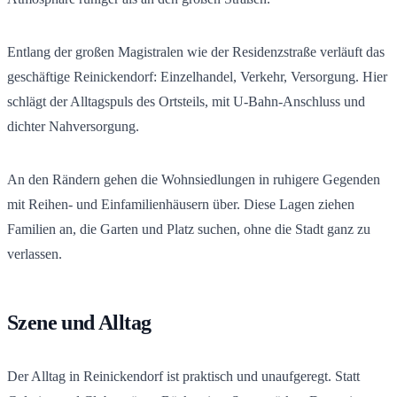
Entlang der großen Magistralen wie der Residenzstraße verläuft das
geschäftige Reinickendorf: Einzelhandel, Verkehr, Versorgung. Hier
schlägt der Alltagspuls des Ortsteils, mit U-Bahn-Anschluss und
dichter Nahversorgung.
An den Rändern gehen die Wohnsiedlungen in ruhigere Gegenden
mit Reihen- und Einfamilienhäusern über. Diese Lagen ziehen
Familien an, die Garten und Platz suchen, ohne die Stadt ganz zu
verlassen.
Szene und Alltag
Der Alltag in Reinickendorf ist praktisch und unaufgeregt. Statt