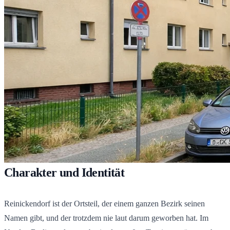
Charakter und Identität
Reinickendorf ist der Ortsteil, der einem ganzen Bezirk seinen
Namen gibt, und der trotzdem nie laut darum geworben hat. Im