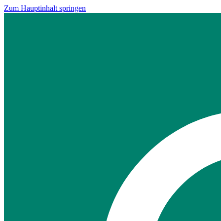
Zum Hauptinhalt springen