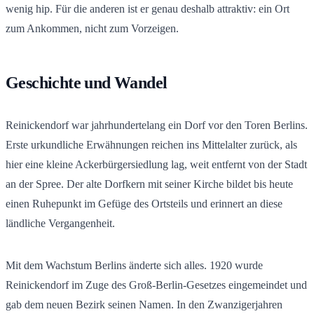
wenig hip. Für die anderen ist er genau deshalb attraktiv: ein Ort
zum Ankommen, nicht zum Vorzeigen.
Geschichte und Wandel
Reinickendorf war jahrhundertelang ein Dorf vor den Toren Berlins.
Erste urkundliche Erwähnungen reichen ins Mittelalter zurück, als
hier eine kleine Ackerbürgersiedlung lag, weit entfernt von der Stadt
an der Spree. Der alte Dorfkern mit seiner Kirche bildet bis heute
einen Ruhepunkt im Gefüge des Ortsteils und erinnert an diese
ländliche Vergangenheit.
Mit dem Wachstum Berlins änderte sich alles. 1920 wurde
Reinickendorf im Zuge des Groß-Berlin-Gesetzes eingemeindet und
gab dem neuen Bezirk seinen Namen. In den Zwanzigerjahren