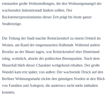
entstanden große Wohnsiedlungen, die den Wohnungsmangel der
wachsenden Industriestadt lindern sollten. Der
Backsteinexpressionismus dieser Zeit prägt bis heute ganze
Straßenzüge.
Die Teilung der Stadt machte Reinickendorf zu einem Ortsteil im
Westen, am Rand der eingemauerten Halbstadt. Während andere
Bezirke an der Mauer lagen, war Reinickendorf eher Hinterland:
ruhig, wohnlich, abseits der politischen Brennpunkte. Nach dem
Mauerfall blieb dieser Charakter weitgehend erhalten. Der große
Wandel kam erst später, von außen: Der wachsende Druck auf den
Berliner Wohnungsmarkt rückte den günstigen Norden in den Blick
von Familien und Anlegern, die anderswo nicht mehr mithalten
konnten.