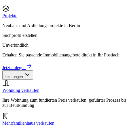
Projekte
Neubau- und Aufteilungsprojekte in Berlin
Suchprofil erstellen
Unverbindlich
Erhalten Sie passende Immobilienangebote direkt in Ihr Postfach.
Jetzt anlegen
Leistungen
Wohnung verkaufen
Ihre Wohnung zum fundierten Preis verkaufen, geführter Prozess bis
zur Beurkundung
Mehrfamilienhaus verkaufen