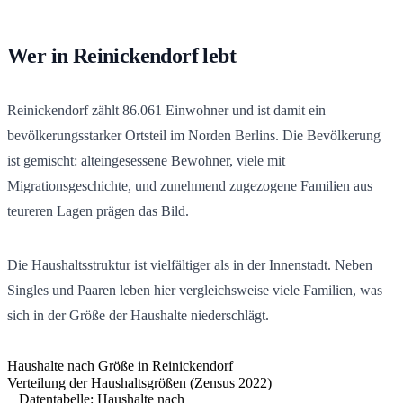
Wer in Reinickendorf lebt
Reinickendorf zählt
86.061
Einwohner und ist damit ein
bevölkerungsstarker Ortsteil im Norden Berlins. Die Bevölkerung
ist gemischt: alteingesessene Bewohner, viele mit
Migrationsgeschichte, und zunehmend zugezogene Familien aus
teureren Lagen prägen das Bild.
Die Haushaltsstruktur ist vielfältiger als in der Innenstadt. Neben
Singles und Paaren leben hier vergleichsweise viele Familien, was
sich in der Größe der Haushalte niederschlägt.
Haushalte nach Größe in Reinickendorf
Verteilung der Haushaltsgrößen (Zensus 2022)
Datentabelle: Haushalte nach