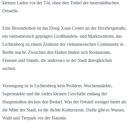
kleinen Läden vor der Tür, ohne den Trubel der innerstädtischen
Ortsteile.
Eine Besonderheit ist das Dong Xuan Center an der Herzbergstraße,
ein vietnamesisch geprägtes Großhandels- und Marktzentrum, das
Lichtenberg zu einem Zentrum der vietnamesischen Community in
Berlin macht. Zwischen den Hallen finden sich Restaurants,
Friseure und Stände, die anderswo in der Stadt ihresgleichen
suchen.
Versorgung ist in Lichtenberg kein Problem. Wochenmärkte,
Supermärkte und die vielen kleinen Geschäfte entlang der
Hauptstraßen decken den Bedarf. Was der Ortsteil weniger bietet als
die Mitte der Stadt, ist die dichte Kulturszene. Dafür gibt es Wasser,
Wald und Tierpark vor der Haustür.