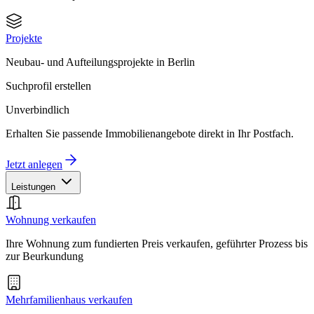
Projekte
Neubau- und Aufteilungsprojekte in Berlin
Suchprofil erstellen
Unverbindlich
Erhalten Sie passende Immobilienangebote direkt in Ihr Postfach.
Jetzt anlegen
Leistungen
Wohnung verkaufen
Ihre Wohnung zum fundierten Preis verkaufen, geführter Prozess bis
zur Beurkundung
Mehrfamilienhaus verkaufen