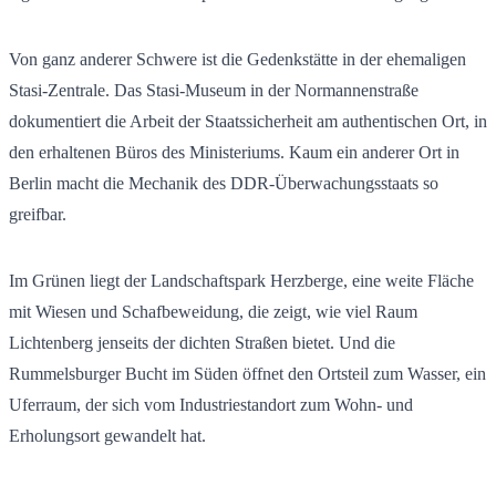
Von ganz anderer Schwere ist die Gedenkstätte in der ehemaligen
Stasi-Zentrale. Das Stasi-Museum in der Normannenstraße
dokumentiert die Arbeit der Staatssicherheit am authentischen Ort, in
den erhaltenen Büros des Ministeriums. Kaum ein anderer Ort in
Berlin macht die Mechanik des DDR-Überwachungsstaats so
greifbar.
Im Grünen liegt der Landschaftspark Herzberge, eine weite Fläche
mit Wiesen und Schafbeweidung, die zeigt, wie viel Raum
Lichtenberg jenseits der dichten Straßen bietet. Und die
Rummelsburger Bucht im Süden öffnet den Ortsteil zum Wasser, ein
Uferraum, der sich vom Industriestandort zum Wohn- und
Erholungsort gewandelt hat.