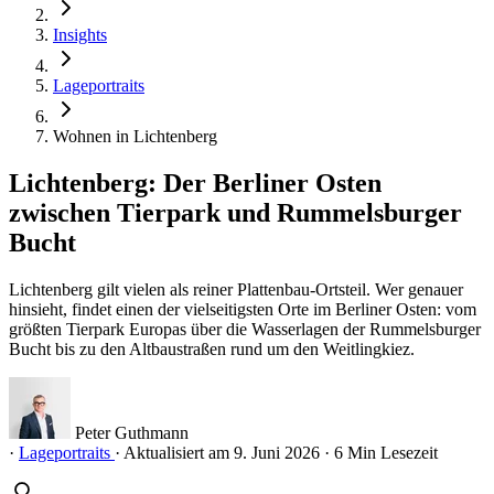
Insights
Lageportraits
Wohnen in Lichtenberg
Lichtenberg: Der Berliner Osten
zwischen Tierpark und Rummelsburger
Bucht
Lichtenberg gilt vielen als reiner Plattenbau-Ortsteil. Wer genauer
hinsieht, findet einen der vielseitigsten Orte im Berliner Osten: vom
größten Tierpark Europas über die Wasserlagen der Rummelsburger
Bucht bis zu den Altbaustraßen rund um den Weitlingkiez.
Peter Guthmann
·
Lageportraits
·
Aktualisiert am 9. Juni 2026
·
6 Min Lesezeit