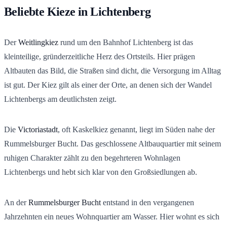
Beliebte Kieze in Lichtenberg
Der
Weitlingkiez
rund um den Bahnhof Lichtenberg ist das
kleinteilige, gründerzeitliche Herz des Ortsteils. Hier prägen
Altbauten das Bild, die Straßen sind dicht, die Versorgung im Alltag
ist gut. Der Kiez gilt als einer der Orte, an denen sich der Wandel
Lichtenbergs am deutlichsten zeigt.
Die
Victoriastadt
, oft Kaskelkiez genannt, liegt im Süden nahe der
Rummelsburger Bucht. Das geschlossene Altbauquartier mit seinem
ruhigen Charakter zählt zu den begehrteren Wohnlagen
Lichtenbergs und hebt sich klar von den Großsiedlungen ab.
An der
Rummelsburger Bucht
entstand in den vergangenen
Jahrzehnten ein neues Wohnquartier am Wasser. Hier wohnt es sich