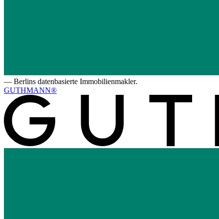
—
Berlins datenbasierte Immobilienmakler.
GUTHMANN®