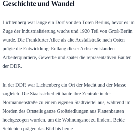
Geschichte und Wandel
Lichtenberg war lange ein Dorf vor den Toren Berlins, bevor es im
Zuge der Industrialisierung wuchs und 1920 Teil von Groß-Berlin
wurde. Die Frankfurter Allee als alte Ausfallstraße nach Osten
prägte die Entwicklung: Entlang dieser Achse entstanden
Arbeiterquartiere, Gewerbe und später die repräsentativen Bauten
der DDR.
In der DDR war Lichtenberg ein Ort der Macht und der Masse
zugleich. Die Staatssicherheit baute ihre Zentrale in der
Normannenstraße zu einem eigenen Stadtviertel aus, während im
Norden des Ortsteils ganze Großsiedlungen aus Plattenbauten
hochgezogen wurden, um die Wohnungsnot zu lindern. Beide
Schichten prägen das Bild bis heute.