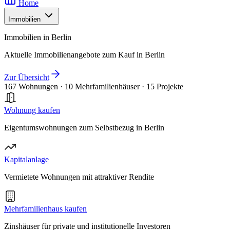
Home
Immobilien
Immobilien in Berlin
Aktuelle Immobilienangebote zum Kauf in Berlin
Zur Übersicht
167 Wohnungen
·
10 Mehrfamilienhäuser
·
15 Projekte
Wohnung kaufen
Eigentumswohnungen zum Selbstbezug in Berlin
Kapitalanlage
Vermietete Wohnungen mit attraktiver Rendite
Mehrfamilienhaus kaufen
Zinshäuser für private und institutionelle Investoren