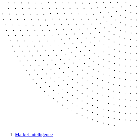
Market Intelligence