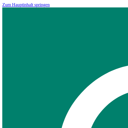
Zum Hauptinhalt springen