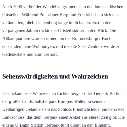
Nach 1990 verlief der Wandel langsamer als in den innerstädtischen
Ortsteilen. Während Prenzlauer Berg und Friedrichshain sich rasch
veränderten, blieb Lichtenberg lange im Schatten. Erst in den
vergangenen Jahren rückte der Ortsteil stärker in den Blick: Die
Altbauquartiere wurden saniert, an der Rummelsburger Bucht
entstanden neue Wohnungen, und die alte Stasi-Zentrale wurde zur
Gedenkstätte und zum Lernort.
Sehenswürdigkeiten und Wahrzeichen
Das bekannteste Wahrzeichen Lichtenbergs ist der Tierpark Berlin,
der größte Landschaftstierpark Europas. Mitten in seinem
weitläufigen Gelände steht das Schloss Friedrichsfelde, ein barockes
Landschloss, das dem Tierpark einen Anker aus älterer Zeit gibt. Die
eigene U-Bahn-Station Tierpark führt direkt an den Eingang.