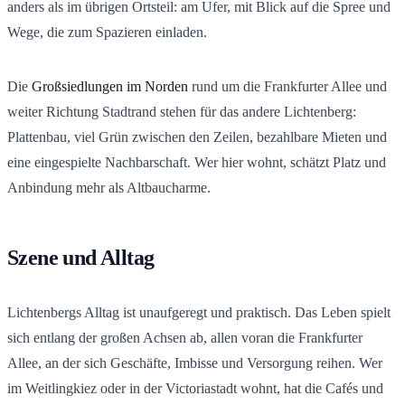
anders als im übrigen Ortsteil: am Ufer, mit Blick auf die Spree und
Wege, die zum Spazieren einladen.
Die
Großsiedlungen im Norden
rund um die Frankfurter Allee und
weiter Richtung Stadtrand stehen für das andere Lichtenberg:
Plattenbau, viel Grün zwischen den Zeilen, bezahlbare Mieten und
eine eingespielte Nachbarschaft. Wer hier wohnt, schätzt Platz und
Anbindung mehr als Altbaucharme.
Szene und Alltag
Lichtenbergs Alltag ist unaufgeregt und praktisch. Das Leben spielt
sich entlang der großen Achsen ab, allen voran die Frankfurter
Allee, an der sich Geschäfte, Imbisse und Versorgung reihen. Wer
im Weitlingkiez oder in der Victoriastadt wohnt, hat die Cafés und