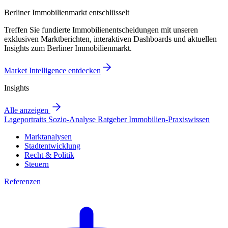
Berliner Immobilienmarkt entschlüsselt
Treffen Sie fundierte Immobilienentscheidungen mit unseren
exklusiven Marktberichten, interaktiven Dashboards und aktuellen
Insights zum Berliner Immobilienmarkt.
Market Intelligence entdecken
Insights
Alle anzeigen
Lageportraits
Sozio-Analyse
Ratgeber
Immobilien-Praxiswissen
Marktanalysen
Stadtentwicklung
Recht & Politik
Steuern
Referenzen