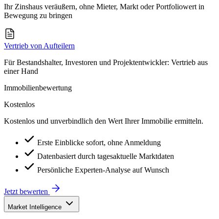
Ihr Zinshaus veräußern, ohne Mieter, Markt oder Portfoliowert in
Bewegung zu bringen
Vertrieb von Aufteilern
Für Bestandshalter, Investoren und Projektentwickler: Vertrieb aus
einer Hand
Immobilienbewertung
Kostenlos
Kostenlos und unverbindlich den Wert Ihrer Immobilie ermitteln.
Erste Einblicke sofort, ohne Anmeldung
Datenbasiert durch tagesaktuelle Marktdaten
Persönliche Experten-Analyse auf Wunsch
Jetzt bewerten
Market Intelligence