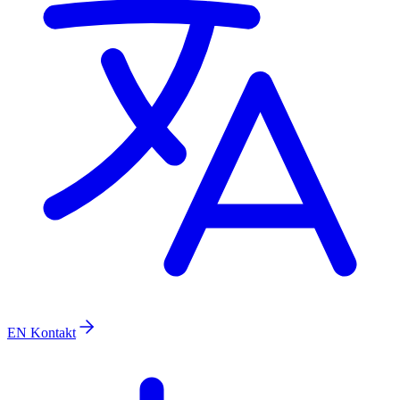
EN
Kontakt