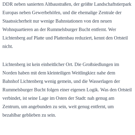
DDR neben sanierten Altbaustraßen, der größte Landschaftstierpark
Europas neben Gewerbehöfen, und die ehemalige Zentrale der
Staatssicherheit nur wenige Bahnstationen von den neuen
Wohnquartieren an der Rummelsburger Bucht entfernt. Wer
Lichtenberg auf Platte und Plattenbau reduziert, kennt den Ortsteil
nicht.
Lichtenberg ist kein einheitlicher Ort. Die Großsiedlungen im
Norden haben mit dem kleinteiligen Weitlingkiez nahe dem
Bahnhof Lichtenberg wenig gemein, und die Wasserlagen der
Rummelsburger Bucht folgen einer eigenen Logik. Was den Ortsteil
verbindet, ist seine Lage im Osten der Stadt: nah genug am
Zentrum, um angebunden zu sein, weit genug entfernt, um
bezahlbar geblieben zu sein.