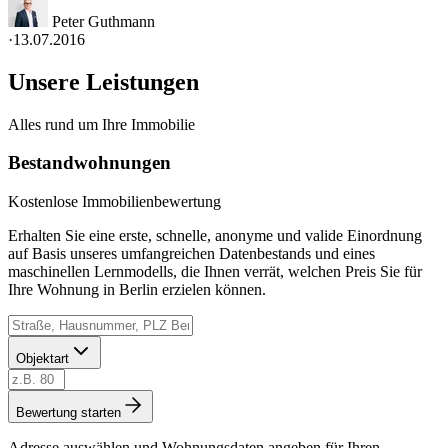
Peter Guthmann
·
13.07.2016
Unsere Leistungen
Alles rund um Ihre Immobilie
Bestandwohnungen
Kostenlose Immobilienbewertung
Erhalten Sie eine erste, schnelle, anonyme und valide Einordnung
auf Basis unseres umfangreichen Datenbestands und eines
maschinellen Lernmodells, die Ihnen verrät, welchen Preis Sie für
Ihre Wohnung in Berlin erzielen können.
Objektart
Bewertung starten
Adresse auswählen und Wohnungsdaten angeben für Ihren