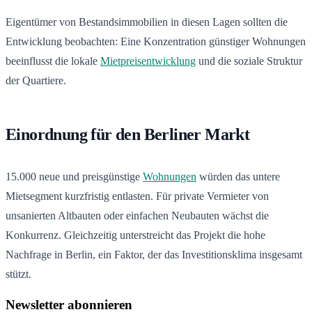
Eigentümer von Bestandsimmobilien in diesen Lagen sollten die
Entwicklung beobachten: Eine Konzentration günstiger Wohnungen
beeinflusst die lokale
Mietpreisentwicklung
und die soziale Struktur
der Quartiere.
Einordnung für den Berliner Markt
15.000 neue und preisgünstige
Wohnungen
würden das untere
Mietsegment kurzfristig entlasten. Für private Vermieter von
unsanierten Altbauten oder einfachen Neubauten wächst die
Konkurrenz. Gleichzeitig unterstreicht das Projekt die hohe
Nachfrage in Berlin, ein Faktor, der das Investitionsklima insgesamt
stützt.
Newsletter abonnieren