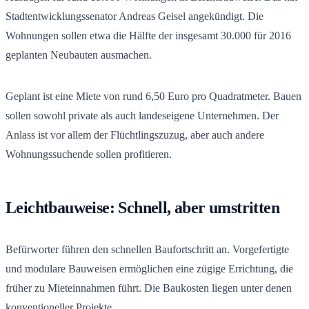
Stadtentwicklungssenator Andreas Geisel angekündigt. Die
Wohnungen sollen etwa die Hälfte der insgesamt 30.000 für 2016
geplanten Neubauten ausmachen.
Geplant ist eine Miete von rund 6,50 Euro pro Quadratmeter. Bauen
sollen sowohl private als auch landeseigene Unternehmen. Der
Anlass ist vor allem der Flüchtlingszuzug, aber auch andere
Wohnungssuchende sollen profitieren.
Leichtbauweise: Schnell, aber umstritten
Befürworter führen den schnellen Baufortschritt an. Vorgefertigte
und modulare Bauweisen ermöglichen eine zügige Errichtung, die
früher zu Mieteinnahmen führt. Die Baukosten liegen unter denen
konventioneller Projekte.