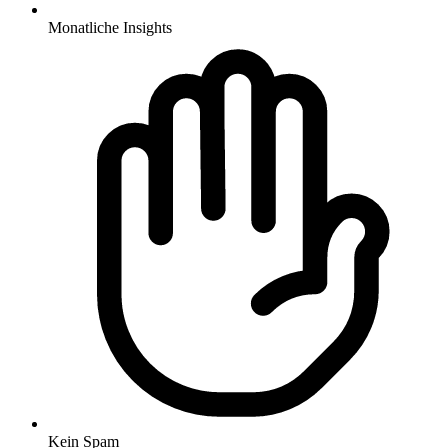
Monatliche Insights
Kein Spam