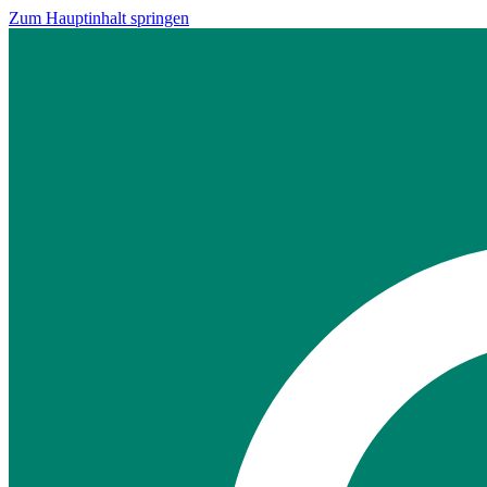
Zum Hauptinhalt springen