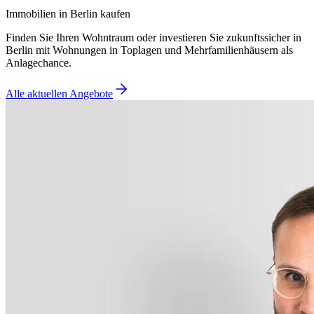
Immobilien in Berlin kaufen
Finden Sie Ihren Wohntraum oder investieren Sie zukunftssicher in
Berlin mit Wohnungen in Toplagen und Mehrfamilienhäusern als
Anlagechance.
Alle aktuellen Angebote