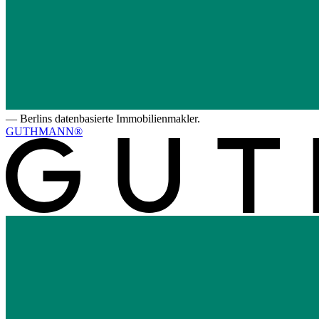
—
Berlins datenbasierte Immobilienmakler.
GUTHMANN®