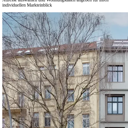
individuellen Markteinblick