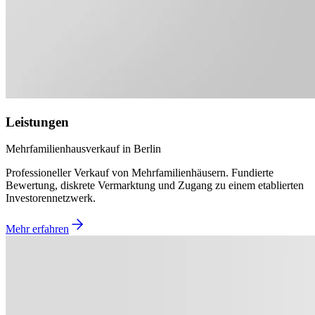
Leistungen
Mehrfamilienhausverkauf in Berlin
Professioneller Verkauf von Mehrfamilienhäusern. Fundierte
Bewertung, diskrete Vermarktung und Zugang zu einem etablierten
Investorennetzwerk.
Mehr erfahren