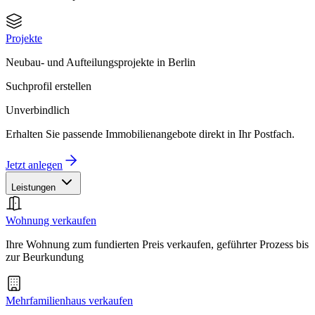
Projekte
Neubau- und Aufteilungsprojekte in Berlin
Suchprofil erstellen
Unverbindlich
Erhalten Sie passende Immobilienangebote direkt in Ihr Postfach.
Jetzt anlegen
Leistungen
Wohnung verkaufen
Ihre Wohnung zum fundierten Preis verkaufen, geführter Prozess bis
zur Beurkundung
Mehrfamilienhaus verkaufen