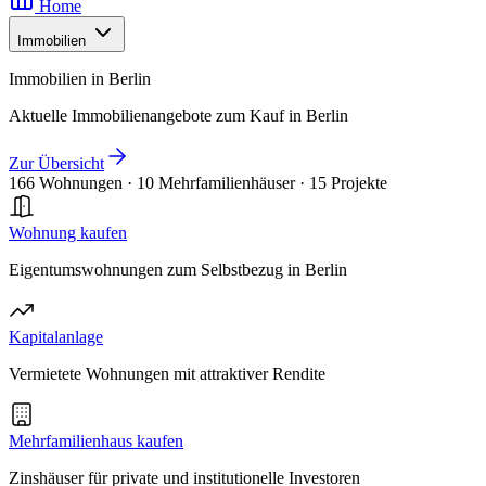
Home
Immobilien
Immobilien in Berlin
Aktuelle Immobilienangebote zum Kauf in Berlin
Zur Übersicht
166 Wohnungen
·
10 Mehrfamilienhäuser
·
15 Projekte
Wohnung kaufen
Eigentumswohnungen zum Selbstbezug in Berlin
Kapitalanlage
Vermietete Wohnungen mit attraktiver Rendite
Mehrfamilienhaus kaufen
Zinshäuser für private und institutionelle Investoren