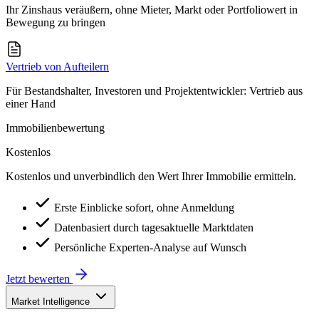
Ihr Zinshaus veräußern, ohne Mieter, Markt oder Portfoliowert in
Bewegung zu bringen
Vertrieb von Aufteilern
Für Bestandshalter, Investoren und Projektentwickler: Vertrieb aus
einer Hand
Immobilienbewertung
Kostenlos
Kostenlos und unverbindlich den Wert Ihrer Immobilie ermitteln.
Erste Einblicke sofort, ohne Anmeldung
Datenbasiert durch tagesaktuelle Marktdaten
Persönliche Experten-Analyse auf Wunsch
Jetzt bewerten
Market Intelligence