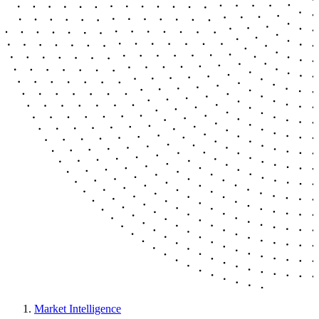
Market Intelligence