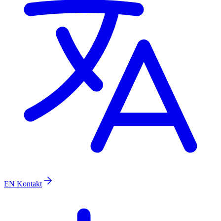
EN
Kontakt