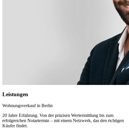
Leistungen
Wohnungsverkauf in Berlin
20 Jahre Erfahrung. Von der präzisen Wertermittlung bis zum
erfolgreichen Notartermin – mit einem Netzwerk, das den richtigen
Käufer findet.