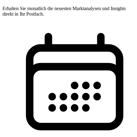
Erhalten Sie monatlich die neuesten Marktanalysen und Insights
direkt in Ihr Postfach.