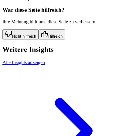
War diese Seite hilfreich?
Ihre Meinung hilft uns, diese Seite zu verbessern.
Nicht hilfreich
Hilfreich
Weitere Insights
Alle Insights anzeigen