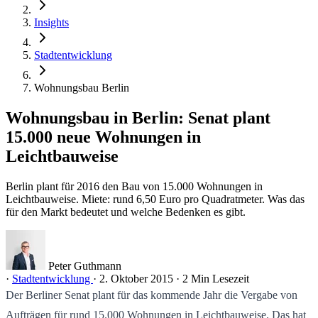
Insights
Stadtentwicklung
Wohnungsbau Berlin
Wohnungsbau in Berlin: Senat plant
15.000 neue Wohnungen in
Leichtbauweise
Berlin plant für 2016 den Bau von 15.000 Wohnungen in
Leichtbauweise. Miete: rund 6,50 Euro pro Quadratmeter. Was das
für den Markt bedeutet und welche Bedenken es gibt.
Peter Guthmann
·
Stadtentwicklung
·
2. Oktober 2015
·
2 Min Lesezeit
Der Berliner Senat plant für das kommende Jahr die Vergabe von
Aufträgen für rund 15.000 Wohnungen in Leichtbauweise. Das hat