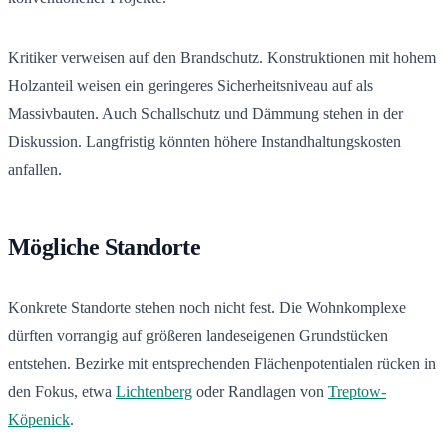
Kritiker verweisen auf den Brandschutz. Konstruktionen mit hohem
Holzanteil weisen ein geringeres Sicherheitsniveau auf als
Massivbauten. Auch Schallschutz und Dämmung stehen in der
Diskussion. Langfristig könnten höhere Instandhaltungskosten
anfallen.
Mögliche Standorte
Konkrete Standorte stehen noch nicht fest. Die Wohnkomplexe
dürften vorrangig auf größeren landeseigenen Grundstücken
entstehen. Bezirke mit entsprechenden Flächenpotentialen rücken in
den Fokus, etwa
Lichtenberg
oder Randlagen von
Treptow-
Köpenick
.