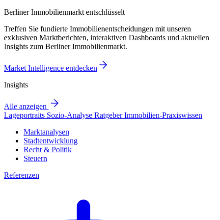
Berliner Immobilienmarkt entschlüsselt
Treffen Sie fundierte Immobilienentscheidungen mit unseren
exklusiven Marktberichten, interaktiven Dashboards und aktuellen
Insights zum Berliner Immobilienmarkt.
Market Intelligence entdecken
Insights
Alle anzeigen
Lageportraits
Sozio-Analyse
Ratgeber
Immobilien-Praxiswissen
Marktanalysen
Stadtentwicklung
Recht & Politik
Steuern
Referenzen