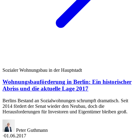
Sozialer Wohnungsbau in der Hauptstadt
Wohnungsbauförderung in Berlin: Ein historischer
Abriss und die aktuelle Lage 2017
Berlins Bestand an Sozialwohnungen schrumpft dramatisch. Seit
2014 fördert der Senat wieder den Neubau, doch die
Herausforderungen für Investoren und Eigentümer bleiben groß.
Peter Guthmann
·
01.06.2017