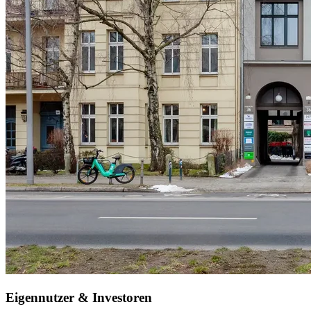
Eigennutzer & Investoren