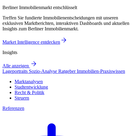
Berliner Immobilienmarkt entschlüsselt
Treffen Sie fundierte Immobilienentscheidungen mit unseren
exklusiven Marktberichten, interaktiven Dashboards und aktuellen
Insights zum Berliner Immobilienmarkt.
Market Intelligence entdecken
Insights
Alle anzeigen
Lageportraits
Sozio-Analyse
Ratgeber
Immobilien-Praxiswissen
Marktanalysen
Stadtentwicklung
Recht & Politik
Steuern
Referenzen