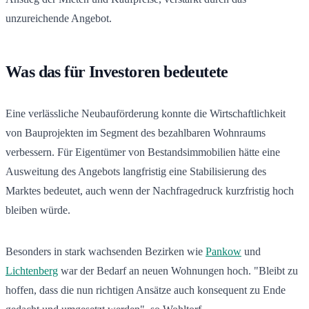
unzureichende Angebot.
Was das für Investoren bedeutete
Eine verlässliche Neubauförderung konnte die Wirtschaftlichkeit
von Bauprojekten im Segment des bezahlbaren Wohnraums
verbessern. Für Eigentümer von Bestandsimmobilien hätte eine
Ausweitung des Angebots langfristig eine Stabilisierung des
Marktes bedeutet, auch wenn der Nachfragedruck kurzfristig hoch
bleiben würde.
Besonders in stark wachsenden Bezirken wie
Pankow
und
Lichtenberg
war der Bedarf an neuen Wohnungen hoch. "Bleibt zu
hoffen, dass die nun richtigen Ansätze auch konsequent zu Ende