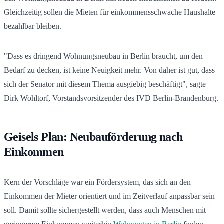
Gleichzeitig sollen die Mieten für einkommensschwache Haushalte
bezahlbar bleiben.
"Dass es dringend Wohnungsneubau in Berlin braucht, um den
Bedarf zu decken, ist keine Neuigkeit mehr. Von daher ist gut, dass
sich der Senator mit diesem Thema ausgiebig beschäftigt", sagte
Dirk Wohltorf, Vorstandsvorsitzender des IVD Berlin-Brandenburg.
Geisels Plan: Neubauförderung nach
Einkommen
Kern der Vorschläge war ein Fördersystem, das sich an den
Einkommen der Mieter orientiert und im Zeitverlauf anpassbar sein
soll. Damit sollte sichergestellt werden, dass auch Menschen mit