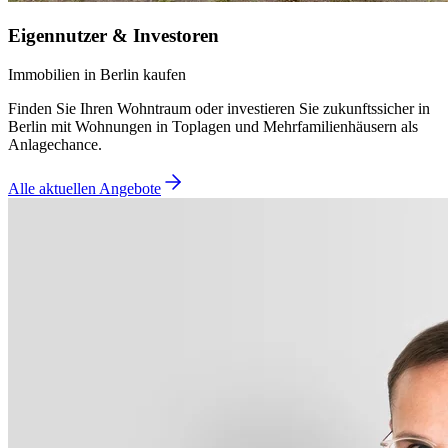
Eigennutzer & Investoren
Immobilien in Berlin kaufen
Finden Sie Ihren Wohntraum oder investieren Sie zukunftssicher in
Berlin mit Wohnungen in Toplagen und Mehrfamilienhäusern als
Anlagechance.
Alle aktuellen Angebote