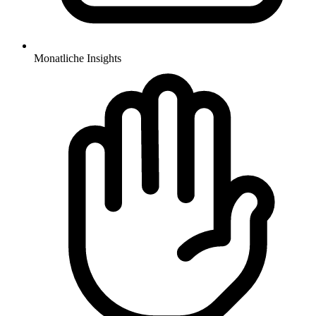
Monatliche Insights