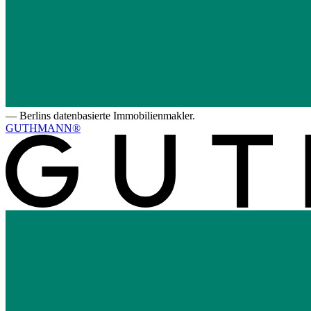
—
Berlins datenbasierte Immobilienmakler.
GUTHMANN®