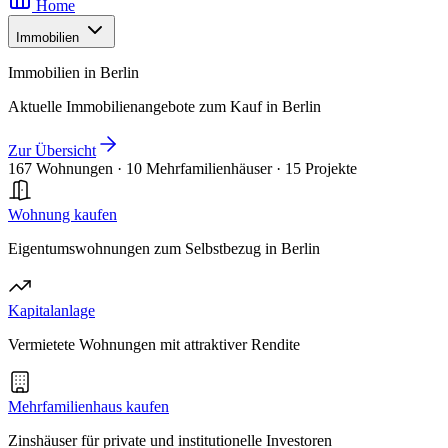
Home
Immobilien
Immobilien in Berlin
Aktuelle Immobilienangebote zum Kauf in Berlin
Zur Übersicht
167 Wohnungen
·
10 Mehrfamilienhäuser
·
15 Projekte
Wohnung kaufen
Eigentumswohnungen zum Selbstbezug in Berlin
Kapitalanlage
Vermietete Wohnungen mit attraktiver Rendite
Mehrfamilienhaus kaufen
Zinshäuser für private und institutionelle Investoren