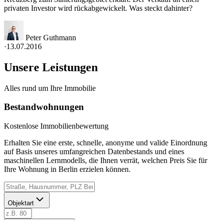
privaten Investor wird rückabgewickelt. Was steckt dahinter?
Peter Guthmann
·
13.07.2016
Unsere Leistungen
Alles rund um Ihre Immobilie
Bestandwohnungen
Kostenlose Immobilienbewertung
Erhalten Sie eine erste, schnelle, anonyme und valide Einordnung
auf Basis unseres umfangreichen Datenbestands und eines
maschinellen Lernmodells, die Ihnen verrät, welchen Preis Sie für
Ihre Wohnung in Berlin erzielen können.
Objektart