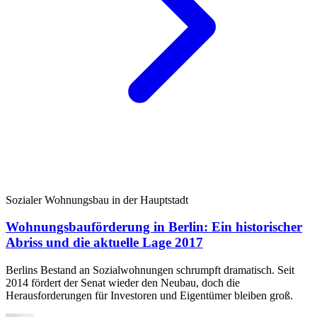
Sozialer Wohnungsbau in der Hauptstadt
Wohnungsbauförderung in Berlin: Ein historischer
Abriss und die aktuelle Lage 2017
Berlins Bestand an Sozialwohnungen schrumpft dramatisch. Seit
2014 fördert der Senat wieder den Neubau, doch die
Herausforderungen für Investoren und Eigentümer bleiben groß.