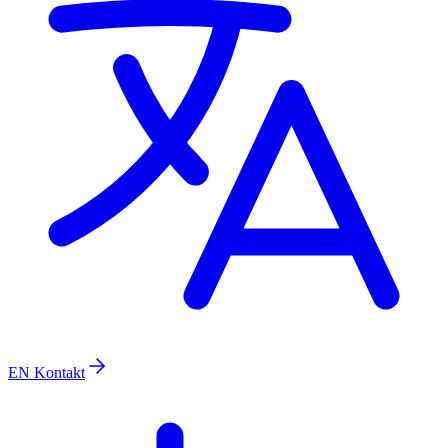
EN
Kontakt