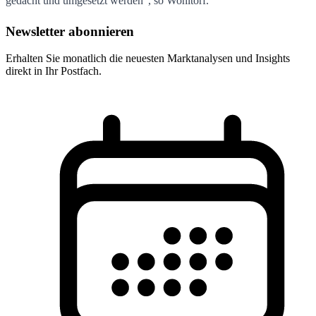
gedacht und umgesetzt werden", so Wohltorf.
Newsletter abonnieren
Erhalten Sie monatlich die neuesten Marktanalysen und Insights
direkt in Ihr Postfach.