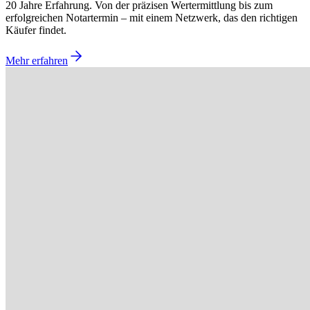
20 Jahre Erfahrung. Von der präzisen Wertermittlung bis zum
erfolgreichen Notartermin – mit einem Netzwerk, das den richtigen
Käufer findet.
Mehr erfahren