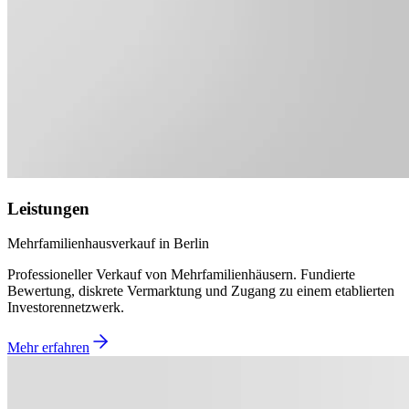
Leistungen
Mehrfamilienhausverkauf in Berlin
Professioneller Verkauf von Mehrfamilienhäusern. Fundierte
Bewertung, diskrete Vermarktung und Zugang zu einem etablierten
Investorennetzwerk.
Mehr erfahren