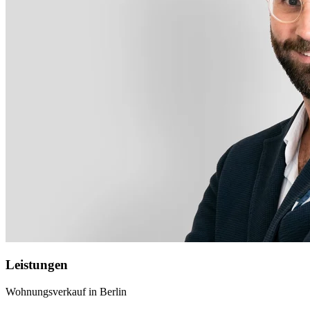
Leistungen
Wohnungsverkauf in Berlin