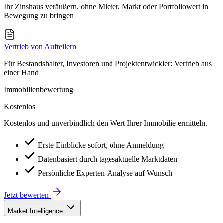
Ihr Zinshaus veräußern, ohne Mieter, Markt oder Portfoliowert in
Bewegung zu bringen
Vertrieb von Aufteilern
Für Bestandshalter, Investoren und Projektentwickler: Vertrieb aus
einer Hand
Immobilienbewertung
Kostenlos
Kostenlos und unverbindlich den Wert Ihrer Immobilie ermitteln.
Erste Einblicke sofort, ohne Anmeldung
Datenbasiert durch tagesaktuelle Marktdaten
Persönliche Experten-Analyse auf Wunsch
Jetzt bewerten
Market Intelligence