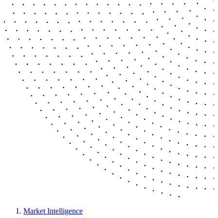
Market Intelligence