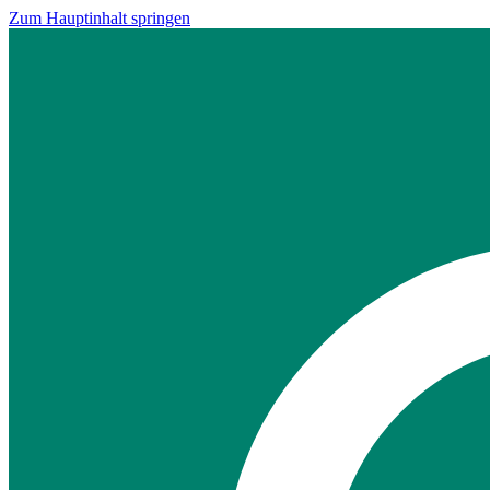
Zum Hauptinhalt springen