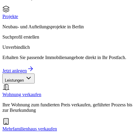
Projekte
Neubau- und Aufteilungsprojekte in Berlin
Suchprofil erstellen
Unverbindlich
Erhalten Sie passende Immobilienangebote direkt in Ihr Postfach.
Jetzt anlegen
Leistungen
Wohnung verkaufen
Ihre Wohnung zum fundierten Preis verkaufen, geführter Prozess bis
zur Beurkundung
Mehrfamilienhaus verkaufen