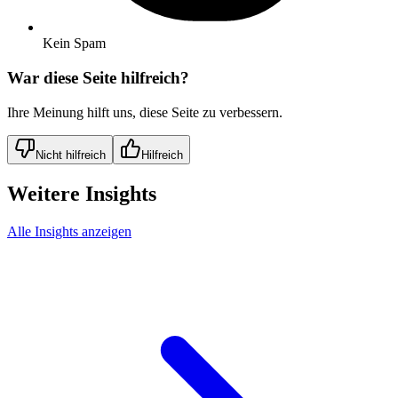
Kein Spam
War diese Seite hilfreich?
Ihre Meinung hilft uns, diese Seite zu verbessern.
Nicht hilfreich
Hilfreich
Weitere Insights
Alle Insights anzeigen