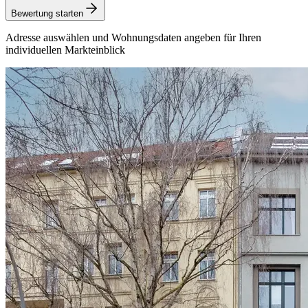
Bewertung starten
Adresse auswählen und Wohnungsdaten angeben für Ihren
individuellen Markteinblick