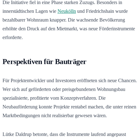
Die Initiative fiel in eine Phase starken Zuzugs. Besonders in
innerstädtischen Lagen wie
Neukölln
und Friedrichshain wurde
bezahlbarer Wohnraum knapper. Die wachsende Bevölkerung
erhöhte den Druck auf den Mietmarkt, was neue Förderinstrumente
erforderte.
Perspektiven für Bauträger
Für Projektentwickler und Investoren eröffneten sich neue Chancen.
Wer sich auf geförderten oder preisgebundenen Wohnungsbau
spezialisierte, profitierte vom Konzeptverfahren. Die
Neubauförderung konnte Projekte rentabel machen, die unter reinen
Marktbedingungen nicht realisierbar gewesen wären.
Lütke Daldrup betonte, dass die Instrumente laufend angepasst