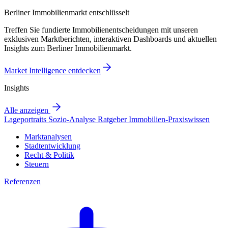
Berliner Immobilienmarkt entschlüsselt
Treffen Sie fundierte Immobilienentscheidungen mit unseren
exklusiven Marktberichten, interaktiven Dashboards und aktuellen
Insights zum Berliner Immobilienmarkt.
Market Intelligence entdecken
Insights
Alle anzeigen
Lageportraits
Sozio-Analyse
Ratgeber
Immobilien-Praxiswissen
Marktanalysen
Stadtentwicklung
Recht & Politik
Steuern
Referenzen