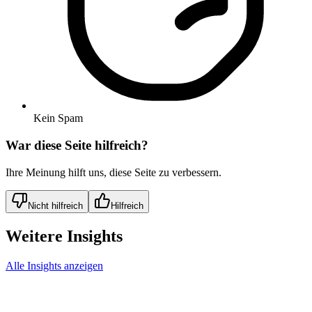
Kein Spam
War diese Seite hilfreich?
Ihre Meinung hilft uns, diese Seite zu verbessern.
Nicht hilfreich
Hilfreich
Weitere Insights
Alle Insights anzeigen