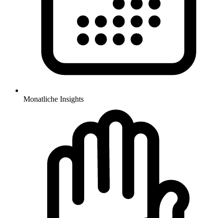
Monatliche Insights