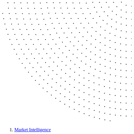
Market Intelligence