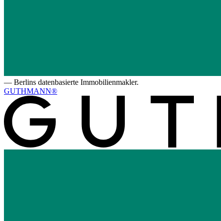
—
Berlins datenbasierte Immobilienmakler.
GUTHMANN®