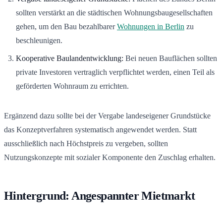
sollten verstärkt an die städtischen Wohnungsbaugesellschaften
gehen, um den Bau bezahlbarer
Wohnungen in Berlin
zu
beschleunigen.
Kooperative Baulandentwicklung:
Bei neuen Bauflächen sollten
private Investoren vertraglich verpflichtet werden, einen Teil als
geförderten Wohnraum zu errichten.
Ergänzend dazu sollte bei der Vergabe landeseigener Grundstücke
das Konzeptverfahren systematisch angewendet werden. Statt
ausschließlich nach Höchstpreis zu vergeben, sollten
Nutzungskonzepte mit sozialer Komponente den Zuschlag erhalten.
Hintergrund: Angespannter Mietmarkt