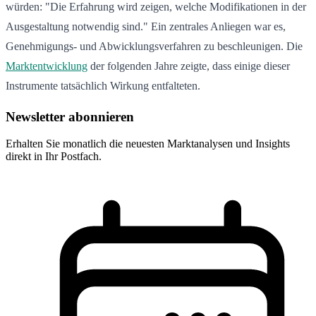
würden: "Die Erfahrung wird zeigen, welche Modifikationen in der
Ausgestaltung notwendig sind." Ein zentrales Anliegen war es,
Genehmigungs- und Abwicklungsverfahren zu beschleunigen. Die
Marktentwicklung
der folgenden Jahre zeigte, dass einige dieser
Instrumente tatsächlich Wirkung entfalteten.
Newsletter abonnieren
Erhalten Sie monatlich die neuesten Marktanalysen und Insights
direkt in Ihr Postfach.