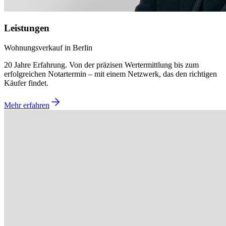
Leistungen
Wohnungsverkauf in Berlin
20 Jahre Erfahrung. Von der präzisen Wertermittlung bis zum
erfolgreichen Notartermin – mit einem Netzwerk, das den richtigen
Käufer findet.
Mehr erfahren