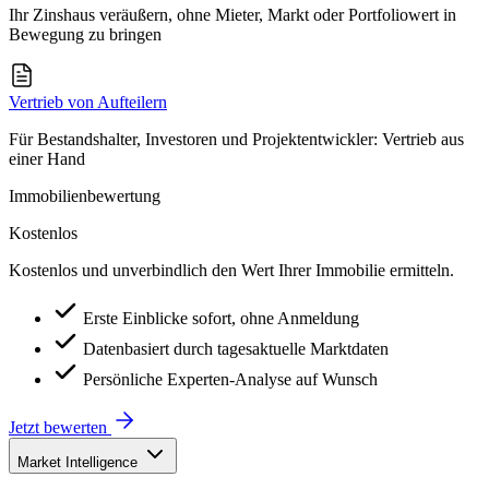
Ihr Zinshaus veräußern, ohne Mieter, Markt oder Portfoliowert in
Bewegung zu bringen
Vertrieb von Aufteilern
Für Bestandshalter, Investoren und Projektentwickler: Vertrieb aus
einer Hand
Immobilienbewertung
Kostenlos
Kostenlos und unverbindlich den Wert Ihrer Immobilie ermitteln.
Erste Einblicke sofort, ohne Anmeldung
Datenbasiert durch tagesaktuelle Marktdaten
Persönliche Experten-Analyse auf Wunsch
Jetzt bewerten
Market Intelligence