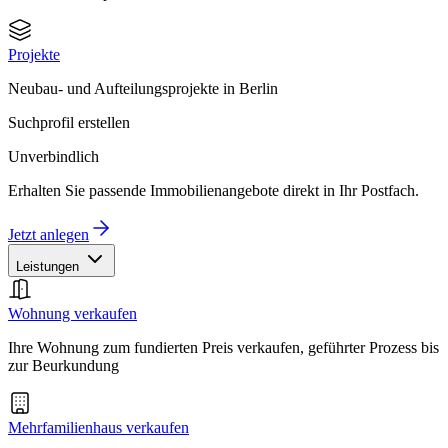
Projekte
Neubau- und Aufteilungsprojekte in Berlin
Suchprofil erstellen
Unverbindlich
Erhalten Sie passende Immobilienangebote direkt in Ihr Postfach.
Jetzt anlegen
Leistungen
Wohnung verkaufen
Ihre Wohnung zum fundierten Preis verkaufen, geführter Prozess bis
zur Beurkundung
Mehrfamilienhaus verkaufen