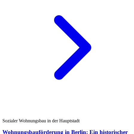
Sozialer Wohnungsbau in der Hauptstadt
Wohnungsbauförderung in Berlin: Ein historischer