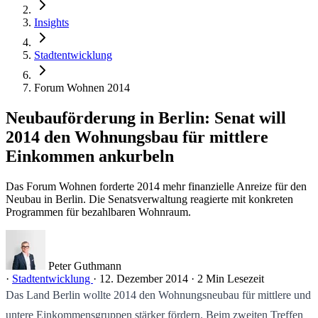
Insights
Stadtentwicklung
Forum Wohnen 2014
Neubauförderung in Berlin: Senat will
2014 den Wohnungsbau für mittlere
Einkommen ankurbeln
Das Forum Wohnen forderte 2014 mehr finanzielle Anreize für den
Neubau in Berlin. Die Senatsverwaltung reagierte mit konkreten
Programmen für bezahlbaren Wohnraum.
Peter Guthmann
·
Stadtentwicklung
·
12. Dezember 2014
·
2 Min Lesezeit
Das Land Berlin wollte 2014 den Wohnungsneubau für mittlere und
untere Einkommensgruppen stärker fördern. Beim zweiten Treffen