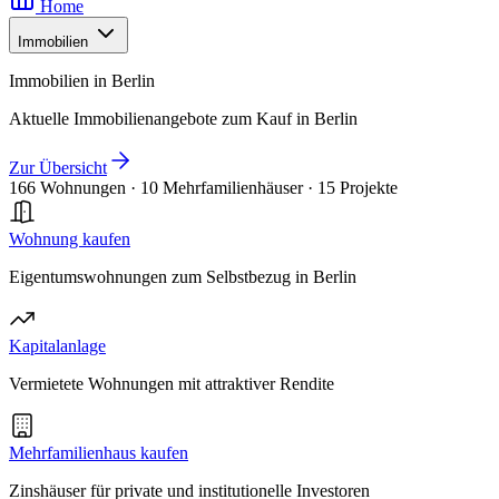
Home
Immobilien
Immobilien in Berlin
Aktuelle Immobilienangebote zum Kauf in Berlin
Zur Übersicht
166 Wohnungen
·
10 Mehrfamilienhäuser
·
15 Projekte
Wohnung kaufen
Eigentumswohnungen zum Selbstbezug in Berlin
Kapitalanlage
Vermietete Wohnungen mit attraktiver Rendite
Mehrfamilienhaus kaufen
Zinshäuser für private und institutionelle Investoren