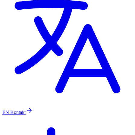
EN
Kontakt