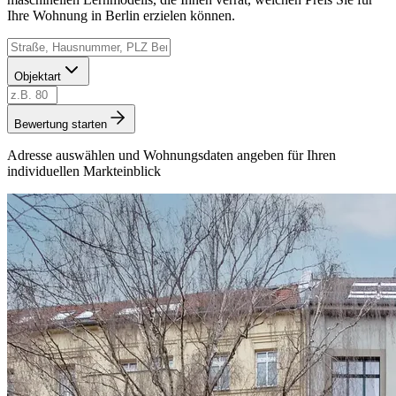
Ihre Wohnung in Berlin erzielen können.
Objektart
Bewertung starten
Adresse auswählen und Wohnungsdaten angeben für Ihren
individuellen Markteinblick