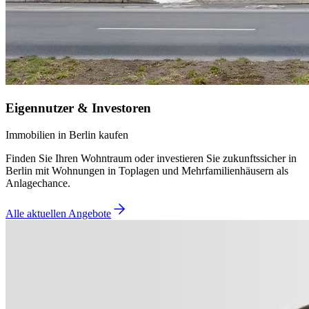
Eigennutzer & Investoren
Immobilien in Berlin kaufen
Finden Sie Ihren Wohntraum oder investieren Sie zukunftssicher in
Berlin mit Wohnungen in Toplagen und Mehrfamilienhäusern als
Anlagechance.
Alle aktuellen Angebote