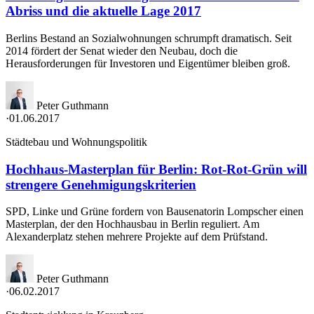
Abriss und die aktuelle Lage 2017
Berlins Bestand an Sozialwohnungen schrumpft dramatisch. Seit
2014 fördert der Senat wieder den Neubau, doch die
Herausforderungen für Investoren und Eigentümer bleiben groß.
Peter Guthmann
·
01.06.2017
Städtebau und Wohnungspolitik
Hochhaus-Masterplan für Berlin: Rot-Rot-Grün will
strengere Genehmigungskriterien
SPD, Linke und Grüne fordern von Bausenatorin Lompscher einen
Masterplan, der den Hochhausbau in Berlin reguliert. Am
Alexanderplatz stehen mehrere Projekte auf dem Prüfstand.
Peter Guthmann
·
06.02.2017