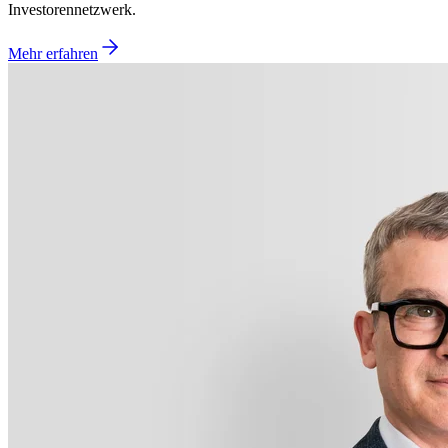
Investorennetzwerk.
Mehr erfahren