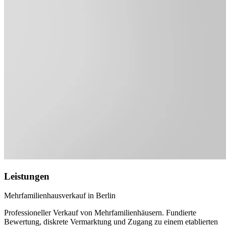
Leistungen
Mehrfamilienhausverkauf in Berlin
Professioneller Verkauf von Mehrfamilienhäusern. Fundierte
Bewertung, diskrete Vermarktung und Zugang zu einem etablierten