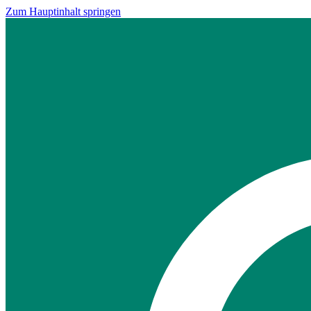
Zum Hauptinhalt springen