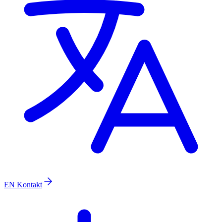
EN
Kontakt