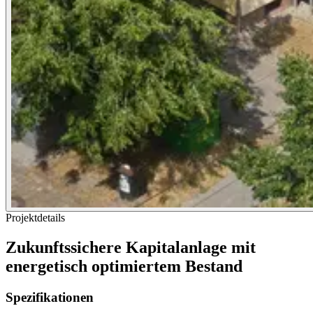
Projektdetails
Zukunftssichere Kapitalanlage mit
energetisch optimiertem Bestand
Spezifikationen