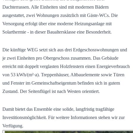
Dachterrassen. Alle Einheiten sind mit modernen Bädern
ausgestattet, zwei Wohnungen zusätzlich mit Gäste-WCs. Die
Versorgung erfolgt über eine moderne Heizungsanlage mit
Solarthermie - in dieser Baualtersklasse eine Besonderheit.
Die künftige WEG setzt sich aus drei Erdgeschosswohnungen und
je zwei Einheiten pro Obergeschoss zusammen. Das Gebäude
erreicht mit doppelt verglasten Holzfenstern einen Energieverbrauch
von 53 kWh/(m²·a). Treppenhäuser, Altbauelemente sowie Türen
und Fenster im Gemeinschaftseigentum befinden sich in gutem
Zustand. Der Seitenflügel ist nach Westen orientiert.
Damit bietet das Ensemble eine solide, langfristig tragfähige
Investitionsmöglichkeit. Für weitere Informationen stehen wir zur
Verfügung.