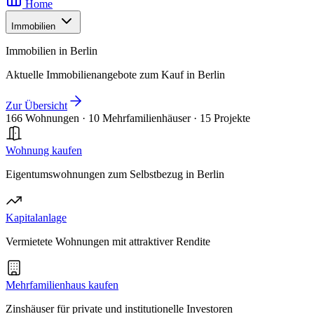
Home
Immobilien
Immobilien in Berlin
Aktuelle Immobilienangebote zum Kauf in Berlin
Zur Übersicht
166 Wohnungen
·
10 Mehrfamilienhäuser
·
15 Projekte
Wohnung kaufen
Eigentumswohnungen zum Selbstbezug in Berlin
Kapitalanlage
Vermietete Wohnungen mit attraktiver Rendite
Mehrfamilienhaus kaufen
Zinshäuser für private und institutionelle Investoren