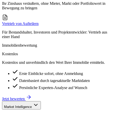
Ihr Zinshaus veräußern, ohne Mieter, Markt oder Portfoliowert in
Bewegung zu bringen
Vertrieb von Aufteilern
Für Bestandshalter, Investoren und Projektentwickler: Vertrieb aus
einer Hand
Immobilienbewertung
Kostenlos
Kostenlos und unverbindlich den Wert Ihrer Immobilie ermitteln.
Erste Einblicke sofort, ohne Anmeldung
Datenbasiert durch tagesaktuelle Marktdaten
Persönliche Experten-Analyse auf Wunsch
Jetzt bewerten
Market Intelligence