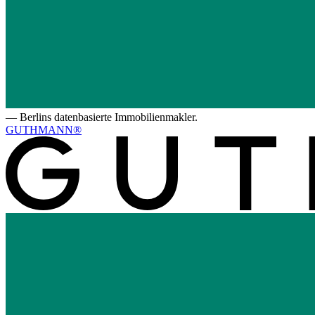
—
Berlins datenbasierte Immobilienmakler.
GUTHMANN®