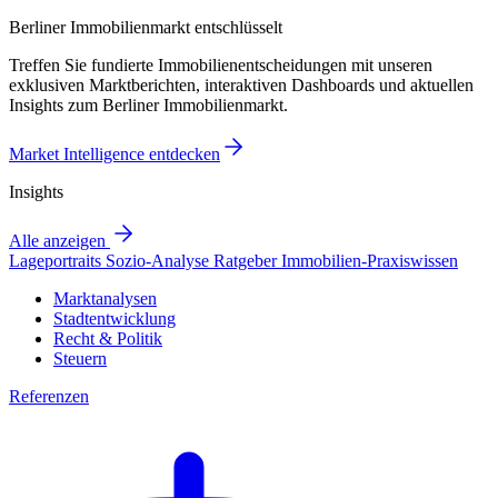
Berliner Immobilienmarkt entschlüsselt
Treffen Sie fundierte Immobilienentscheidungen mit unseren
exklusiven Marktberichten, interaktiven Dashboards und aktuellen
Insights zum Berliner Immobilienmarkt.
Market Intelligence entdecken
Insights
Alle anzeigen
Lageportraits
Sozio-Analyse
Ratgeber
Immobilien-Praxiswissen
Marktanalysen
Stadtentwicklung
Recht & Politik
Steuern
Referenzen