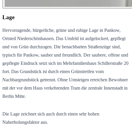
Lage
Hervorragende, bürgerliche, grüne und ruhige Lage in Pankow,
Ortsteil Niederschönhausen. Das Umfeld ist aufgelockert, gepflegt
und von Grün durchzogen. Die benachbarten Straßenzüge sind,
typisch für Pankow, sauber und freundlich. Der saubere, offene und
gepflegte Eindruck setzt sich im Mehrfamilienhaus Schillerstraße 20
fort. Das Grundstück ist durch einen Grünstreifen vom
Nachbargrundstück getrennt. Ohne Umsteigen erreichen Bewohner
mit der vor dem Haus verkehrenden Tram die zentrale Innenstadt in
Berlin Mitte.
Die Lage zeichnet sich auch durch einen sehr hohen
Naherholungsfaktor aus.