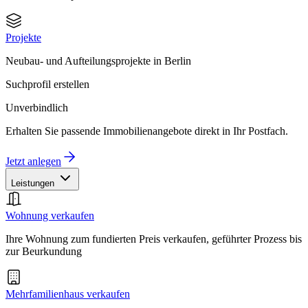
Projekte
Neubau- und Aufteilungsprojekte in Berlin
Suchprofil erstellen
Unverbindlich
Erhalten Sie passende Immobilienangebote direkt in Ihr Postfach.
Jetzt anlegen
Leistungen
Wohnung verkaufen
Ihre Wohnung zum fundierten Preis verkaufen, geführter Prozess bis
zur Beurkundung
Mehrfamilienhaus verkaufen