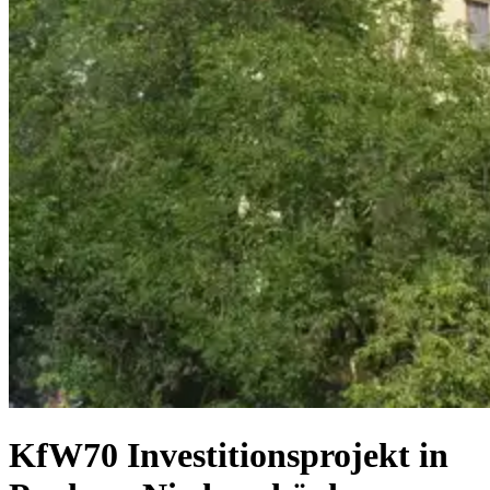
KfW70 Investitionsprojekt in