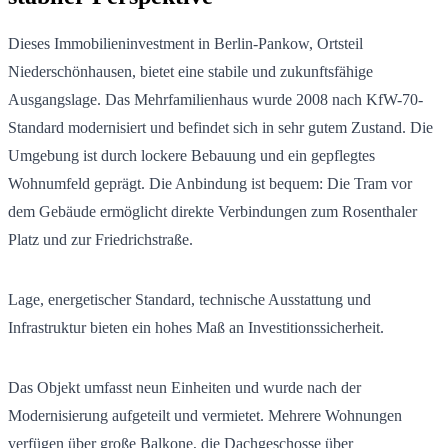
Dieses Immobilieninvestment in Berlin-Pankow, Ortsteil
Niederschönhausen, bietet eine stabile und zukunftsfähige
Ausgangslage. Das Mehrfamilienhaus wurde 2008 nach KfW-70-
Standard modernisiert und befindet sich in sehr gutem Zustand. Die
Umgebung ist durch lockere Bebauung und ein gepflegtes
Wohnumfeld geprägt. Die Anbindung ist bequem: Die Tram vor
dem Gebäude ermöglicht direkte Verbindungen zum Rosenthaler
Platz und zur Friedrichstraße.
Lage, energetischer Standard, technische Ausstattung und
Infrastruktur bieten ein hohes Maß an Investitionssicherheit.
Das Objekt umfasst neun Einheiten und wurde nach der
Modernisierung aufgeteilt und vermietet. Mehrere Wohnungen
verfügen über große Balkone, die Dachgeschosse über