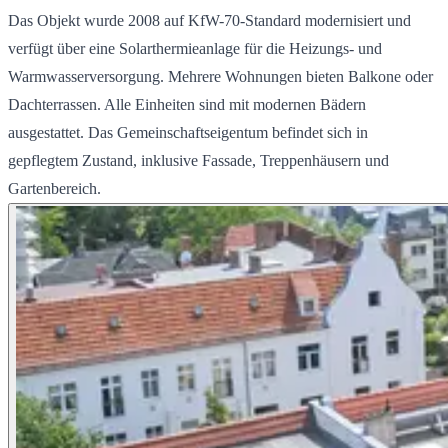
Das Objekt wurde 2008 auf KfW-70-Standard modernisiert und
verfügt über eine Solarthermieanlage für die Heizungs- und
Warmwasserversorgung. Mehrere Wohnungen bieten Balkone oder
Dachterrassen. Alle Einheiten sind mit modernen Bädern
ausgestattet. Das Gemeinschaftseigentum befindet sich in
gepflegtem Zustand, inklusive Fassade, Treppenhäusern und
Gartenbereich.