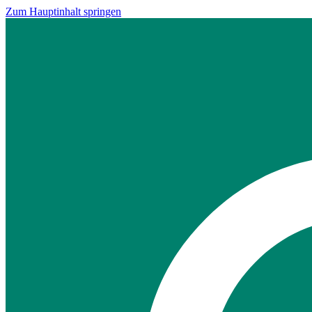
Zum Hauptinhalt springen