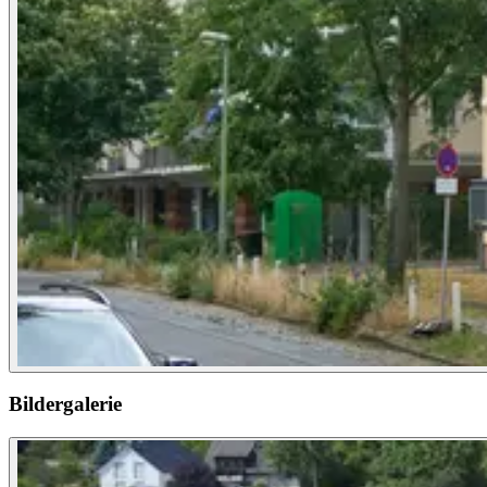
Bildergalerie