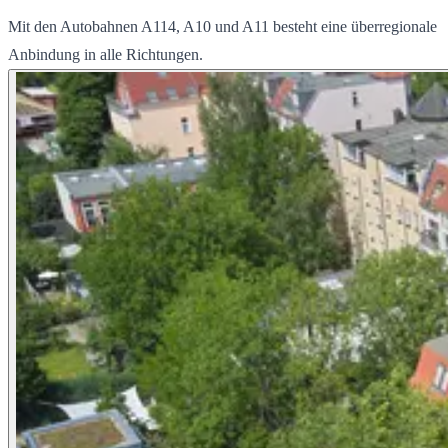
Mit den Autobahnen A114, A10 und A11 besteht eine überregionale
Anbindung in alle Richtungen.