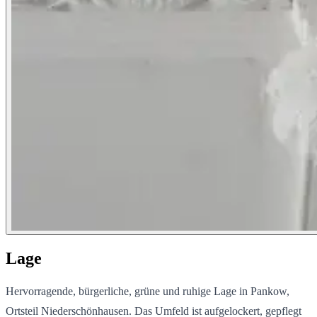
Lage
Hervorragende, bürgerliche, grüne und ruhige Lage in Pankow,
Ortsteil Niederschönhausen. Das Umfeld ist aufgelockert, gepflegt