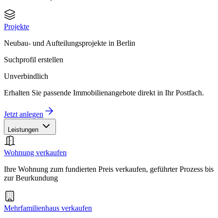
Projekte
Neubau- und Aufteilungsprojekte in Berlin
Suchprofil erstellen
Unverbindlich
Erhalten Sie passende Immobilienangebote direkt in Ihr Postfach.
Jetzt anlegen
Leistungen
Wohnung verkaufen
Ihre Wohnung zum fundierten Preis verkaufen, geführter Prozess bis
zur Beurkundung
Mehrfamilienhaus verkaufen