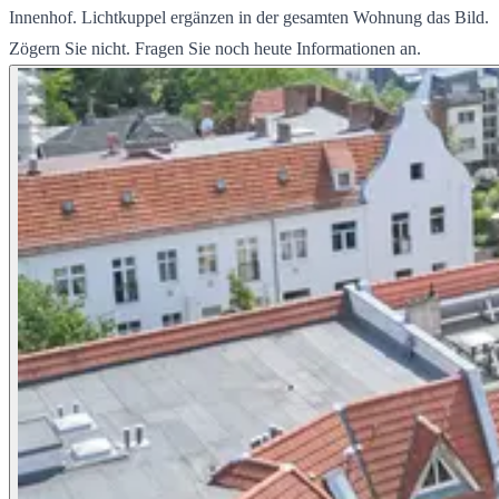
Innenhof. Lichtkuppel ergänzen in der gesamten Wohnung das Bild.
Zögern Sie nicht. Fragen Sie noch heute Informationen an.