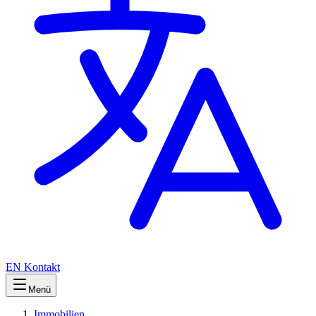
EN
Kontakt
Menü
Immobilien