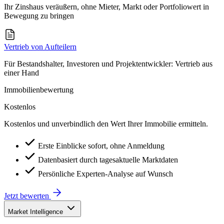
Ihr Zinshaus veräußern, ohne Mieter, Markt oder Portfoliowert in
Bewegung zu bringen
Vertrieb von Aufteilern
Für Bestandshalter, Investoren und Projektentwickler: Vertrieb aus
einer Hand
Immobilienbewertung
Kostenlos
Kostenlos und unverbindlich den Wert Ihrer Immobilie ermitteln.
Erste Einblicke sofort, ohne Anmeldung
Datenbasiert durch tagesaktuelle Marktdaten
Persönliche Experten-Analyse auf Wunsch
Jetzt bewerten
Market Intelligence