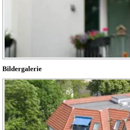
Bildergalerie