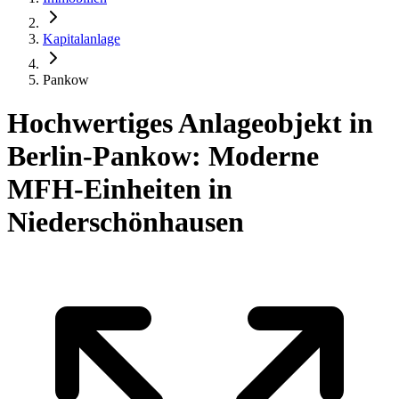
Kapitalanlage
Pankow
Hochwertiges Anlageobjekt in
Berlin-Pankow: Moderne
MFH-Einheiten in
Niederschönhausen