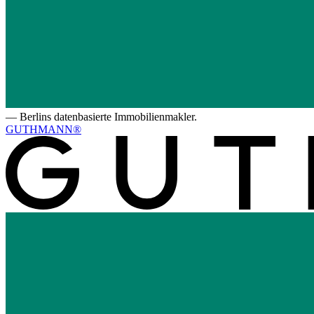
—
Berlins datenbasierte Immobilienmakler.
GUTHMANN®