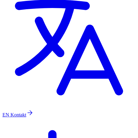
EN
Kontakt