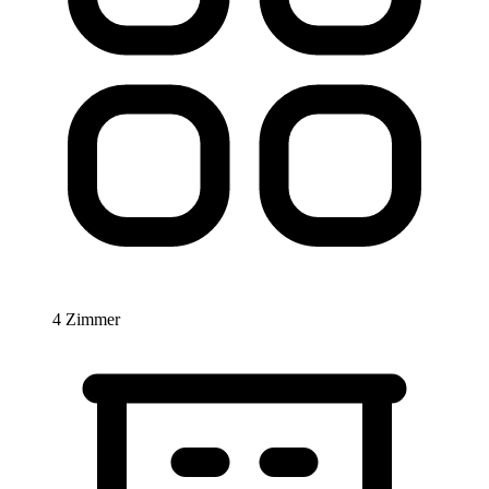
4 Zimmer