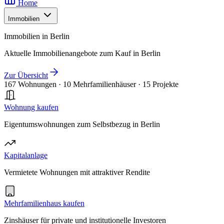
Home
Immobilien
Immobilien in Berlin
Aktuelle Immobilienangebote zum Kauf in Berlin
Zur Übersicht
167 Wohnungen
·
10 Mehrfamilienhäuser
·
15 Projekte
Wohnung kaufen
Eigentumswohnungen zum Selbstbezug in Berlin
Kapitalanlage
Vermietete Wohnungen mit attraktiver Rendite
Mehrfamilienhaus kaufen
Zinshäuser für private und institutionelle Investoren