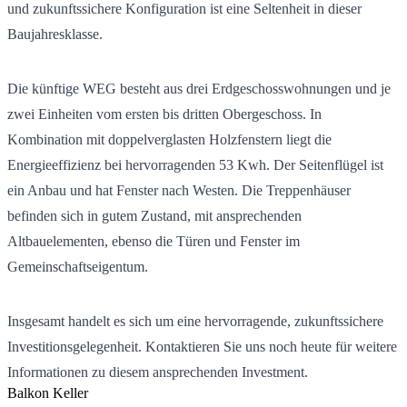
und zukunftssichere Konfiguration ist eine Seltenheit in dieser
Baujahresklasse.
Die künftige WEG besteht aus drei Erdgeschosswohnungen und je
zwei Einheiten vom ersten bis dritten Obergeschoss. In
Kombination mit doppelverglasten Holzfenstern liegt die
Energieeffizienz bei hervorragenden 53 Kwh. Der Seitenflügel ist
ein Anbau und hat Fenster nach Westen. Die Treppenhäuser
befinden sich in gutem Zustand, mit ansprechenden
Altbauelementen, ebenso die Türen und Fenster im
Gemeinschaftseigentum.
Insgesamt handelt es sich um eine hervorragende, zukunftssichere
Investitionsgelegenheit. Kontaktieren Sie uns noch heute für weitere
Informationen zu diesem ansprechenden Investment.
Balkon
Keller