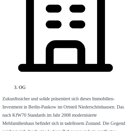
3. OG
Zukunftssicher und solide präsentiert sich dieses Immobilien-
Investment in Berlin-Pankow im Ortsteil Niederschönhausen. Das
nach KfW70 Standards im Jahr 2008 modernisierte
Mehfamilienhaus befindet sich in tadellosem Zustand. Die Gegend