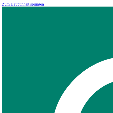
Zum Hauptinhalt springen