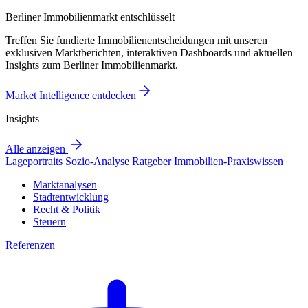
Berliner Immobilienmarkt entschlüsselt
Treffen Sie fundierte Immobilienentscheidungen mit unseren
exklusiven Marktberichten, interaktiven Dashboards und aktuellen
Insights zum Berliner Immobilienmarkt.
Market Intelligence entdecken
Insights
Alle anzeigen
Lageportraits
Sozio-Analyse
Ratgeber
Immobilien-Praxiswissen
Marktanalysen
Stadtentwicklung
Recht & Politik
Steuern
Referenzen