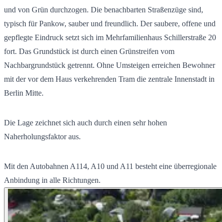
und von Grün durchzogen. Die benachbarten Straßenzüge sind,
typisch für Pankow, sauber und freundlich. Der saubere, offene und
gepflegte Eindruck setzt sich im Mehrfamilienhaus Schillerstraße 20
fort. Das Grundstück ist durch einen Grünstreifen vom
Nachbargrundstück getrennt. Ohne Umsteigen erreichen Bewohner
mit der vor dem Haus verkehrenden Tram die zentrale Innenstadt in
Berlin Mitte.
Die Lage zeichnet sich auch durch einen sehr hohen
Naherholungsfaktor aus.
Mit den Autobahnen A114, A10 und A11 besteht eine überregionale
Anbindung in alle Richtungen.