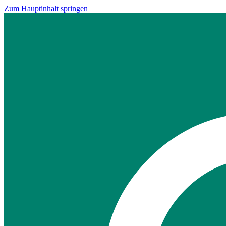
Zum Hauptinhalt springen