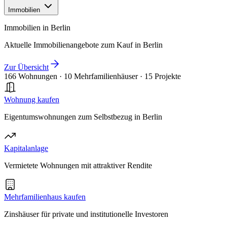
Immobilien
Immobilien in Berlin
Aktuelle Immobilienangebote zum Kauf in Berlin
Zur Übersicht
166 Wohnungen
·
10 Mehrfamilienhäuser
·
15 Projekte
Wohnung kaufen
Eigentumswohnungen zum Selbstbezug in Berlin
Kapitalanlage
Vermietete Wohnungen mit attraktiver Rendite
Mehrfamilienhaus kaufen
Zinshäuser für private und institutionelle Investoren