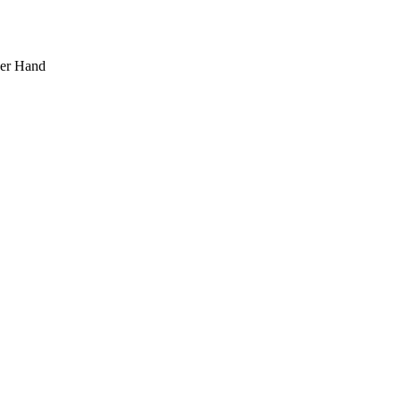
ner Hand