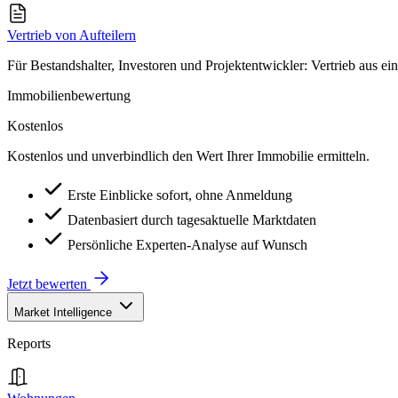
Vertrieb von Aufteilern
Für Bestandshalter, Investoren und Projektentwickler: Vertrieb aus ei
Immobilienbewertung
Kostenlos
Kostenlos und unverbindlich den Wert Ihrer Immobilie ermitteln.
Erste Einblicke sofort, ohne Anmeldung
Datenbasiert durch tagesaktuelle Marktdaten
Persönliche Experten-Analyse auf Wunsch
Jetzt bewerten
Market Intelligence
Reports