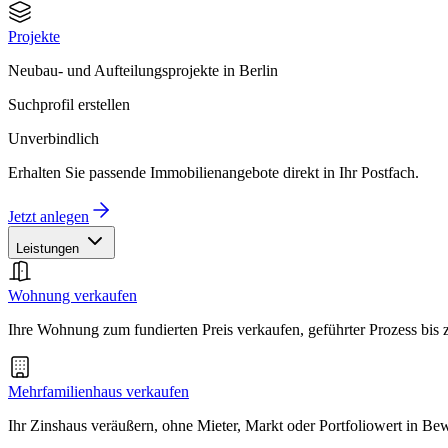
Projekte
Neubau- und Aufteilungsprojekte in Berlin
Suchprofil erstellen
Unverbindlich
Erhalten Sie passende Immobilienangebote direkt in Ihr Postfach.
Jetzt anlegen
Leistungen
Wohnung verkaufen
Ihre Wohnung zum fundierten Preis verkaufen, geführter Prozess bis
Mehrfamilienhaus verkaufen
Ihr Zinshaus veräußern, ohne Mieter, Markt oder Portfoliowert in B