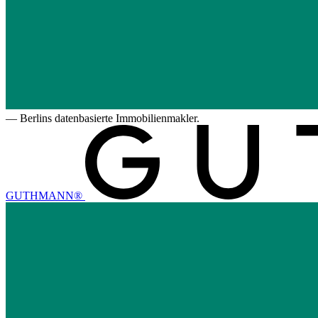
—
Berlins datenbasierte Immobilienmakler.
GUTHMANN®