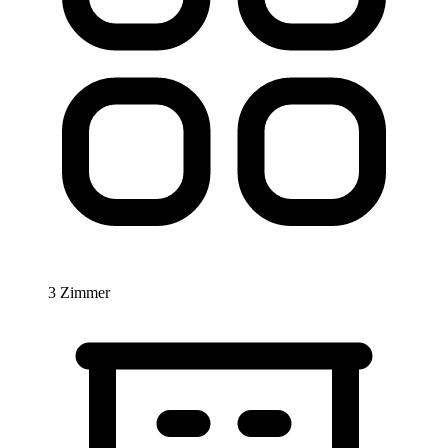
3 Zimmer