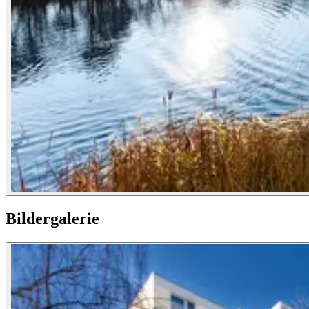
Bildergalerie