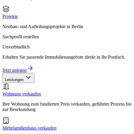
Projekte
Neubau- und Aufteilungsprojekte in Berlin
Suchprofil erstellen
Unverbindlich
Erhalten Sie passende Immobilienangebote direkt in Ihr Postfach.
Jetzt anlegen
Leistungen
Wohnung verkaufen
Ihre Wohnung zum fundierten Preis verkaufen, geführter Prozess bis
zur Beurkundung
Mehrfamilienhaus verkaufen