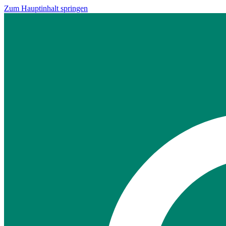
Zum Hauptinhalt springen