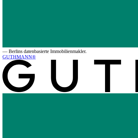
—
Berlins datenbasierte Immobilienmakler.
GUTHMANN®