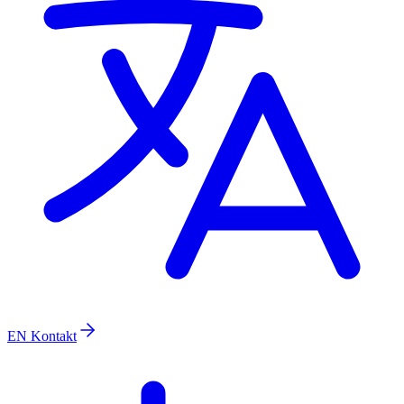
EN
Kontakt