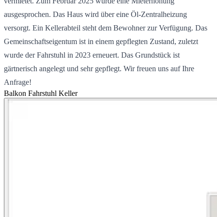
vermietet. Zum Februar 2025 wurde eine Mieterhöhung
ausgesprochen. Das Haus wird über eine Öl-Zentralheizung
versorgt. Ein Kellerabteil steht dem Bewohner zur Verfügung. Das
Gemeinschaftseigentum ist in einem gepflegten Zustand, zuletzt
wurde der Fahrstuhl in 2023 erneuert. Das Grundstück ist
gärtnerisch angelegt und sehr gepflegt. Wir freuen uns auf Ihre
Anfrage!
Balkon
Fahrstuhl
Keller