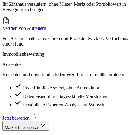
Ihr Zinshaus veräußern, ohne Mieter, Markt oder Portfoliowert in
Bewegung zu bringen
Vertrieb von Aufteilern
Für Bestandshalter, Investoren und Projektentwickler: Vertrieb aus
einer Hand
Immobilienbewertung
Kostenlos
Kostenlos und unverbindlich den Wert Ihrer Immobilie ermitteln.
Erste Einblicke sofort, ohne Anmeldung
Datenbasiert durch tagesaktuelle Marktdaten
Persönliche Experten-Analyse auf Wunsch
Jetzt bewerten
Market Intelligence