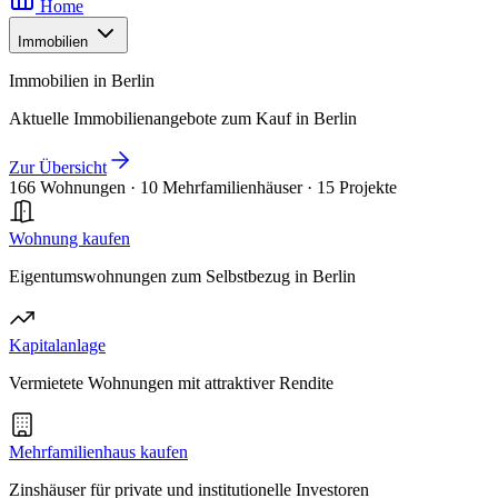
Home
Immobilien
Immobilien in Berlin
Aktuelle Immobilienangebote zum Kauf in Berlin
Zur Übersicht
166 Wohnungen
·
10 Mehrfamilienhäuser
·
15 Projekte
Wohnung kaufen
Eigentumswohnungen zum Selbstbezug in Berlin
Kapitalanlage
Vermietete Wohnungen mit attraktiver Rendite
Mehrfamilienhaus kaufen
Zinshäuser für private und institutionelle Investoren