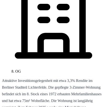
8. OG
Attraktive Investitionsgelegenheit mit etwa 3,3% Rendite im
Berliner Stadtteil Lichterfelde. Die gepflegte 3-Zimmer-Wohnung
befindet sich im 8. Stock eines 1972 erbauten Mehrfamilienhauses
und hat etwa 75m² Wohnfläche. Die Wohnung ist langjährig