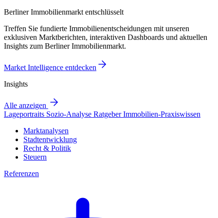
Berliner Immobilienmarkt entschlüsselt
Treffen Sie fundierte Immobilienentscheidungen mit unseren
exklusiven Marktberichten, interaktiven Dashboards und aktuellen
Insights zum Berliner Immobilienmarkt.
Market Intelligence entdecken
Insights
Alle anzeigen
Lageportraits
Sozio-Analyse
Ratgeber
Immobilien-Praxiswissen
Marktanalysen
Stadtentwicklung
Recht & Politik
Steuern
Referenzen