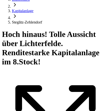
Kapitalanlage
Steglitz-Zehlendorf
Hoch hinaus! Tolle Aussicht
über Lichterfelde.
Renditestarke Kapitalanlage
im 8.Stock!