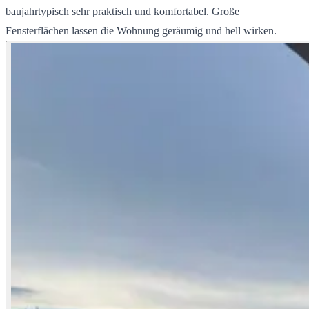
baujahrtypisch sehr praktisch und komfortabel. Große
Fensterflächen lassen die Wohnung geräumig und hell wirken.