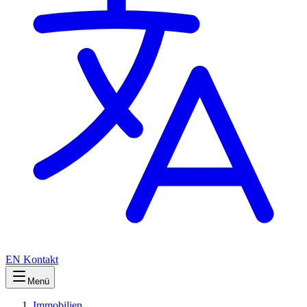
EN
Kontakt
Menü
Immobilien