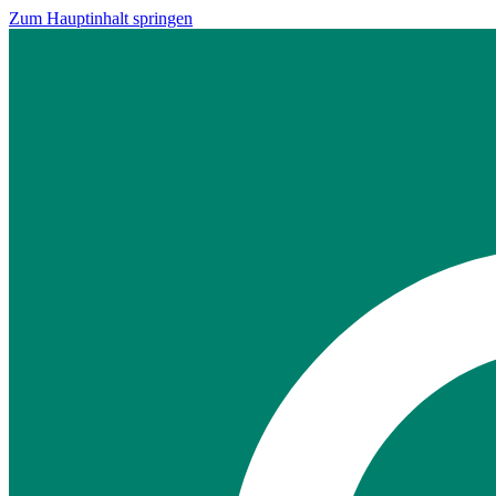
Zum Hauptinhalt springen