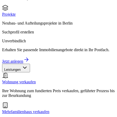
Projekte
Neubau- und Aufteilungsprojekte in Berlin
Suchprofil erstellen
Unverbindlich
Erhalten Sie passende Immobilienangebote direkt in Ihr Postfach.
Jetzt anlegen
Leistungen
Wohnung verkaufen
Ihre Wohnung zum fundierten Preis verkaufen, geführter Prozess bis
zur Beurkundung
Mehrfamilienhaus verkaufen