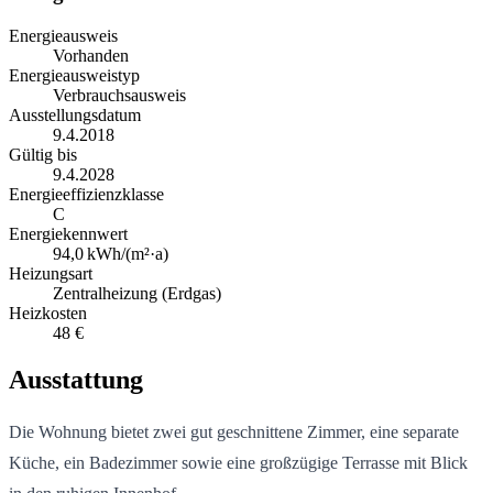
Energieausweis
Vorhanden
Energieausweistyp
Verbrauchsausweis
Ausstellungsdatum
9.4.2018
Gültig bis
9.4.2028
Energieeffizienzklasse
C
Energiekennwert
94,0
kWh/(m²·a)
Heizungsart
Zentralheizung (Erdgas)
Heizkosten
48 €
Ausstattung
Die Wohnung bietet zwei gut geschnittene Zimmer, eine separate
Küche, ein Badezimmer sowie eine großzügige Terrasse mit Blick