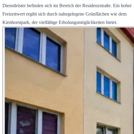
Dienstleister befinden sich im Bereich der Residenzstraße. Ein hoher
Freizeitwert ergibt sich durch nahegelegene Grünflächen wie dem
Kienhorstpark, der vielfältige Erholungsmöglichkeiten bietet.