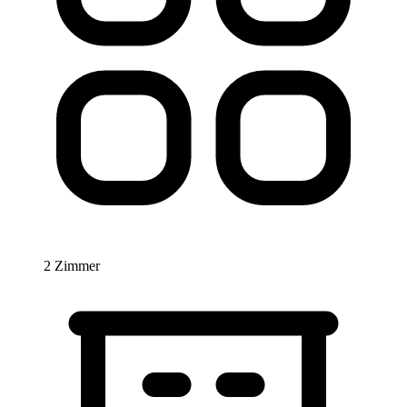
2 Zimmer