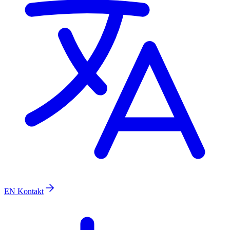
EN
Kontakt