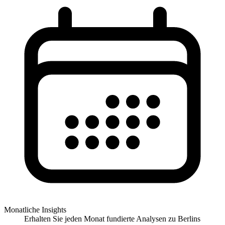
Monatliche Insights
Erhalten Sie jeden Monat fundierte Analysen zu Berlins