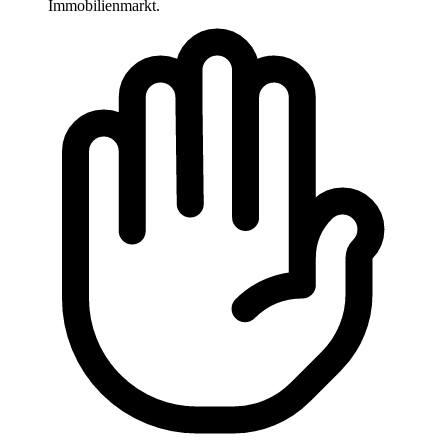
Immobilienmarkt.