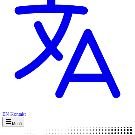
EN
Kontakt
Menü