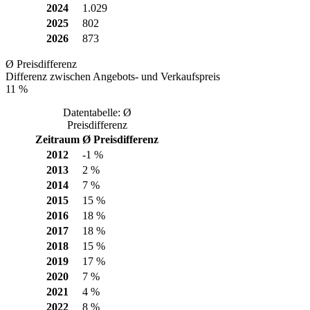
2024
1.029
2025
802
2026
873
Ø Preisdifferenz
Differenz zwischen Angebots- und Verkaufspreis
11 %
Datentabelle: Ø
Preisdifferenz
Zeitraum
Ø Preisdifferenz
2012
-1 %
2013
2 %
2014
7 %
2015
15 %
2016
18 %
2017
18 %
2018
15 %
2019
17 %
2020
7 %
2021
4 %
2022
8 %