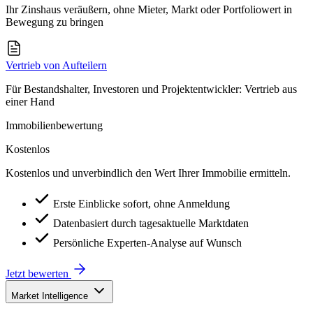
Ihr Zinshaus veräußern, ohne Mieter, Markt oder Portfoliowert in
Bewegung zu bringen
Vertrieb von Aufteilern
Für Bestandshalter, Investoren und Projektentwickler: Vertrieb aus
einer Hand
Immobilienbewertung
Kostenlos
Kostenlos und unverbindlich den Wert Ihrer Immobilie ermitteln.
Erste Einblicke sofort, ohne Anmeldung
Datenbasiert durch tagesaktuelle Marktdaten
Persönliche Experten-Analyse auf Wunsch
Jetzt bewerten
Market Intelligence