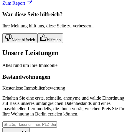
Zum Report
War diese Seite hilfreich?
Ihre Meinung hilft uns, diese Seite zu verbessern.
Nicht hilfreich
Hilfreich
Unsere Leistungen
Alles rund um Ihre Immobilie
Bestandwohnungen
Kostenlose Immobilienbewertung
Erhalten Sie eine erste, schnelle, anonyme und valide Einordnung
auf Basis unseres umfangreichen Datenbestands und eines
maschinellen Lernmodells, die Ihnen verrät, welchen Preis Sie für
Ihre Wohnung in Berlin erzielen können.