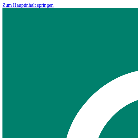
Zum Hauptinhalt springen