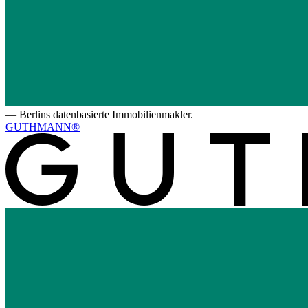
—
Berlins datenbasierte Immobilienmakler.
GUTHMANN®