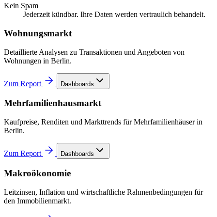
Kein Spam
Jederzeit kündbar. Ihre Daten werden vertraulich behandelt.
Wohnungsmarkt
Detaillierte Analysen zu Transaktionen und Angeboten von
Wohnungen in Berlin.
Zum Report
Dashboards
Mehrfamilienhausmarkt
Kaufpreise, Renditen und Markttrends für Mehrfamilienhäuser in
Berlin.
Zum Report
Dashboards
Makroökonomie
Leitzinsen, Inflation und wirtschaftliche Rahmenbedingungen für
den Immobilienmarkt.