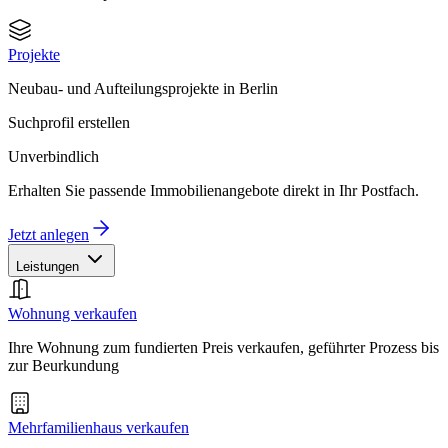
Projekte
Neubau- und Aufteilungsprojekte in Berlin
Suchprofil erstellen
Unverbindlich
Erhalten Sie passende Immobilienangebote direkt in Ihr Postfach.
Jetzt anlegen
Leistungen
Wohnung verkaufen
Ihre Wohnung zum fundierten Preis verkaufen, geführter Prozess bis
zur Beurkundung
Mehrfamilienhaus verkaufen