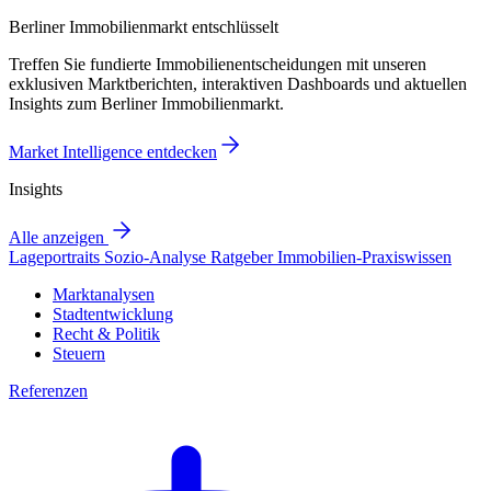
Berliner Immobilienmarkt entschlüsselt
Treffen Sie fundierte Immobilienentscheidungen mit unseren
exklusiven Marktberichten, interaktiven Dashboards und aktuellen
Insights zum Berliner Immobilienmarkt.
Market Intelligence entdecken
Insights
Alle anzeigen
Lageportraits
Sozio-Analyse
Ratgeber
Immobilien-Praxiswissen
Marktanalysen
Stadtentwicklung
Recht & Politik
Steuern
Referenzen