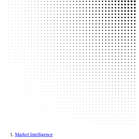
Market Intelligence