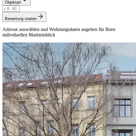
Objektart
Bewertung starten
Adresse auswählen und Wohnungsdaten angeben für Ihren
individuellen Markteinblick