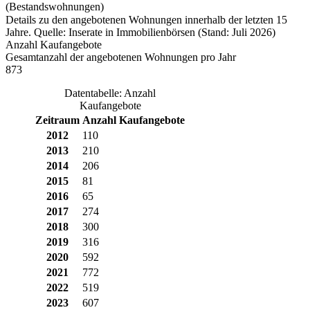
(Bestandswohnungen)
Details zu den angebotenen Wohnungen innerhalb der letzten 15
Jahre. Quelle: Inserate in Immobilienbörsen (Stand: Juli 2026)
Anzahl Kaufangebote
Gesamtanzahl der angebotenen Wohnungen pro Jahr
873
Datentabelle: Anzahl
Kaufangebote
Zeitraum
Anzahl Kaufangebote
2012
110
2013
210
2014
206
2015
81
2016
65
2017
274
2018
300
2019
316
2020
592
2021
772
2022
519
2023
607