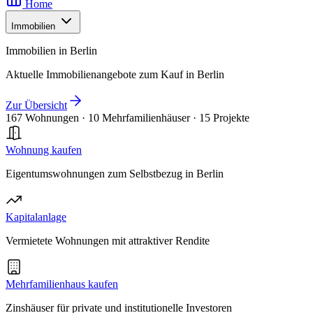
Home
Immobilien
Immobilien in Berlin
Aktuelle Immobilienangebote zum Kauf in Berlin
Zur Übersicht
167 Wohnungen
·
10 Mehrfamilienhäuser
·
15 Projekte
Wohnung kaufen
Eigentumswohnungen zum Selbstbezug in Berlin
Kapitalanlage
Vermietete Wohnungen mit attraktiver Rendite
Mehrfamilienhaus kaufen
Zinshäuser für private und institutionelle Investoren