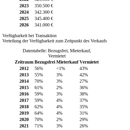
2023
350.500 €
2024
342.300 €
2025
345.400 €
2026
341.000 €
Verfügbarkeit bei Transaktion
Verteilung der Verfügbarkeit zum Zeitpunkt des Verkaufs
Datentabelle: Bezugsfrei, Mieterkauf,
Vermietet
Zeitraum
Bezugsfrei
Mieterkauf
Vermietet
2012
56%
<1%
43%
2013
55%
3%
42%
2014
70%
3%
27%
2015
61%
2%
36%
2016
59%
3%
38%
2017
59%
4%
37%
2018
62%
4%
35%
2019
64%
4%
31%
2020
70%
2%
29%
2021
71%
3%
26%