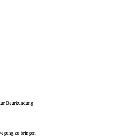
 zur Beurkundung
ewegung zu bringen