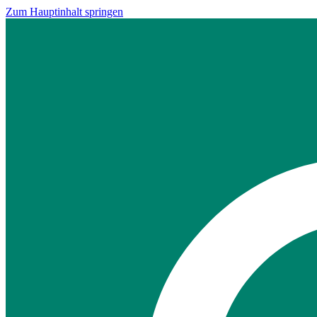
Zum Hauptinhalt springen