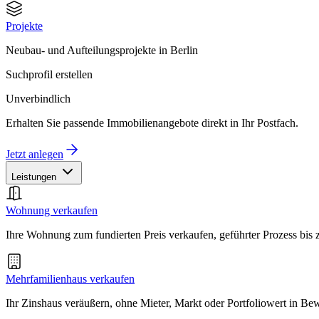
Projekte
Neubau- und Aufteilungsprojekte in Berlin
Suchprofil erstellen
Unverbindlich
Erhalten Sie passende Immobilienangebote direkt in Ihr Postfach.
Jetzt anlegen
Leistungen
Wohnung verkaufen
Ihre Wohnung zum fundierten Preis verkaufen, geführter Prozess bis
Mehrfamilienhaus verkaufen
Ihr Zinshaus veräußern, ohne Mieter, Markt oder Portfoliowert in B