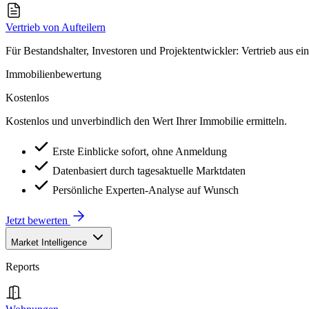
Vertrieb von Aufteilern
Für Bestandshalter, Investoren und Projektentwickler: Vertrieb aus ei
Immobilienbewertung
Kostenlos
Kostenlos und unverbindlich den Wert Ihrer Immobilie ermitteln.
Erste Einblicke sofort, ohne Anmeldung
Datenbasiert durch tagesaktuelle Marktdaten
Persönliche Experten-Analyse auf Wunsch
Jetzt bewerten
Market Intelligence
Reports