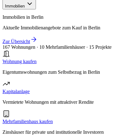
Immobilien
Immobilien in Berlin
Aktuelle Immobilienangebote zum Kauf in Berlin
Zur Übersicht
167 Wohnungen
·
10 Mehrfamilienhäuser
·
15 Projekte
Wohnung kaufen
Eigentumswohnungen zum Selbstbezug in Berlin
Kapitalanlage
Vermietete Wohnungen mit attraktiver Rendite
Mehrfamilienhaus kaufen
Zinshäuser für private und institutionelle Investoren