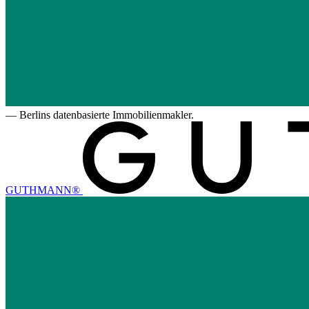
—
Berlins datenbasierte Immobilienmakler.
GUTHMANN®