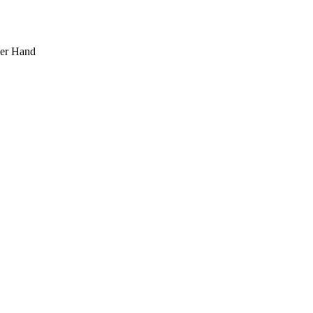
ner Hand