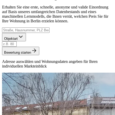
Erhalten Sie eine erste, schnelle, anonyme und valide Einordnung
auf Basis unseres umfangreichen Datenbestands und eines
maschinellen Lernmodells, die Ihnen verrät, welchen Preis Sie für
Ihre Wohnung in Berlin erzielen können.
Objektart
Bewertung starten
Adresse auswählen und Wohnungsdaten angeben für Ihren
individuellen Markteinblick