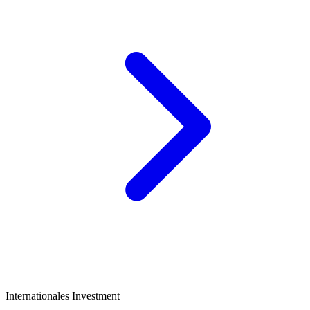
Internationales Investment