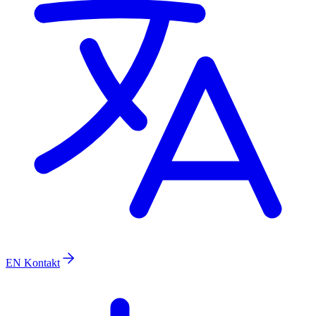
EN
Kontakt