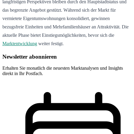
langfristigen Perspektiven bleiben durch den Hauptstadtstatus und
das begrenzte Angebot gestützt. Während sich der Markt für
vermietete Eigentumswohnungen konsolidiert, gewinnen
bezugsfreie Einheiten und Mehrfamilienhäuser an Attraktivität. Die
aktuelle Phase bietet Einstiegsmöglichkeiten, bevor sich die
Marktentwicklung
weiter festigt.
Newsletter abonnieren
Erhalten Sie monatlich die neuesten Marktanalysen und Insights
direkt in Ihr Postfach.