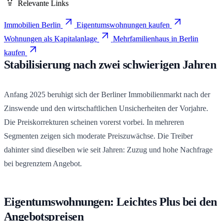
Relevante Links
Immobilien Berlin
Eigentumswohnungen kaufen
Wohnungen als Kapitalanlage
Mehrfamilienhaus in Berlin
kaufen
Stabilisierung nach zwei schwierigen Jahren
Anfang 2025 beruhigt sich der Berliner Immobilienmarkt nach der
Zinswende und den wirtschaftlichen Unsicherheiten der Vorjahre.
Die Preiskorrekturen scheinen vorerst vorbei. In mehreren
Segmenten zeigen sich moderate Preiszuwächse. Die Treiber
dahinter sind dieselben wie seit Jahren: Zuzug und hohe Nachfrage
bei begrenztem Angebot.
Eigentumswohnungen: Leichtes Plus bei den
Angebotspreisen