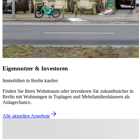
Eigennutzer & Investoren
Immobilien in Berlin kaufen
Finden Sie Ihren Wohntraum oder investieren Sie zukunftssicher in
Berlin mit Wohnungen in Toplagen und Mehrfamilienhäusern als
Anlagechance.
Alle aktuellen Angebote