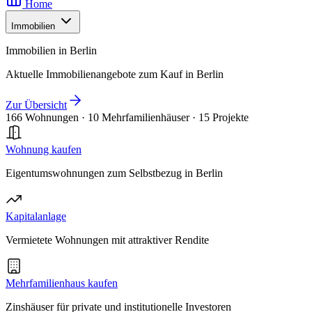
Home
Immobilien
Immobilien in Berlin
Aktuelle Immobilienangebote zum Kauf in Berlin
Zur Übersicht
166 Wohnungen
·
10 Mehrfamilienhäuser
·
15 Projekte
Wohnung kaufen
Eigentumswohnungen zum Selbstbezug in Berlin
Kapitalanlage
Vermietete Wohnungen mit attraktiver Rendite
Mehrfamilienhaus kaufen
Zinshäuser für private und institutionelle Investoren