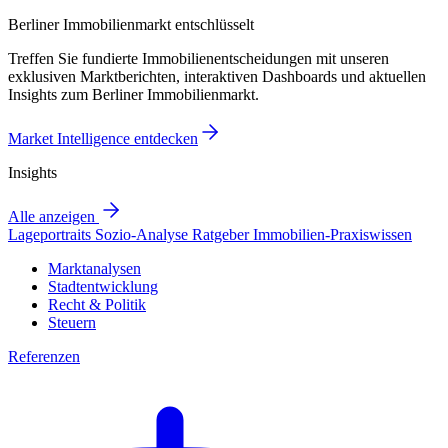
Berliner Immobilienmarkt entschlüsselt
Treffen Sie fundierte Immobilienentscheidungen mit unseren
exklusiven Marktberichten, interaktiven Dashboards und aktuellen
Insights zum Berliner Immobilienmarkt.
Market Intelligence entdecken
Insights
Alle anzeigen
Lageportraits
Sozio-Analyse
Ratgeber
Immobilien-Praxiswissen
Marktanalysen
Stadtentwicklung
Recht & Politik
Steuern
Referenzen