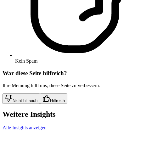
Kein Spam
War diese Seite hilfreich?
Ihre Meinung hilft uns, diese Seite zu verbessern.
Nicht hilfreich
Hilfreich
Weitere Insights
Alle Insights anzeigen