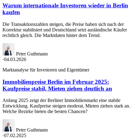
Warum internationale Investoren wieder in Berlin
kaufen
Die Transaktionszahlen steigen, die Preise haben sich nach der
Korrektur stabilisiert und Deutschland setzt ausländische Käufer
rechtlich gleich. Die Marktdaten hinter dem Trend.
Peter Guthmann
·
04.03.2026
Marktanalyse für Investoren und Eigentümer
Immobilienpreise Berlin im Februar 2025:
Kaufpreise stabil, Mieten ziehen deutlich an
Anfang 2025 zeigt der Berliner Immobilienmarkt eine stabile
Entwicklung. Kaufpreise steigen moderat, Mieten ziehen stark an.
Welche Bezirke bieten die besten Chancen?
Peter Guthmann
·
07.02.2025