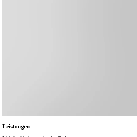
Leistungen