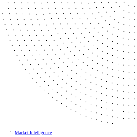
Market Intelligence