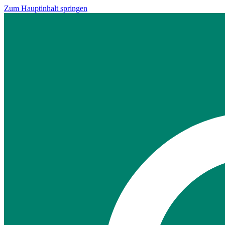
Zum Hauptinhalt springen