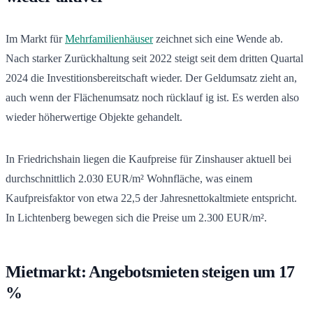
Im Markt für
Mehrfamilienhäuser
zeichnet sich eine Wende ab.
Nach starker Zurückhaltung seit 2022 steigt seit dem dritten Quartal
2024 die Investitionsbereitschaft wieder. Der Geldumsatz zieht an,
auch wenn der Flächenumsatz noch rücklauf ig ist. Es werden also
wieder höherwertige Objekte gehandelt.
In Friedrichshain liegen die Kaufpreise für Zinshauser aktuell bei
durchschnittlich 2.030 EUR/m² Wohnfläche, was einem
Kaufpreisfaktor von etwa 22,5 der Jahresnettokaltmiete entspricht.
In Lichtenberg bewegen sich die Preise um 2.300 EUR/m².
Mietmarkt: Angebotsmieten steigen um 17
%