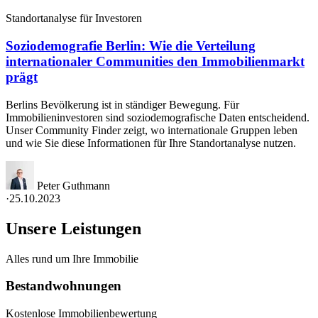
Standortanalyse für Investoren
Soziodemografie Berlin: Wie die Verteilung
internationaler Communities den Immobilienmarkt
prägt
Berlins Bevölkerung ist in ständiger Bewegung. Für
Immobilieninvestoren sind soziodemografische Daten entscheidend.
Unser Community Finder zeigt, wo internationale Gruppen leben
und wie Sie diese Informationen für Ihre Standortanalyse nutzen.
Peter Guthmann
·
25.10.2023
Unsere Leistungen
Alles rund um Ihre Immobilie
Bestandwohnungen
Kostenlose Immobilienbewertung