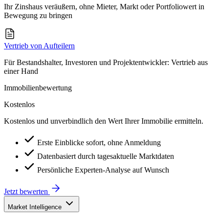
Ihr Zinshaus veräußern, ohne Mieter, Markt oder Portfoliowert in
Bewegung zu bringen
Vertrieb von Aufteilern
Für Bestandshalter, Investoren und Projektentwickler: Vertrieb aus
einer Hand
Immobilienbewertung
Kostenlos
Kostenlos und unverbindlich den Wert Ihrer Immobilie ermitteln.
Erste Einblicke sofort, ohne Anmeldung
Datenbasiert durch tagesaktuelle Marktdaten
Persönliche Experten-Analyse auf Wunsch
Jetzt bewerten
Market Intelligence