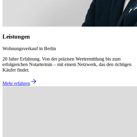
Leistungen
Wohnungsverkauf in Berlin
20 Jahre Erfahrung. Von der präzisen Wertermittlung bis zum
erfolgreichen Notartermin – mit einem Netzwerk, das den richtigen
Käufer findet.
Mehr erfahren