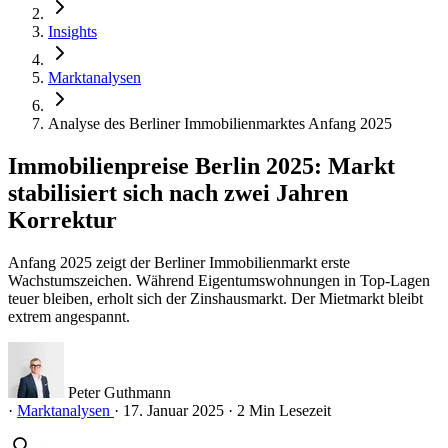
Insights
Marktanalysen
Analyse des Berliner Immobilienmarktes Anfang 2025
Immobilienpreise Berlin 2025: Markt
stabilisiert sich nach zwei Jahren
Korrektur
Anfang 2025 zeigt der Berliner Immobilienmarkt erste
Wachstumszeichen. Während Eigentumswohnungen in Top-Lagen
teuer bleiben, erholt sich der Zinshausmarkt. Der Mietmarkt bleibt
extrem angespannt.
Peter Guthmann
·
Marktanalysen
·
17. Januar 2025
·
2 Min Lesezeit