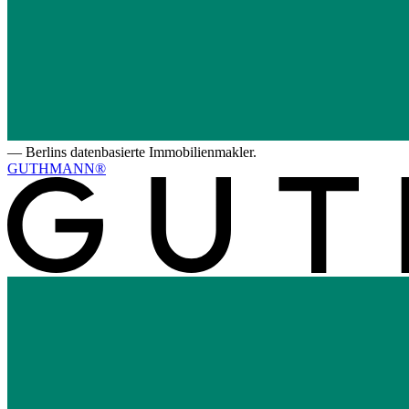
—
Berlins datenbasierte Immobilienmakler.
GUTHMANN®