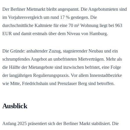
Der Berliner Mietmarkt bleibt angespannt. Die Angebotsmieten sind
im Vorjahresvergleich um rund 17 % gestiegen. Die
durchschnittliche Kaltmiete für eine 70 m² Wohnung liegt bei 963
EUR und damit erstmals über dem Niveau von Hamburg.
Die Gründe: anhaltender Zuzug, stagnierender Neubau und ein
schrumpfendes Angebot an unbefristeten Mietverträgen. Mehr als
die Hälfte der Mietangebote sind inzwischen befristet, eine Folge
der langjährigen Regulierungspraxis. Vor allem Innenstadtbezirke
wie Mitte, Friedrichshain und Prenzlauer Berg sind betroffen.
Ausblick
Anfang 2025 präsentiert sich der Berliner Markt stabilisiert. Die