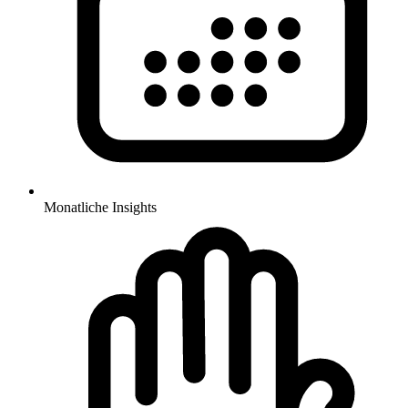
Monatliche Insights