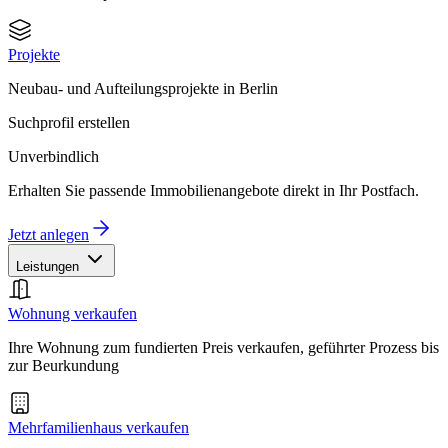
Projekte
Neubau- und Aufteilungsprojekte in Berlin
Suchprofil erstellen
Unverbindlich
Erhalten Sie passende Immobilienangebote direkt in Ihr Postfach.
Jetzt anlegen
Leistungen
Wohnung verkaufen
Ihre Wohnung zum fundierten Preis verkaufen, geführter Prozess bis
zur Beurkundung
Mehrfamilienhaus verkaufen