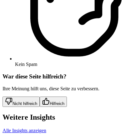
Kein Spam
War diese Seite hilfreich?
Ihre Meinung hilft uns, diese Seite zu verbessern.
Nicht hilfreich
Hilfreich
Weitere Insights
Alle Insights anzeigen