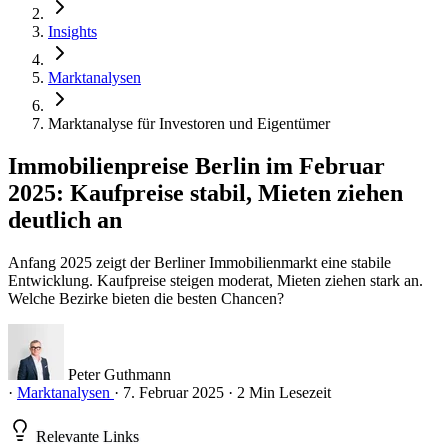
Insights
Marktanalysen
Marktanalyse für Investoren und Eigentümer
Immobilienpreise Berlin im Februar
2025: Kaufpreise stabil, Mieten ziehen
deutlich an
Anfang 2025 zeigt der Berliner Immobilienmarkt eine stabile
Entwicklung. Kaufpreise steigen moderat, Mieten ziehen stark an.
Welche Bezirke bieten die besten Chancen?
Peter Guthmann
·
Marktanalysen
·
7. Februar 2025
·
2 Min Lesezeit
Relevante Links