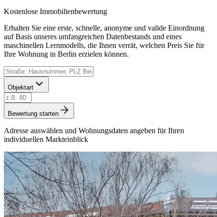
Kostenlose Immobilienbewertung
Erhalten Sie eine erste, schnelle, anonyme und valide Einordnung
auf Basis unseres umfangreichen Datenbestands und eines
maschinellen Lernmodells, die Ihnen verrät, welchen Preis Sie für
Ihre Wohnung in Berlin erzielen können.
Objektart
Bewertung starten
Adresse auswählen und Wohnungsdaten angeben für Ihren
individuellen Markteinblick