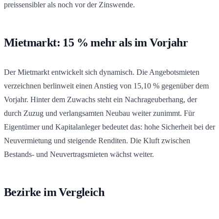
preissensibler als noch vor der Zinswende.
Mietmarkt: 15 % mehr als im Vorjahr
Der Mietmarkt entwickelt sich dynamisch. Die Angebotsmieten
verzeichnen berlinweit einen Anstieg von 15,10 % gegenüber dem
Vorjahr. Hinter dem Zuwachs steht ein Nachrageuberhang, der
durch Zuzug und verlangsamten Neubau weiter zunimmt. Für
Eigentümer und Kapitalanleger bedeutet das: hohe Sicherheit bei der
Neuvermietung und steigende Renditen. Die Kluft zwischen
Bestands- und Neuvertragsmieten wächst weiter.
Bezirke im Vergleich