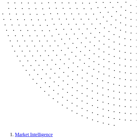
Market Intelligence