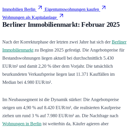
Immobilien Berlin
Eigentumswohnungen kaufen
Wohnungen als Kapitalanlage
Berliner Immobilienmarkt: Februar 2025
Nach der Korrekturphase der letzten zwei Jahre hat sich der
Berliner
Immobilienmarkt
zu Beginn 2025 gefestigt. Die Angebotspreise für
Bestandswohnungen liegen aktuell bei durchschnittlich 5.430
EUR/m² und damit 2,20 % über dem Vorjahr. Die tatsächlich
beurkundeten Verkaufspreise liegen laut 11.371 Kauffällen im
Median bei 4.980 EUR/m².
Im Neubausegment ist die Dynamik stärker: Die Angebotspreise
steigen um 4,90 % auf 8.420 EUR/m², die realisierten Kaufpreise
ziehen um rund 3 % auf 7.980 EUR/m² an. Die Nachfrage nach
Wohnungen in Berlin
ist weiterhin da, Käufer agieren aber