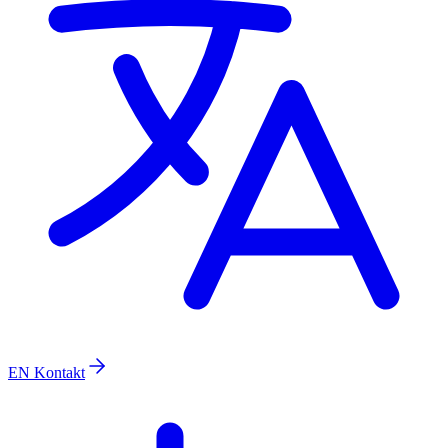
EN
Kontakt