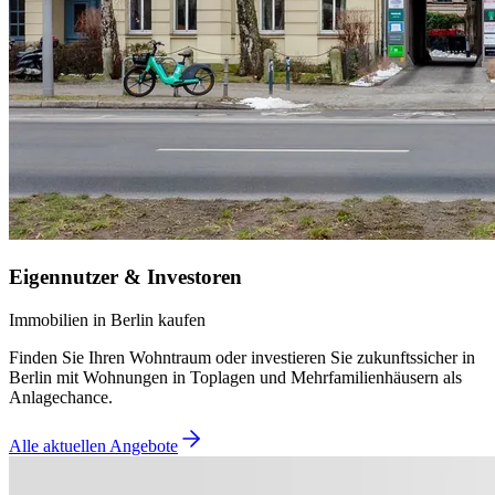
Eigennutzer & Investoren
Immobilien in Berlin kaufen
Finden Sie Ihren Wohntraum oder investieren Sie zukunftssicher in
Berlin mit Wohnungen in Toplagen und Mehrfamilienhäusern als
Anlagechance.
Alle aktuellen Angebote