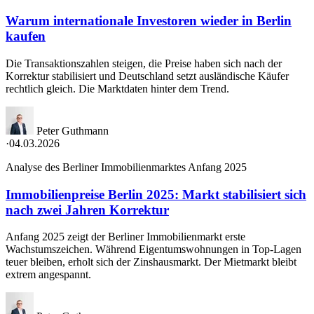
Warum internationale Investoren wieder in Berlin
kaufen
Die Transaktionszahlen steigen, die Preise haben sich nach der
Korrektur stabilisiert und Deutschland setzt ausländische Käufer
rechtlich gleich. Die Marktdaten hinter dem Trend.
Peter Guthmann
·
04.03.2026
Analyse des Berliner Immobilienmarktes Anfang 2025
Immobilienpreise Berlin 2025: Markt stabilisiert sich
nach zwei Jahren Korrektur
Anfang 2025 zeigt der Berliner Immobilienmarkt erste
Wachstumszeichen. Während Eigentumswohnungen in Top-Lagen
teuer bleiben, erholt sich der Zinshausmarkt. Der Mietmarkt bleibt
extrem angespannt.