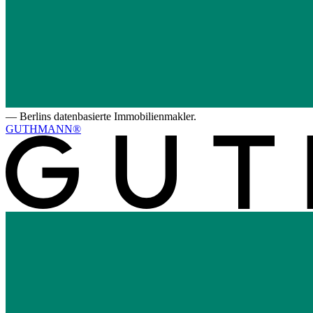
—
Berlins datenbasierte Immobilienmakler.
GUTHMANN®