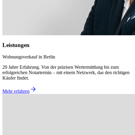
Leistungen
Wohnungsverkauf in Berlin
20 Jahre Erfahrung. Von der präzisen Wertermittlung bis zum
erfolgreichen Notartermin – mit einem Netzwerk, das den richtigen
Käufer findet.
Mehr erfahren