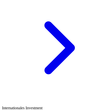
Internationales Investment