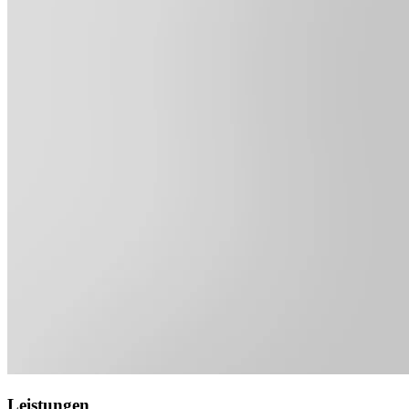
Leistungen