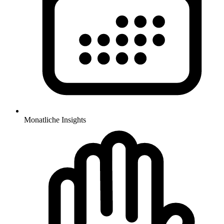
Monatliche Insights