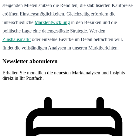
steigenden Mieten stützen die Renditen, die stabilisierten Kaufpreise
eröffnen Einstiegsmöglichkeiten. Gleichzeitig erfordern die
unterschiedliche
Marktentwicklung
in den Bezirken und die
politische Lage eine datengestützte Strategie. Wer den
Zinshausmarkt
oder einzelne Bezirke im Detail betrachten will,
findet die vollständigen Analysen in unseren Marktberichten.
Newsletter abonnieren
Erhalten Sie monatlich die neuesten Marktanalysen und Insights
direkt in Ihr Postfach.