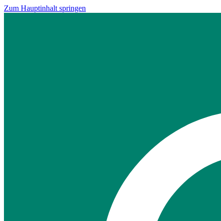
Zum Hauptinhalt springen