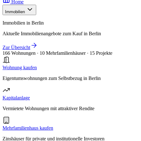
Home
Immobilien
Immobilien in Berlin
Aktuelle Immobilienangebote zum Kauf in Berlin
Zur Übersicht
166 Wohnungen
·
10 Mehrfamilienhäuser
·
15 Projekte
Wohnung kaufen
Eigentumswohnungen zum Selbstbezug in Berlin
Kapitalanlage
Vermietete Wohnungen mit attraktiver Rendite
Mehrfamilienhaus kaufen
Zinshäuser für private und institutionelle Investoren