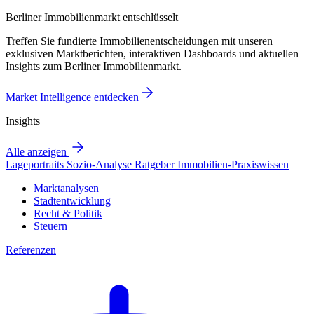
Berliner Immobilienmarkt entschlüsselt
Treffen Sie fundierte Immobilienentscheidungen mit unseren
exklusiven Marktberichten, interaktiven Dashboards und aktuellen
Insights zum Berliner Immobilienmarkt.
Market Intelligence entdecken
Insights
Alle anzeigen
Lageportraits
Sozio-Analyse
Ratgeber
Immobilien-Praxiswissen
Marktanalysen
Stadtentwicklung
Recht & Politik
Steuern
Referenzen