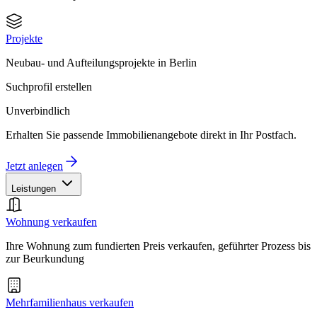
Projekte
Neubau- und Aufteilungsprojekte in Berlin
Suchprofil erstellen
Unverbindlich
Erhalten Sie passende Immobilienangebote direkt in Ihr Postfach.
Jetzt anlegen
Leistungen
Wohnung verkaufen
Ihre Wohnung zum fundierten Preis verkaufen, geführter Prozess bis
zur Beurkundung
Mehrfamilienhaus verkaufen