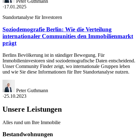
Peter Guthmann
·
17.01.2025
Standortanalyse für Investoren
Soziodemografie Berlin: Wie die Verteilung
internationaler Communities den Immobilienmarkt
prägt
Berlins Bevölkerung ist in ständiger Bewegung. Für
Immobilieninvestoren sind soziodemografische Daten entscheidend.
Unser Community Finder zeigt, wo internationale Gruppen leben
und wie Sie diese Informationen für Ihre Standortanalyse nutzen.
Peter Guthmann
·
25.10.2023
Unsere Leistungen
Alles rund um Ihre Immobilie
Bestandwohnungen