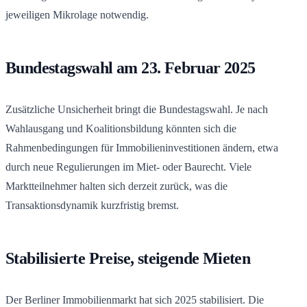
jeweiligen Mikrolage notwendig.
Bundestagswahl am 23. Februar 2025
Zusätzliche Unsicherheit bringt die Bundestagswahl. Je nach
Wahlausgang und Koalitionsbildung könnten sich die
Rahmenbedingungen für Immobilieninvestitionen ändern, etwa
durch neue Regulierungen im Miet- oder Baurecht. Viele
Marktteilnehmer halten sich derzeit zurück, was die
Transaktionsdynamik kurzfristig bremst.
Stabilisierte Preise, steigende Mieten
Der Berliner Immobilienmarkt hat sich 2025 stabilisiert. Die