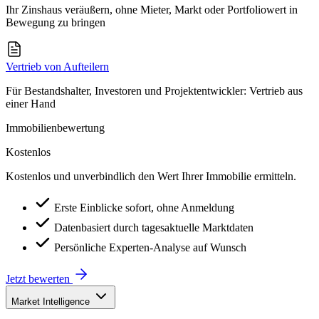
Ihr Zinshaus veräußern, ohne Mieter, Markt oder Portfoliowert in
Bewegung zu bringen
Vertrieb von Aufteilern
Für Bestandshalter, Investoren und Projektentwickler: Vertrieb aus
einer Hand
Immobilienbewertung
Kostenlos
Kostenlos und unverbindlich den Wert Ihrer Immobilie ermitteln.
Erste Einblicke sofort, ohne Anmeldung
Datenbasiert durch tagesaktuelle Marktdaten
Persönliche Experten-Analyse auf Wunsch
Jetzt bewerten
Market Intelligence