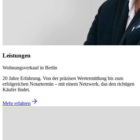
Leistungen
Wohnungsverkauf in Berlin
20 Jahre Erfahrung. Von der präzisen Wertermittlung bis zum
erfolgreichen Notartermin – mit einem Netzwerk, das den richtigen
Käufer findet.
Mehr erfahren