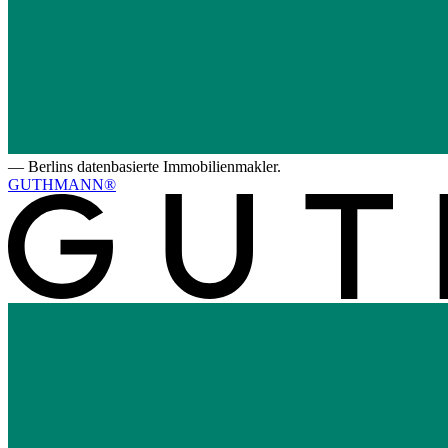
—
Berlins datenbasierte Immobilienmakler.
GUTHMANN®