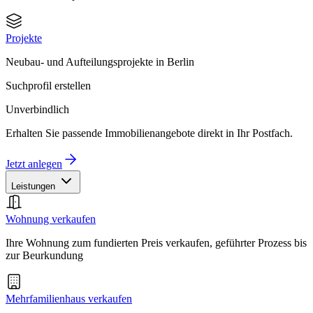
Projekte
Neubau- und Aufteilungsprojekte in Berlin
Suchprofil erstellen
Unverbindlich
Erhalten Sie passende Immobilienangebote direkt in Ihr Postfach.
Jetzt anlegen
Leistungen
Wohnung verkaufen
Ihre Wohnung zum fundierten Preis verkaufen, geführter Prozess bis
zur Beurkundung
Mehrfamilienhaus verkaufen