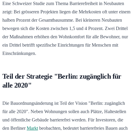
Eine Schweizer Studie zum Thema Barrierefreiheit in Neubauten
zeigt: Bei grösseren Projekten liegen die Mehrkosten oft unter einem
halben Prozent der Gesamtbausumme. Bei kleineren Neubauten
bewegen sich die Kosten zwischen 1,5 und 4 Prozent. Zwei Drittel
der Maßnahmen erhöhen den Wohnkomfort für alle Bewohner, nur
ein Drittel betrifft spezifische Einrichtungen für Menschen mit
Einschränkungen.
Teil der Strategie "Berlin: zugänglich für
alle 2020"
Die Bauordnungsänderung ist Teil der Vision "Berlin: zugänglich
für alle 2020". Neben Wohnungen sollen auch Plätze, Haltestellen
und öffentliche Gebäude barrierefrei werden. Für Investoren, die
den Berliner
Markt
beobachten, bedeutet barrierefreies Bauen auch