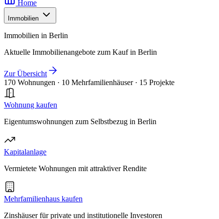
Home
Immobilien
Immobilien in Berlin
Aktuelle Immobilienangebote zum Kauf in Berlin
Zur Übersicht
170 Wohnungen
·
10 Mehrfamilienhäuser
·
15 Projekte
Wohnung kaufen
Eigentumswohnungen zum Selbstbezug in Berlin
Kapitalanlage
Vermietete Wohnungen mit attraktiver Rendite
Mehrfamilienhaus kaufen
Zinshäuser für private und institutionelle Investoren