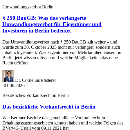
Umwandlungsverbot Berlin
§ 250 BauGB: Was das verlängerte
Umwandlungsverbot für Eigentümer und
Investoren in Berlin bedeutet
Das Umwandlungsverbot nach § 250 BauGB gilt weiter – und
wurde zum 30. Oktober 2025 nicht nur verlängert, sondern auch
inhaltlich geändert. Was Eigentümer von Mehrfamilienhäusern in
Berlin jetzt wissen müssen und welche Möglichkeiten das neue
Recht eröffnet.
Dr. Cornelius Pfisterer
·
01.06.2026
Bezirkliches Vorkaufsrecht in Berlin
Das bezirkliche Vorkaufsrecht in Berlin
Wie Berliner Bezirke das gemeindliche Vorkaufsrecht in
Erhaltungssatzungsgebieten genutzt haben und welche Folgen das
BVerwG-Urteil vom 09.11.2021 hat.