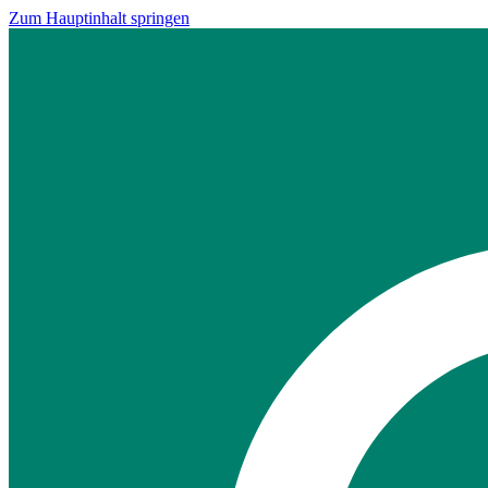
Zum Hauptinhalt springen