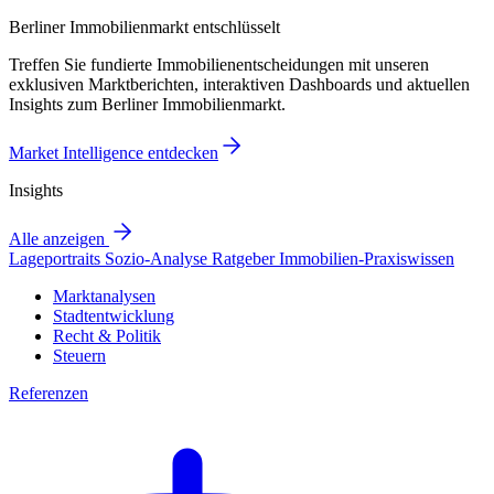
Berliner Immobilienmarkt entschlüsselt
Treffen Sie fundierte Immobilienentscheidungen mit unseren
exklusiven Marktberichten, interaktiven Dashboards und aktuellen
Insights zum Berliner Immobilienmarkt.
Market Intelligence entdecken
Insights
Alle anzeigen
Lageportraits
Sozio-Analyse
Ratgeber
Immobilien-Praxiswissen
Marktanalysen
Stadtentwicklung
Recht & Politik
Steuern
Referenzen