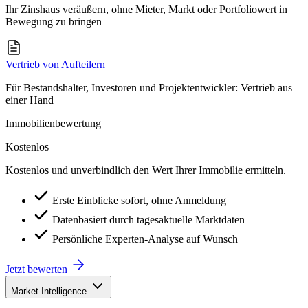
Ihr Zinshaus veräußern, ohne Mieter, Markt oder Portfoliowert in
Bewegung zu bringen
Vertrieb von Aufteilern
Für Bestandshalter, Investoren und Projektentwickler: Vertrieb aus
einer Hand
Immobilienbewertung
Kostenlos
Kostenlos und unverbindlich den Wert Ihrer Immobilie ermitteln.
Erste Einblicke sofort, ohne Anmeldung
Datenbasiert durch tagesaktuelle Marktdaten
Persönliche Experten-Analyse auf Wunsch
Jetzt bewerten
Market Intelligence