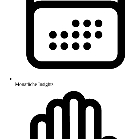
Monatliche Insights