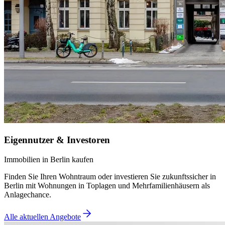
Eigennutzer & Investoren
Immobilien in Berlin kaufen
Finden Sie Ihren Wohntraum oder investieren Sie zukunftssicher in
Berlin mit Wohnungen in Toplagen und Mehrfamilienhäusern als
Anlagechance.
Alle aktuellen Angebote