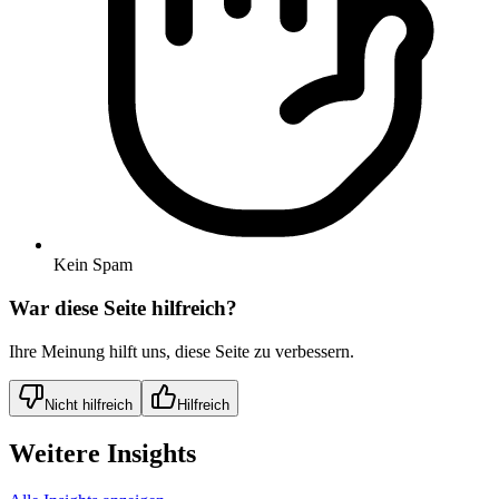
Kein Spam
War diese Seite hilfreich?
Ihre Meinung hilft uns, diese Seite zu verbessern.
Nicht hilfreich
Hilfreich
Weitere Insights