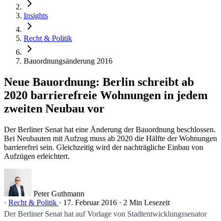
Insights
Recht & Politik
Bauordnungsänderung 2016
Neue Bauordnung: Berlin schreibt ab
2020 barrierefreie Wohnungen in jedem
zweiten Neubau vor
Der Berliner Senat hat eine Änderung der Bauordnung beschlossen.
Bei Neubauten mit Aufzug muss ab 2020 die Hälfte der Wohnungen
barrierefrei sein. Gleichzeitig wird der nachträgliche Einbau von
Aufzügen erleichtert.
Peter Guthmann
·
Recht & Politik
·
17. Februar 2016
·
2 Min Lesezeit
Der Berliner Senat hat auf Vorlage von Stadtentwicklungssenator