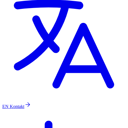
EN
Kontakt