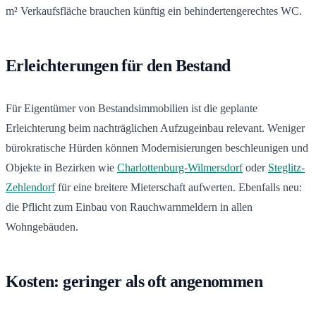
m² Verkaufsfläche brauchen künftig ein behindertengerechtes WC.
Erleichterungen für den Bestand
Für Eigentümer von Bestandsimmobilien ist die geplante
Erleichterung beim nachträglichen Aufzugeinbau relevant. Weniger
bürokratische Hürden können Modernisierungen beschleunigen und
Objekte in Bezirken wie
Charlottenburg-Wilmersdorf
oder
Steglitz-
Zehlendorf
für eine breitere Mieterschaft aufwerten. Ebenfalls neu:
die Pflicht zum Einbau von Rauchwarnmeldern in allen
Wohngebäuden.
Kosten: geringer als oft angenommen