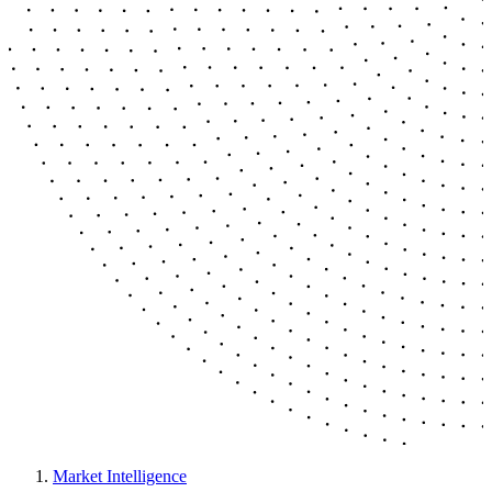
Market Intelligence