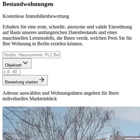
Bestandwohnungen
Kostenlose Immobilienbewertung
Erhalten Sie eine erste, schnelle, anonyme und valide Einordnung
auf Basis unseres umfangreichen Datenbestands und eines
maschinellen Lernmodells, die Ihnen verrät, welchen Preis Sie für
Ihre Wohnung in Berlin erzielen können.
Objektart
Bewertung starten
Adresse auswählen und Wohnungsdaten angeben für Ihren
individuellen Markteinblick