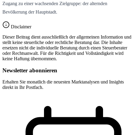
Zugang zu einer wachsenden Zielgruppe: der alternden
Bevölkerung der Hauptstadt.
Disclaimer
Dieser Beitrag dient ausschließlich der allgemeinen Information und
stellt keine steuerliche oder rechtliche Beratung dar. Die Inhalte
ersetzen nicht die individuelle Beratung durch einen Steuerberater
oder Rechtsanwalt. Für die Richtigkeit und Vollständigkeit wird
keine Haftung übernommen.
Newsletter abonnieren
Erhalten Sie monatlich die neuesten Marktanalysen und Insights
direkt in Ihr Postfach.