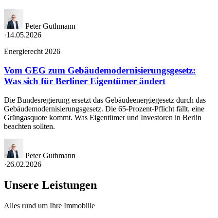
Peter Guthmann
·
14.05.2026
Energierecht 2026
Vom GEG zum Gebäudemodernisierungsgesetz:
Was sich für Berliner Eigentümer ändert
Die Bundesregierung ersetzt das Gebäudeenergiegesetz durch das
Gebäudemodernisierungsgesetz. Die 65-Prozent-Pflicht fällt, eine
Grüngasquote kommt. Was Eigentümer und Investoren in Berlin
beachten sollten.
Peter Guthmann
·
26.02.2026
Unsere Leistungen
Alles rund um Ihre Immobilie