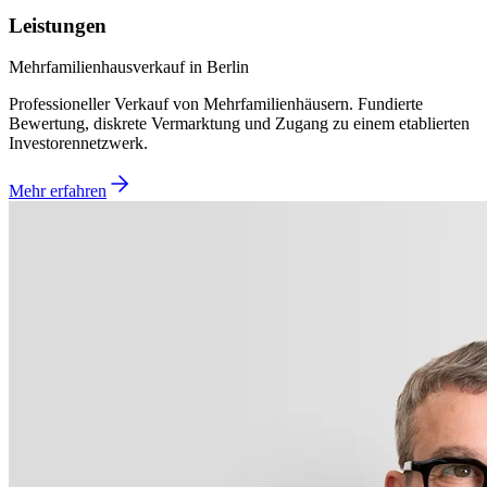
Leistungen
Mehrfamilienhausverkauf in Berlin
Professioneller Verkauf von Mehrfamilienhäusern. Fundierte
Bewertung, diskrete Vermarktung und Zugang zu einem etablierten
Investorennetzwerk.
Mehr erfahren