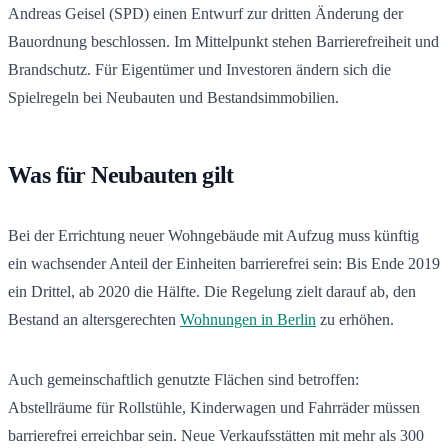
Andreas Geisel (SPD) einen Entwurf zur dritten Änderung der
Bauordnung beschlossen. Im Mittelpunkt stehen Barrierefreiheit und
Brandschutz. Für Eigentümer und Investoren ändern sich die
Spielregeln bei Neubauten und Bestandsimmobilien.
Was für Neubauten gilt
Bei der Errichtung neuer Wohngebäude mit Aufzug muss künftig
ein wachsender Anteil der Einheiten barrierefrei sein: Bis Ende 2019
ein Drittel, ab 2020 die Hälfte. Die Regelung zielt darauf ab, den
Bestand an altersgerechten
Wohnungen in Berlin
zu erhöhen.
Auch gemeinschaftlich genutzte Flächen sind betroffen:
Abstellräume für Rollstühle, Kinderwagen und Fahrräder müssen
barrierefrei erreichbar sein. Neue Verkaufsstätten mit mehr als 300